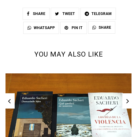
SHARE
TWEET
TELEGRAM
SHARE
WHATSAPP
PIN IT
YOU MAY ALSO LIKE