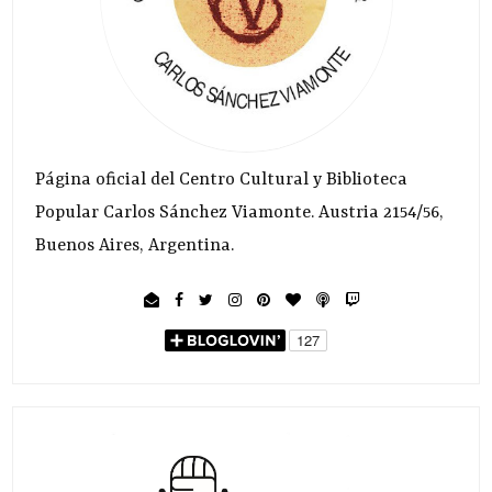
Página oficial del Centro Cultural y Biblioteca
Popular Carlos Sánchez Viamonte. Austria 2154/56,
Buenos Aires, Argentina.