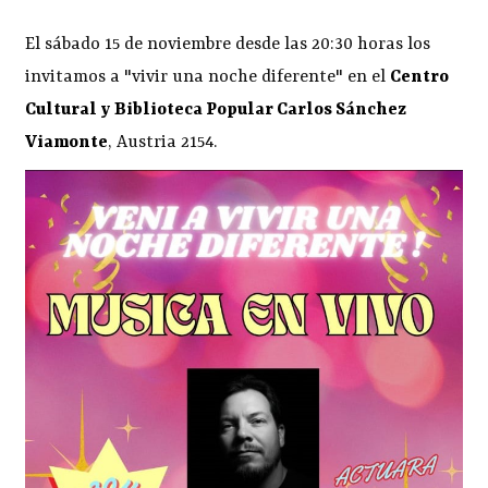
El sábado 15 de noviembre desde las 20:30 horas los
invitamos a "vivir una noche diferente" en el
Centro
Cultural y Biblioteca Popular Carlos Sánchez
Viamonte
, Austria 2154.