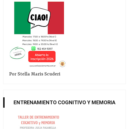
Por Stella Maris Scuderi
ENTRENAMIENTO COGNITIVO Y MEMORIA