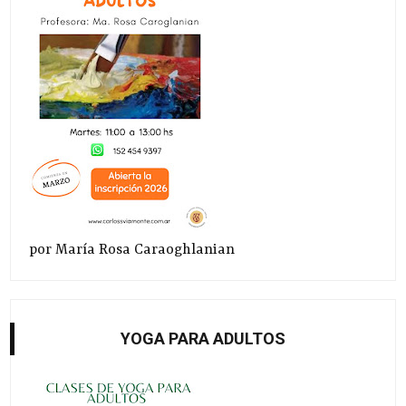
por María Rosa Caraoghlanian
YOGA PARA ADULTOS