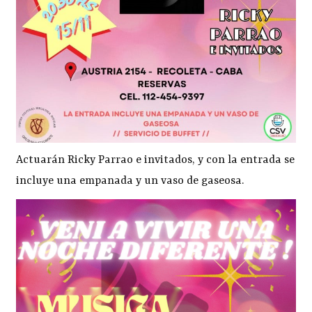
Actuarán Ricky Parrao e invitados, y con la entrada se
incluye una empanada y un vaso de gaseosa.