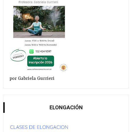
por Gabriela Gurrieri
ELONGACIÓN