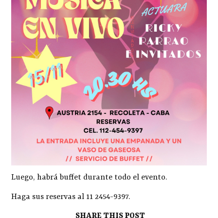
Luego, habrá buffet durante todo el evento.
Haga sus reservas al 11 2454-9397.
SHARE THIS POST