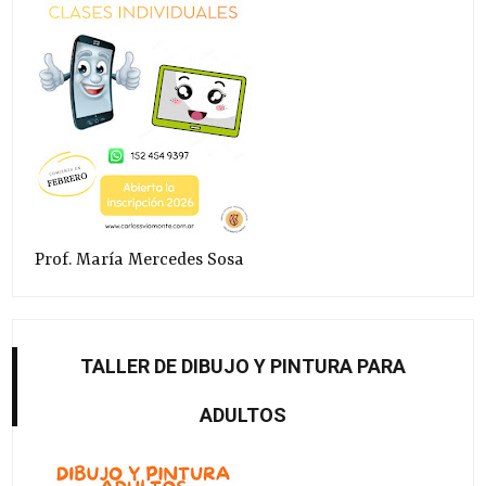
Prof. María Mercedes Sosa
TALLER DE DIBUJO Y PINTURA PARA
ADULTOS