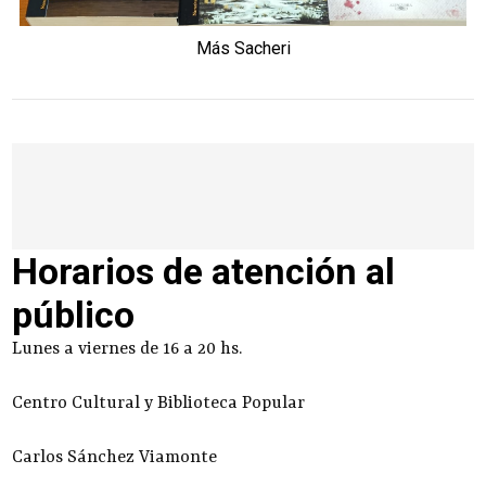
Más Sacheri
Horarios de atención al
público
Lunes a viernes de 16 a 20 hs.
Centro Cultural y Biblioteca Popular
Carlos Sánchez Viamonte