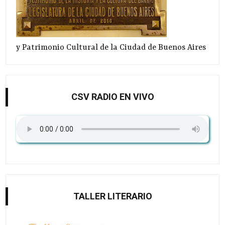
y Patrimonio Cultural de la Ciudad de Buenos Aires
CSV RADIO EN VIVO
TALLER LITERARIO