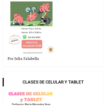
Por Julia Falabella
CLASES DE CELULAR Y TABLET