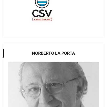
NORBERTO LA PORTA