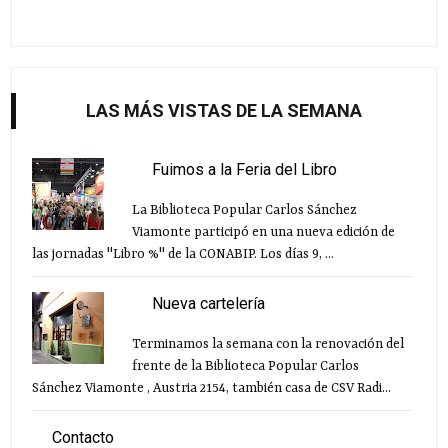
LAS MÁS VISTAS DE LA SEMANA
Fuimos a la Feria del Libro
La Biblioteca Popular Carlos Sánchez
Viamonte participó en una nueva edición de
las jornadas "Libro %" de la CONABIP. Los días 9, ...
Nueva cartelería
Terminamos la semana con la renovación del
frente de la Biblioteca Popular Carlos
Sánchez Viamonte , Austria 2154, también casa de CSV Radi...
Contacto