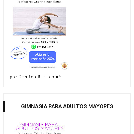
por Cristina Bartolomé
GIMNASIA PARA ADULTOS MAYORES