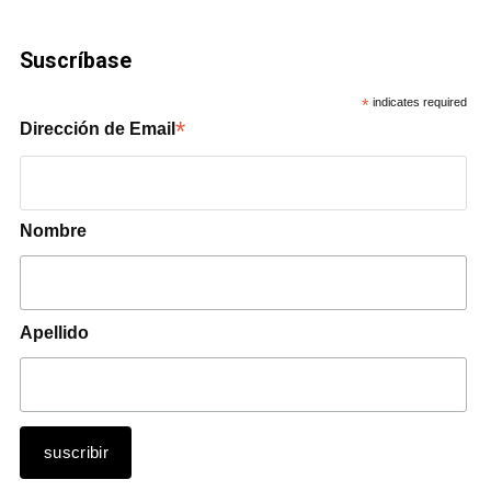
Suscríbase
*
indicates required
*
Dirección de Email
Nombre
Apellido