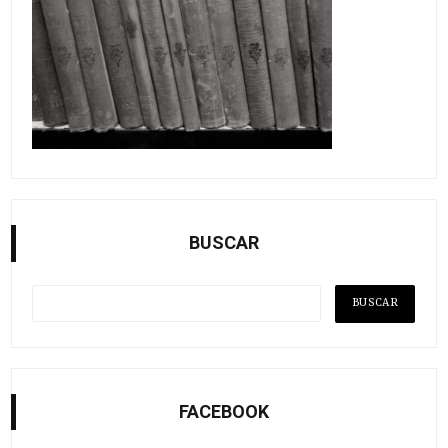
BUSCAR
FACEBOOK