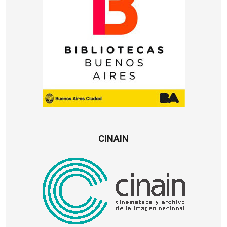
CINAIN