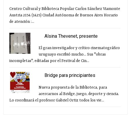
Centro Cultural y Biblioteca Popular Carlos Sánchez Viamonte
Austria 2154 (1425) Ciudad Autónoma de Buenos Aires Horario
de atención :...
Alsina Thevenet, presente
El gran investigador y crítico cinematográfico
uruguayo escribió mucho... Sus "obras
incompletas", editadas por el Festival de Cin...
Bridge para principiantes
Nueva propuesta de la Biblioteca, para
acercarnos al Bridge, juego, deporte y ciencia.
Lo coordinará el profesor Gabriel Ortiz todos los vie...