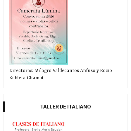
Directoras: Milagro Valdecantos Anfuso y Rocío
Zubieta Chambi
TALLER DE ITALIANO