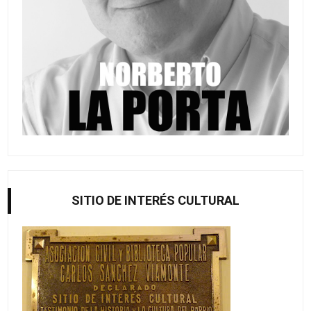
SITIO DE INTERÉS CULTURAL