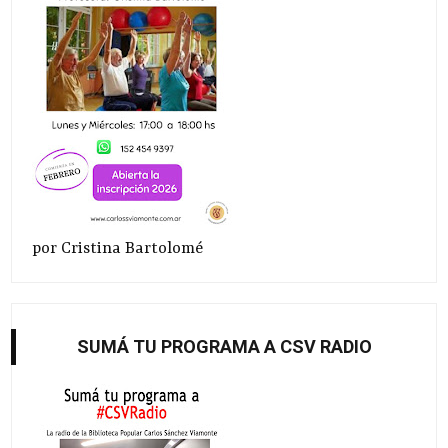
por Cristina Bartolomé
SUMÁ TU PROGRAMA A CSV RADIO