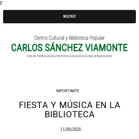
F
MENU
IMPORTANTE
FIESTA Y MÚSICA EN LA
BIBLIOTECA
11/05/2025