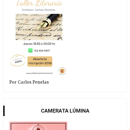
Por Carlos Penelas
CAMERATA LÚMINA