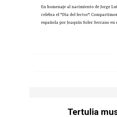
En homenaje al nacimiento de Jorge Lui
celebra el "Día del lector". Compartimos
española por Joaquín Soler Serrano en 
Tertulia mus