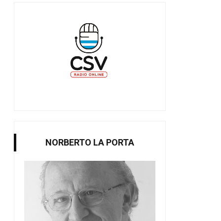
NORBERTO LA PORTA