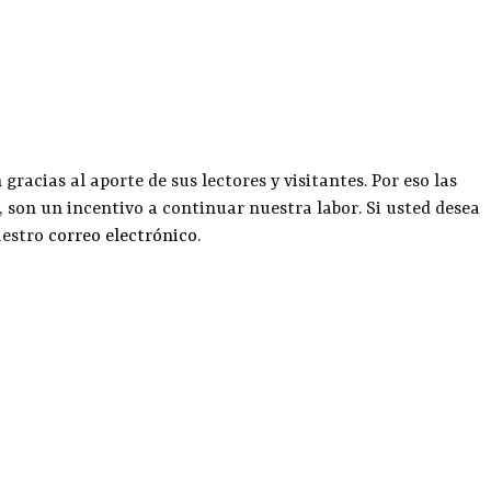
racias al aporte de sus lectores y visitantes. Por eso las
, son un incentivo a continuar nuestra labor. Si usted desea
uestro
correo electrónico
.