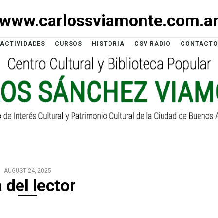
www.carlossviamonte.com.a
ACTIVIDADES
CURSOS
HISTORIA
CSV RADIO
CONTACTO
AUGUST 24, 2025
 del lector