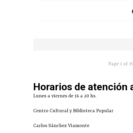
Page 1 of 3
Horarios de atención 
Lunes a viernes de 16 a 20 hs.
Centro Cultural y Biblioteca Popular
Carlos Sánchez Viamonte