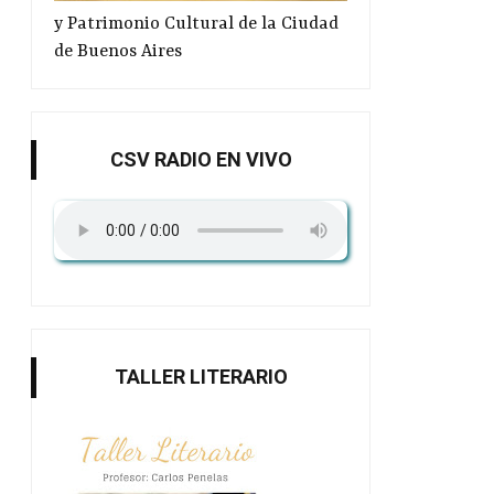
y Patrimonio Cultural de la Ciudad
de Buenos Aires
CSV RADIO EN VIVO
TALLER LITERARIO