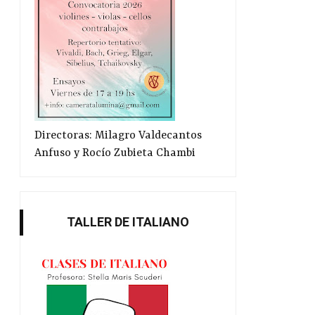
Directoras: Milagro Valdecantos
Anfuso y Rocío Zubieta Chambi
TALLER DE ITALIANO