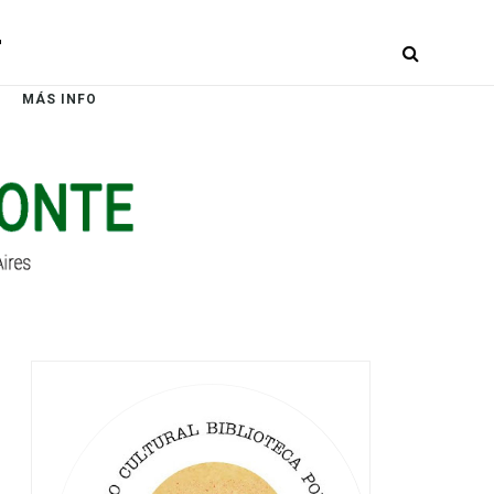
r
MÁS INFO