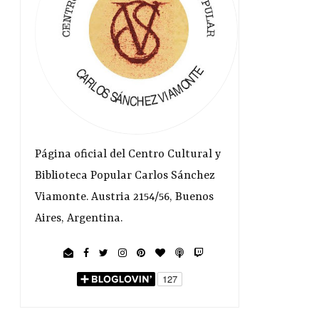
Página oficial del Centro Cultural y
Biblioteca Popular Carlos Sánchez
Viamonte. Austria 2154/56, Buenos
Aires, Argentina.