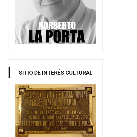
SITIO DE INTERÉS CULTURAL