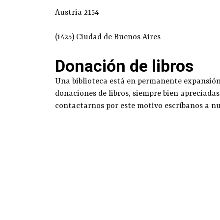
Austria 2154
(1425) Ciudad de Buenos Aires
Donación de libros
Una biblioteca está en permanente expansión g
donaciones de libros, siempre bien apreciadas
contactarnos por este motivo escríbanos a n