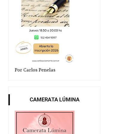
Por Carlos Penelas
CAMERATA LÚMINA