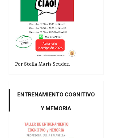
Por Stella Maris Scuderi
ENTRENAMIENTO COGNITIVO
Y MEMORIA