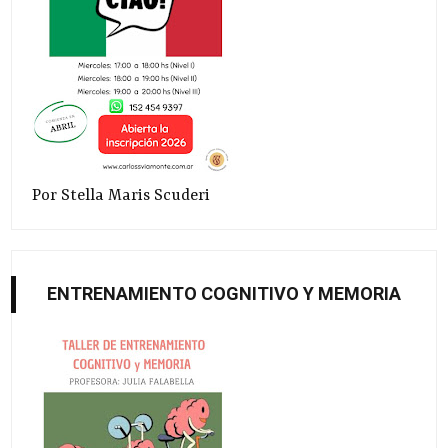
Por Stella Maris Scuderi
ENTRENAMIENTO COGNITIVO Y MEMORIA