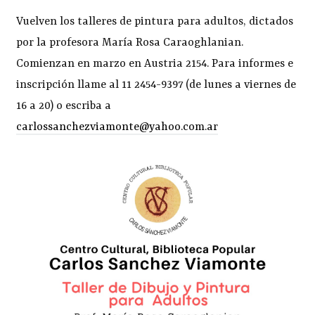
Vuelven los talleres de pintura para adultos, dictados
por la profesora María Rosa Caraoghlanian.
Comienzan en marzo en Austria 2154. Para informes e
inscripción llame al 11 2454-9397 (de lunes a viernes de
16 a 20) o escriba a
carlossanchezviamonte@yahoo.com.ar