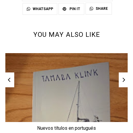
SHARE
WHATSAPP
PIN IT
YOU MAY ALSO LIKE
Nuevos títulos en portugués