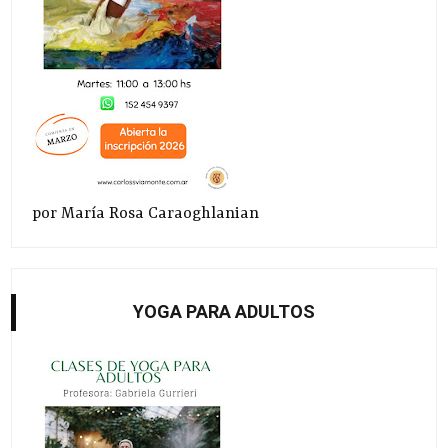
por María Rosa Caraoghlanian
YOGA PARA ADULTOS