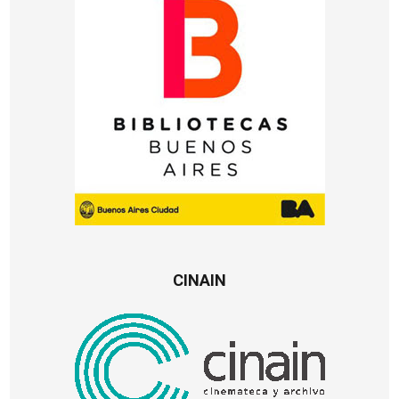
CINAIN