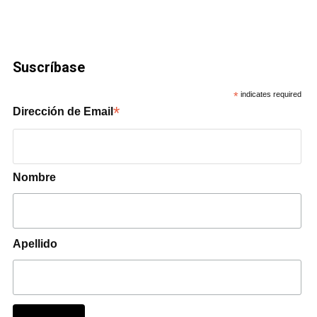
Suscríbase
*
indicates required
*
Dirección de Email
Nombre
Apellido