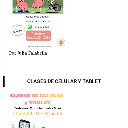
Por Julia Falabella
CLASES DE CELULAR Y TABLET