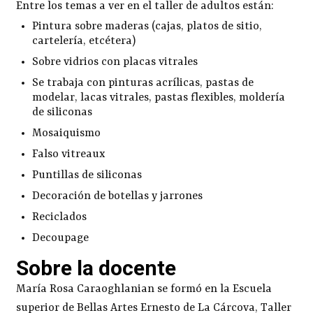
Entre los temas a ver en el taller de adultos están:
Pintura sobre maderas (cajas, platos de sitio,
cartelería, etcétera)
Sobre vidrios con placas vitrales
Se trabaja con pinturas acrílicas, pastas de
modelar, lacas vitrales, pastas flexibles, moldería
de siliconas
Mosaiquismo
Falso vitreaux
Puntillas de siliconas
Decoración de botellas y jarrones
Reciclados
Decoupage
Sobre la docente
María Rosa Caraoghlanian se formó en la Escuela
superior de Bellas Artes Ernesto de La Cárcova, Taller