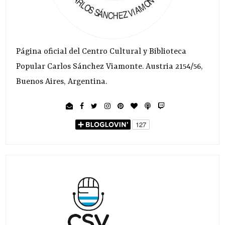
Página oficial del Centro Cultural y Biblioteca
Popular Carlos Sánchez Viamonte. Austria 2154/56,
Buenos Aires, Argentina.