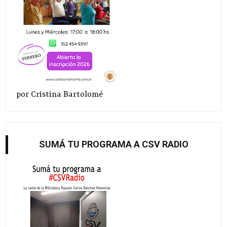
por Cristina Bartolomé
SUMÁ TU PROGRAMA A CSV RADIO