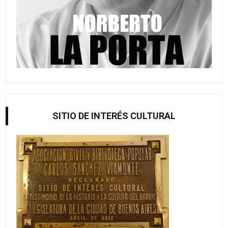
SITIO DE INTERÉS CULTURAL