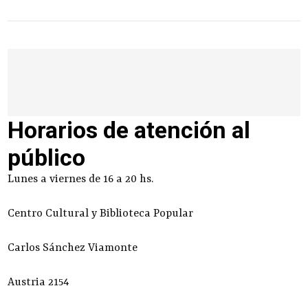
Horarios de atención al
público
Lunes a viernes de 16 a 20 hs.
Centro Cultural y Biblioteca Popular
Carlos Sánchez Viamonte
Austria 2154