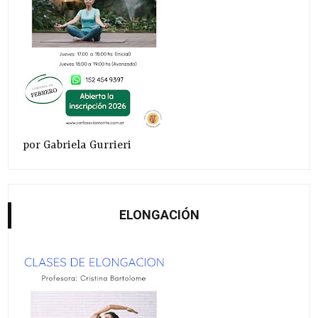
por Gabriela Gurrieri
ELONGACIÓN