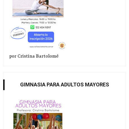
por Cristina Bartolomé
GIMNASIA PARA ADULTOS MAYORES