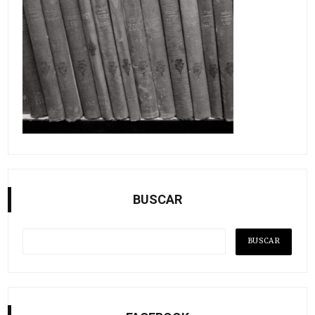
BUSCAR