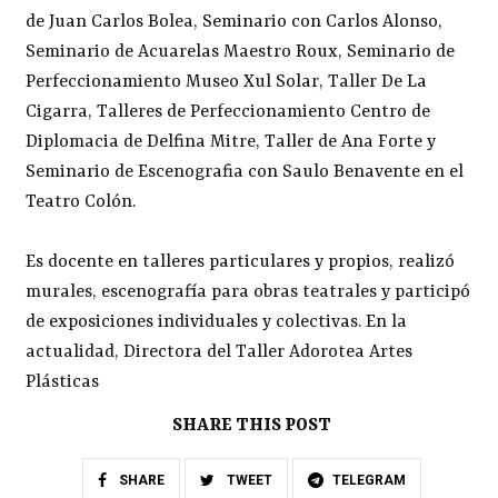
de Juan Carlos Bolea, Seminario con Carlos Alonso,
Seminario de Acuarelas Maestro Roux, Seminario de
Perfeccionamiento Museo Xul Solar, Taller De La
Cigarra, Talleres de Perfeccionamiento Centro de
Diplomacia de Delfina Mitre, Taller de Ana Forte y
Seminario de Escenografia con Saulo Benavente en el
Teatro Colón.
Es docente en talleres particulares y propios, realizó
murales, escenografía para obras teatrales y participó
de exposiciones individuales y colectivas. En la
actualidad, Directora del Taller Adorotea Artes
Plásticas
SHARE THIS POST
SHARE
TWEET
TELEGRAM