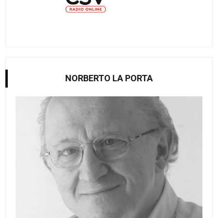
NORBERTO LA PORTA