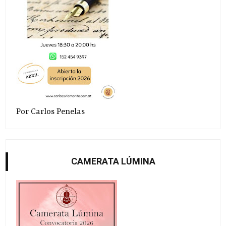
Por Carlos Penelas
CAMERATA LÚMINA