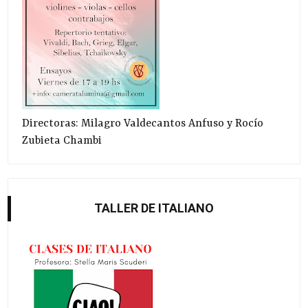
Directoras: Milagro Valdecantos Anfuso y Rocío
Zubieta Chambi
TALLER DE ITALIANO