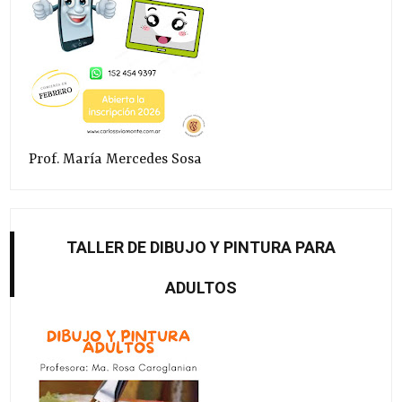
Prof. María Mercedes Sosa
TALLER DE DIBUJO Y PINTURA PARA
ADULTOS