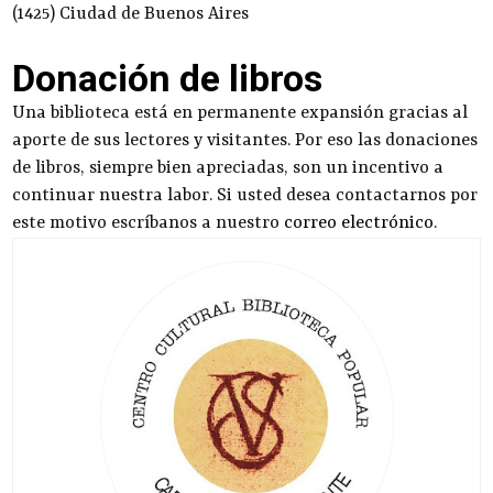
(1425) Ciudad de Buenos Aires
Donación de libros
Una biblioteca está en permanente expansión gracias al
aporte de sus lectores y visitantes. Por eso las donaciones
de libros, siempre bien apreciadas, son un incentivo a
continuar nuestra labor. Si usted desea contactarnos por
este motivo escríbanos a nuestro
correo electrónico
.