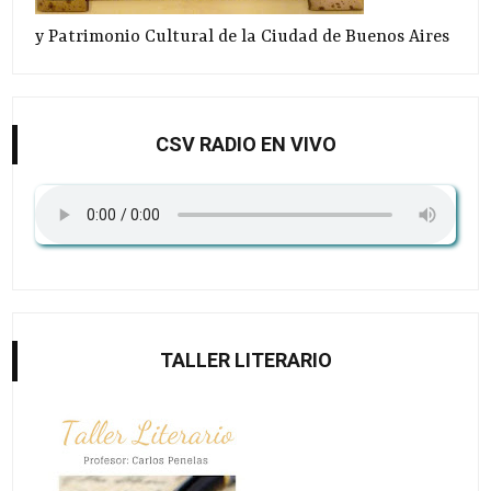
y Patrimonio Cultural de la Ciudad de Buenos Aires
CSV RADIO EN VIVO
TALLER LITERARIO