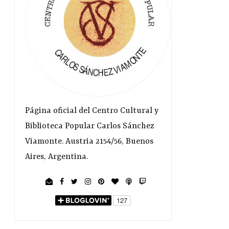
Página oficial del Centro Cultural y
Biblioteca Popular Carlos Sánchez
Viamonte. Austria 2154/56, Buenos
Aires, Argentina.