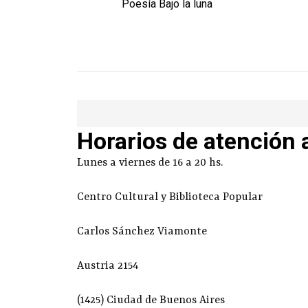
Poesía Bajo la luna
Horarios de atención 
Lunes a viernes de 16 a 20 hs.
Centro Cultural y Biblioteca Popular
Carlos Sánchez Viamonte
Austria 2154
(1425) Ciudad de Buenos Aires