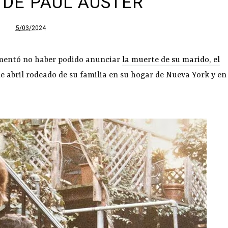
DE PAUL AUSTER
5/03/2024
amentó no haber podido anunciar
la muerte de su marido, el
 de abril rodeado de su familia en su hogar de Nueva York y en