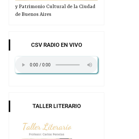
y Patrimonio Cultural de la Ciudad
de Buenos Aires
CSV RADIO EN VIVO
TALLER LITERARIO