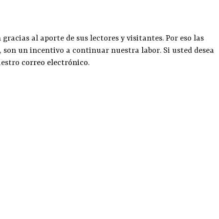
racias al aporte de sus lectores y visitantes. Por eso las
, son un incentivo a continuar nuestra labor. Si usted desea
uestro
correo electrónico
.