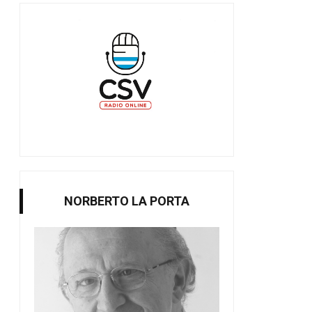
NORBERTO LA PORTA