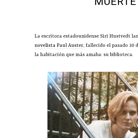
MUERTE 
La escritora estadounidense Siri Hustvedt l
novelista Paul Auster
, fallecido el pasado 30
la habitación que más amaba: su biblioteca.