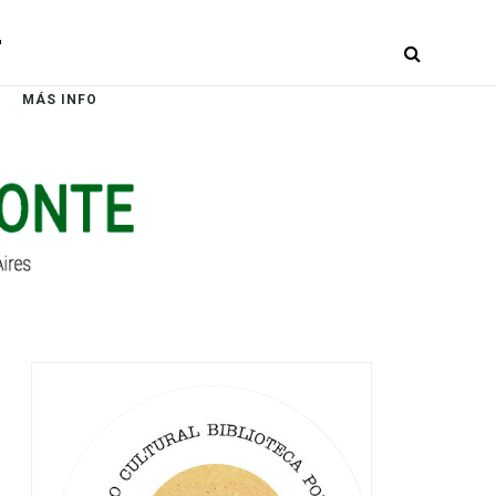
r
MÁS INFO