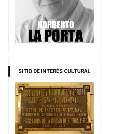
SITIO DE INTERÉS CULTURAL