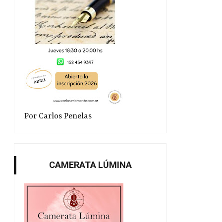
Por Carlos Penelas
CAMERATA LÚMINA