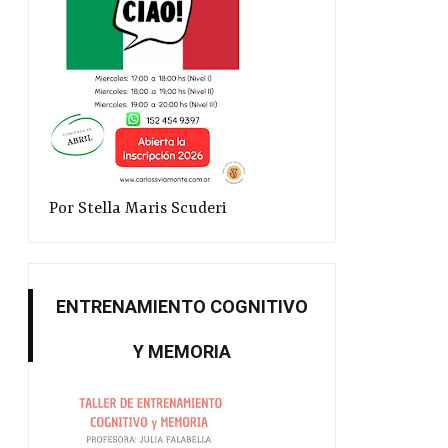
Por Stella Maris Scuderi
ENTRENAMIENTO COGNITIVO
Y MEMORIA