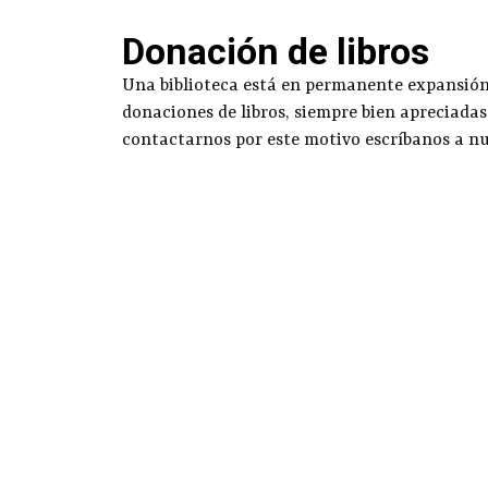
Donación de libros
Una biblioteca está en permanente expansión g
donaciones de libros, siempre bien apreciadas
contactarnos por este motivo escríbanos a n