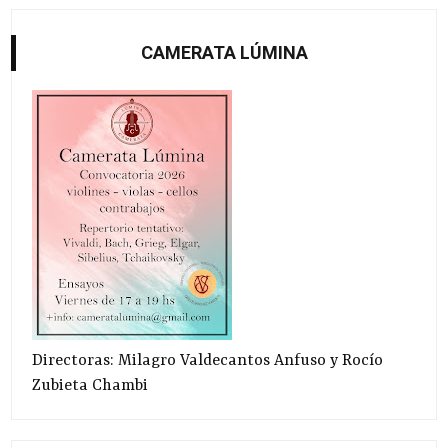
CAMERATA LÚMINA
Directoras: Milagro Valdecantos Anfuso y Rocío
Zubieta Chambi