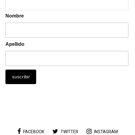
Nombre
Apellido
FACEBOOK
TWITTER
INSTAGRAM