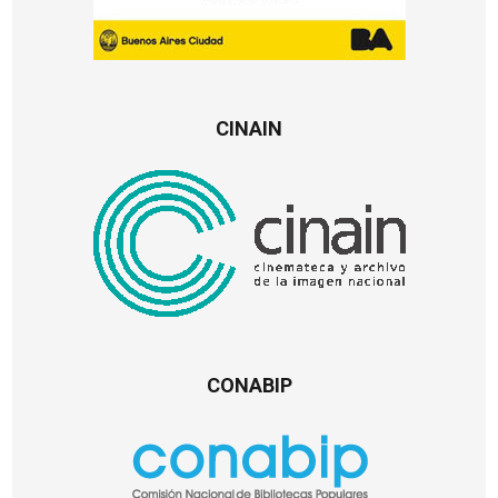
CINAIN
CONABIP