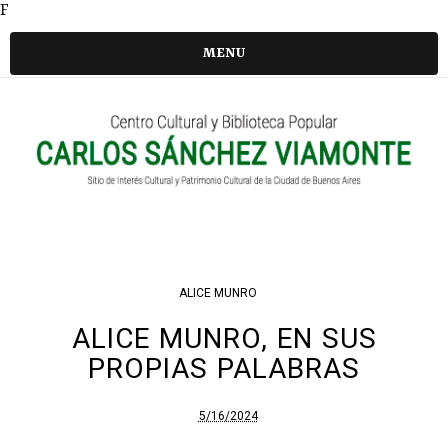
F
MENU
ALICE MUNRO
ALICE MUNRO, EN SUS
PROPIAS PALABRAS
5/16/2024