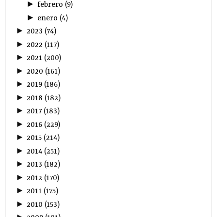
►
febrero
(
9
)
►
enero
(
4
)
►
2023
(
74
)
►
2022
(
117
)
►
2021
(
200
)
►
2020
(
161
)
►
2019
(
186
)
►
2018
(
182
)
►
2017
(
183
)
►
2016
(
229
)
►
2015
(
214
)
►
2014
(
251
)
►
2013
(
182
)
►
2012
(
170
)
►
2011
(
175
)
►
2010
(
153
)