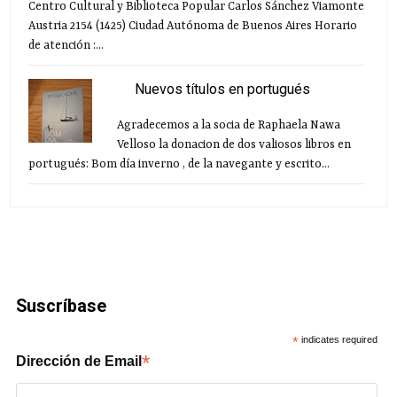
Centro Cultural y Biblioteca Popular Carlos Sánchez Viamonte
Austria 2154 (1425) Ciudad Autónoma de Buenos Aires Horario
de atención :...
Nuevos títulos en portugués
Agradecemos a la socia de Raphaela Nawa
Velloso la donacion de dos valiosos libros en
portugués: Bom día inverno , de la navegante y escrito...
Suscríbase
*
indicates required
*
Dirección de Email