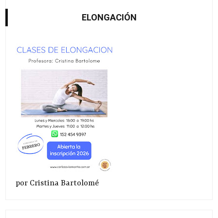
ELONGACIÓN
por Cristina Bartolomé