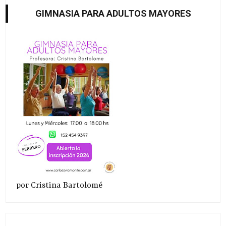
GIMNASIA PARA ADULTOS MAYORES
por Cristina Bartolomé