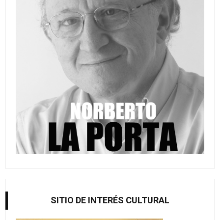
SITIO DE INTERÉS CULTURAL