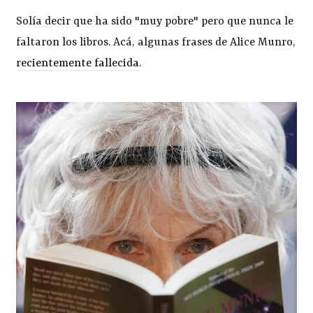
Solía decir que ha sido "muy pobre" pero que nunca le
faltaron los libros. Acá, algunas frases de Alice Munro,
recientemente fallecida
.