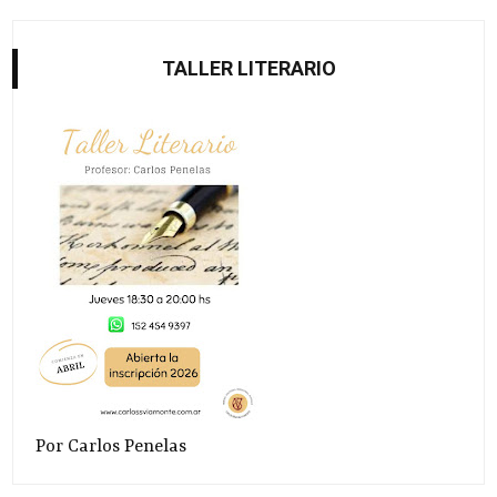
TALLER LITERARIO
Por Carlos Penelas