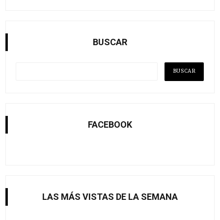
BUSCAR
FACEBOOK
LAS MÁS VISTAS DE LA SEMANA