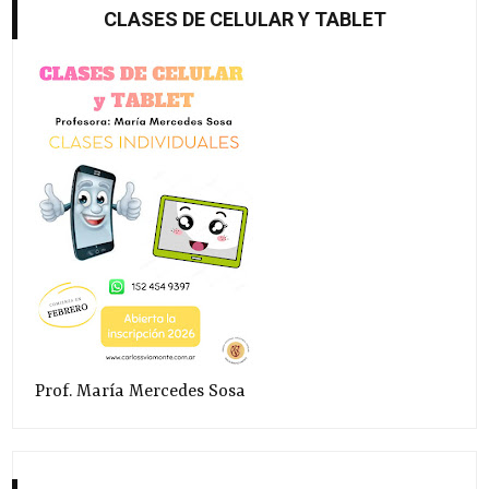
CLASES DE CELULAR Y TABLET
Prof. María Mercedes Sosa