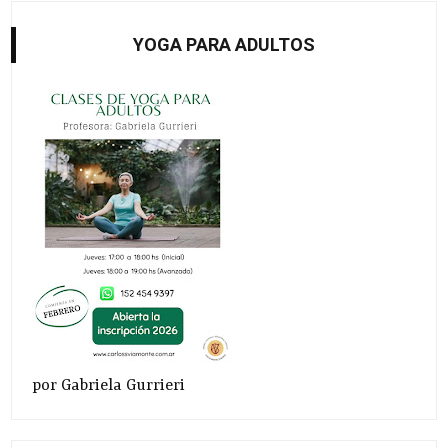
YOGA PARA ADULTOS
por Gabriela Gurrieri