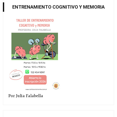
ENTRENAMIENTO COGNITIVO Y MEMORIA
Por Julia Falabella