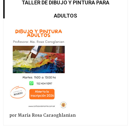
TALLER DE DIBUJO Y PINTURA PARA
ADULTOS
por María Rosa Caraoghlanian