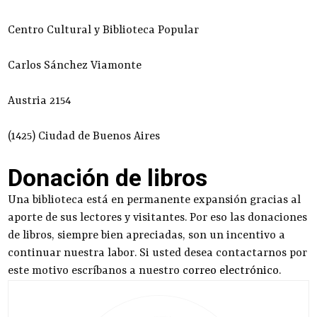
Centro Cultural y Biblioteca Popular
Carlos Sánchez Viamonte
Austria 2154
(1425) Ciudad de Buenos Aires
Donación de libros
Una biblioteca está en permanente expansión gracias al
aporte de sus lectores y visitantes. Por eso las donaciones
de libros, siempre bien apreciadas, son un incentivo a
continuar nuestra labor. Si usted desea contactarnos por
este motivo escríbanos a nuestro
correo electrónico
.