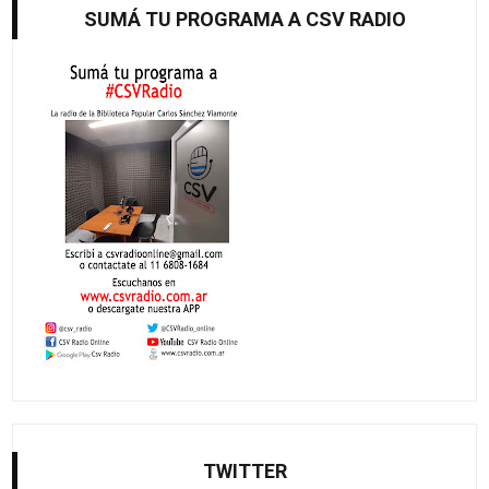
SUMÁ TU PROGRAMA A CSV RADIO
TWITTER