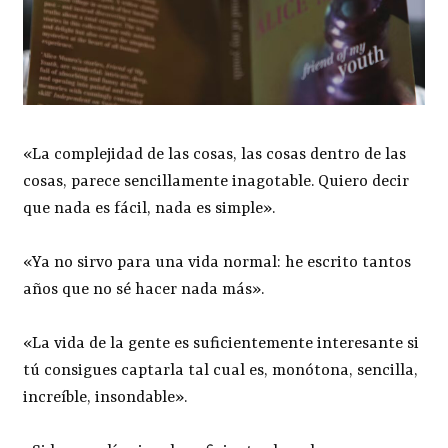
«La complejidad de las cosas, las cosas dentro de las
cosas, parece sencillamente inagotable. Quiero decir
que nada es fácil, nada es simple».
«Ya no sirvo para una vida normal: he escrito tantos
años que no sé hacer nada más».
«La vida de la gente es suficientemente interesante si
tú consigues captarla tal cual es, monótona, sencilla,
increíble, insondable».