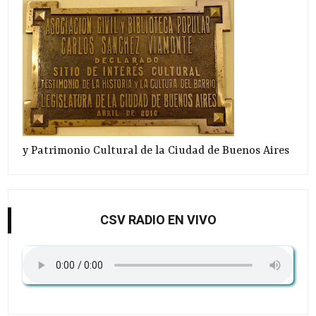
y Patrimonio Cultural de la Ciudad de Buenos Aires
CSV RADIO EN VIVO