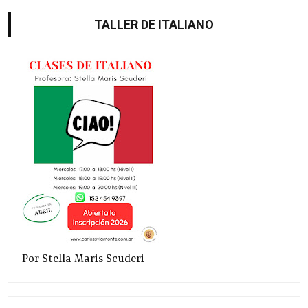
TALLER DE ITALIANO
Por Stella Maris Scuderi