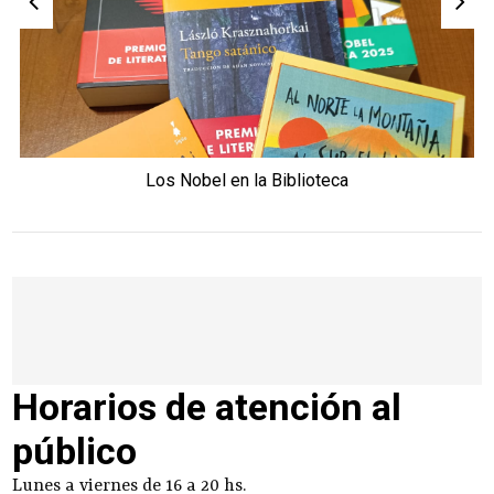
Los Nobel en la Biblioteca
Horarios de atención al
público
Lunes a viernes de 16 a 20 hs.