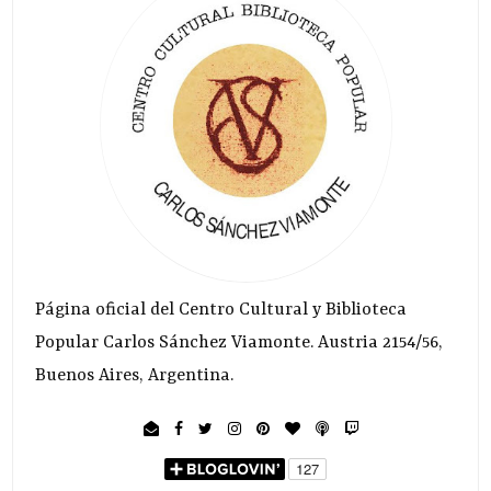
Página oficial del Centro Cultural y Biblioteca
Popular Carlos Sánchez Viamonte. Austria 2154/56,
Buenos Aires, Argentina.