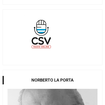
NORBERTO LA PORTA