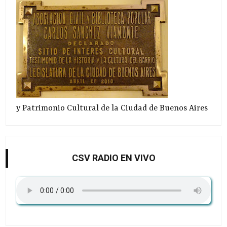
y Patrimonio Cultural de la Ciudad de Buenos Aires
CSV RADIO EN VIVO