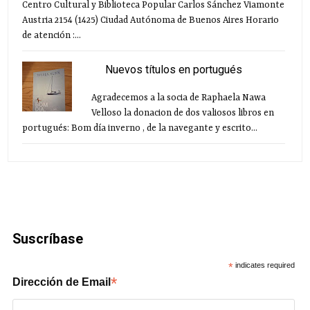
Centro Cultural y Biblioteca Popular Carlos Sánchez Viamonte
Austria 2154 (1425) Ciudad Autónoma de Buenos Aires Horario
de atención :...
Nuevos títulos en portugués
Agradecemos a la socia de Raphaela Nawa
Velloso la donacion de dos valiosos libros en
portugués: Bom día inverno , de la navegante y escrito...
Suscríbase
*
indicates required
*
Dirección de Email