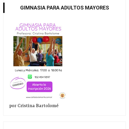
GIMNASIA PARA ADULTOS MAYORES
por Cristina Bartolomé