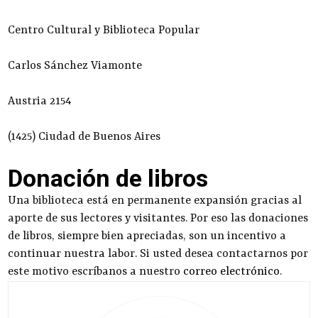
Centro Cultural y Biblioteca Popular
Carlos Sánchez Viamonte
Austria 2154
(1425) Ciudad de Buenos Aires
Donación de libros
Una biblioteca está en permanente expansión gracias al
aporte de sus lectores y visitantes. Por eso las donaciones
de libros, siempre bien apreciadas, son un incentivo a
continuar nuestra labor. Si usted desea contactarnos por
este motivo escríbanos a nuestro
correo electrónico
.