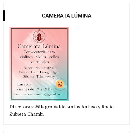
CAMERATA LÚMINA
Directoras: Milagro Valdecantos Anfuso y Rocío
Zubieta Chambi