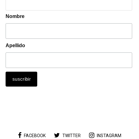
Nombre
Apellido
FACEBOOK
TWITTER
INSTAGRAM