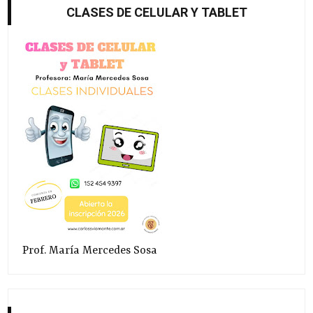
CLASES DE CELULAR Y TABLET
Prof. María Mercedes Sosa