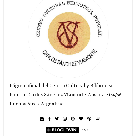
Página oficial del Centro Cultural y Biblioteca
Popular Carlos Sánchez Viamonte. Austria 2154/56,
Buenos Aires, Argentina.