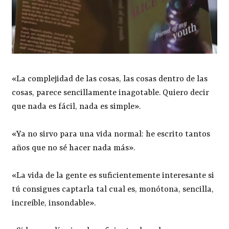
«La complejidad de las cosas, las cosas dentro de las
cosas, parece sencillamente inagotable. Quiero decir
que nada es fácil, nada es simple».
«Ya no sirvo para una vida normal: he escrito tantos
años que no sé hacer nada más».
«La vida de la gente es suficientemente interesante si
tú consigues captarla tal cual es, monótona, sencilla,
increíble, insondable».