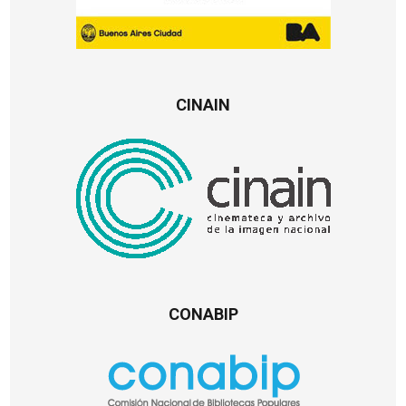
CINAIN
CONABIP