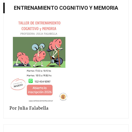
ENTRENAMIENTO COGNITIVO Y MEMORIA
Por Julia Falabella