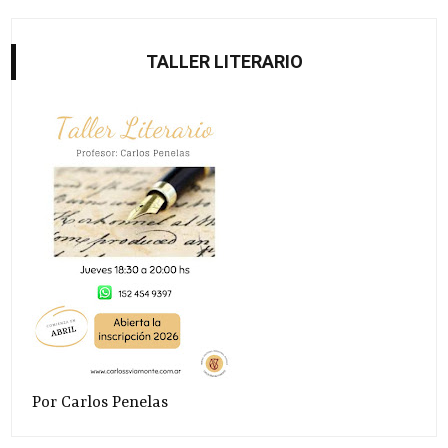
TALLER LITERARIO
Por Carlos Penelas