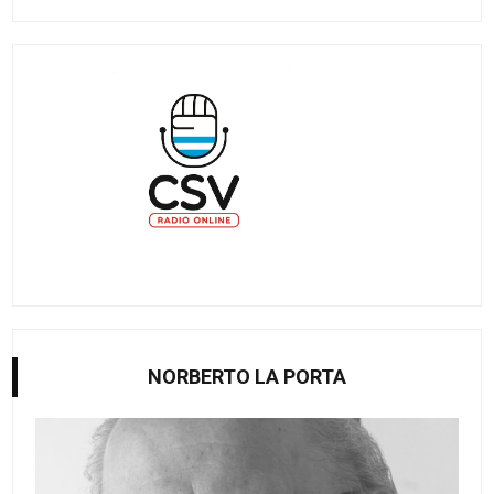
NORBERTO LA PORTA