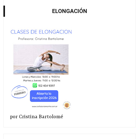
ELONGACIÓN
por Cristina Bartolomé