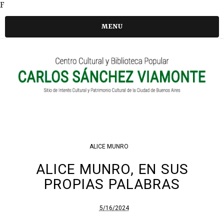
F
MENU
ALICE MUNRO
ALICE MUNRO, EN SUS
PROPIAS PALABRAS
5/16/2024