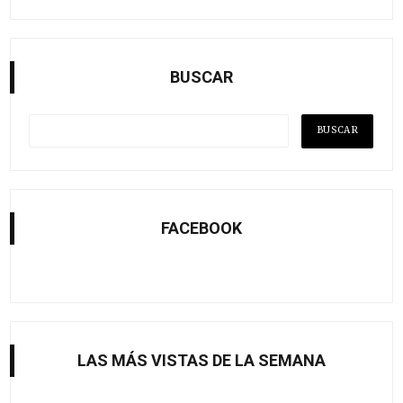
BUSCAR
FACEBOOK
LAS MÁS VISTAS DE LA SEMANA