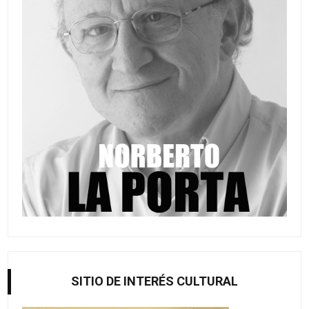
SITIO DE INTERÉS CULTURAL