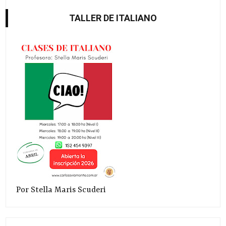
TALLER DE ITALIANO
Por Stella Maris Scuderi