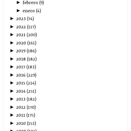
►
febrero
(
9
)
►
enero
(
4
)
►
2023
(
74
)
►
2022
(
117
)
►
2021
(
200
)
►
2020
(
161
)
►
2019
(
186
)
►
2018
(
182
)
►
2017
(
183
)
►
2016
(
229
)
►
2015
(
214
)
►
2014
(
251
)
►
2013
(
182
)
►
2012
(
170
)
►
2011
(
175
)
►
2010
(
153
)