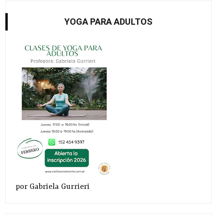
YOGA PARA ADULTOS
por Gabriela Gurrieri