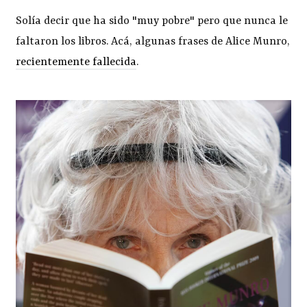
Solía decir que ha sido "muy pobre" pero que nunca le
faltaron los libros. Acá, algunas frases de Alice Munro,
recientemente fallecida
.