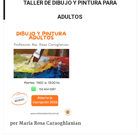
TALLER DE DIBUJO Y PINTURA PARA
ADULTOS
por María Rosa Caraoghlanian