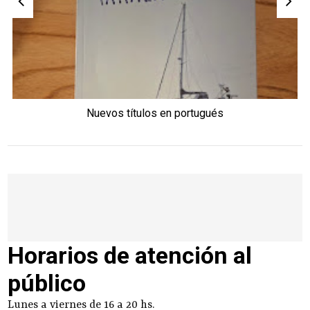
Nuevos títulos en portugués
Horarios de atención al
público
Lunes a viernes de 16 a 20 hs.