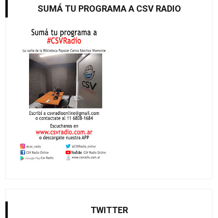
SUMÁ TU PROGRAMA A CSV RADIO
TWITTER