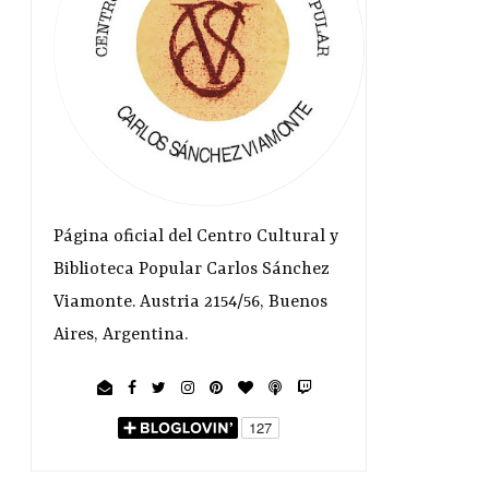
Página oficial del Centro Cultural y
Biblioteca Popular Carlos Sánchez
Viamonte. Austria 2154/56, Buenos
Aires, Argentina.