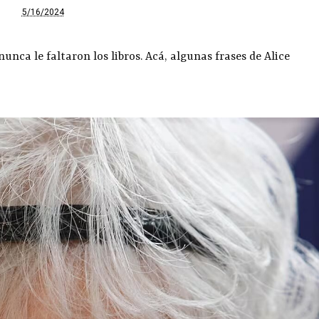
5/16/2024
unca le faltaron los libros. Acá, algunas frases de Alice