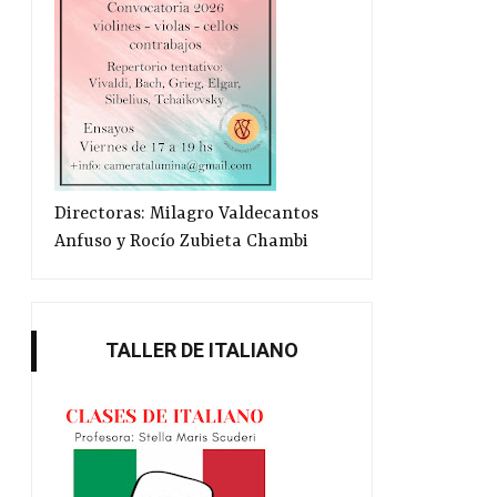
Directoras: Milagro Valdecantos
Anfuso y Rocío Zubieta Chambi
TALLER DE ITALIANO