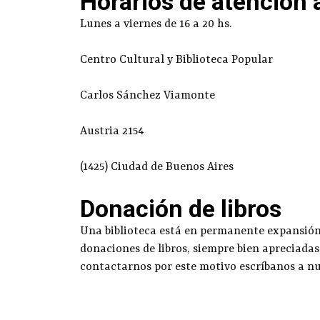
Horarios de atención 
Lunes a viernes de 16 a 20 hs.
Centro Cultural y Biblioteca Popular
Carlos Sánchez Viamonte
Austria 2154
(1425) Ciudad de Buenos Aires
Donación de libros
Una biblioteca está en permanente expansión g
donaciones de libros, siempre bien apreciadas
contactarnos por este motivo escríbanos a n