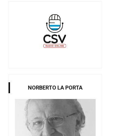
NORBERTO LA PORTA