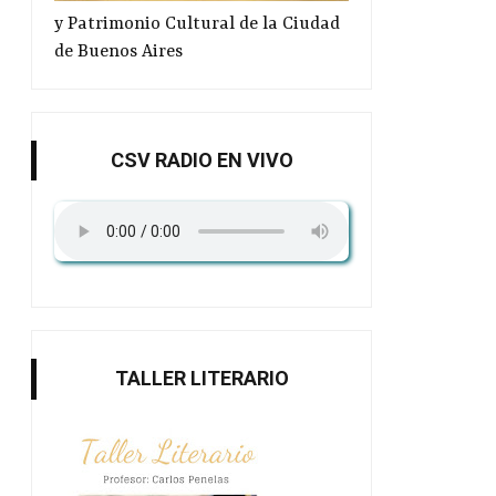
y Patrimonio Cultural de la Ciudad
de Buenos Aires
CSV RADIO EN VIVO
TALLER LITERARIO