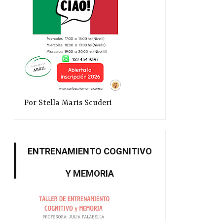
Por Stella Maris Scuderi
ENTRENAMIENTO COGNITIVO
Y MEMORIA