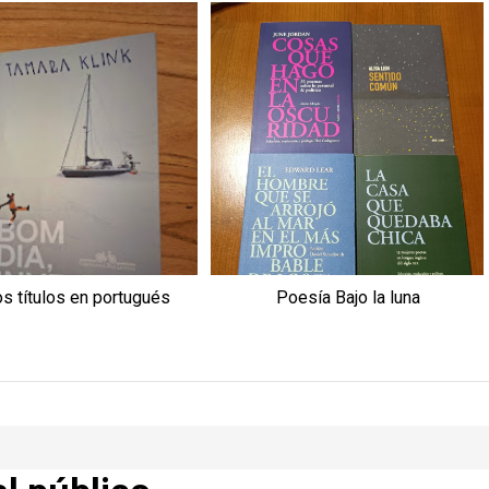
s títulos en portugués
Poesía Bajo la luna