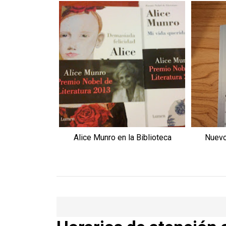
Alice Munro en la Biblioteca
Nuevo