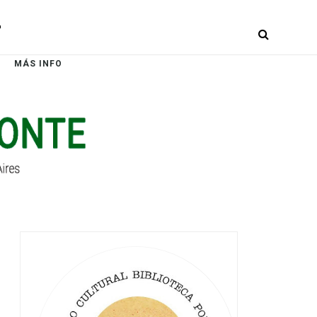
r
MÁS INFO