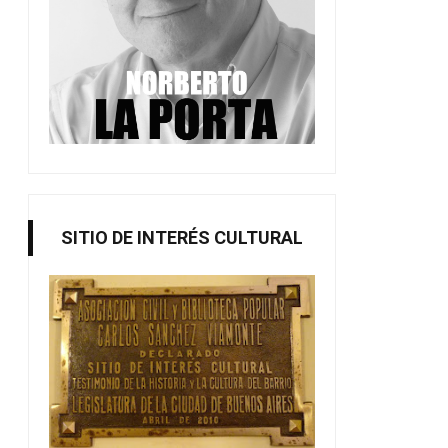
SITIO DE INTERÉS CULTURAL