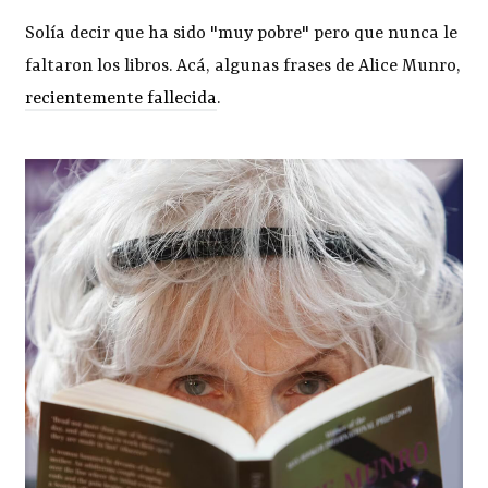
Solía decir que ha sido "muy pobre" pero que nunca le
faltaron los libros. Acá, algunas frases de Alice Munro,
recientemente fallecida
.