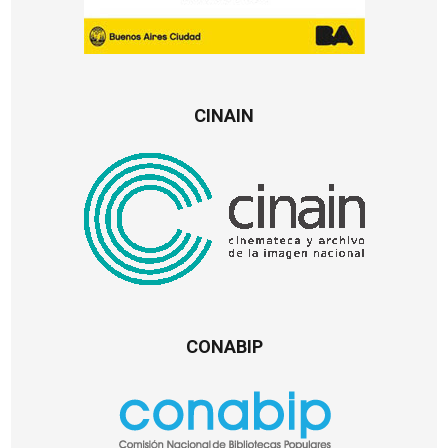
CINAIN
CONABIP