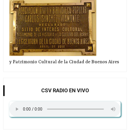
y Patrimonio Cultural de la Ciudad de Buenos Aires
CSV RADIO EN VIVO