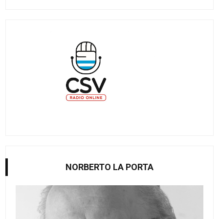
NORBERTO LA PORTA