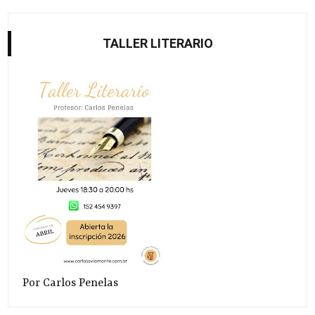
TALLER LITERARIO
Por Carlos Penelas