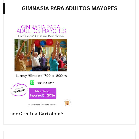
GIMNASIA PARA ADULTOS MAYORES
por Cristina Bartolomé