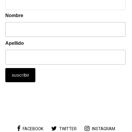
Nombre
Apellido
FACEBOOK
TWITTER
INSTAGRAM