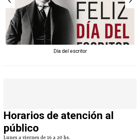
Día del escritor
Horarios de atención al
público
Lunes a viernes de 16 a 20 hs.