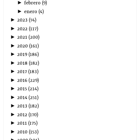
►
febrero
(
9
)
►
enero
(
4
)
►
2023
(
74
)
►
2022
(
117
)
►
2021
(
200
)
►
2020
(
161
)
►
2019
(
186
)
►
2018
(
182
)
►
2017
(
183
)
►
2016
(
229
)
►
2015
(
214
)
►
2014
(
251
)
►
2013
(
182
)
►
2012
(
170
)
►
2011
(
175
)
►
2010
(
153
)