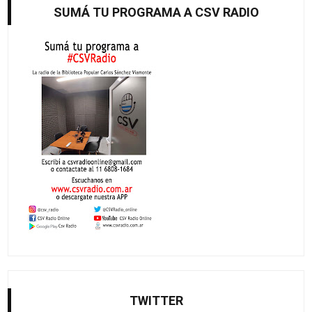
SUMÁ TU PROGRAMA A CSV RADIO
TWITTER