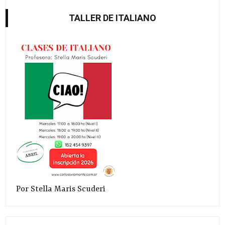
TALLER DE ITALIANO
Por Stella Maris Scuderi