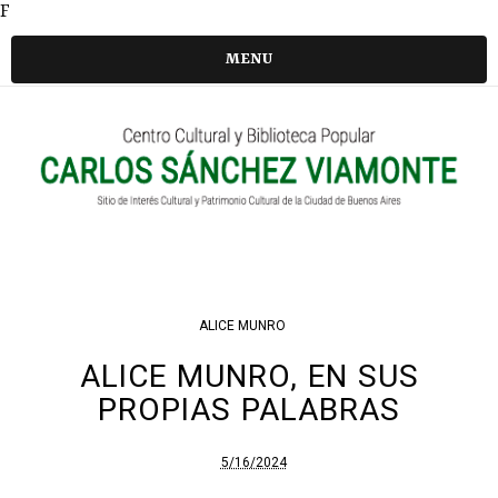
F
MENU
ALICE MUNRO
ALICE MUNRO, EN SUS
PROPIAS PALABRAS
5/16/2024