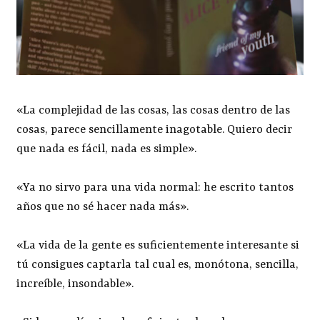
«La complejidad de las cosas, las cosas dentro de las
cosas, parece sencillamente inagotable. Quiero decir
que nada es fácil, nada es simple».
«Ya no sirvo para una vida normal: he escrito tantos
años que no sé hacer nada más».
«La vida de la gente es suficientemente interesante si
tú consigues captarla tal cual es, monótona, sencilla,
increíble, insondable».