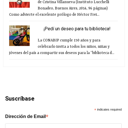
de Cristina Villanueva (Instituto Lucchelli
Bonadeo, Buenos Aires, 2014, 96 páginas)
Como advierte el excelente prólogo de Héctor Frei...
¡Pedí un deseo para tu biblioteca!
La CONABIP cumple 150 años y para
celebrarlo invita a todos los niños, niñas y
jóvenes del país a compartir sus deseos para la “biblioteca d...
Suscríbase
*
indicates required
*
Dirección de Email