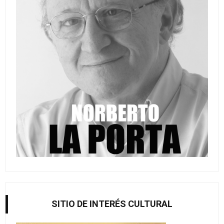
SITIO DE INTERÉS CULTURAL