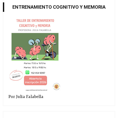
ENTRENAMIENTO COGNITIVO Y MEMORIA
Por Julia Falabella