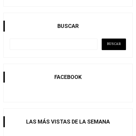
BUSCAR
FACEBOOK
LAS MÁS VISTAS DE LA SEMANA