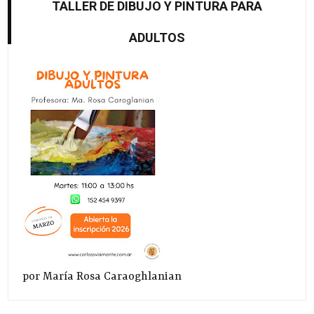
TALLER DE DIBUJO Y PINTURA PARA
ADULTOS
por María Rosa Caraoghlanian