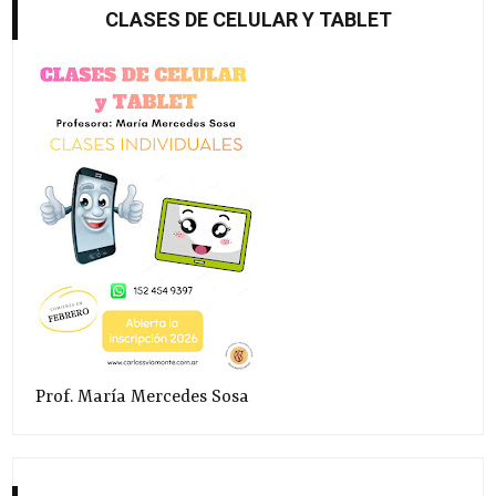
CLASES DE CELULAR Y TABLET
Prof. María Mercedes Sosa