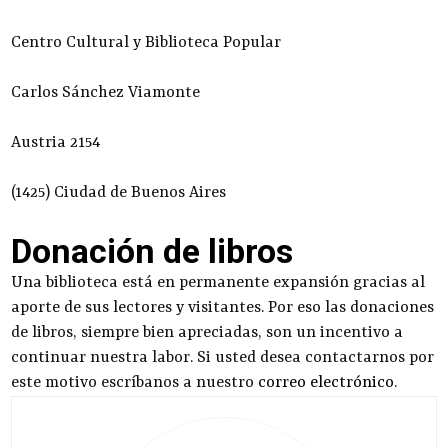
Centro Cultural y Biblioteca Popular
Carlos Sánchez Viamonte
Austria 2154
(1425) Ciudad de Buenos Aires
Donación de libros
Una biblioteca está en permanente expansión gracias al
aporte de sus lectores y visitantes. Por eso las donaciones
de libros, siempre bien apreciadas, son un incentivo a
continuar nuestra labor. Si usted desea contactarnos por
este motivo escríbanos a nuestro
correo electrónico
.