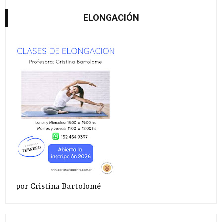
ELONGACIÓN
por Cristina Bartolomé