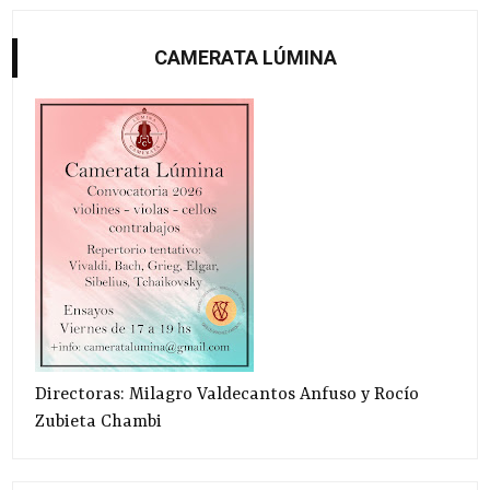
CAMERATA LÚMINA
Directoras: Milagro Valdecantos Anfuso y Rocío
Zubieta Chambi