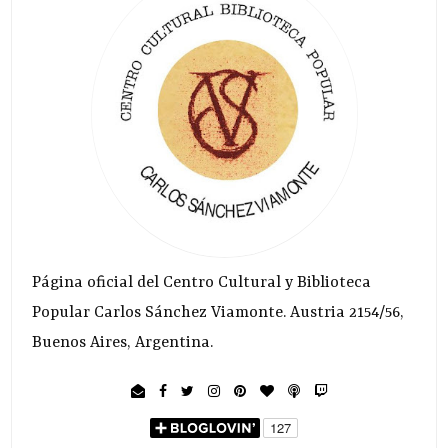
Página oficial del Centro Cultural y Biblioteca
Popular Carlos Sánchez Viamonte. Austria 2154/56,
Buenos Aires, Argentina.