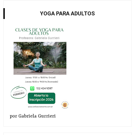
YOGA PARA ADULTOS
por Gabriela Gurrieri