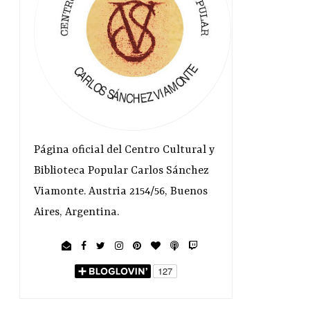
Página oficial del Centro Cultural y
Biblioteca Popular Carlos Sánchez
Viamonte. Austria 2154/56, Buenos
Aires, Argentina.