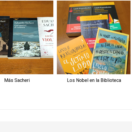
Más Sacheri
Los Nobel en la Biblioteca