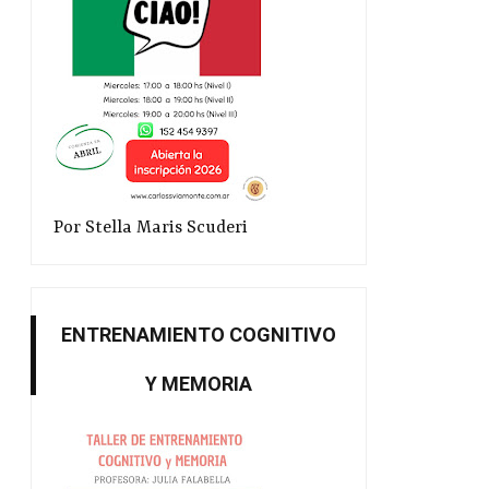
Por Stella Maris Scuderi
ENTRENAMIENTO COGNITIVO
Y MEMORIA