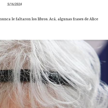
5/16/2024
unca le faltaron los libros. Acá, algunas frases de Alice