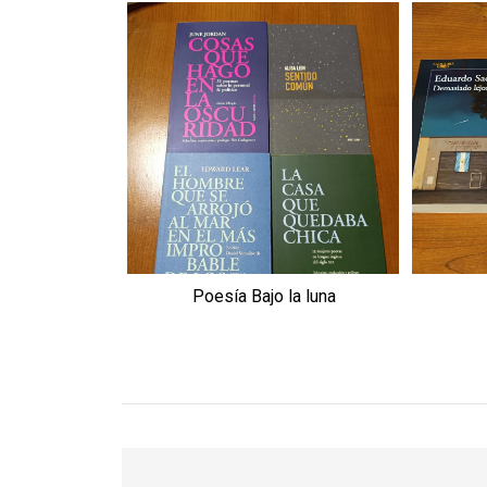
Poesía Bajo la luna