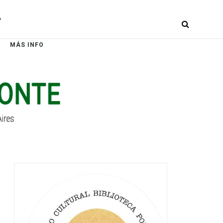
r
MÁS INFO