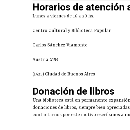
Horarios de atención 
Lunes a viernes de 16 a 20 hs.
Centro Cultural y Biblioteca Popular
Carlos Sánchez Viamonte
Austria 2154
(1425) Ciudad de Buenos Aires
Donación de libros
Una biblioteca está en permanente expansión g
donaciones de libros, siempre bien apreciadas
contactarnos por este motivo escríbanos a n