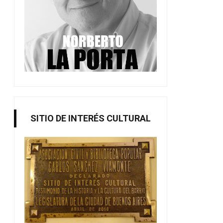
SITIO DE INTERÉS CULTURAL