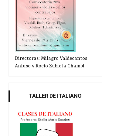
Directoras: Milagro Valdecantos
Anfuso y Rocío Zubieta Chambi
TALLER DE ITALIANO