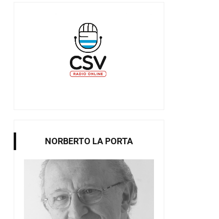
NORBERTO LA PORTA