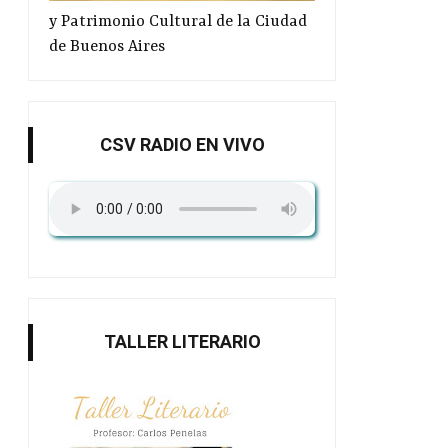
y Patrimonio Cultural de la Ciudad
de Buenos Aires
CSV RADIO EN VIVO
TALLER LITERARIO