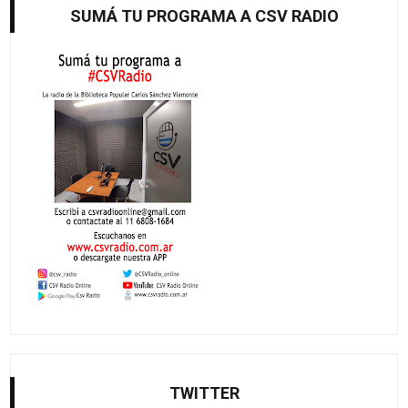
SUMÁ TU PROGRAMA A CSV RADIO
TWITTER