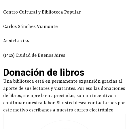
Centro Cultural y Biblioteca Popular
Carlos Sánchez Viamonte
Austria 2154
(1425) Ciudad de Buenos Aires
Donación de libros
Una biblioteca está en permanente expansión gracias al
aporte de sus lectores y visitantes. Por eso las donaciones
de libros, siempre bien apreciadas, son un incentivo a
continuar nuestra labor. Si usted desea contactarnos por
este motivo escríbanos a nuestro
correo electrónico
.