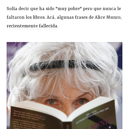
Solía decir que ha sido "muy pobre" pero que nunca le
faltaron los libros. Acá, algunas frases de Alice Munro,
recientemente fallecida
.