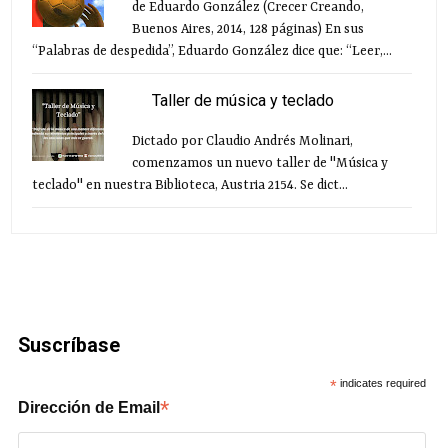
de Eduardo González (Crecer Creando,
Buenos Aires, 2014, 128 páginas) En sus
“Palabras de despedida”, Eduardo González dice que: “Leer,...
Taller de música y teclado
Dictado por Claudio Andrés Molinari,
comenzamos un nuevo taller de "Música y
teclado" en nuestra Biblioteca, Austria 2154. Se dict...
Suscríbase
*
indicates required
*
Dirección de Email