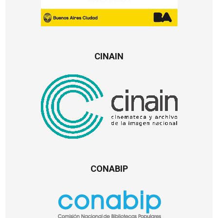
CINAIN
CONABIP