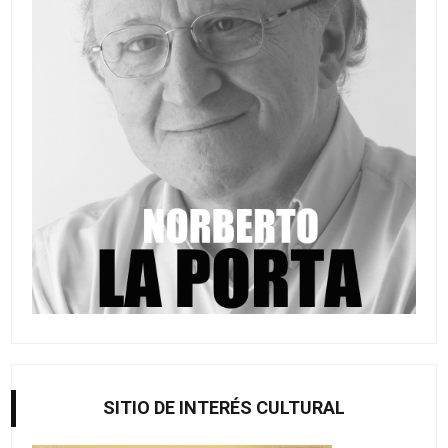
SITIO DE INTERÉS CULTURAL