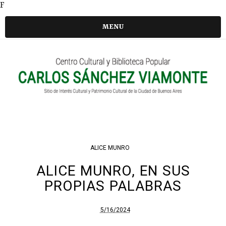
F
MENU
ALICE MUNRO
ALICE MUNRO, EN SUS
PROPIAS PALABRAS
5/16/2024