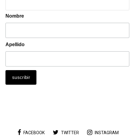
Nombre
Apellido
FACEBOOK
TWITTER
INSTAGRAM