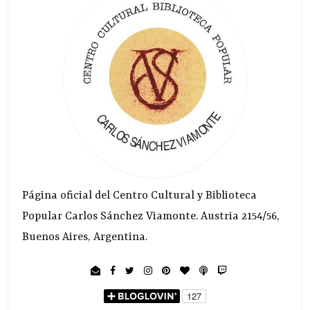
Página oficial del Centro Cultural y Biblioteca
Popular Carlos Sánchez Viamonte. Austria 2154/56,
Buenos Aires, Argentina.