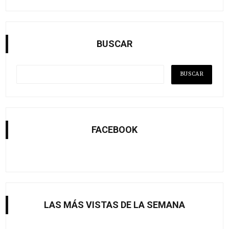
BUSCAR
FACEBOOK
LAS MÁS VISTAS DE LA SEMANA