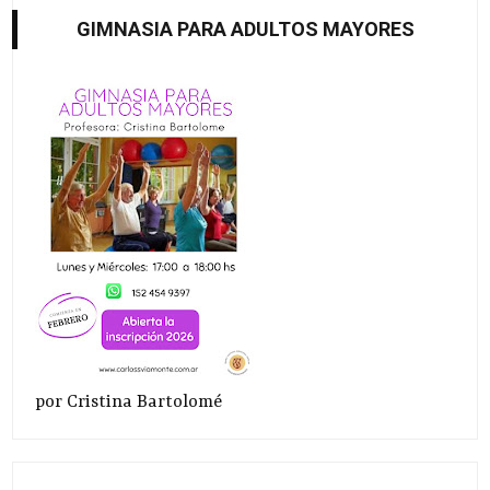
GIMNASIA PARA ADULTOS MAYORES
por Cristina Bartolomé