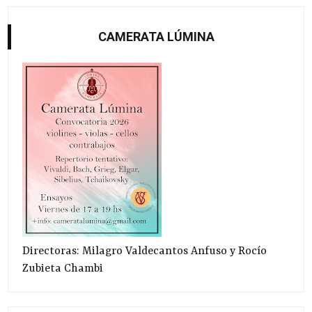
CAMERATA LÚMINA
Directoras: Milagro Valdecantos Anfuso y Rocío
Zubieta Chambi