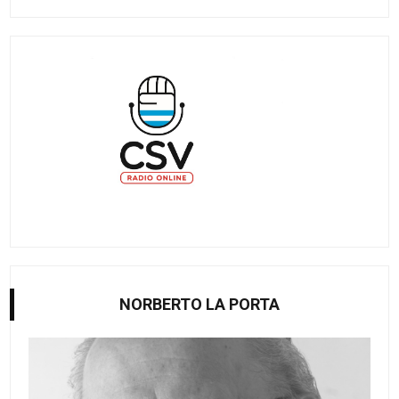
NORBERTO LA PORTA