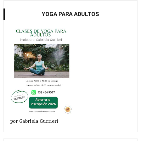
YOGA PARA ADULTOS
por Gabriela Gurrieri