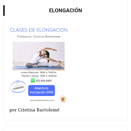
ELONGACIÓN
por Cristina Bartolomé