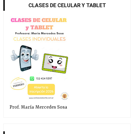
CLASES DE CELULAR Y TABLET
Prof. María Mercedes Sosa