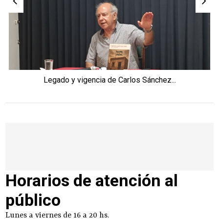
Legado y vigencia de Carlos Sánchez...
Horarios de atención al
público
Lunes a viernes de 16 a 20 hs.