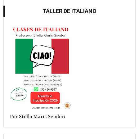
TALLER DE ITALIANO
Por Stella Maris Scuderi