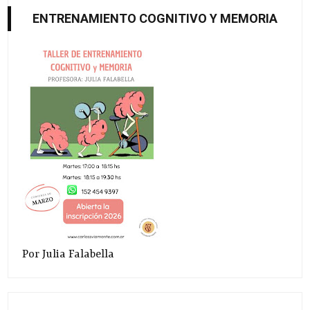
ENTRENAMIENTO COGNITIVO Y MEMORIA
Por Julia Falabella