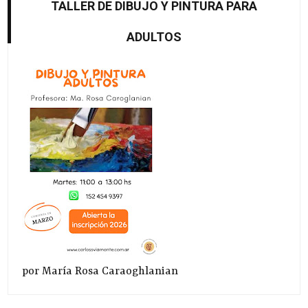
TALLER DE DIBUJO Y PINTURA PARA
ADULTOS
por María Rosa Caraoghlanian