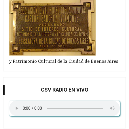
y Patrimonio Cultural de la Ciudad de Buenos Aires
CSV RADIO EN VIVO