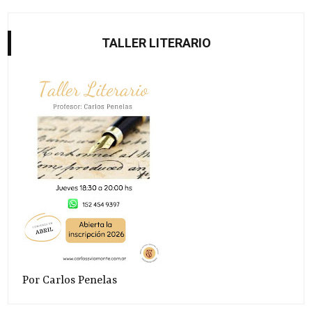
TALLER LITERARIO
Por Carlos Penelas