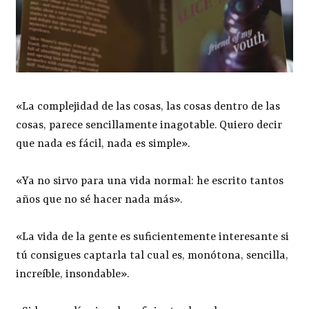
«La complejidad de las cosas, las cosas dentro de las
cosas, parece sencillamente inagotable. Quiero decir
que nada es fácil, nada es simple».
«Ya no sirvo para una vida normal: he escrito tantos
años que no sé hacer nada más».
«La vida de la gente es suficientemente interesante si
tú consigues captarla tal cual es, monótona, sencilla,
increíble, insondable».