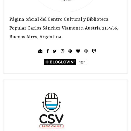
Página oficial del Centro Cultural y Biblioteca
Popular Carlos Sánchez Viamonte. Austria 2154/56,
Buenos Aires, Argentina.