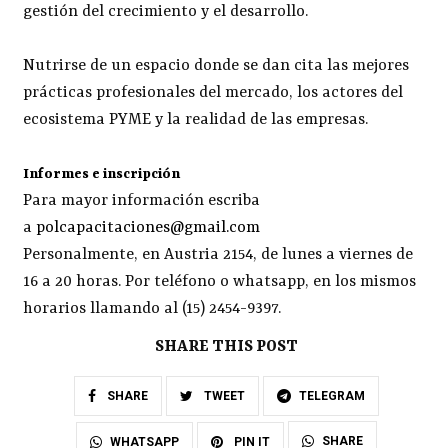
gestión del crecimiento y el desarrollo.
Nutrirse de un espacio donde se dan cita las mejores
prácticas profesionales del mercado, los actores del
ecosistema PYME y la realidad de las empresas.
Informes e inscripción
Para mayor información escriba
a
polcapacitaciones@gmail.com
Personalmente, en Austria 2154, de lunes a viernes de
16 a 20 horas. Por teléfono o whatsapp, en los mismos
horarios llamando al (15) 2454-9397.
SHARE THIS POST
SHARE
TWEET
TELEGRAM
SHARE
WHATSAPP
PIN IT