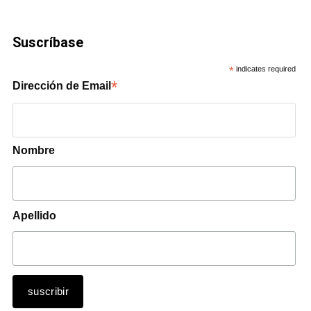
Suscríbase
*
indicates required
*
Dirección de Email
Nombre
Apellido