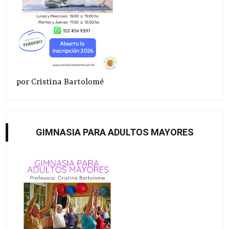
por Cristina Bartolomé
GIMNASIA PARA ADULTOS MAYORES