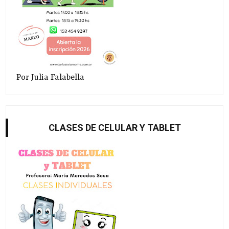
Por Julia Falabella
CLASES DE CELULAR Y TABLET