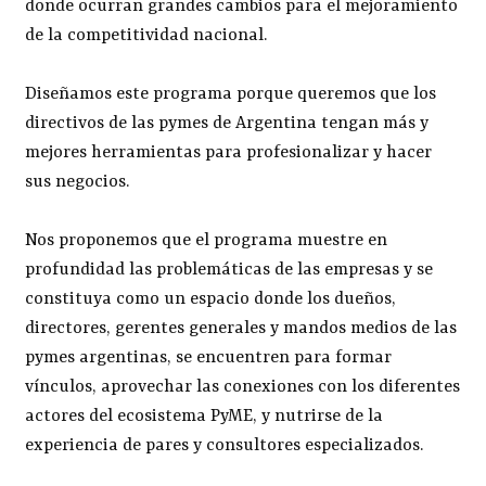
donde ocurran grandes cambios para el mejoramiento
de la competitividad nacional.
Diseñamos este programa porque queremos que los
directivos de las pymes de Argentina tengan más y
mejores herramientas para profesionalizar y hacer
sus negocios.
Nos proponemos que el programa muestre en
profundidad las problemáticas de las empresas y se
constituya como un espacio donde los dueños,
directores, gerentes generales y mandos medios de las
pymes argentinas, se encuentren para formar
vínculos, aprovechar las conexiones con los diferentes
actores del ecosistema PyME, y nutrirse de la
experiencia de pares y consultores especializados.