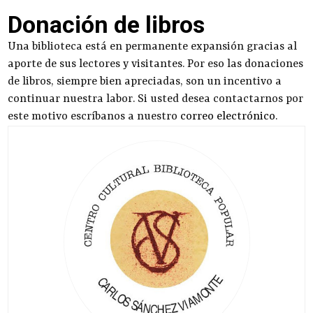
Donación de libros
Una biblioteca está en permanente expansión gracias al
aporte de sus lectores y visitantes. Por eso las donaciones
de libros, siempre bien apreciadas, son un incentivo a
continuar nuestra labor. Si usted desea contactarnos por
este motivo escríbanos a nuestro
correo electrónico
.