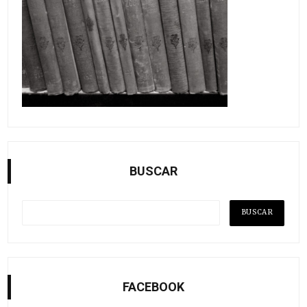
BUSCAR
FACEBOOK