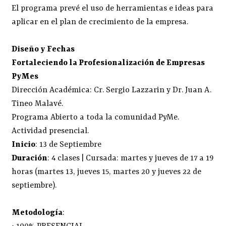
El programa prevé el uso de herramientas e ideas para
aplicar en el plan de crecimiento de la empresa.
Diseño y Fechas
Fortaleciendo la Profesionalización de Empresas
PyMes
Dirección Académica: Cr. Sergio Lazzarin y Dr. Juan A.
Tineo Malavé.
Programa Abierto a toda la comunidad PyMe.
Actividad presencial.
Inicio
: 13 de Septiembre
Duración
: 4 clases | Cursada: martes y jueves de 17 a 19
horas (martes 13, jueves 15, martes 20 y jueves 22 de
septiembre).
Metodología
: