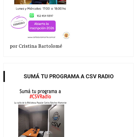
por Cristina Bartolomé
SUMÁ TU PROGRAMA A CSV RADIO