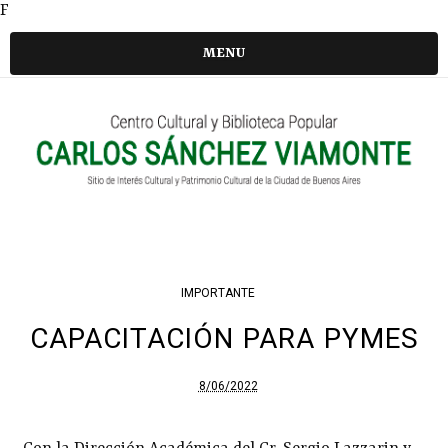
F
MENU
IMPORTANTE
CAPACITACIÓN PARA PYMES
8/06/2022