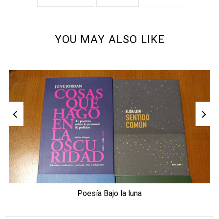
YOU MAY ALSO LIKE
Poesía Bajo la luna