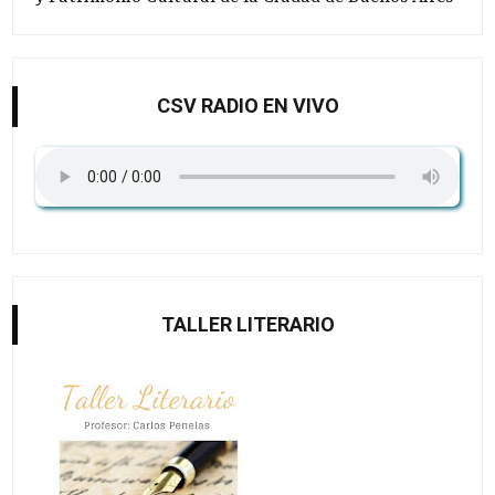
CSV RADIO EN VIVO
TALLER LITERARIO