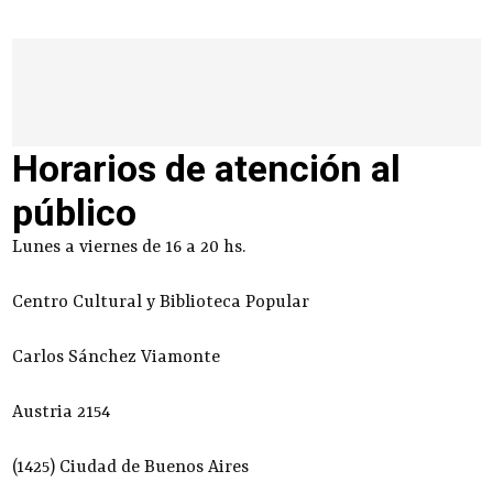
Horarios de atención al
público
Lunes a viernes de 16 a 20 hs.
Centro Cultural y Biblioteca Popular
Carlos Sánchez Viamonte
Austria 2154
(1425) Ciudad de Buenos Aires