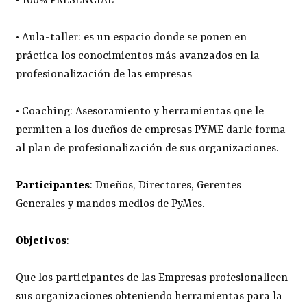
• 100% PRESENCIAL
• Aula-taller: es un espacio donde se ponen en
práctica los conocimientos más avanzados en la
profesionalización de las empresas
• Coaching: Asesoramiento y herramientas que le
permiten a los dueños de empresas PYME darle forma
al plan de profesionalización de sus organizaciones.
Participantes
: Dueños, Directores, Gerentes
Generales y mandos medios de PyMes.
Objetivos
:
Que los participantes de las Empresas profesionalicen
sus organizaciones obteniendo herramientas para la