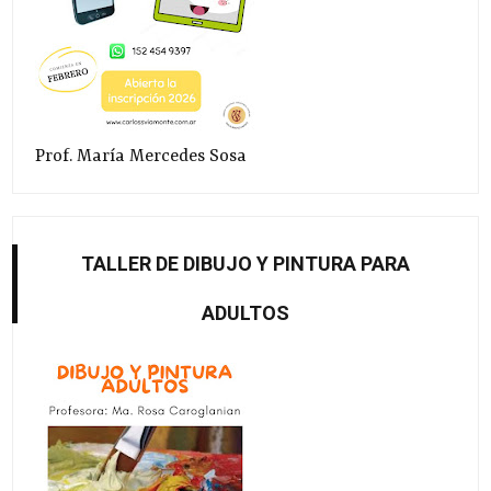
Prof. María Mercedes Sosa
TALLER DE DIBUJO Y PINTURA PARA
ADULTOS