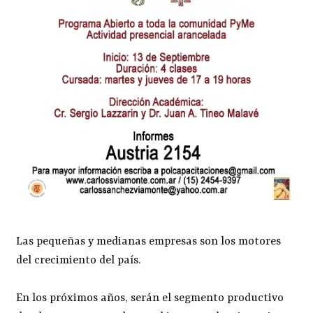
Las pequeñas y medianas empresas son los motores
del crecimiento del país.
En los próximos años, serán el segmento productivo