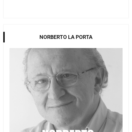
NORBERTO LA PORTA