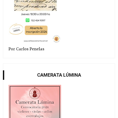
Por Carlos Penelas
CAMERATA LÚMINA