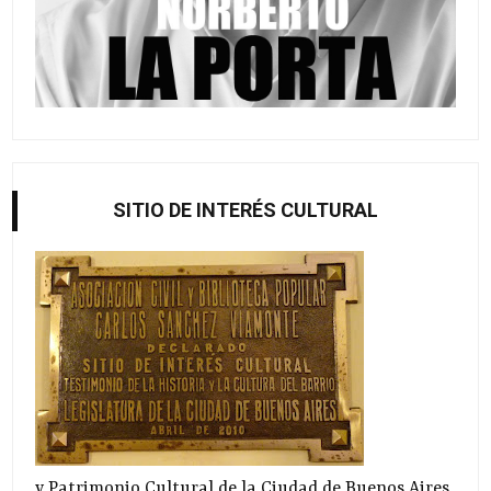
SITIO DE INTERÉS CULTURAL
y Patrimonio Cultural de la Ciudad de Buenos Aires