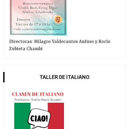
Directoras: Milagro Valdecantos Anfuso y Rocío
Zubieta Chambi
TALLER DE ITALIANO