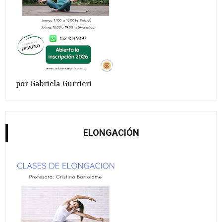
por Gabriela Gurrieri
ELONGACIÓN