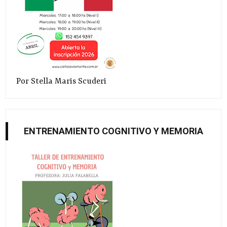
Por Stella Maris Scuderi
ENTRENAMIENTO COGNITIVO Y MEMORIA