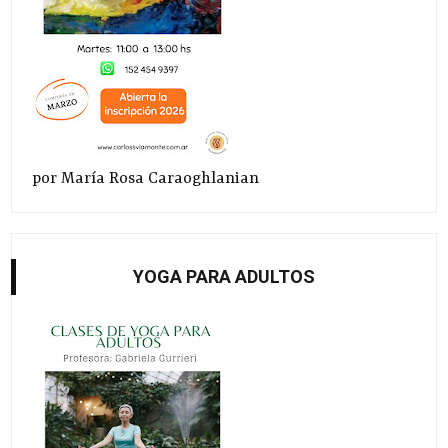
por María Rosa Caraoghlanian
YOGA PARA ADULTOS