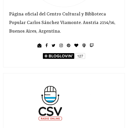
Página oficial del Centro Cultural y Biblioteca
Popular Carlos Sánchez Viamonte. Austria 2154/56,
Buenos Aires, Argentina.