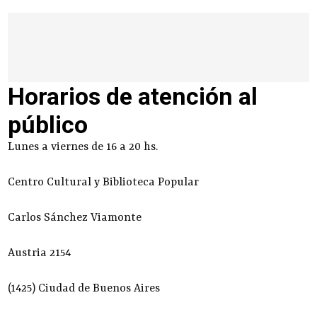
Horarios de atención al
público
Lunes a viernes de 16 a 20 hs.
Centro Cultural y Biblioteca Popular
Carlos Sánchez Viamonte
Austria 2154
(1425) Ciudad de Buenos Aires