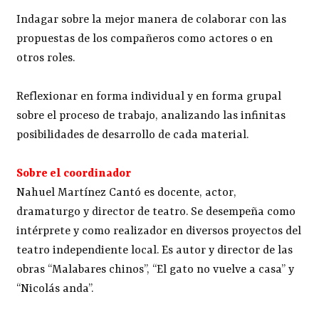
Indagar sobre la mejor manera de colaborar con las
propuestas de los compañeros como actores o en
otros roles.
Reflexionar en forma individual y en forma grupal
sobre el proceso de trabajo, analizando las infinitas
posibilidades de desarrollo de cada material.
Sobre el coordinador
Nahuel Martínez Cantó es docente, actor,
dramaturgo y director de teatro. Se desempeña como
intérprete y como realizador en diversos proyectos del
teatro independiente local. Es autor y director de las
obras “Malabares chinos”, “El gato no vuelve a casa” y
“Nicolás anda”.