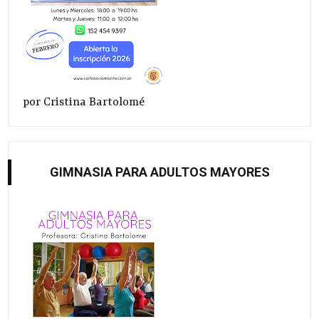
por Cristina Bartolomé
GIMNASIA PARA ADULTOS MAYORES