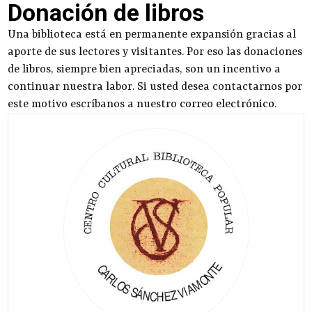
Donación de libros
Una biblioteca está en permanente expansión gracias al
aporte de sus lectores y visitantes. Por eso las donaciones
de libros, siempre bien apreciadas, son un incentivo a
continuar nuestra labor. Si usted desea contactarnos por
este motivo escríbanos a nuestro
correo electrónico
.