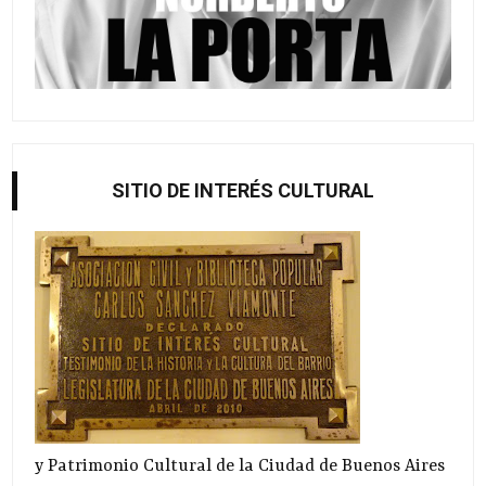
SITIO DE INTERÉS CULTURAL
y Patrimonio Cultural de la Ciudad de Buenos Aires