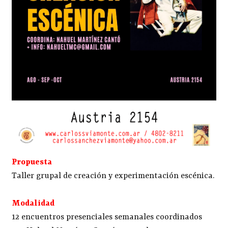
Propuesta
Taller grupal de creación y experimentación escénica.
Modalidad
12 encuentros presenciales semanales coordinados