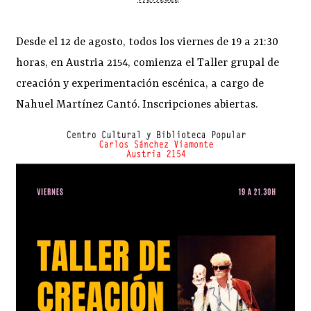
Desde el 12 de agosto, todos los viernes de 19 a 21:30
horas, en Austria 2154, comienza el Taller grupal de
creación y experimentación escénica, a cargo de
Nahuel Martínez Cantó. Inscripciones abiertas.