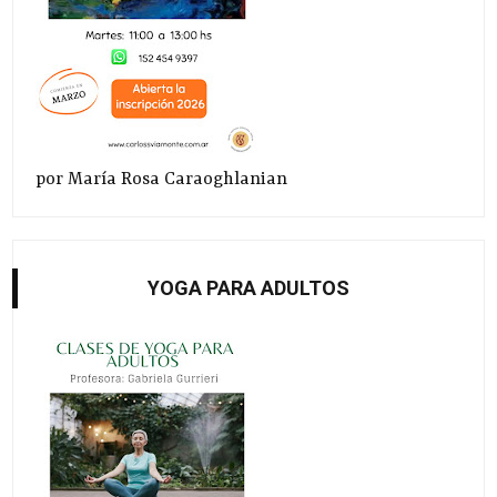
por María Rosa Caraoghlanian
YOGA PARA ADULTOS