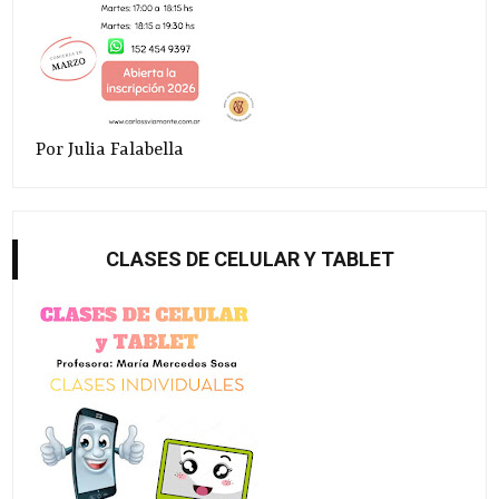
Por Julia Falabella
CLASES DE CELULAR Y TABLET