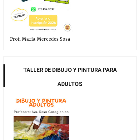
Prof. María Mercedes Sosa
TALLER DE DIBUJO Y PINTURA PARA
ADULTOS