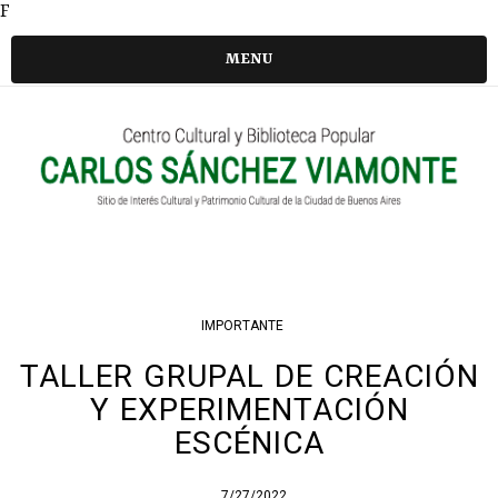
F
MENU
IMPORTANTE
TALLER GRUPAL DE CREACIÓN
Y EXPERIMENTACIÓN
ESCÉNICA
7/27/2022