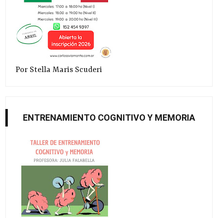
Por Stella Maris Scuderi
ENTRENAMIENTO COGNITIVO Y MEMORIA