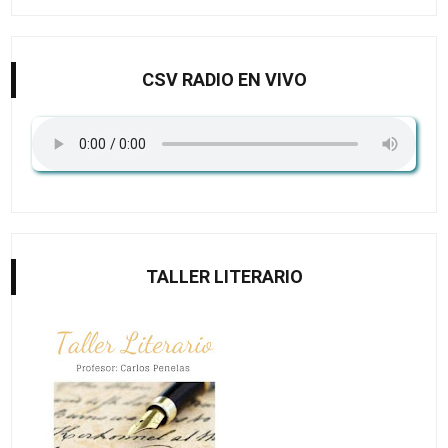
CSV RADIO EN VIVO
TALLER LITERARIO