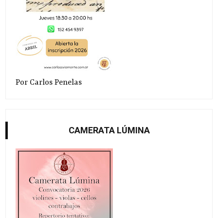
Por Carlos Penelas
CAMERATA LÚMINA