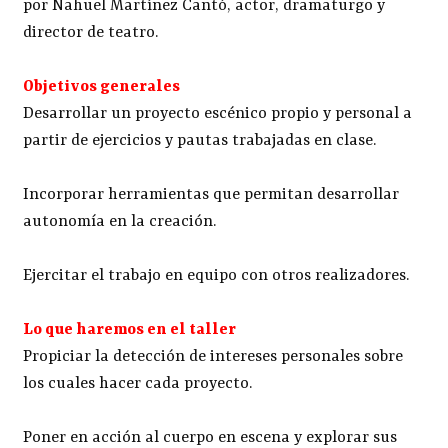
por Nahuel Martínez Cantó, actor, dramaturgo y
director de teatro.
Objetivos generales
Desarrollar un proyecto escénico propio y personal a
partir de ejercicios y pautas trabajadas en clase.
Incorporar herramientas que permitan desarrollar
autonomía en la creación.
Ejercitar el trabajo en equipo con otros realizadores.
Lo que haremos en el taller
Propiciar la detección de intereses personales sobre
los cuales hacer cada proyecto.
Poner en acción al cuerpo en escena y explorar sus