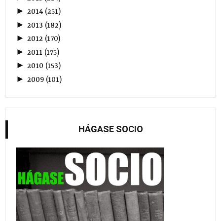
►
2014
(
251
)
►
2013
(
182
)
►
2012
(
170
)
►
2011
(
175
)
►
2010
(
153
)
►
2009
(
101
)
HÁGASE SOCIO