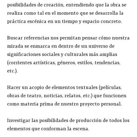
posibilidades de creación, entendiendo que la obra se
realiza como tal en el momento que se desarrolla la
práctica escénica en un tiempo y espacio concreto.
Buscar referencias nos permitan pensar cómo nuestra
mirada se enmarca en dentro de un universo de
significaciones sociales y culturales más amplias
(corrientes artísticas, géneros, estilos, tendencias,
etc.).
Hacer un acopio de elementos textuales (películas,
obras de teatro, noticias, relatos, etc.) que funcionen
como materia prima de nuestro proyecto personal.
Investigar las posibilidades de producción de todos los
elementos que conforman la escena.