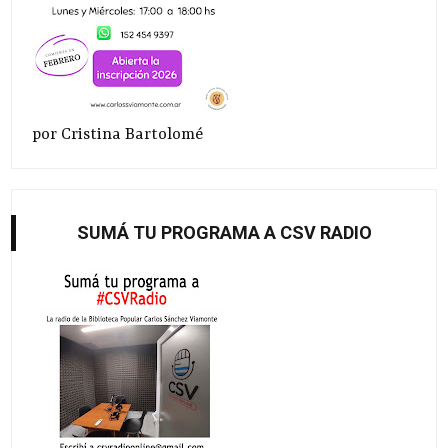
por Cristina Bartolomé
SUMÁ TU PROGRAMA A CSV RADIO