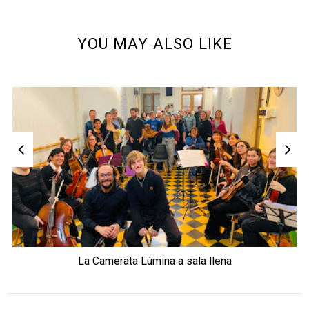
YOU MAY ALSO LIKE
La Camerata Lúmina a sala llena