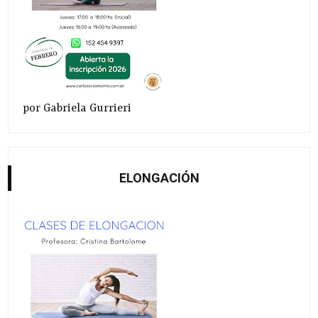
por Gabriela Gurrieri
ELONGACIÓN