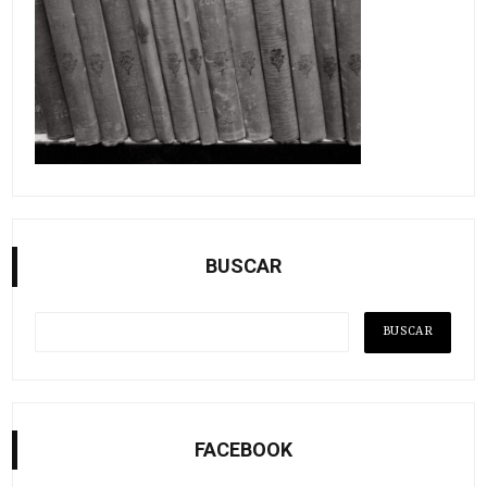
BUSCAR
FACEBOOK