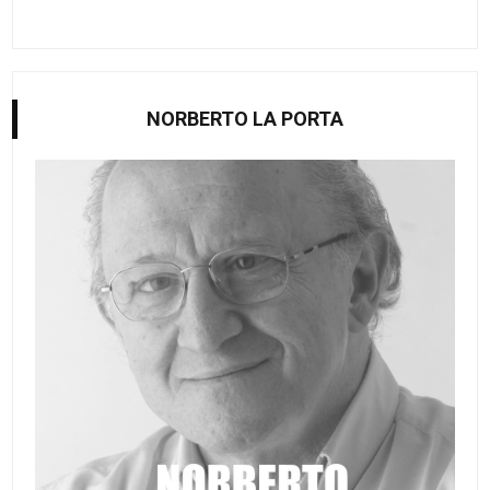
NORBERTO LA PORTA