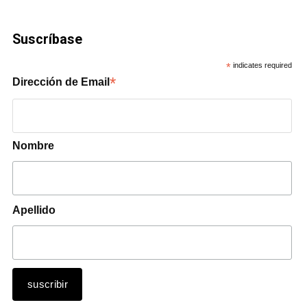
Suscríbase
*
indicates required
*
Dirección de Email
Nombre
Apellido