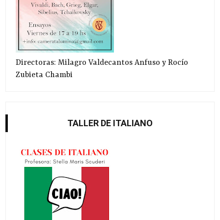
Directoras: Milagro Valdecantos Anfuso y Rocío
Zubieta Chambi
TALLER DE ITALIANO