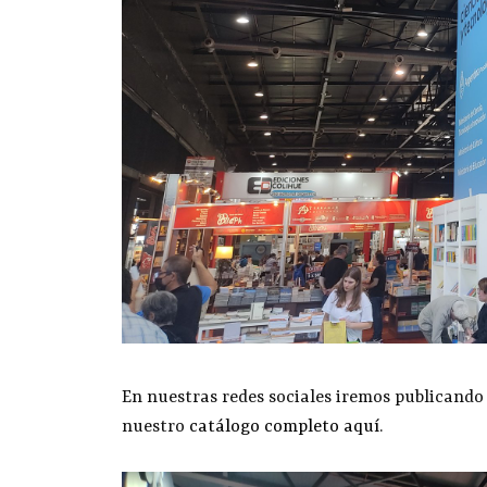
En nuestras redes sociales iremos publicando 
nuestro
catálogo completo aquí
.