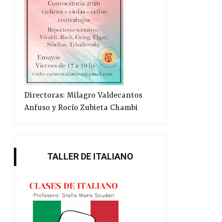
Directoras: Milagro Valdecantos
Anfuso y Rocío Zubieta Chambi
TALLER DE ITALIANO