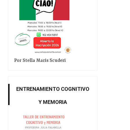
Por Stella Maris Scuderi
ENTRENAMIENTO COGNITIVO
Y MEMORIA