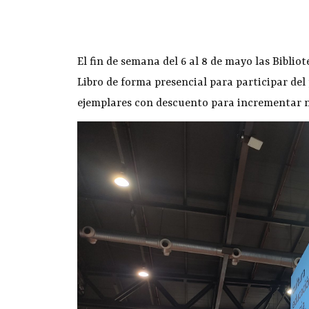
El fin de semana del 6 al 8 de mayo las Biblio
Libro de forma presencial para participar d
ejemplares con descuento para incrementar 