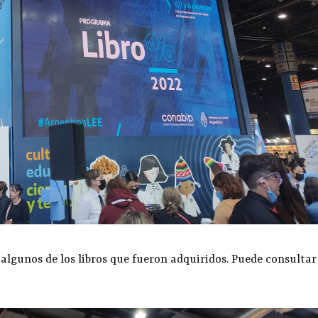
algunos de los libros que fueron adquiridos. Puede consultar