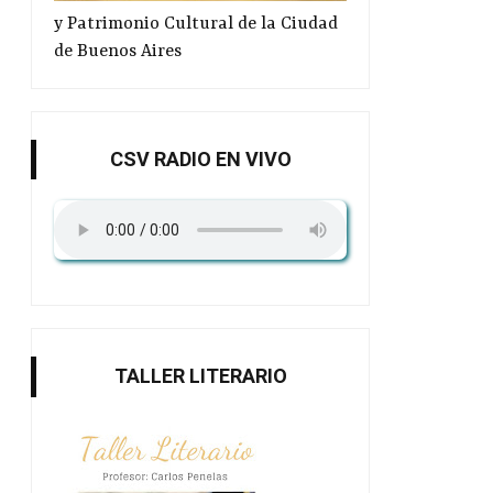
y Patrimonio Cultural de la Ciudad
de Buenos Aires
CSV RADIO EN VIVO
TALLER LITERARIO