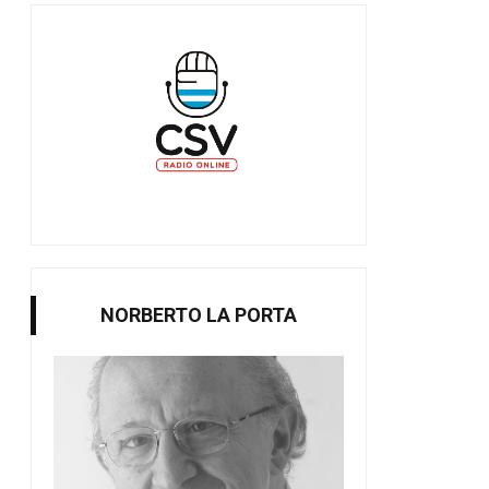
NORBERTO LA PORTA