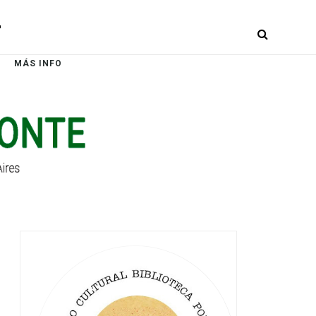
r
MÁS INFO