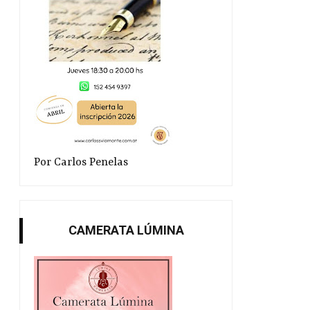
Por Carlos Penelas
CAMERATA LÚMINA