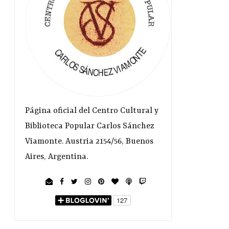
Página oficial del Centro Cultural y
Biblioteca Popular Carlos Sánchez
Viamonte. Austria 2154/56, Buenos
Aires, Argentina.