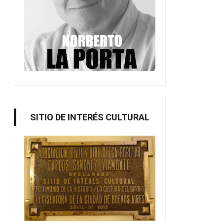
SITIO DE INTERÉS CULTURAL