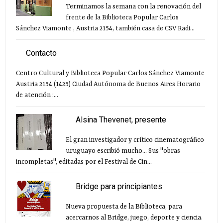
Terminamos la semana con la renovación del
frente de la Biblioteca Popular Carlos
Sánchez Viamonte , Austria 2154, también casa de CSV Radi...
Contacto
Centro Cultural y Biblioteca Popular Carlos Sánchez Viamonte
Austria 2154 (1425) Ciudad Autónoma de Buenos Aires Horario
de atención :...
Alsina Thevenet, presente
El gran investigador y crítico cinematográfico
uruguayo escribió mucho... Sus "obras
incompletas", editadas por el Festival de Cin...
Bridge para principiantes
Nueva propuesta de la Biblioteca, para
acercarnos al Bridge, juego, deporte y ciencia.