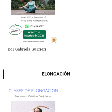
por Gabriela Gurrieri
ELONGACIÓN