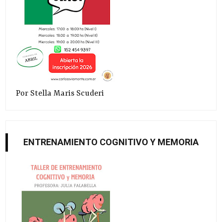
Por Stella Maris Scuderi
ENTRENAMIENTO COGNITIVO Y MEMORIA