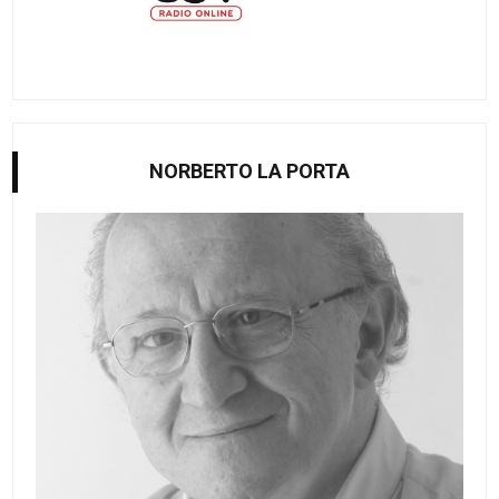
NORBERTO LA PORTA