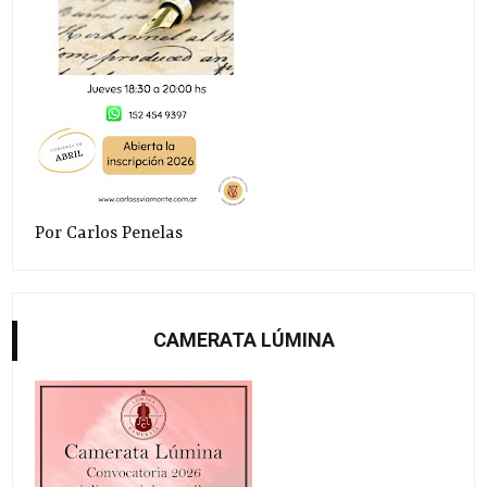
Por Carlos Penelas
CAMERATA LÚMINA