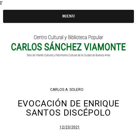
F
MENU
CARLOS A. SOLERO
EVOCACIÓN DE ENRIQUE
SANTOS DISCÉPOLO
12/23/2021