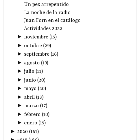
Un pez arrepentido
La noche de la radio
Juan Forn en el catálogo
Actividades 2022
►
noviembre
(
15
)
►
octubre
(
29
)
►
septiembre
(
16
)
►
agosto
(
19
)
►
julio
(
11
)
►
junio
(
20
)
►
mayo
(
20
)
►
abril
(
13
)
►
marzo
(
17
)
►
febrero
(
10
)
►
enero
(
15
)
►
2020
(
161
)
►