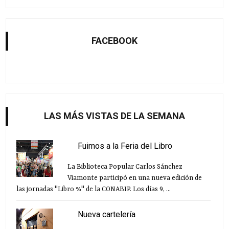
FACEBOOK
LAS MÁS VISTAS DE LA SEMANA
Fuimos a la Feria del Libro
La Biblioteca Popular Carlos Sánchez
Viamonte participó en una nueva edición de
las jornadas "Libro %" de la CONABIP. Los días 9, ...
Nueva cartelería