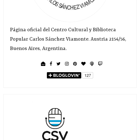
Página oficial del Centro Cultural y Biblioteca
Popular Carlos Sánchez Viamonte. Austria 2154/56,
Buenos Aires, Argentina.