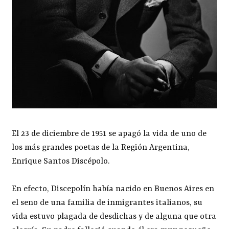
El 23 de diciembre de 1951 se apagó la vida de uno de
los más grandes poetas de la Región Argentina,
Enrique Santos Discépolo.
En efecto, Discepolín había nacido en Buenos Aires en
el seno de una familia de inmigrantes italianos, su
vida estuvo plagada de desdichas y de alguna que otra