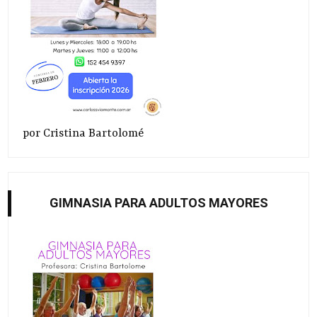
por Cristina Bartolomé
GIMNASIA PARA ADULTOS MAYORES