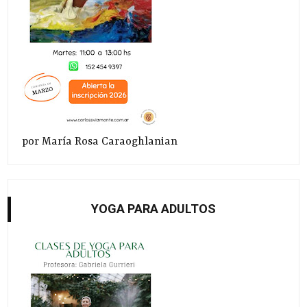
por María Rosa Caraoghlanian
YOGA PARA ADULTOS