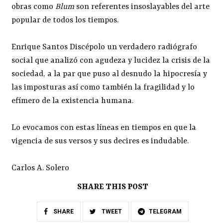
obras como
Blum
son referentes insoslayables del arte
popular de todos los tiempos.
Enrique Santos Discépolo un verdadero radiógrafo
social que analizó con agudeza y lucidez la crisis de la
sociedad, a la par que puso al desnudo la hipocresía y
las imposturas así como también la fragilidad y lo
efímero de la existencia humana.
Lo evocamos con estas líneas en tiempos en que la
vigencia de sus versos y sus decires es indudable.
Carlos A. Solero
SHARE THIS POST
SHARE
TWEET
TELEGRAM