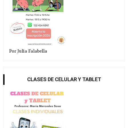
Por Julia Falabella
CLASES DE CELULAR Y TABLET