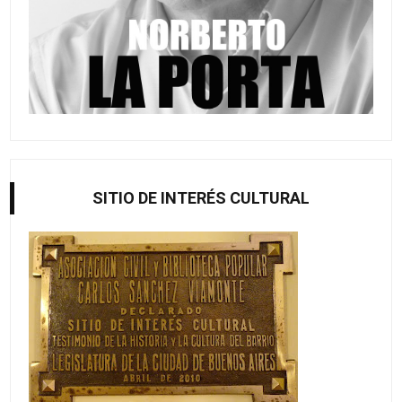
SITIO DE INTERÉS CULTURAL