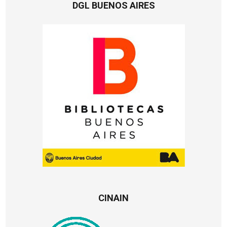
DGL BUENOS AIRES
CINAIN