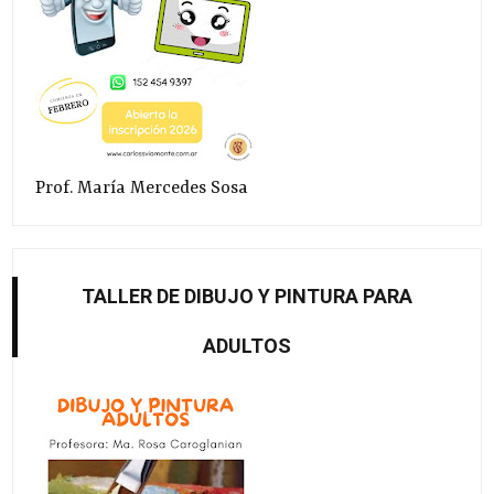
Prof. María Mercedes Sosa
TALLER DE DIBUJO Y PINTURA PARA
ADULTOS