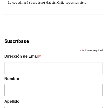
Lo coordinará el profesor Gabriel Ortiz todos los vie...
Suscríbase
*
indicates required
*
Dirección de Email
Nombre
Apellido