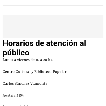
Horarios de atención al
público
Lunes a viernes de 16 a 20 hs.
Centro Cultural y Biblioteca Popular
Carlos Sánchez Viamonte
Austria 2154