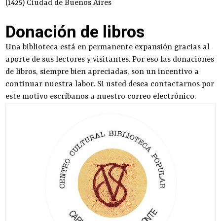
(1425) Ciudad de Buenos Aires
Donación de libros
Una biblioteca está en permanente expansión gracias al
aporte de sus lectores y visitantes. Por eso las donaciones
de libros, siempre bien apreciadas, son un incentivo a
continuar nuestra labor. Si usted desea contactarnos por
este motivo escríbanos a nuestro
correo electrónico
.