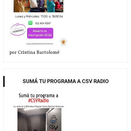
por Cristina Bartolomé
SUMÁ TU PROGRAMA A CSV RADIO