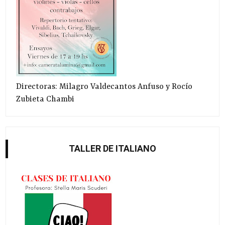
Directoras: Milagro Valdecantos Anfuso y Rocío
Zubieta Chambi
TALLER DE ITALIANO