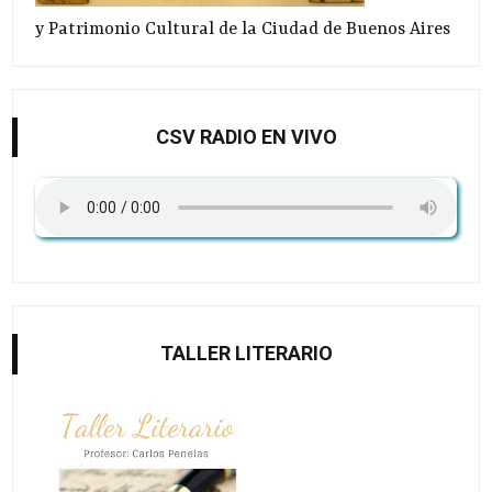
y Patrimonio Cultural de la Ciudad de Buenos Aires
CSV RADIO EN VIVO
TALLER LITERARIO