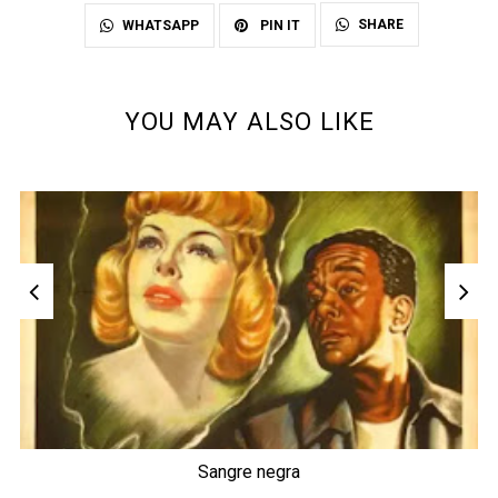
SHARE
WHATSAPP
PIN IT
YOU MAY ALSO LIKE
Sangre negra