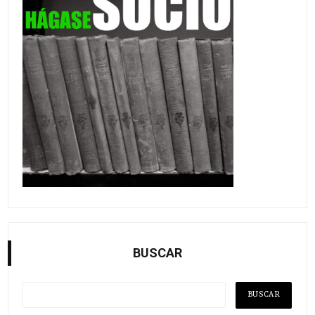
BUSCAR