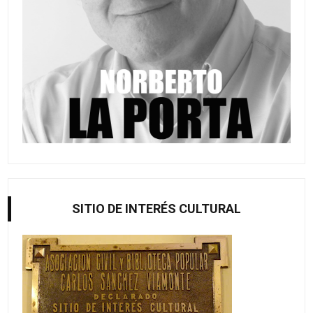
SITIO DE INTERÉS CULTURAL