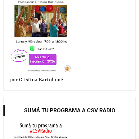
por Cristina Bartolomé
SUMÁ TU PROGRAMA A CSV RADIO