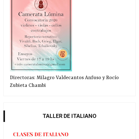
Directoras: Milagro Valdecantos Anfuso y Rocío
Zubieta Chambi
TALLER DE ITALIANO