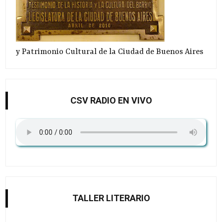
y Patrimonio Cultural de la Ciudad de Buenos Aires
CSV RADIO EN VIVO
TALLER LITERARIO