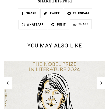
SHARE THIS POST
SHARE
TWEET
TELEGRAM
SHARE
WHATSAPP
PIN IT
YOU MAY ALSO LIKE