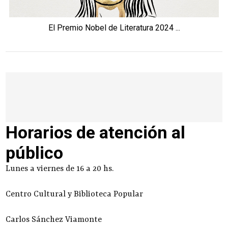
El Premio Nobel de Literatura 2024 ...
Horarios de atención al
público
Lunes a viernes de 16 a 20 hs.
Centro Cultural y Biblioteca Popular
Carlos Sánchez Viamonte