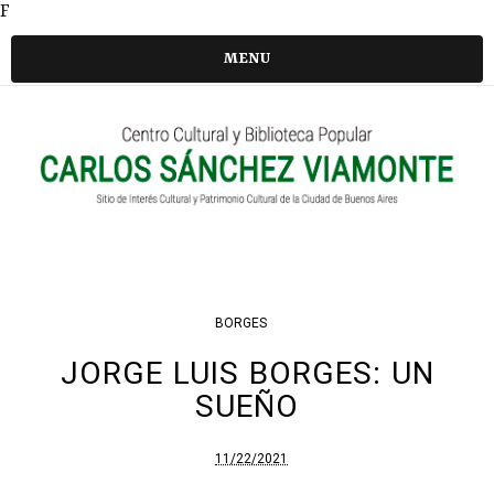
F
MENU
BORGES
JORGE LUIS BORGES: UN
SUEÑO
11/22/2021