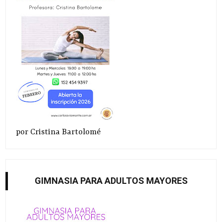
por Cristina Bartolomé
GIMNASIA PARA ADULTOS MAYORES