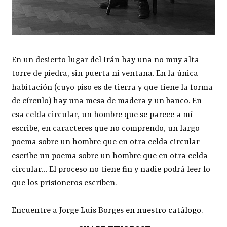
En un desierto lugar del Irán hay una no muy alta
torre de piedra, sin puerta ni ventana. En la única
habitación (cuyo piso es de tierra y que tiene la forma
de círculo) hay una mesa de madera y un banco. En
esa celda circular, un hombre que se parece a mí
escribe, en caracteres que no comprendo, un largo
poema sobre un hombre que en otra celda circular
escribe un poema sobre un hombre que en otra celda
circular… El proceso no tiene fin y nadie podrá leer lo
que los prisioneros escriben.
Encuentre a Jorge Luis Borges
en nuestro catálogo
.