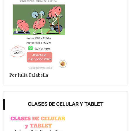
Por Julia Falabella
CLASES DE CELULAR Y TABLET