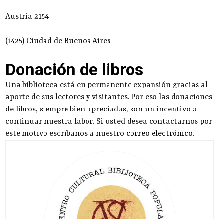
Austria 2154
(1425) Ciudad de Buenos Aires
Donación de libros
Una biblioteca está en permanente expansión gracias al
aporte de sus lectores y visitantes. Por eso las donaciones
de libros, siempre bien apreciadas, son un incentivo a
continuar nuestra labor. Si usted desea contactarnos por
este motivo escríbanos a nuestro
correo electrónico
.