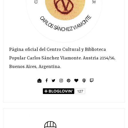
Página oficial del Centro Cultural y Biblioteca
Popular Carlos Sánchez Viamonte. Austria 2154/56,
Buenos Aires, Argentina.