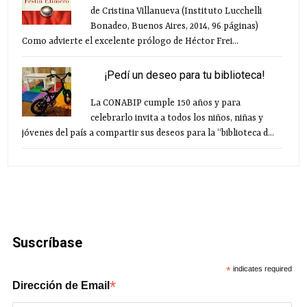
de Cristina Villanueva (Instituto Lucchelli
Bonadeo, Buenos Aires, 2014, 96 páginas)
Como advierte el excelente prólogo de Héctor Frei...
¡Pedí un deseo para tu biblioteca!
La CONABIP cumple 150 años y para
celebrarlo invita a todos los niños, niñas y
jóvenes del país a compartir sus deseos para la “biblioteca d...
Suscríbase
*
indicates required
*
Dirección de Email