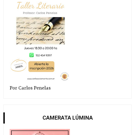
Por Carlos Penelas
CAMERATA LÚMINA