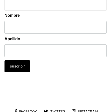
Nombre
Apellido
FACEBOOK
TWITTER
INSTAGRAM