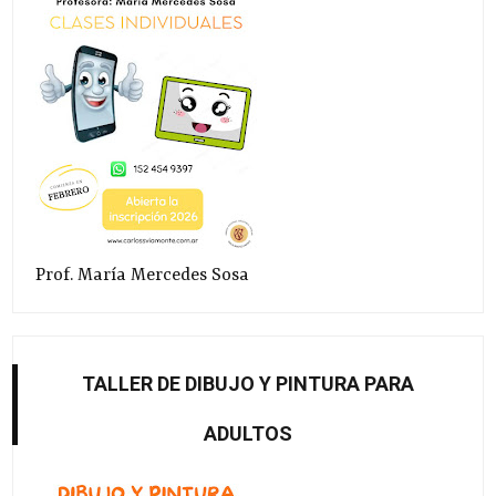
Prof. María Mercedes Sosa
TALLER DE DIBUJO Y PINTURA PARA
ADULTOS