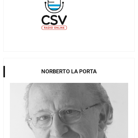
NORBERTO LA PORTA