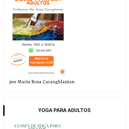
por María Rosa Caraoghlanian
YOGA PARA ADULTOS