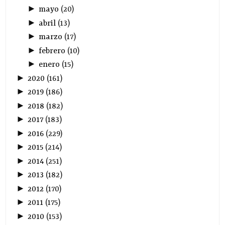
►
mayo
(
20
)
►
abril
(
13
)
►
marzo
(
17
)
►
febrero
(
10
)
►
enero
(
15
)
►
2020
(
161
)
►
2019
(
186
)
►
2018
(
182
)
►
2017
(
183
)
►
2016
(
229
)
►
2015
(
214
)
►
2014
(
251
)
►
2013
(
182
)
►
2012
(
170
)
►
2011
(
175
)
►
2010
(
153
)