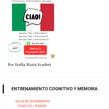
Por Stella Maris Scuderi
ENTRENAMIENTO COGNITIVO Y MEMORIA