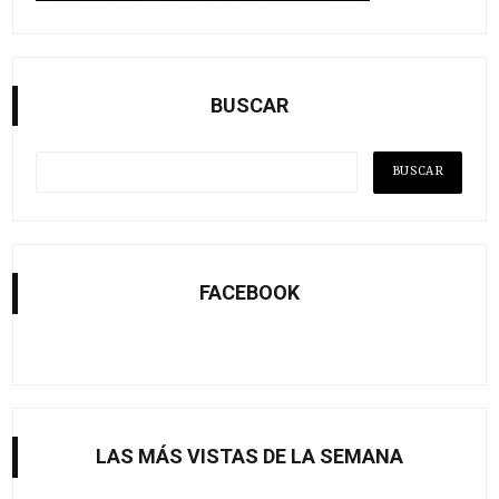
BUSCAR
FACEBOOK
LAS MÁS VISTAS DE LA SEMANA