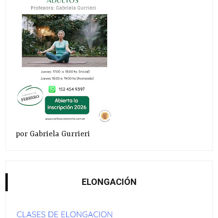
por Gabriela Gurrieri
ELONGACIÓN