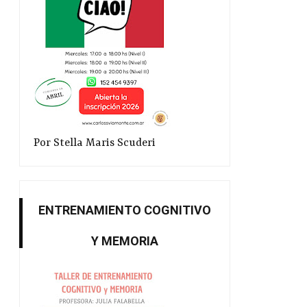
Por Stella Maris Scuderi
ENTRENAMIENTO COGNITIVO
Y MEMORIA