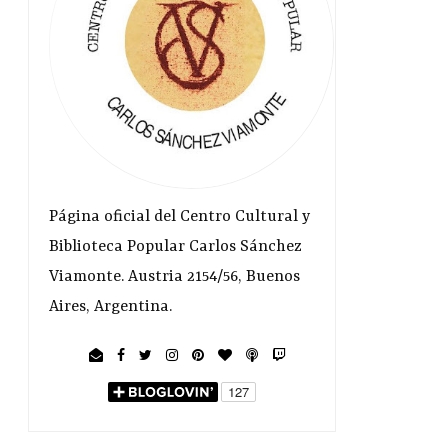
Página oficial del Centro Cultural y
Biblioteca Popular Carlos Sánchez
Viamonte. Austria 2154/56, Buenos
Aires, Argentina.