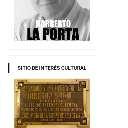
SITIO DE INTERÉS CULTURAL