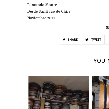
Edmundo Moure
Desde Santiago de Chile
Noviembre 2021
S
SHARE
TWEET
YOU 