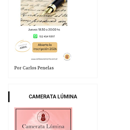
Por Carlos Penelas
CAMERATA LÚMINA