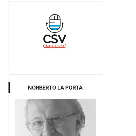
NORBERTO LA PORTA