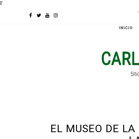
F
INICIO
EL MUSEO DE LA