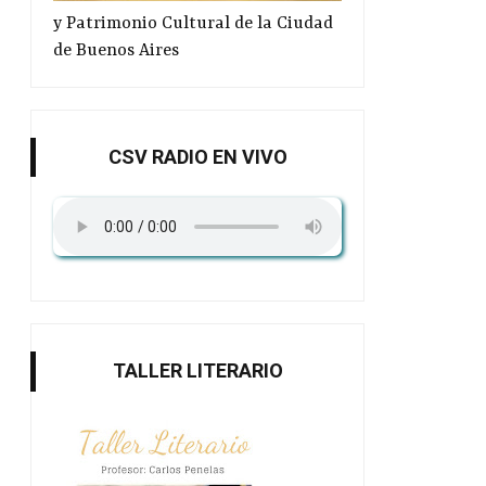
y Patrimonio Cultural de la Ciudad
de Buenos Aires
CSV RADIO EN VIVO
TALLER LITERARIO