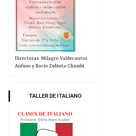
Directoras: Milagro Valdecantos
Anfuso y Rocío Zubieta Chambi
TALLER DE ITALIANO