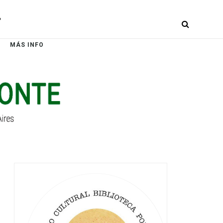
r
MÁS INFO