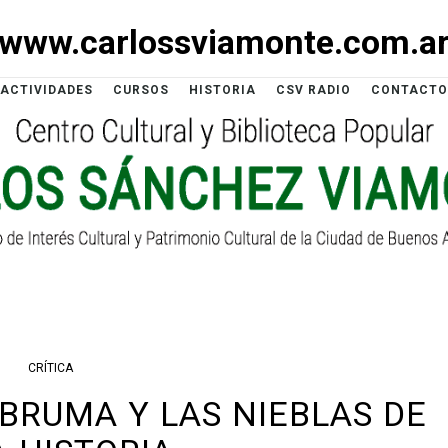
www.carlossviamonte.com.a
ACTIVIDADES
CURSOS
HISTORIA
CSV RADIO
CONTACTO
CRÍTICA
 BRUMA Y LAS NIEBLAS DE