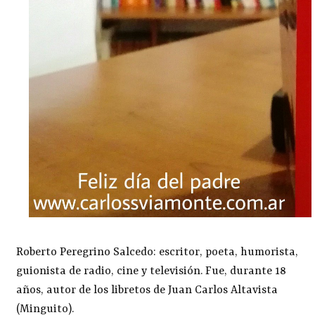
Roberto Peregrino Salcedo: escritor, poeta, humorista,
guionista de radio, cine y televisión. Fue, durante 18
años, autor de los libretos de Juan Carlos Altavista
(Minguito).