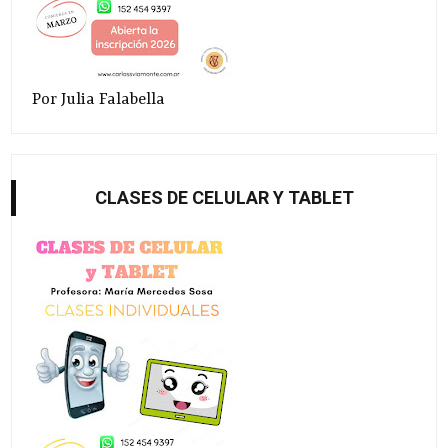
Por Julia Falabella
CLASES DE CELULAR Y TABLET