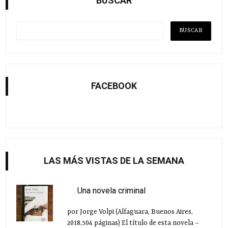
BUSCAR
FACEBOOK
LAS MÁS VISTAS DE LA SEMANA
Una novela criminal
por Jorge Volpi (Alfaguara, Buenos Aires,
2018,504 páginas) El título de esta novela –