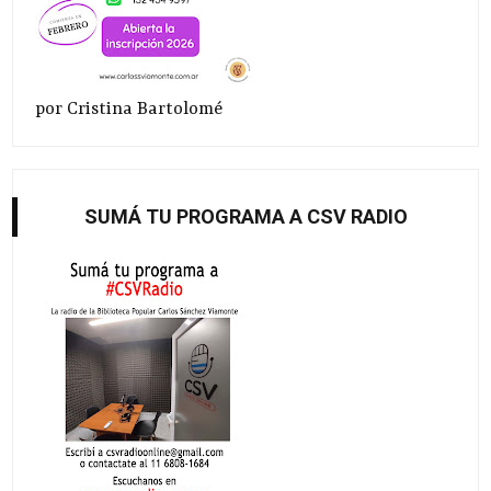
por Cristina Bartolomé
SUMÁ TU PROGRAMA A CSV RADIO