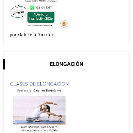
por Gabriela Gurrieri
ELONGACIÓN