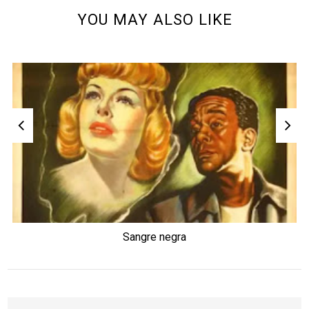
YOU MAY ALSO LIKE
Sangre negra