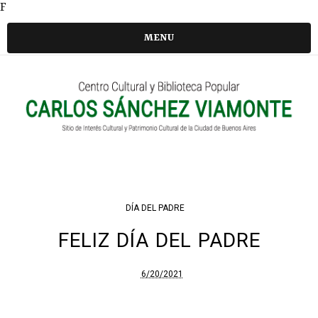
F
MENU
DÍA DEL PADRE
FELIZ DÍA DEL PADRE
6/20/2021