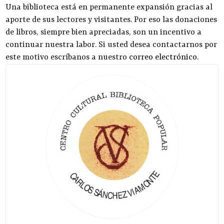
Una biblioteca está en permanente expansión gracias al
aporte de sus lectores y visitantes. Por eso las donaciones
de libros, siempre bien apreciadas, son un incentivo a
continuar nuestra labor. Si usted desea contactarnos por
este motivo escríbanos a nuestro
correo electrónico
.