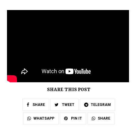
SHARE THIS POST
SHARE
TWEET
TELEGRAM
SHARE
WHATSAPP
PIN IT