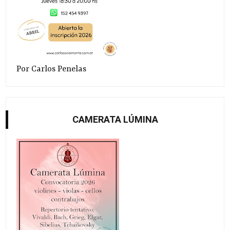
Por Carlos Penelas
CAMERATA LÚMINA