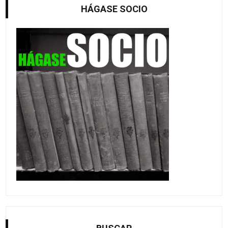
HÁGASE SOCIO