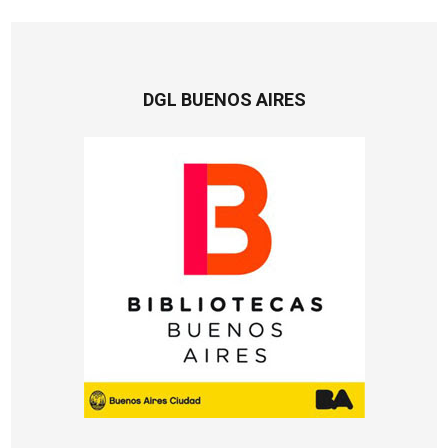
DGL BUENOS AIRES