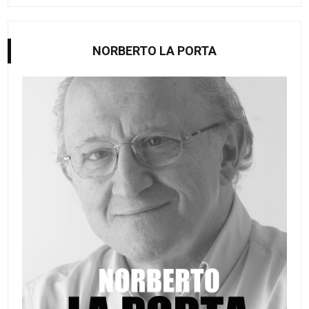
NORBERTO LA PORTA