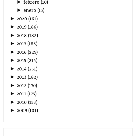
►
febrero
(
10
)
►
enero
(
15
)
►
2020
(
161
)
►
2019
(
186
)
►
2018
(
182
)
►
2017
(
183
)
►
2016
(
229
)
►
2015
(
214
)
►
2014
(
251
)
►
2013
(
182
)
►
2012
(
170
)
►
2011
(
175
)
►
2010
(
153
)
►
2009
(
101
)