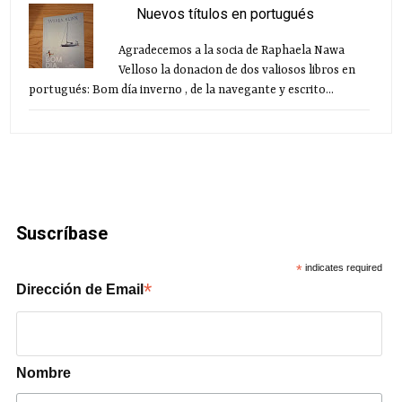
Nuevos títulos en portugués
Agradecemos a la socia de Raphaela Nawa
Velloso la donacion de dos valiosos libros en
portugués: Bom día inverno , de la navegante y escrito...
Suscríbase
*
indicates required
*
Dirección de Email
Nombre