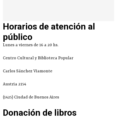
Horarios de atención al
público
Lunes a viernes de 16 a 20 hs.
Centro Cultural y Biblioteca Popular
Carlos Sánchez Viamonte
Austria 2154
(1425) Ciudad de Buenos Aires
Donación de libros