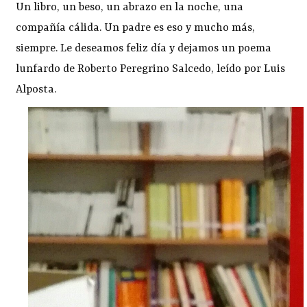
Un libro, un beso, un abrazo en la noche, una
compañía cálida. Un padre es eso y mucho más,
siempre. Le deseamos feliz día y dejamos un poema
lunfardo de Roberto Peregrino Salcedo, leído por Luis
Alposta.