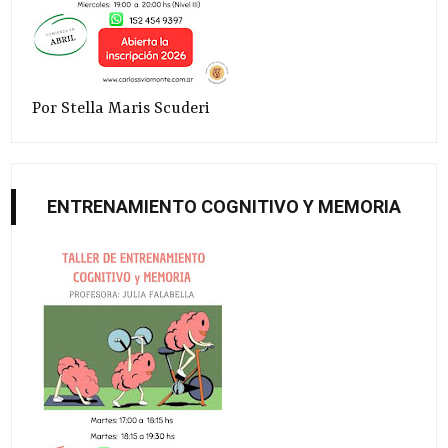
Por Stella Maris Scuderi
ENTRENAMIENTO COGNITIVO Y MEMORIA