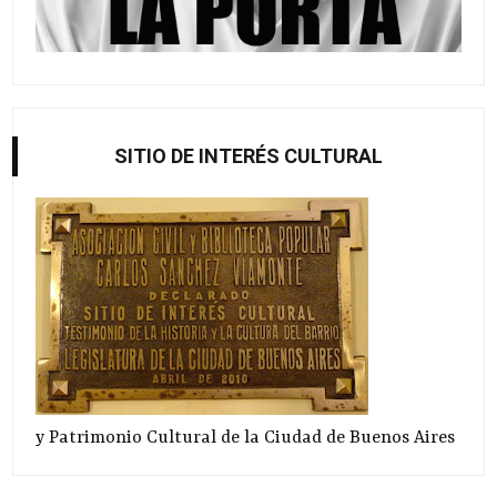
SITIO DE INTERÉS CULTURAL
y Patrimonio Cultural de la Ciudad de Buenos Aires