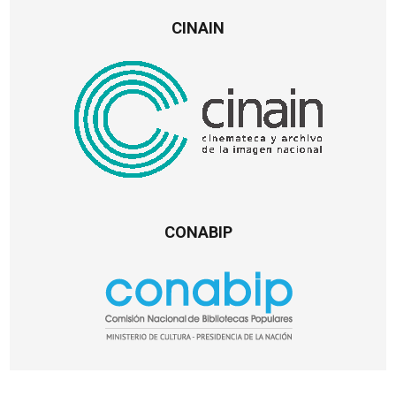
CINAIN
CONABIP