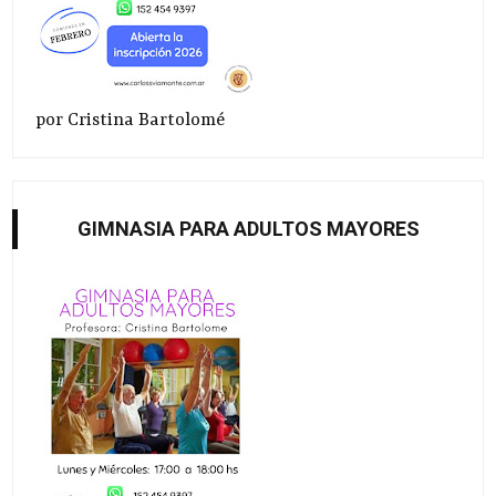
por Cristina Bartolomé
GIMNASIA PARA ADULTOS MAYORES