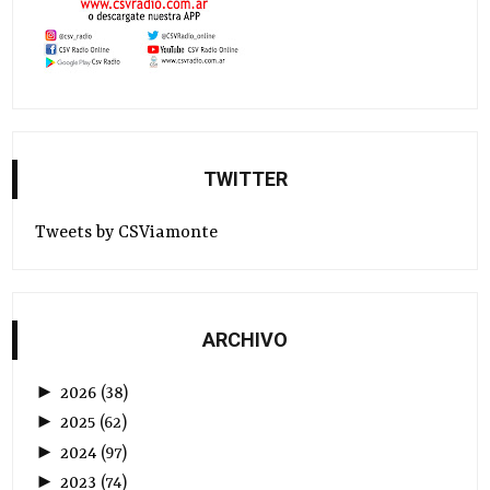
TWITTER
Tweets by CSViamonte
ARCHIVO
►
2026
(
38
)
►
2025
(
62
)
►
2024
(
97
)
►
2023
(
74
)