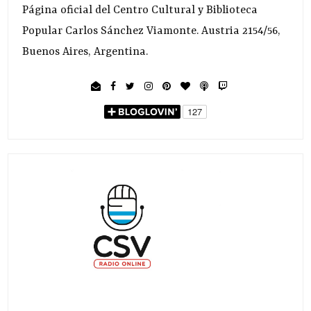
Página oficial del Centro Cultural y Biblioteca
Popular Carlos Sánchez Viamonte. Austria 2154/56,
Buenos Aires, Argentina.