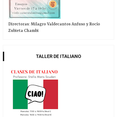
Directoras: Milagro Valdecantos Anfuso y Rocío
Zubieta Chambi
TALLER DE ITALIANO