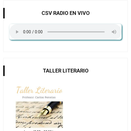
CSV RADIO EN VIVO
TALLER LITERARIO