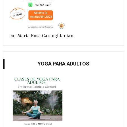
por María Rosa Caraoghlanian
YOGA PARA ADULTOS