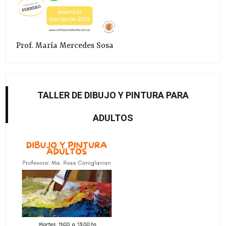
Prof. María Mercedes Sosa
TALLER DE DIBUJO Y PINTURA PARA
ADULTOS