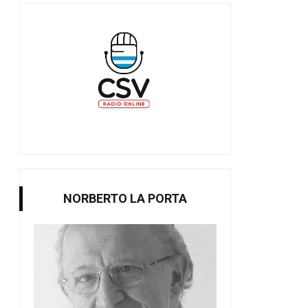
NORBERTO LA PORTA