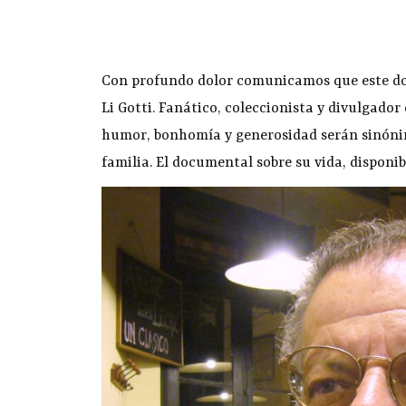
Con profundo dolor comunicamos que este dom
Li Gotti. Fanático, coleccionista y divulgador
humor, bonhomía y generosidad serán sinónim
familia. El documental sobre su vida, disponib