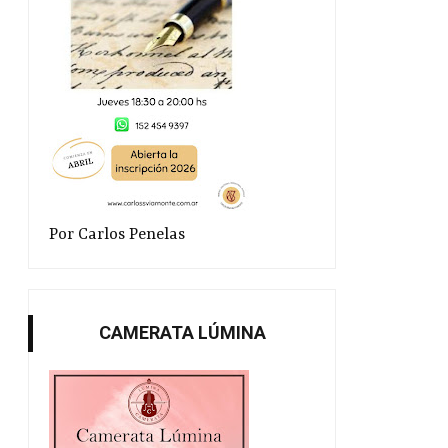
Por Carlos Penelas
CAMERATA LÚMINA