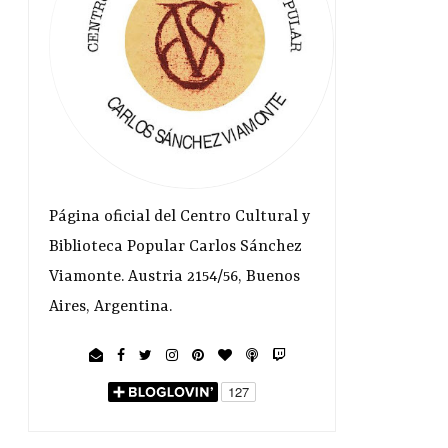
Página oficial del Centro Cultural y
Biblioteca Popular Carlos Sánchez
Viamonte. Austria 2154/56, Buenos
Aires, Argentina.