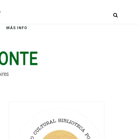
r
MÁS INFO