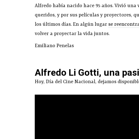
Alfredo había nacido hace 95 años. Vivió una v
queridos, y por sus películas y proyectores,
los últimos días. En algún lugar
se reencontr
volver a proyectar la vida juntos.
Emiliano Penelas
Alfredo Li Gotti, una pas
Hoy, Día del Cine Nacional, dejamos disponibl