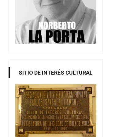
SITIO DE INTERÉS CULTURAL