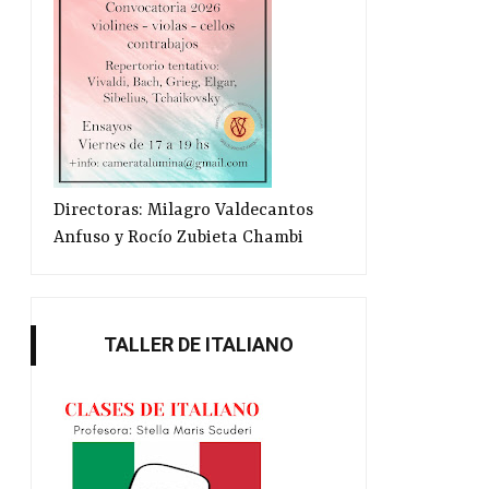
Directoras: Milagro Valdecantos
Anfuso y Rocío Zubieta Chambi
TALLER DE ITALIANO