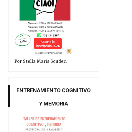
Por Stella Maris Scuderi
ENTRENAMIENTO COGNITIVO
Y MEMORIA