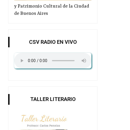
y Patrimonio Cultural de la Ciudad
de Buenos Aires
CSV RADIO EN VIVO
TALLER LITERARIO