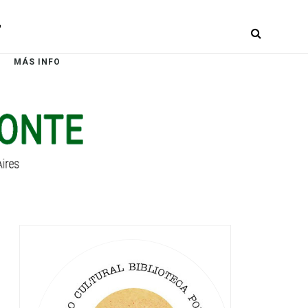
r
MÁS INFO