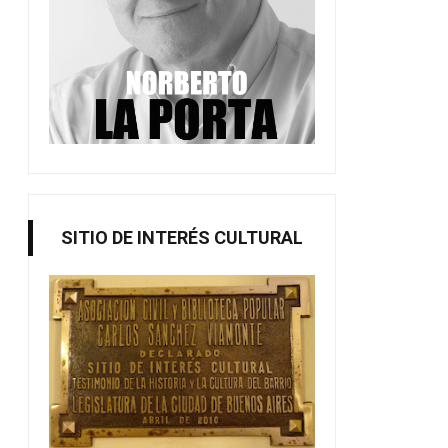
SITIO DE INTERÉS CULTURAL