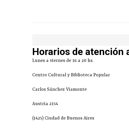
Horarios de atención 
Lunes a viernes de 16 a 20 hs.
Centro Cultural y Biblioteca Popular
Carlos Sánchez Viamonte
Austria 2154
(1425) Ciudad de Buenos Aires