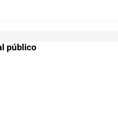
al público