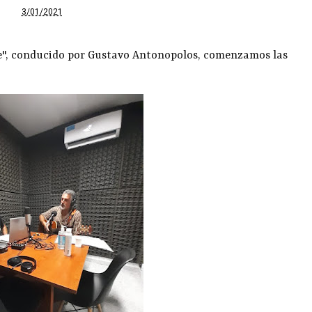
3/01/2021
line", conducido por Gustavo Antonopolos, comenzamos las