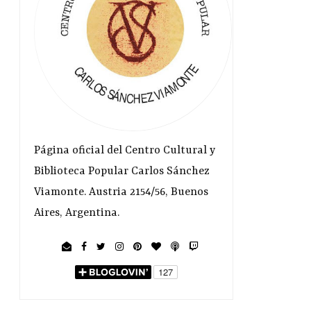
Página oficial del Centro Cultural y
Biblioteca Popular Carlos Sánchez
Viamonte. Austria 2154/56, Buenos
Aires, Argentina.