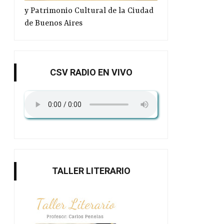
y Patrimonio Cultural de la Ciudad
de Buenos Aires
CSV RADIO EN VIVO
TALLER LITERARIO