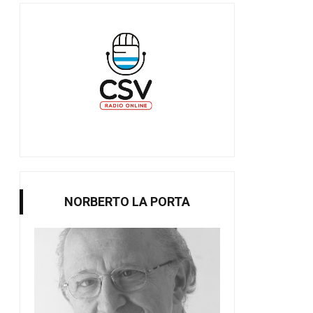
NORBERTO LA PORTA