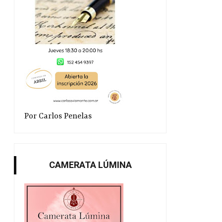
Por Carlos Penelas
CAMERATA LÚMINA