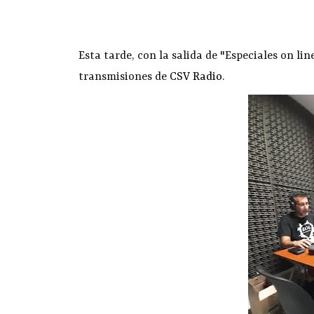
Esta tarde, con la salida de "Especiales on 
transmisiones de
CSV Radio
.