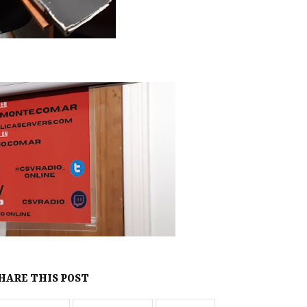
HARE THIS POST