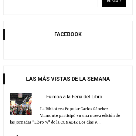
FACEBOOK
LAS MÁS VISTAS DE LA SEMANA
Fuimos a la Feria del Libro
La Biblioteca Popular Carlos Sánchez
Viamonte participó en una nueva edición de
las jornadas "Libro %" de la CONABIP. Los días 9, ...