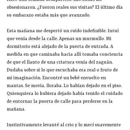
obsesionaron. ¿Fueron reales sus visitas? El último día
su embarazo estaba más que avanzado.
Esta mañana me despertó un ruido indefinible. Intuí
que venía desde la calle. Apenas un murmullo. Mi
dormitorio está alejado de la puerta de entrada. A
medida en que caminaba hacia allí tomaba conciencia
de que el llanto de una criatura venía del zaguán.
Dudaba sobre si lo que escuchaba era real o fruto de
mi imaginación. Encontré un bebé envuelto en
mantas. Se movía, lloraba. Lo habían dejado en el piso.
Quienquiera lo hubiera dejado había tenido el cuidado
de entornar la puerta de calle para perderse en la
mañana.
Instintivamente levanté al crio y lo mecí suavemente