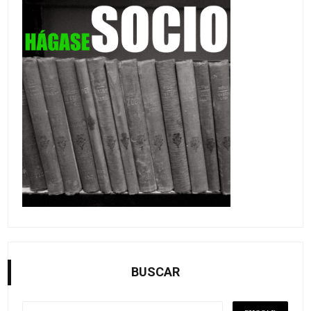
BUSCAR