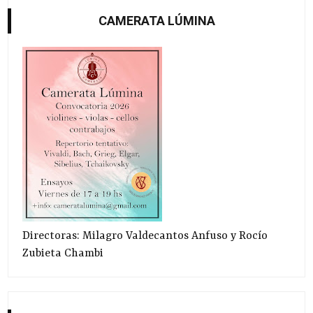
CAMERATA LÚMINA
Directoras: Milagro Valdecantos Anfuso y Rocío
Zubieta Chambi