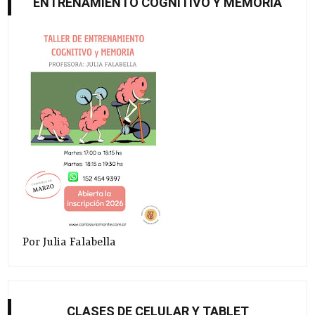
ENTRENAMIENTO COGNITIVO Y MEMORIA
Por Julia Falabella
CLASES DE CELULAR Y TABLET