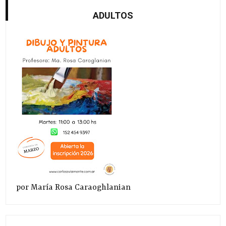
ADULTOS
por María Rosa Caraoghlanian