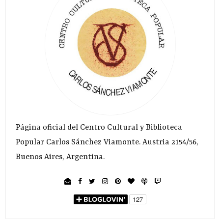
Página oficial del Centro Cultural y Biblioteca
Popular Carlos Sánchez Viamonte. Austria 2154/56,
Buenos Aires, Argentina.