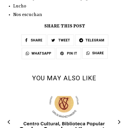
Lucho
Nos escuchan
SHARE THIS POST
SHARE
TWEET
TELEGRAM
SHARE
WHATSAPP
PIN IT
YOU MAY ALSO LIKE