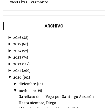
Tweets by CSViamonte
ARCHIVO
►
2026
(
38
)
►
2025
(
62
)
►
2024
(
97
)
►
2023
(
74
)
►
2022
(
117
)
►
2021
(
200
)
▼
2020
(
161
)
►
diciembre
(
13
)
▼
noviembre
(
9
)
Garcilaso de la Vega por Santiago Auserón
Hasta siempre, Diego