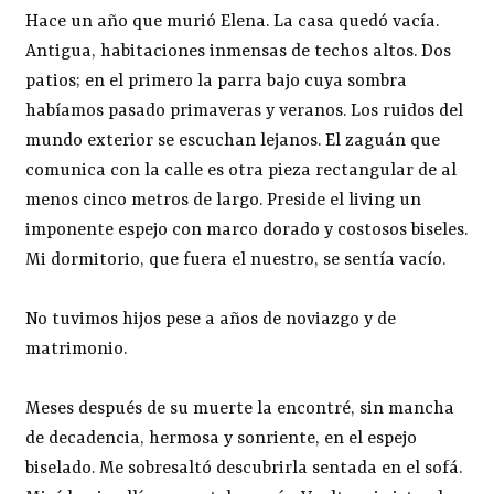
Hace un año que murió Elena. La casa quedó vacía.
Antigua, habitaciones inmensas de techos altos. Dos
patios; en el primero la parra bajo cuya sombra
habíamos pasado primaveras y veranos. Los ruidos del
mundo exterior se escuchan lejanos. El zaguán que
comunica con la calle es otra pieza rectangular de al
menos cinco metros de largo. Preside el living un
imponente espejo con marco dorado y costosos biseles.
Mi dormitorio, que fuera el nuestro, se sentía vacío.
No tuvimos hijos pese a años de noviazgo y de
matrimonio.
Meses después de su muerte la encontré, sin mancha
de decadencia, hermosa y sonriente, en el espejo
biselado. Me sobresaltó descubrirla sentada en el sofá.