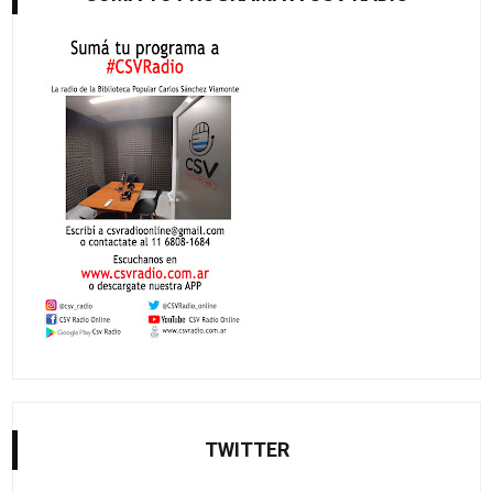
TWITTER