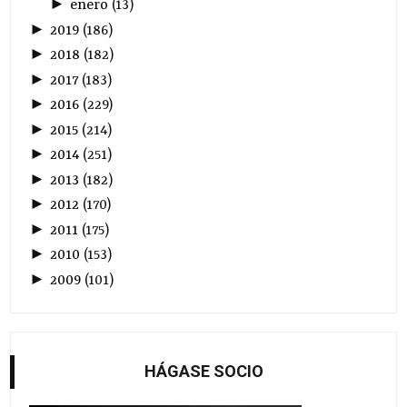
►
enero
(
13
)
►
2019
(
186
)
►
2018
(
182
)
►
2017
(
183
)
►
2016
(
229
)
►
2015
(
214
)
►
2014
(
251
)
►
2013
(
182
)
►
2012
(
170
)
►
2011
(
175
)
►
2010
(
153
)
►
2009
(
101
)
HÁGASE SOCIO