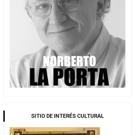
SITIO DE INTERÉS CULTURAL