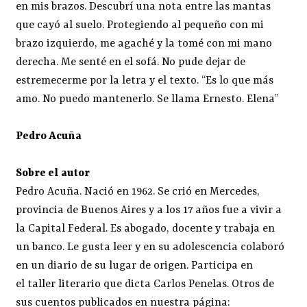
en mis brazos. Descubrí una nota entre las mantas
que cayó al suelo. Protegiendo al pequeño con mi
brazo izquierdo, me agaché y la tomé con mi mano
derecha. Me senté en el sofá. No pude dejar de
estremecerme por la letra y el texto. “Es lo que más
amo. No puedo mantenerlo. Se llama Ernesto. Elena”
Pedro Acuña
Sobre el autor
Pedro Acuña. Nació en 1962. Se crió en Mercedes,
provincia de Buenos Aires y a los 17 años fue a vivir a
la Capital Federal. Es abogado, docente y trabaja en
un banco. Le gusta leer y en su adolescencia colaboró
en un diario de su lugar de origen. Participa en
el
taller literario
que dicta Carlos Penelas. Otros de
sus cuentos publicados en nuestra página: