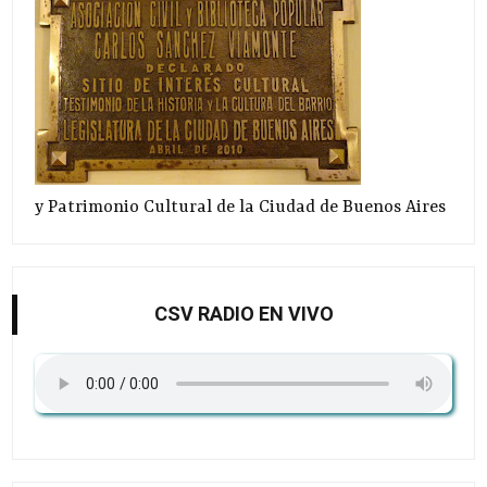
y Patrimonio Cultural de la Ciudad de Buenos Aires
CSV RADIO EN VIVO