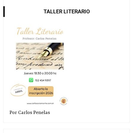
TALLER LITERARIO
Por Carlos Penelas