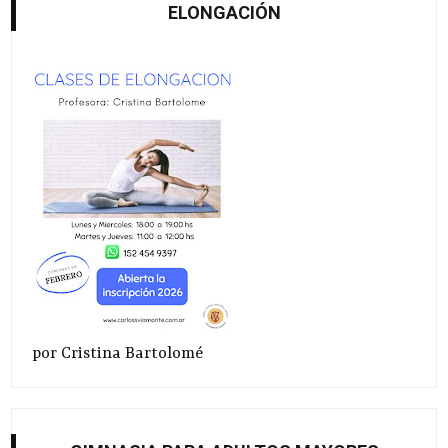
ELONGACIÓN
por Cristina Bartolomé