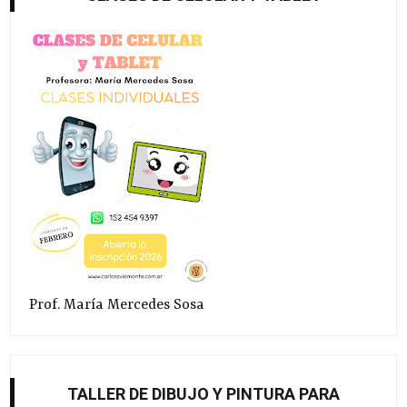
Prof. María Mercedes Sosa
TALLER DE DIBUJO Y PINTURA PARA