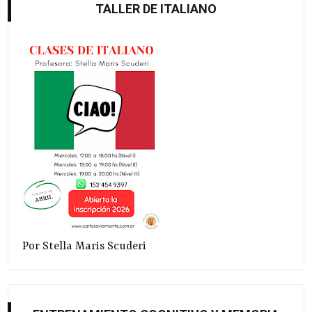
TALLER DE ITALIANO
Por Stella Maris Scuderi