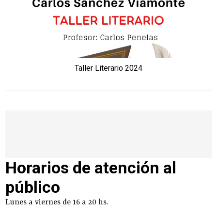
Taller Literario 2024
Horarios de atención al
público
Lunes a viernes de 16 a 20 hs.