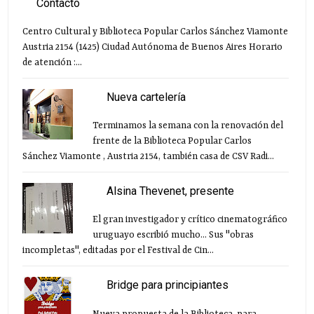
Contacto
Centro Cultural y Biblioteca Popular Carlos Sánchez Viamonte
Austria 2154 (1425) Ciudad Autónoma de Buenos Aires Horario
de atención :...
Nueva cartelería
Terminamos la semana con la renovación del
frente de la Biblioteca Popular Carlos
Sánchez Viamonte , Austria 2154, también casa de CSV Radi...
Alsina Thevenet, presente
El gran investigador y crítico cinematográfico
uruguayo escribió mucho... Sus "obras
incompletas", editadas por el Festival de Cin...
Bridge para principiantes