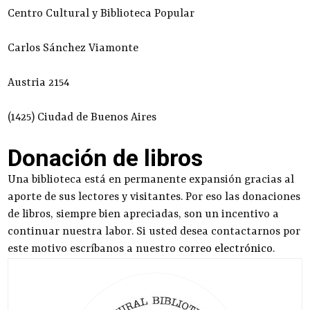
Centro Cultural y Biblioteca Popular
Carlos Sánchez Viamonte
Austria 2154
(1425) Ciudad de Buenos Aires
Donación de libros
Una biblioteca está en permanente expansión gracias al
aporte de sus lectores y visitantes. Por eso las donaciones
de libros, siempre bien apreciadas, son un incentivo a
continuar nuestra labor. Si usted desea contactarnos por
este motivo escríbanos a nuestro
correo electrónico
.