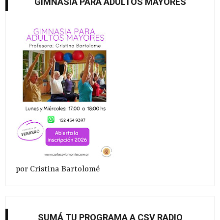
GIMNASIA PARA ADULTOS MAYORES
por Cristina Bartolomé
SUMÁ TU PROGRAMA A CSV RADIO