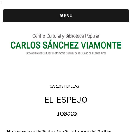
F
MENU
CARLOS PENELAS
EL ESPEJO
11/09/2020