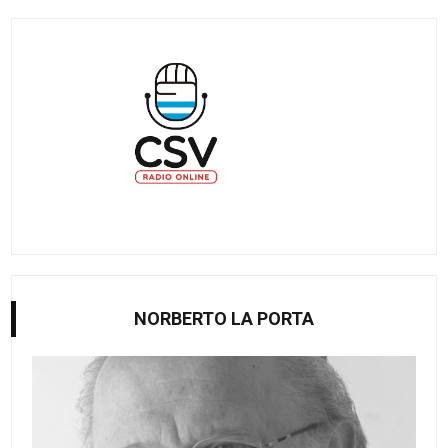
NORBERTO LA PORTA