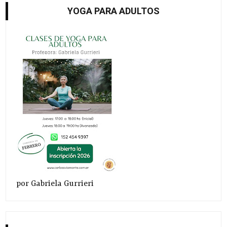
YOGA PARA ADULTOS
por Gabriela Gurrieri