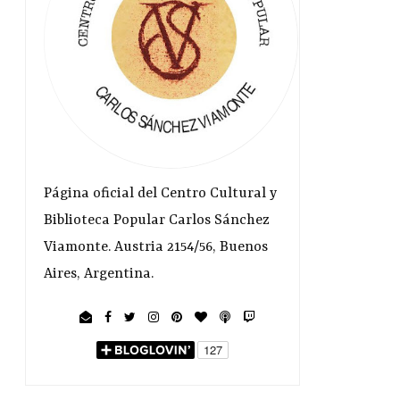
Página oficial del Centro Cultural y
Biblioteca Popular Carlos Sánchez
Viamonte. Austria 2154/56, Buenos
Aires, Argentina.