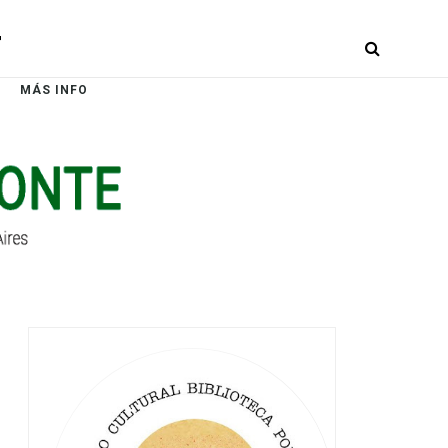
r
MÁS INFO