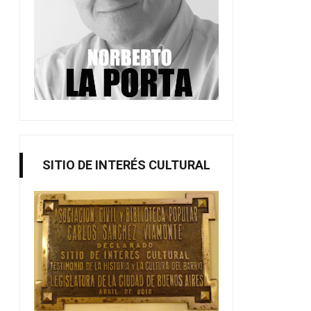
SITIO DE INTERÉS CULTURAL