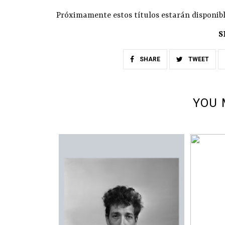
Próximamente estos títulos estarán disponibl
S
SHARE
TWEET
YOU 