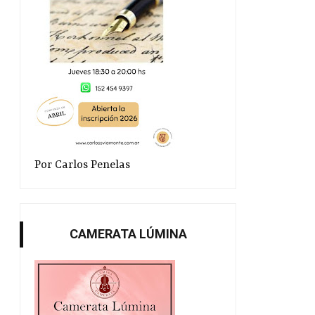
Por Carlos Penelas
CAMERATA LÚMINA