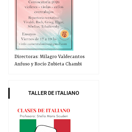
Directoras: Milagro Valdecantos
Anfuso y Rocío Zubieta Chambi
TALLER DE ITALIANO