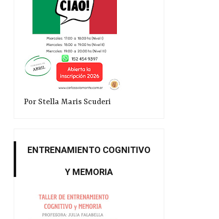
Por Stella Maris Scuderi
ENTRENAMIENTO COGNITIVO
Y MEMORIA