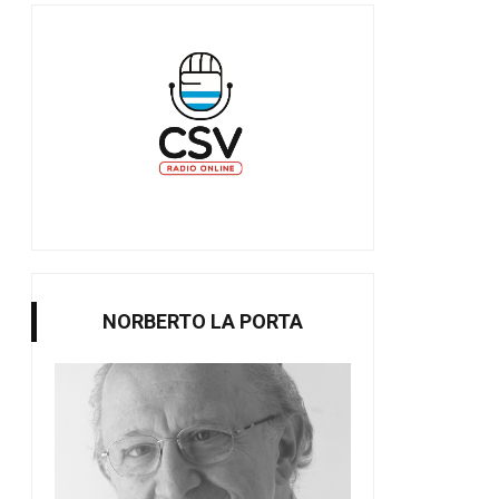
NORBERTO LA PORTA