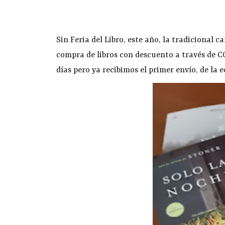
Sin Feria del Libro, este año, la tradicional 
compra de libros con descuento a través de 
días pero ya recibimos el primer envío, de la e