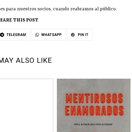
es para nuestros socios, cuando reabramos al público.
HARE THIS POST
TELEGRAM
WHATSAPP
PIN IT
MAY ALSO LIKE