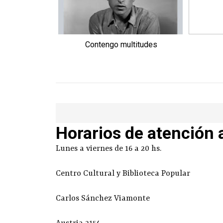
Contengo multitudes
Horarios de atención 
Lunes a viernes de 16 a 20 hs.
Centro Cultural y Biblioteca Popular
Carlos Sánchez Viamonte