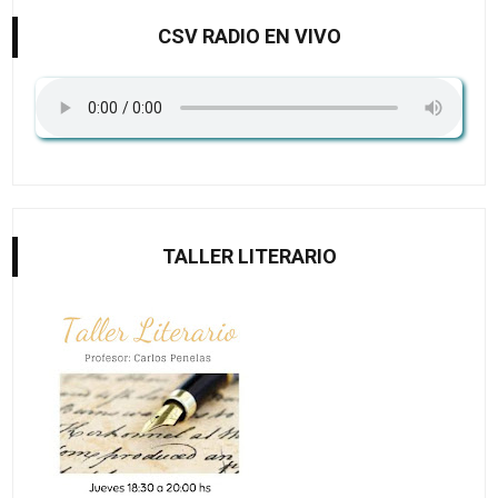
CSV RADIO EN VIVO
TALLER LITERARIO