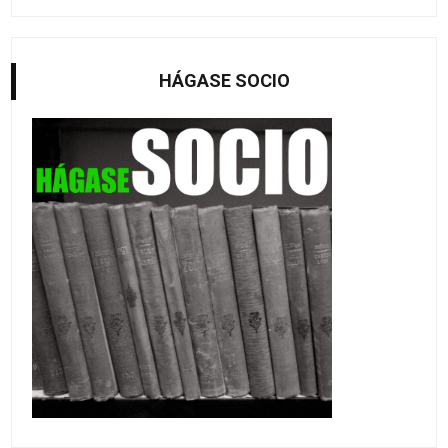
HÁGASE SOCIO