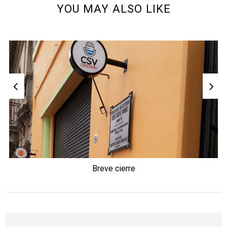
YOU MAY ALSO LIKE
Breve cierre