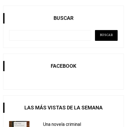
BUSCAR
FACEBOOK
LAS MÁS VISTAS DE LA SEMANA
Una novela criminal