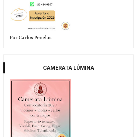
Por Carlos Penelas
CAMERATA LÚMINA