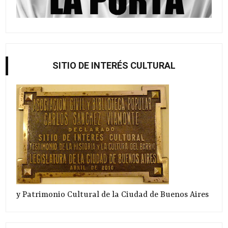
SITIO DE INTERÉS CULTURAL
y Patrimonio Cultural de la Ciudad de Buenos Aires