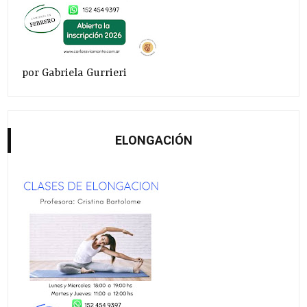
por Gabriela Gurrieri
ELONGACIÓN