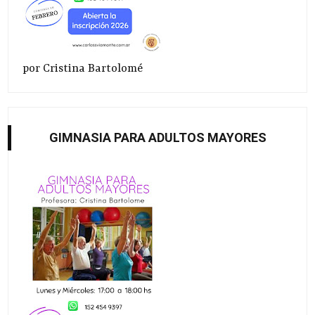
por Cristina Bartolomé
GIMNASIA PARA ADULTOS MAYORES