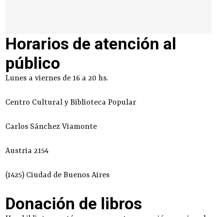
Horarios de atención al
público
Lunes a viernes de 16 a 20 hs.
Centro Cultural y Biblioteca Popular
Carlos Sánchez Viamonte
Austria 2154
(1425) Ciudad de Buenos Aires
Donación de libros