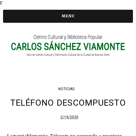
F
MENU
NOTICIAS
TELÉFONO DESCOMPUESTO
2/19/2020