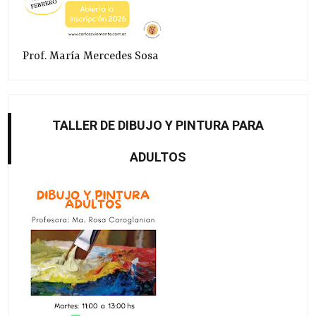
Prof. María Mercedes Sosa
TALLER DE DIBUJO Y PINTURA PARA
ADULTOS