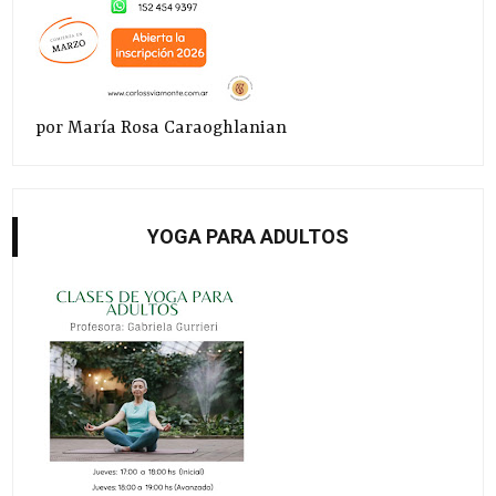
por María Rosa Caraoghlanian
YOGA PARA ADULTOS