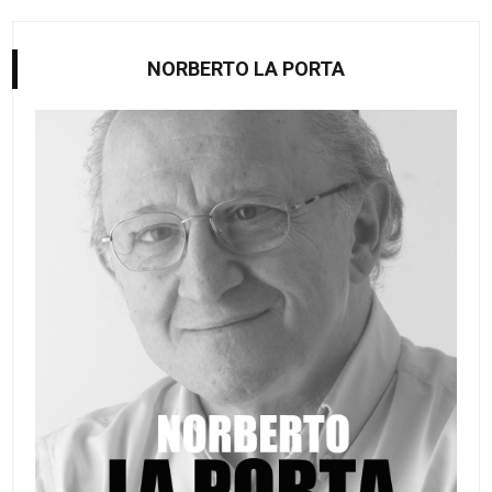
NORBERTO LA PORTA