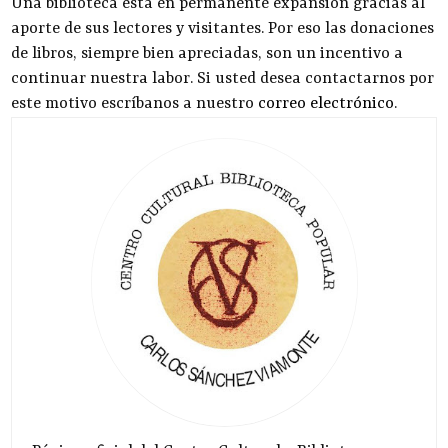
Una biblioteca está en permanente expansión gracias al
aporte de sus lectores y visitantes. Por eso las donaciones
de libros, siempre bien apreciadas, son un incentivo a
continuar nuestra labor. Si usted desea contactarnos por
este motivo escríbanos a nuestro
correo electrónico
.