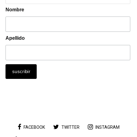
Nombre
Apellido
FACEBOOK
TWITTER
INSTAGRAM