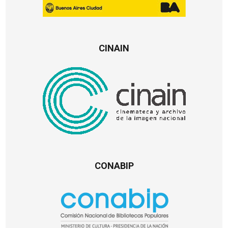
CINAIN
CONABIP