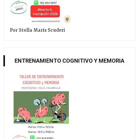
Por Stella Maris Scuderi
ENTRENAMIENTO COGNITIVO Y MEMORIA