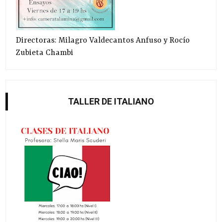
Directoras: Milagro Valdecantos Anfuso y Rocío
Zubieta Chambi
TALLER DE ITALIANO