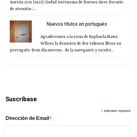
Austria 2154 (1425) Ciudad Autónoma de Buenos Aires Horario
de atención :...
Nuevos títulos en portugués
Agradecemos a la socia de Raphaela Nawa
Velloso la donacion de dos valiosos libros en
portugués: Bom día inverno , de la navegante y escrito...
Suscríbase
*
indicates required
*
Dirección de Email