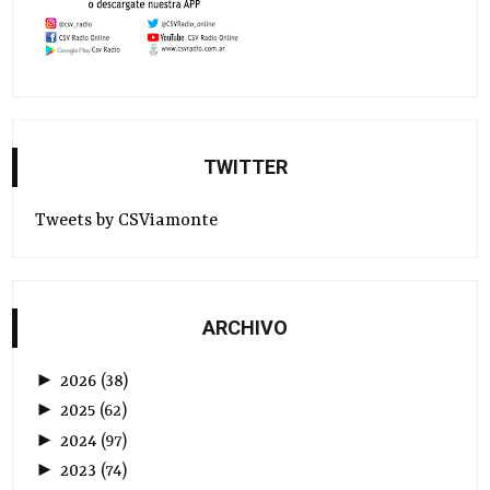
TWITTER
Tweets by CSViamonte
ARCHIVO
►
2026
(
38
)
►
2025
(
62
)
►
2024
(
97
)
►
2023
(
74
)