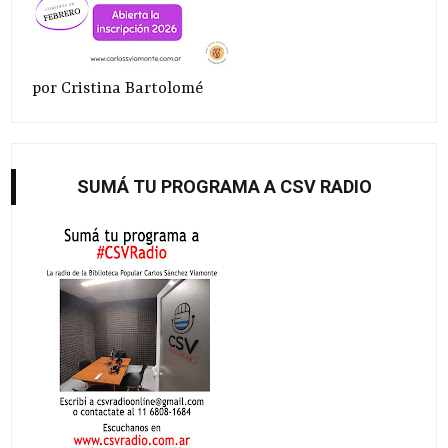
por Cristina Bartolomé
SUMÁ TU PROGRAMA A CSV RADIO