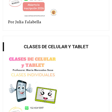
Por Julia Falabella
CLASES DE CELULAR Y TABLET