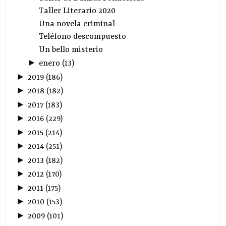
Taller Literario 2020
Una novela criminal
Teléfono descompuesto
Un bello misterio
►
enero
(
13
)
►
2019
(
186
)
►
2018
(
182
)
►
2017
(
183
)
►
2016
(
229
)
►
2015
(
214
)
►
2014
(
251
)
►
2013
(
182
)
►
2012
(
170
)
►
2011
(
175
)
►
2010
(
153
)
►
2009
(
101
)