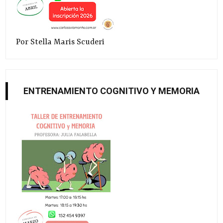
Por Stella Maris Scuderi
ENTRENAMIENTO COGNITIVO Y MEMORIA