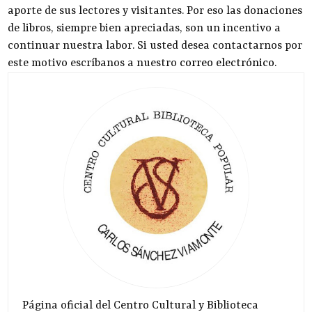
aporte de sus lectores y visitantes. Por eso las donaciones
de libros, siempre bien apreciadas, son un incentivo a
continuar nuestra labor. Si usted desea contactarnos por
este motivo escríbanos a nuestro
correo electrónico
.
Página oficial del Centro Cultural y Biblioteca