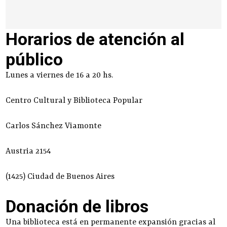
Horarios de atención al
público
Lunes a viernes de 16 a 20 hs.
Centro Cultural y Biblioteca Popular
Carlos Sánchez Viamonte
Austria 2154
(1425) Ciudad de Buenos Aires
Donación de libros
Una biblioteca está en permanente expansión gracias al