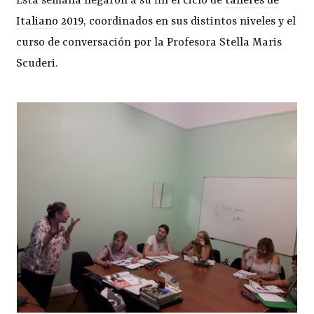
Esta semana llegaron a su fin el ciclo de
talleres de
Italiano 2019
, coordinados en sus distintos niveles y el
curso de conversación por la Profesora Stella Maris
Scuderi.