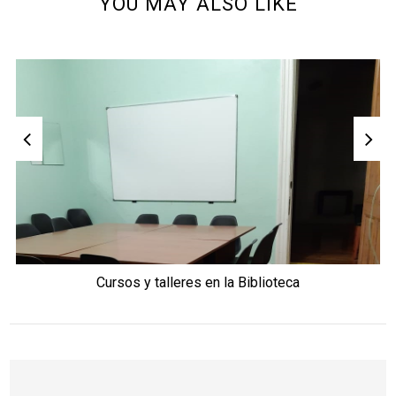
YOU MAY ALSO LIKE
Cursos y talleres en la Biblioteca