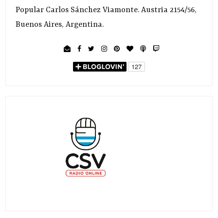
Popular Carlos Sánchez Viamonte. Austria 2154/56,
Buenos Aires, Argentina.