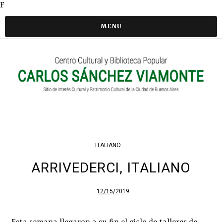
F
MENU
ITALIANO
ARRIVEDERCI, ITALIANO
12/15/2019