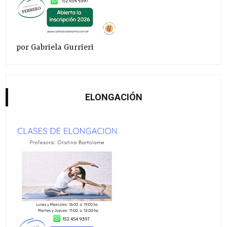
por Gabriela Gurrieri
ELONGACIÓN