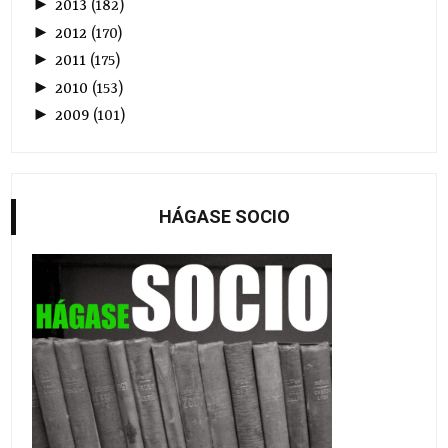
►
2013
(
182
)
►
2012
(
170
)
►
2011
(
175
)
►
2010
(
153
)
►
2009
(
101
)
HÁGASE SOCIO