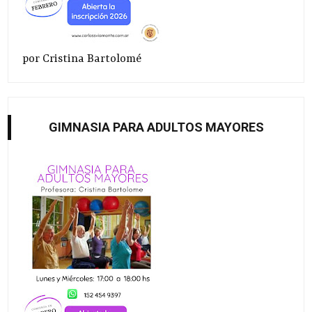
por Cristina Bartolomé
GIMNASIA PARA ADULTOS MAYORES