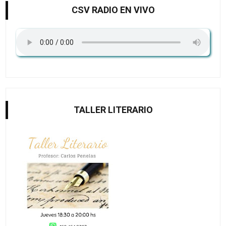
CSV RADIO EN VIVO
TALLER LITERARIO