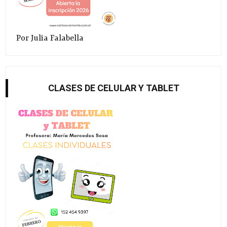
Por Julia Falabella
CLASES DE CELULAR Y TABLET