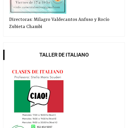
Directoras: Milagro Valdecantos Anfuso y Rocío
Zubieta Chambi
TALLER DE ITALIANO