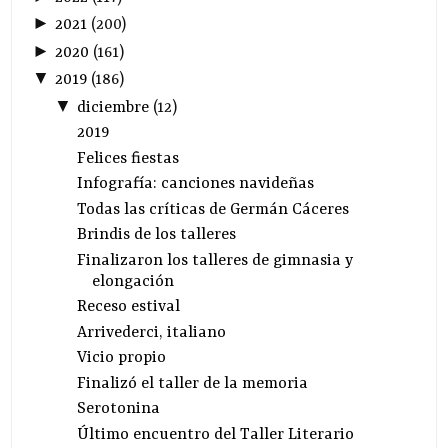
►
2021
(
200
)
►
2020
(
161
)
▼
2019
(
186
)
▼
diciembre
(
12
)
2019
Felices fiestas
Infografía: canciones navideñas
Todas las críticas de Germán Cáceres
Brindis de los talleres
Finalizaron los talleres de gimnasia y
elongación
Receso estival
Arrivederci, italiano
Vicio propio
Finalizó el taller de la memoria
Serotonina
Último encuentro del Taller Literario