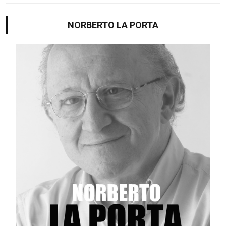
NORBERTO LA PORTA