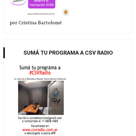
por Cristina Bartolomé
SUMÁ TU PROGRAMA A CSV RADIO