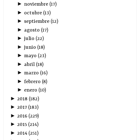
►
noviembre
(
17
)
►
octubre
(
13
)
►
septiembre
(
12
)
►
agosto
(
17
)
►
julio
(
22
)
►
junio
(
18
)
►
mayo
(
23
)
►
abril
(
18
)
►
marzo
(
16
)
►
febrero
(
8
)
►
enero
(
10
)
►
2018
(
182
)
►
2017
(
183
)
►
2016
(
229
)
►
2015
(
214
)
►
2014
(
251
)