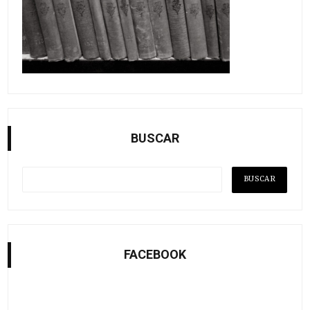
BUSCAR
FACEBOOK