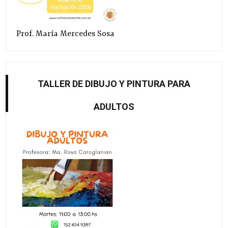
Prof. María Mercedes Sosa
TALLER DE DIBUJO Y PINTURA PARA
ADULTOS