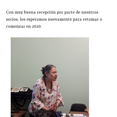
Con muy buena recepción por parte de nuestros
socios, los esperamos nuevamente para retomar o
comenzar en 2020.