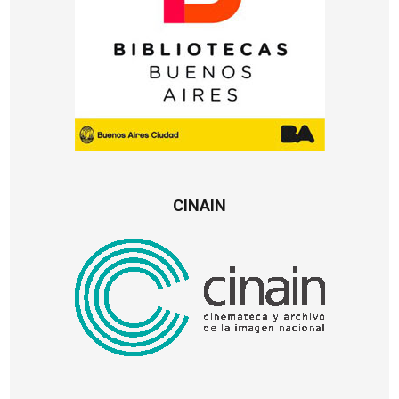
CINAIN