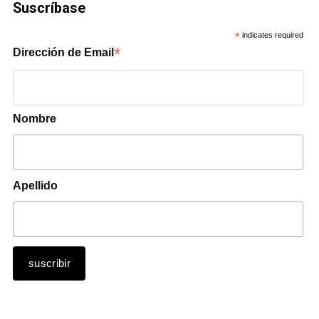
Suscríbase
*
indicates required
*
Dirección de Email
Nombre
Apellido