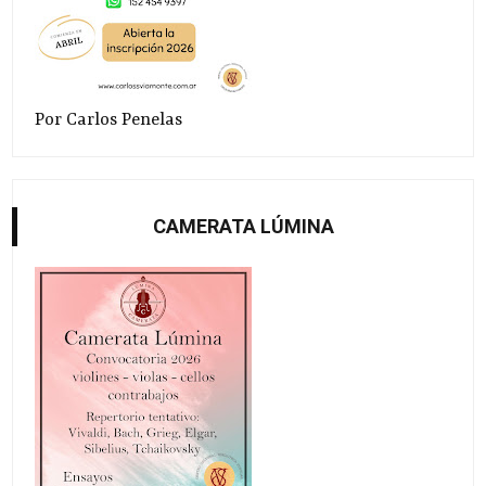
Por Carlos Penelas
CAMERATA LÚMINA