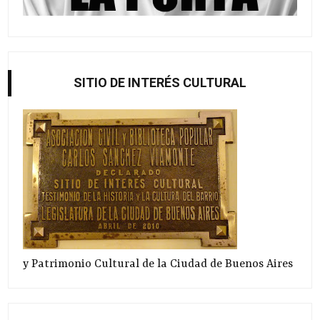
SITIO DE INTERÉS CULTURAL
y Patrimonio Cultural de la Ciudad de Buenos Aires