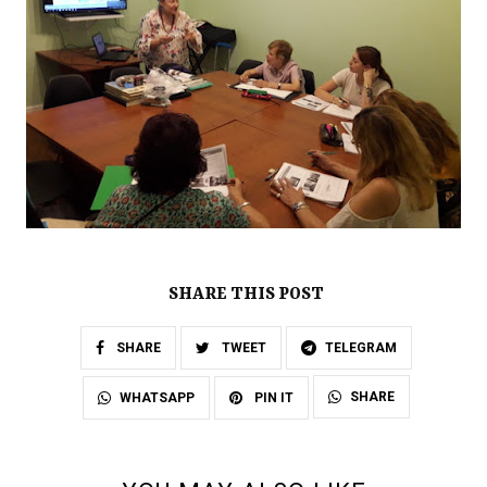
SHARE THIS POST
SHARE
TWEET
TELEGRAM
SHARE
WHATSAPP
PIN IT