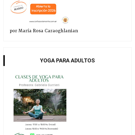
por María Rosa Caraoghlanian
YOGA PARA ADULTOS