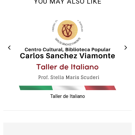
YOU MAY ALSO LIKE
Taller de Italiano