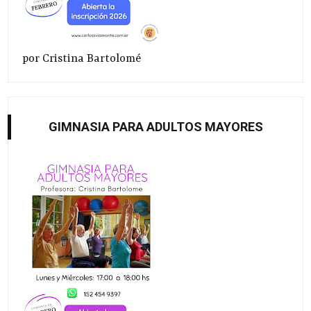
por Cristina Bartolomé
GIMNASIA PARA ADULTOS MAYORES