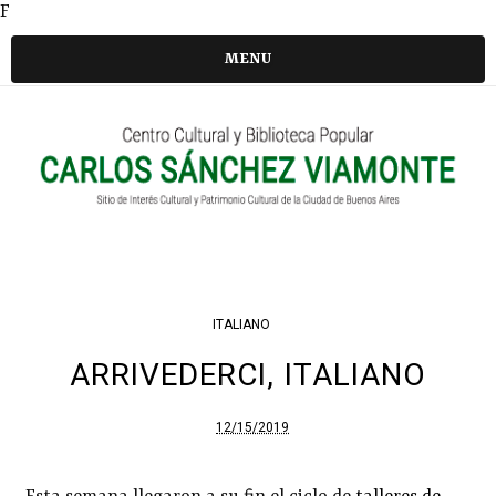
F
MENU
ITALIANO
ARRIVEDERCI, ITALIANO
12/15/2019