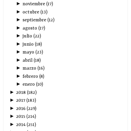
►
noviembre
(
17
)
►
octubre
(
13
)
►
septiembre
(
12
)
►
agosto
(
17
)
►
julio
(
22
)
►
junio
(
18
)
►
mayo
(
23
)
►
abril
(
18
)
►
marzo
(
16
)
►
febrero
(
8
)
►
enero
(
10
)
►
2018
(
182
)
►
2017
(
183
)
►
2016
(
229
)
►
2015
(
214
)
►
2014
(
251
)