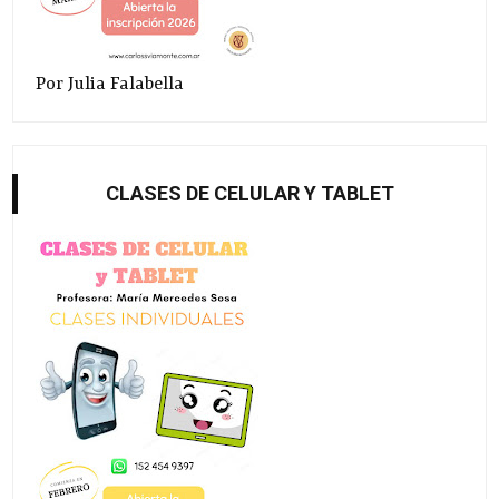
Por Julia Falabella
CLASES DE CELULAR Y TABLET