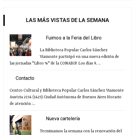
LAS MÁS VISTAS DE LA SEMANA
Fuimos a la Feria del Libro
La Biblioteca Popular Carlos Sánchez
Viamonte participó en una nueva edición de
las jornadas "Libro %" de la CONABIP. Los días 9, ...
Contacto
Centro Cultural y Biblioteca Popular Carlos Sánchez Viamonte
Austria 2154 (1425) Ciudad Autónoma de Buenos Aires Horario
de atención :...
Nueva cartelería
Terminamos la semana con la renovación del