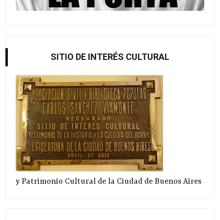
SITIO DE INTERÉS CULTURAL
y Patrimonio Cultural de la Ciudad de Buenos Aires