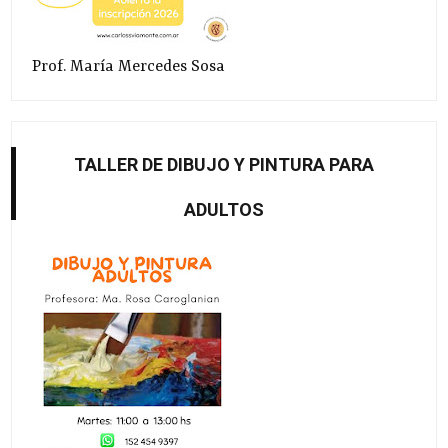
Prof. María Mercedes Sosa
TALLER DE DIBUJO Y PINTURA PARA
ADULTOS