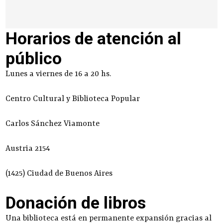
Horarios de atención al
público
Lunes a viernes de 16 a 20 hs.
Centro Cultural y Biblioteca Popular
Carlos Sánchez Viamonte
Austria 2154
(1425) Ciudad de Buenos Aires
Donación de libros
Una biblioteca está en permanente expansión gracias al