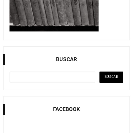
BUSCAR
FACEBOOK