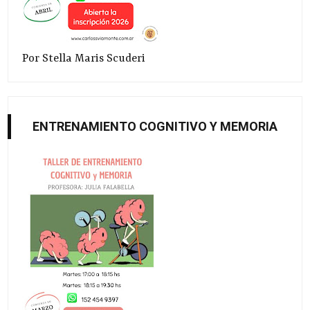
Por Stella Maris Scuderi
ENTRENAMIENTO COGNITIVO Y MEMORIA