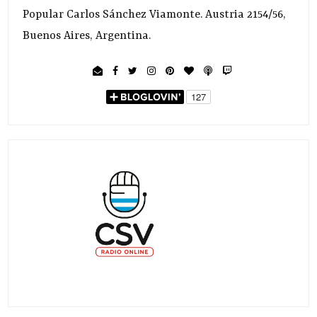
Popular Carlos Sánchez Viamonte. Austria 2154/56,
Buenos Aires, Argentina.