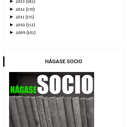
►
2013
(
182
)
►
2012
(
170
)
►
2011
(
175
)
►
2010
(
153
)
►
2009
(
101
)
HÁGASE SOCIO