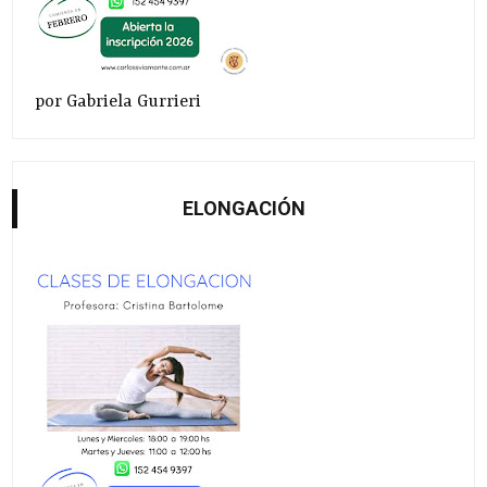
por Gabriela Gurrieri
ELONGACIÓN