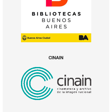
CINAIN