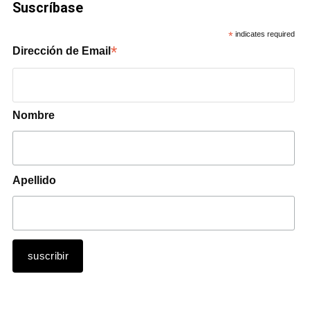
Suscríbase
*
indicates required
*
Dirección de Email
Nombre
Apellido