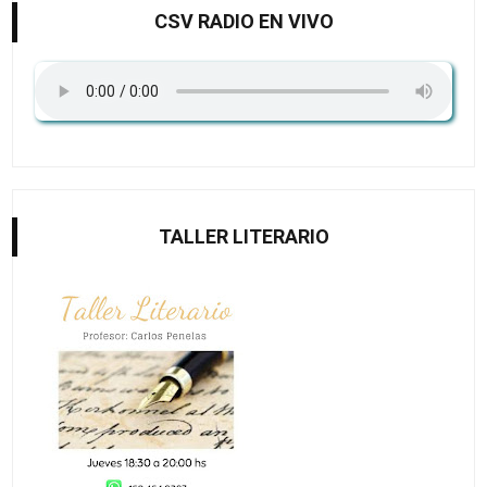
CSV RADIO EN VIVO
TALLER LITERARIO