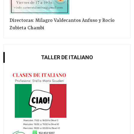
Directoras: Milagro Valdecantos Anfuso y Rocío
Zubieta Chambi
TALLER DE ITALIANO