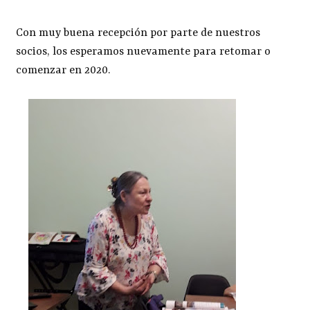
Con muy buena recepción por parte de nuestros
socios, los esperamos nuevamente para retomar o
comenzar en 2020.