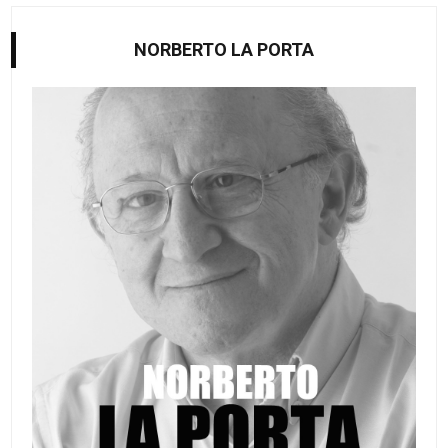
NORBERTO LA PORTA