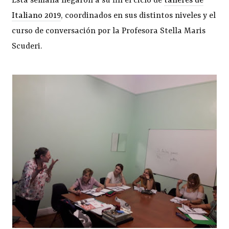
Esta semana llegaron a su fin el ciclo de
talleres de
Italiano 2019
, coordinados en sus distintos niveles y el
curso de conversación por la Profesora Stella Maris
Scuderi.