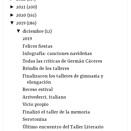
►
2021
(
200
)
►
2020
(
161
)
▼
2019
(
186
)
▼
diciembre
(
12
)
2019
Felices fiestas
Infografía: canciones navideñas
Todas las críticas de Germán Cáceres
Brindis de los talleres
Finalizaron los talleres de gimnasia y
elongación
Receso estival
Arrivederci, italiano
Vicio propio
Finalizó el taller de la memoria
Serotonina
Último encuentro del Taller Literario