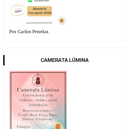
Por Carlos Penelas
CAMERATA LÚMINA