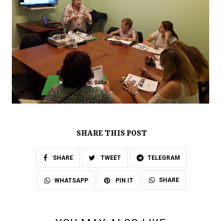
SHARE THIS POST
SHARE
TWEET
TELEGRAM
SHARE
WHATSAPP
PIN IT