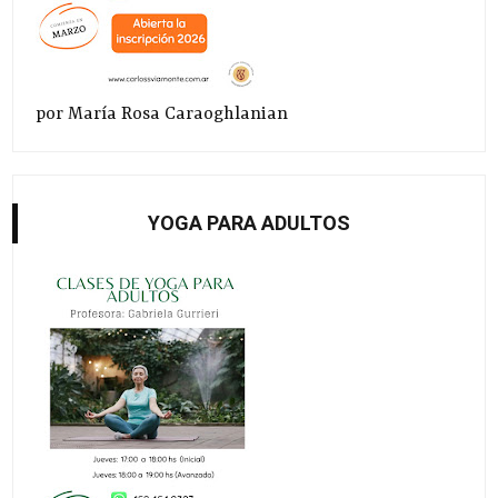
por María Rosa Caraoghlanian
YOGA PARA ADULTOS