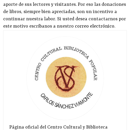
aporte de sus lectores y visitantes. Por eso las donaciones
de libros, siempre bien apreciadas, son un incentivo a
continuar nuestra labor. Si usted desea contactarnos por
este motivo escríbanos a nuestro
correo electrónico
.
Página oficial del Centro Cultural y Biblioteca