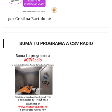
por Cristina Bartolomé
SUMÁ TU PROGRAMA A CSV RADIO