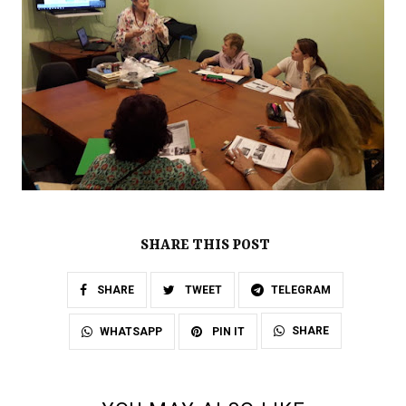
SHARE THIS POST
SHARE
TWEET
TELEGRAM
SHARE
WHATSAPP
PIN IT