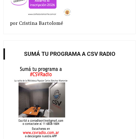
por Cristina Bartolomé
SUMÁ TU PROGRAMA A CSV RADIO