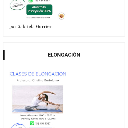
por Gabriela Gurrieri
ELONGACIÓN