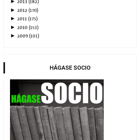
►
2013
(
182
)
►
2012
(
170
)
►
2011
(
175
)
►
2010
(
153
)
►
2009
(
101
)
HÁGASE SOCIO