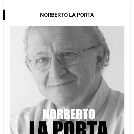
NORBERTO LA PORTA