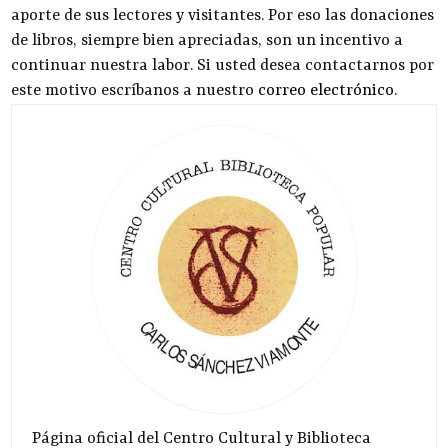
aporte de sus lectores y visitantes. Por eso las donaciones
de libros, siempre bien apreciadas, son un incentivo a
continuar nuestra labor. Si usted desea contactarnos por
este motivo escríbanos a nuestro
correo electrónico
.
Página oficial del Centro Cultural y Biblioteca