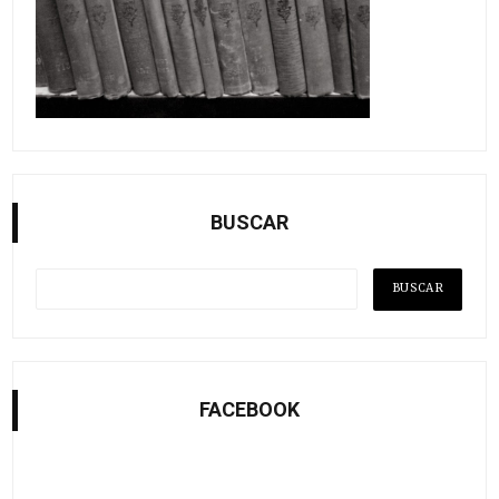
BUSCAR
FACEBOOK