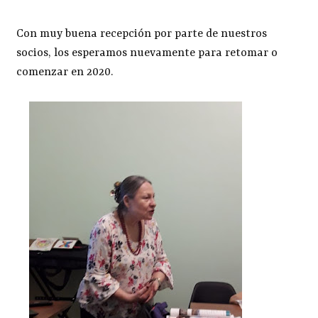
Con muy buena recepción por parte de nuestros
socios, los esperamos nuevamente para retomar o
comenzar en 2020.