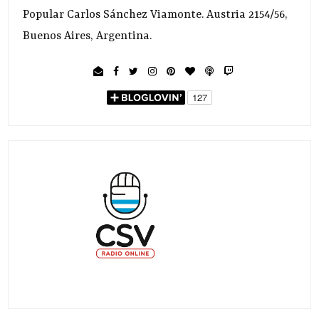
Popular Carlos Sánchez Viamonte. Austria 2154/56,
Buenos Aires, Argentina.