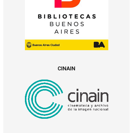
CINAIN