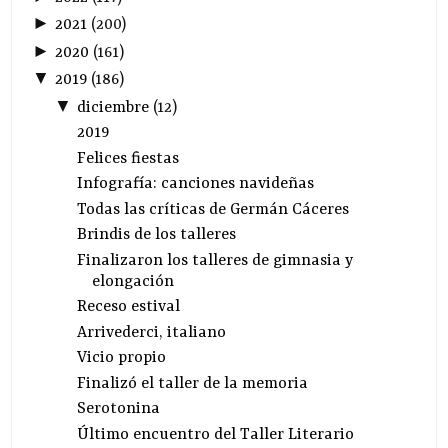
►
2021
(
200
)
►
2020
(
161
)
▼
2019
(
186
)
▼
diciembre
(
12
)
2019
Felices fiestas
Infografía: canciones navideñas
Todas las críticas de Germán Cáceres
Brindis de los talleres
Finalizaron los talleres de gimnasia y
elongación
Receso estival
Arrivederci, italiano
Vicio propio
Finalizó el taller de la memoria
Serotonina
Último encuentro del Taller Literario