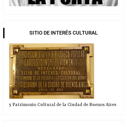
SITIO DE INTERÉS CULTURAL
y Patrimonio Cultural de la Ciudad de Buenos Aires