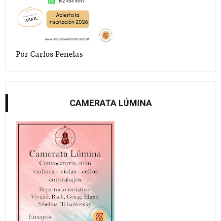
Por Carlos Penelas
CAMERATA LÚMINA