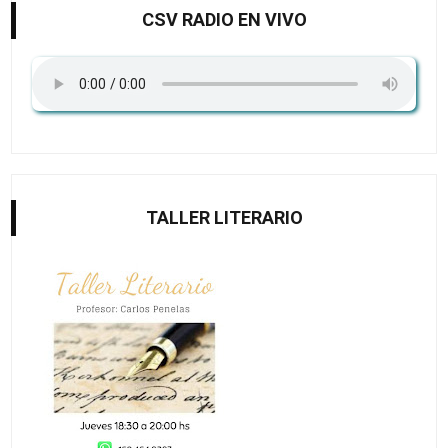
CSV RADIO EN VIVO
TALLER LITERARIO