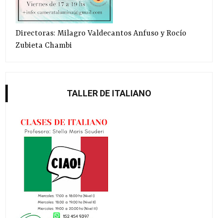
Directoras: Milagro Valdecantos Anfuso y Rocío
Zubieta Chambi
TALLER DE ITALIANO