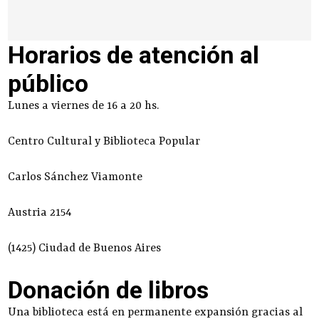
Horarios de atención al
público
Lunes a viernes de 16 a 20 hs.
Centro Cultural y Biblioteca Popular
Carlos Sánchez Viamonte
Austria 2154
(1425) Ciudad de Buenos Aires
Donación de libros
Una biblioteca está en permanente expansión gracias al