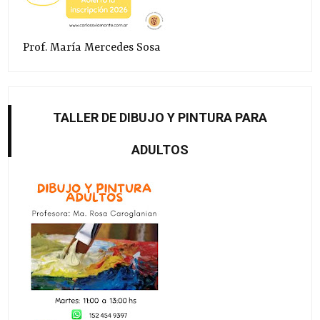
Prof. María Mercedes Sosa
TALLER DE DIBUJO Y PINTURA PARA
ADULTOS