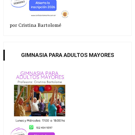
por Cristina Bartolomé
GIMNASIA PARA ADULTOS MAYORES