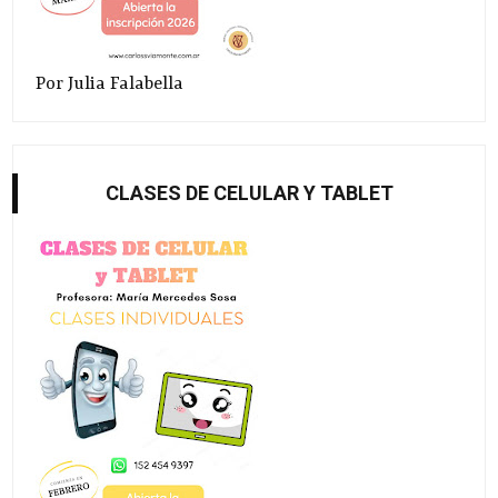
Por Julia Falabella
CLASES DE CELULAR Y TABLET