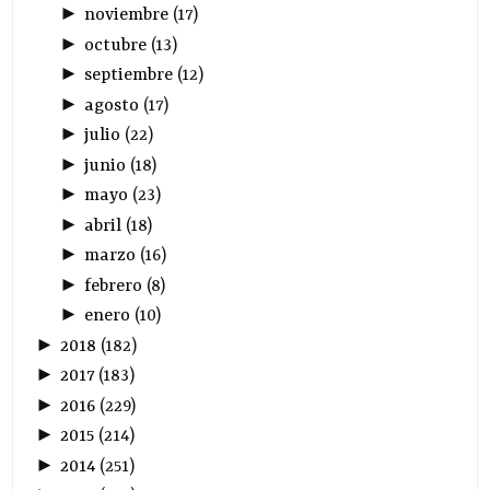
►
noviembre
(
17
)
►
octubre
(
13
)
►
septiembre
(
12
)
►
agosto
(
17
)
►
julio
(
22
)
►
junio
(
18
)
►
mayo
(
23
)
►
abril
(
18
)
►
marzo
(
16
)
►
febrero
(
8
)
►
enero
(
10
)
►
2018
(
182
)
►
2017
(
183
)
►
2016
(
229
)
►
2015
(
214
)
►
2014
(
251
)