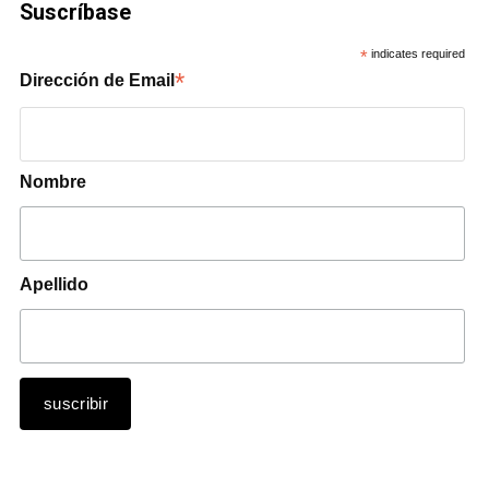
Suscríbase
*
indicates required
*
Dirección de Email
Nombre
Apellido