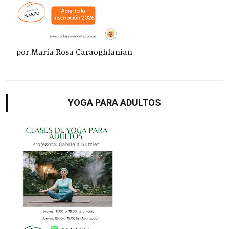
por María Rosa Caraoghlanian
YOGA PARA ADULTOS