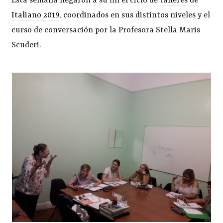
Esta semana llegaron a su fin el ciclo de
talleres de
Italiano 2019
, coordinados en sus distintos niveles y el
curso de conversación por la Profesora Stella Maris
Scuderi.