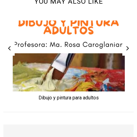
YOU MAY ALSO LIKE
Dibujo y pintura para adultos