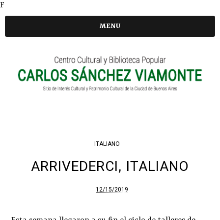
F
MENU
ITALIANO
ARRIVEDERCI, ITALIANO
12/15/2019