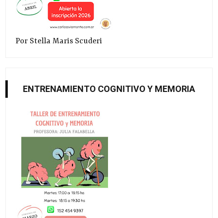
Por Stella Maris Scuderi
ENTRENAMIENTO COGNITIVO Y MEMORIA