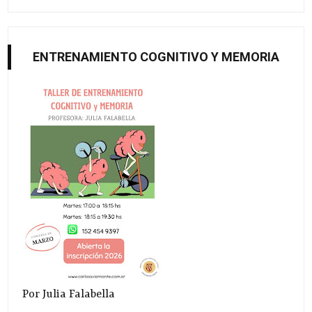
ENTRENAMIENTO COGNITIVO Y MEMORIA
Por Julia Falabella