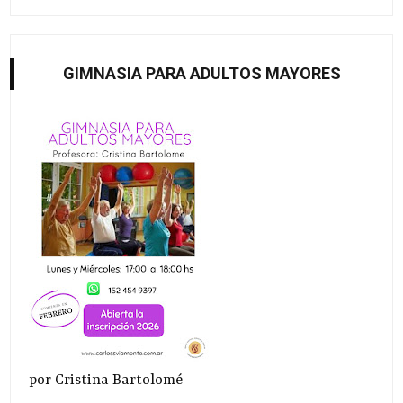
GIMNASIA PARA ADULTOS MAYORES
por Cristina Bartolomé