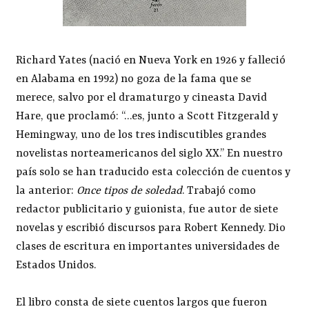
Richard Yates (nació en Nueva York en 1926 y falleció
en Alabama en 1992) no goza de la fama que se
merece, salvo por el dramaturgo y cineasta David
Hare, que proclamó: “…es, junto a Scott Fitzgerald y
Hemingway, uno de los tres indiscutibles grandes
novelistas norteamericanos del siglo XX.” En nuestro
país solo se han traducido esta colección de cuentos y
la anterior:
Once tipos de soledad
. Trabajó como
redactor publicitario y guionista, fue autor de siete
novelas y escribió discursos para Robert Kennedy. Dio
clases de escritura en importantes universidades de
Estados Unidos.
El libro consta de siete cuentos largos que fueron