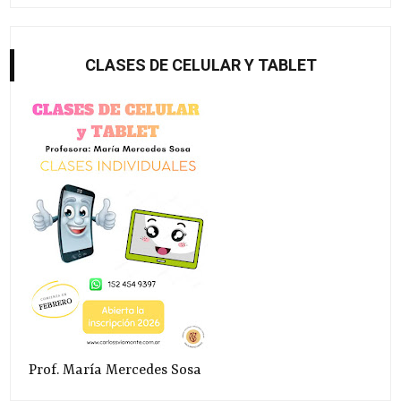
CLASES DE CELULAR Y TABLET
Prof. María Mercedes Sosa