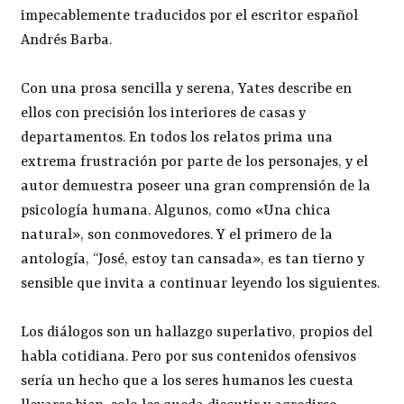
impecablemente traducidos por el escritor español
Andrés Barba.
Con una prosa sencilla y serena, Yates describe en
ellos con precisión los interiores de casas y
departamentos. En todos los relatos prima una
extrema frustración por parte de los personajes, y el
autor demuestra poseer una gran comprensión de la
psicología humana. Algunos, como «Una chica
natural», son conmovedores. Y el primero de la
antología, “José, estoy tan cansada», es tan tierno y
sensible que invita a continuar leyendo los siguientes.
Los diálogos son un hallazgo superlativo, propios del
habla cotidiana. Pero por sus contenidos ofensivos
sería un hecho que a los seres humanos les cuesta