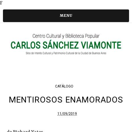
F
MENU
CATÁLOGO
MENTIROSOS ENAMORADOS
11/09/2019