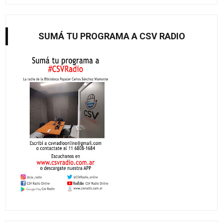
SUMÁ TU PROGRAMA A CSV RADIO