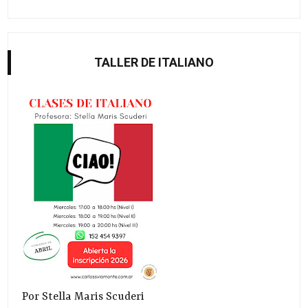
TALLER DE ITALIANO
Por Stella Maris Scuderi