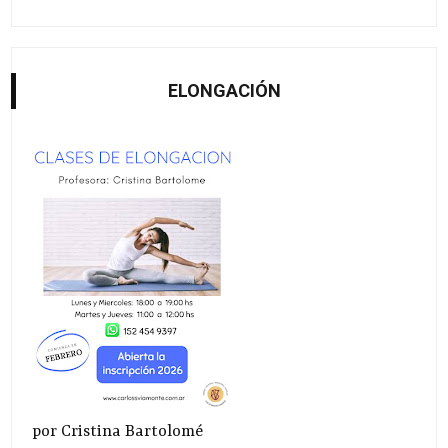
ELONGACIÓN
por Cristina Bartolomé