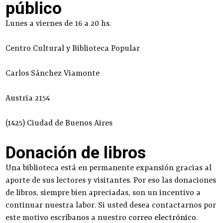
público
Lunes a viernes de 16 a 20 hs.
Centro Cultural y Biblioteca Popular
Carlos Sánchez Viamonte
Austria 2154
(1425) Ciudad de Buenos Aires
Donación de libros
Una biblioteca está en permanente expansión gracias al
aporte de sus lectores y visitantes. Por eso las donaciones
de libros, siempre bien apreciadas, son un incentivo a
continuar nuestra labor. Si usted desea contactarnos por
este motivo escríbanos a nuestro
correo electrónico
.