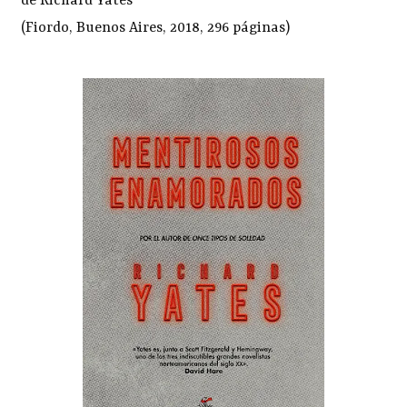
de Richard Yates
(Fiordo, Buenos Aires, 2018, 296 páginas)