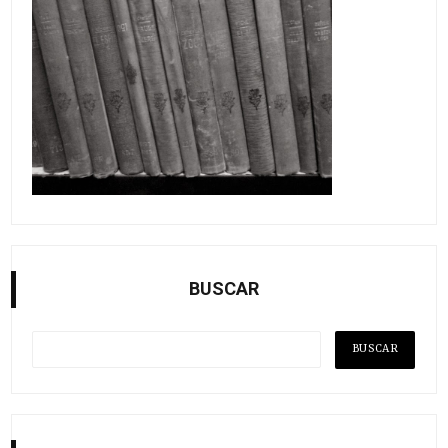
BUSCAR