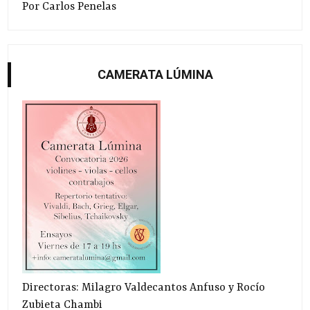
Por Carlos Penelas
CAMERATA LÚMINA
Directoras: Milagro Valdecantos Anfuso y Rocío
Zubieta Chambi