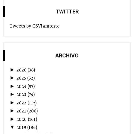
TWITTER
Tweets by CSViamonte
ARCHIVO
►
2026
(
38
)
►
2025
(
62
)
►
2024
(
97
)
►
2023
(
74
)
►
2022
(
117
)
►
2021
(
200
)
►
2020
(
161
)
▼
2019
(
186
)