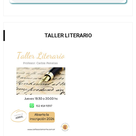
TALLER LITERARIO