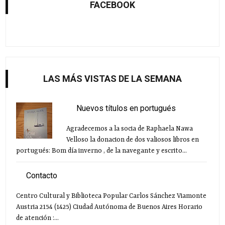
FACEBOOK
LAS MÁS VISTAS DE LA SEMANA
Nuevos títulos en portugués
Agradecemos a la socia de Raphaela Nawa
Velloso la donacion de dos valiosos libros en
portugués: Bom día inverno , de la navegante y escrito...
Contacto
Centro Cultural y Biblioteca Popular Carlos Sánchez Viamonte
Austria 2154 (1425) Ciudad Autónoma de Buenos Aires Horario
de atención :...