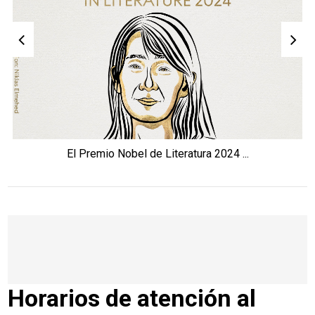
El Premio Nobel de Literatura 2024 ...
Horarios de atención al