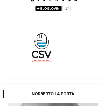
NORBERTO LA PORTA