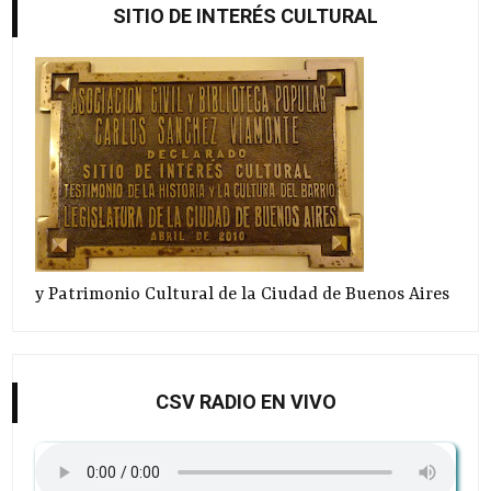
SITIO DE INTERÉS CULTURAL
y Patrimonio Cultural de la Ciudad de Buenos Aires
CSV RADIO EN VIVO