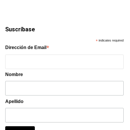
Suscríbase
*
indicates required
*
Dirección de Email
Nombre
Apellido