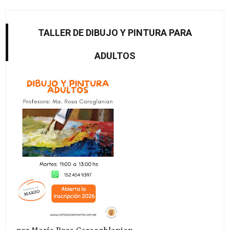
TALLER DE DIBUJO Y PINTURA PARA
ADULTOS