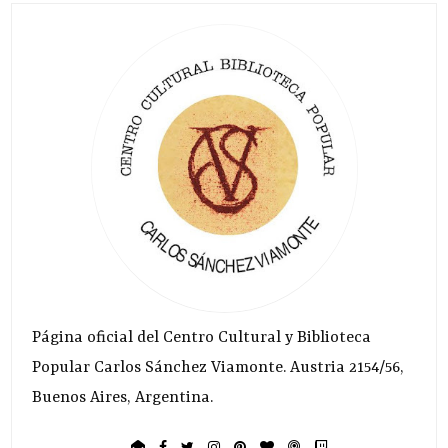
Página oficial del Centro Cultural y Biblioteca
Popular Carlos Sánchez Viamonte. Austria 2154/56,
Buenos Aires, Argentina.