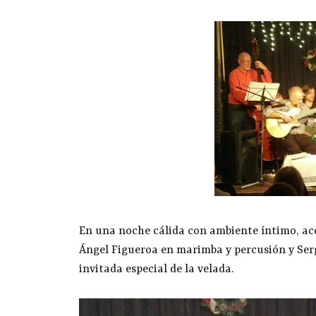
En una noche cálida con ambiente íntimo, ac
Ángel Figueroa en marimba y percusión y Sergi
invitada especial de la velada.