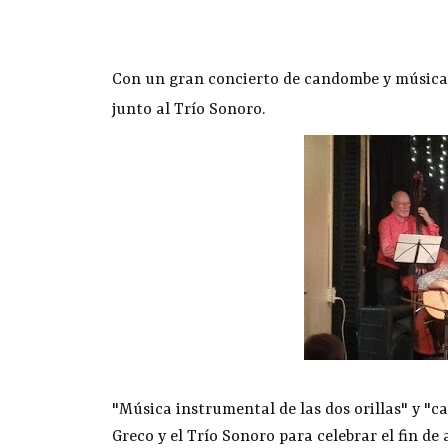
Con un gran concierto de candombe y música r
junto al Trío Sonoro.
"Música instrumental de las dos orillas" y "c
Greco y el Trío Sonoro para celebrar el fin de