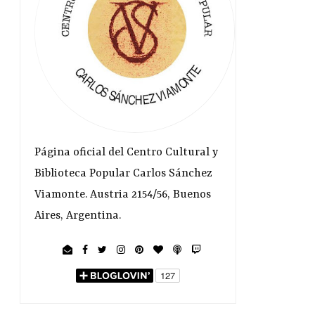
Página oficial del Centro Cultural y
Biblioteca Popular Carlos Sánchez
Viamonte. Austria 2154/56, Buenos
Aires, Argentina.