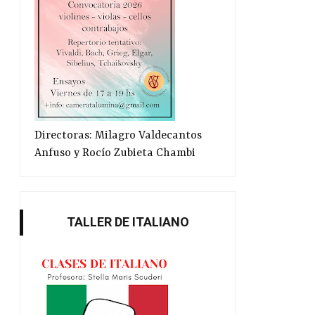
Directoras: Milagro Valdecantos
Anfuso y Rocío Zubieta Chambi
TALLER DE ITALIANO