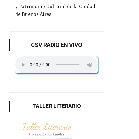
y Patrimonio Cultural de la Ciudad
de Buenos Aires
CSV RADIO EN VIVO
TALLER LITERARIO