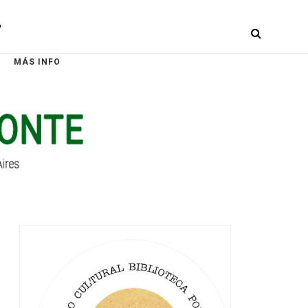
r
MÁS INFO