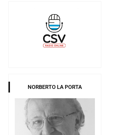
NORBERTO LA PORTA