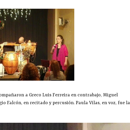
ompañaron a Greco Luis Ferreira en contrabajo, Miguel
o Falcón, en recitado y percusión. Paula Vilas, en voz, fue la