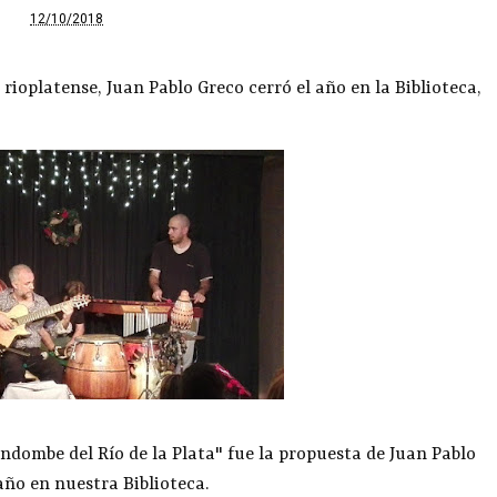
12/10/2018
ioplatense, Juan Pablo Greco cerró el año en la Biblioteca,
andombe del Río de la Plata" fue la propuesta de Juan Pablo
 año en nuestra Biblioteca.