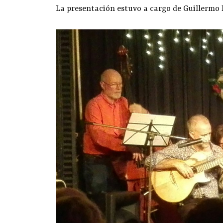
La presentación estuvo a cargo de Guillermo 