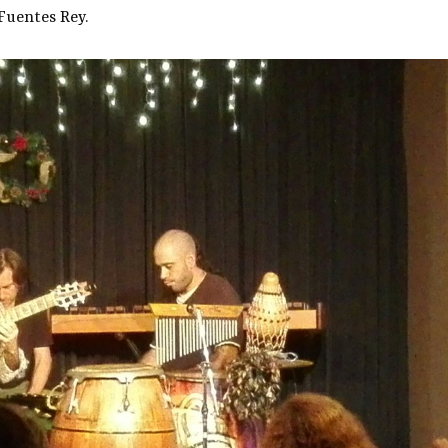
Fuentes Rey.