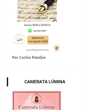
Por Carlos Penelas
CAMERATA LÚMINA