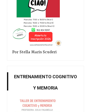
Por Stella Maris Scuderi
ENTRENAMIENTO COGNITIVO
Y MEMORIA