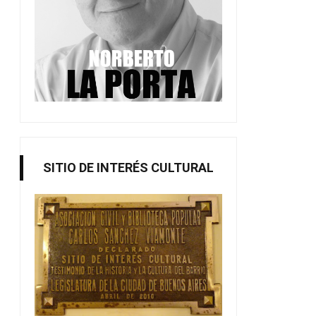
SITIO DE INTERÉS CULTURAL