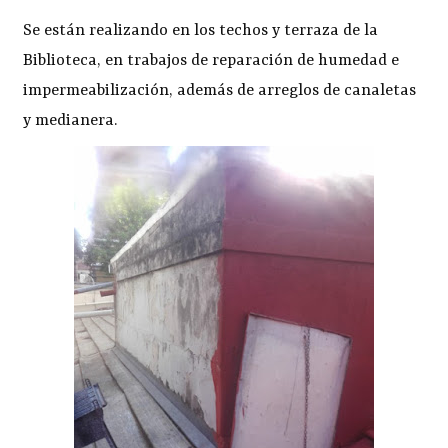
Se están realizando en los techos y terraza de la
Biblioteca, en trabajos de reparación de humedad e
impermeabilización, además de arreglos de canaletas
y medianera.