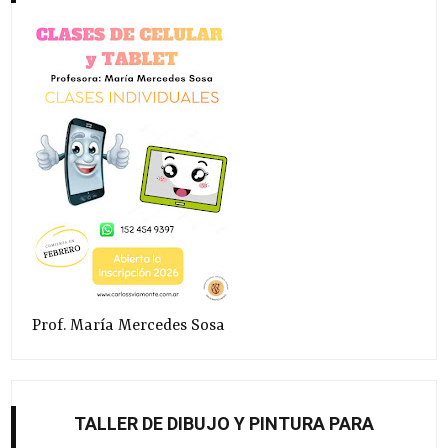
Prof. María Mercedes Sosa
TALLER DE DIBUJO Y PINTURA PARA