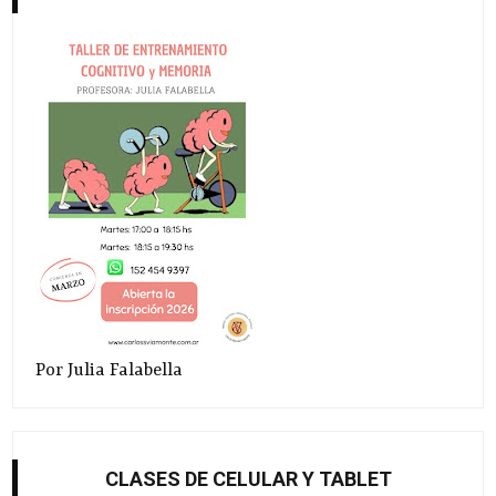
Por Julia Falabella
CLASES DE CELULAR Y TABLET