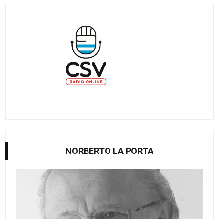
NORBERTO LA PORTA