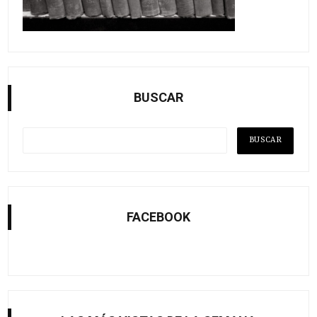
BUSCAR
FACEBOOK