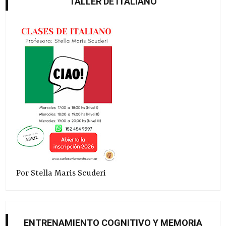
TALLER DE ITALIANO
Por Stella Maris Scuderi
ENTRENAMIENTO COGNITIVO Y MEMORIA