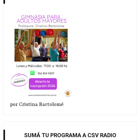
por Cristina Bartolomé
SUMÁ TU PROGRAMA A CSV RADIO