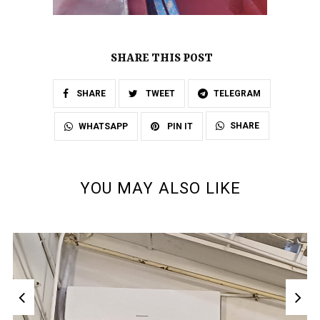
SHARE THIS POST
SHARE
TWEET
TELEGRAM
SHARE
WHATSAPP
PIN IT
YOU MAY ALSO LIKE