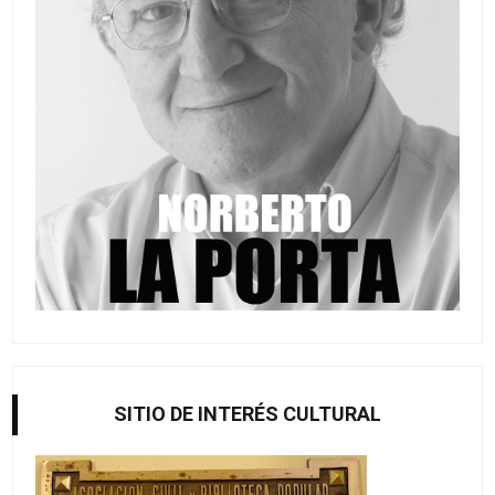
SITIO DE INTERÉS CULTURAL