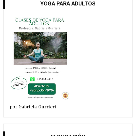
YOGA PARA ADULTOS
por Gabriela Gurrieri