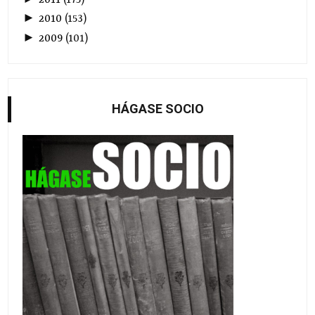
►
2010
(
153
)
►
2009
(
101
)
HÁGASE SOCIO