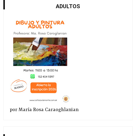
ADULTOS
por María Rosa Caraoghlanian