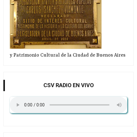
y Patrimonio Cultural de la Ciudad de Buenos Aires
CSV RADIO EN VIVO