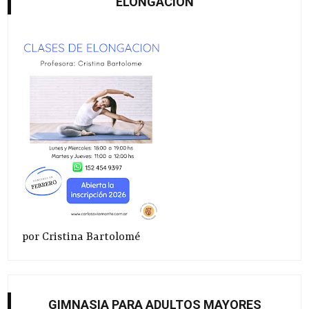
ELONGACIÓN
por Cristina Bartolomé
GIMNASIA PARA ADULTOS MAYORES