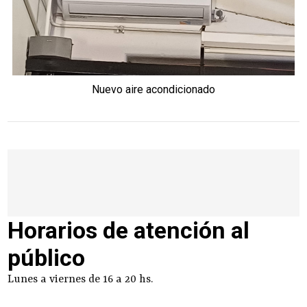
Nuevo aire acondicionado
Horarios de atención al
público
Lunes a viernes de 16 a 20 hs.