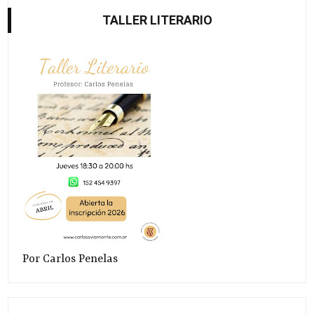
TALLER LITERARIO
Por Carlos Penelas