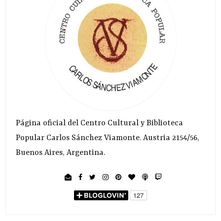
Página oficial del Centro Cultural y Biblioteca
Popular Carlos Sánchez Viamonte. Austria 2154/56,
Buenos Aires, Argentina.