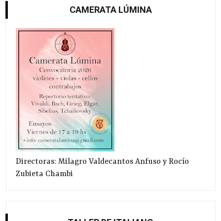
CAMERATA LÚMINA
Directoras: Milagro Valdecantos Anfuso y Rocío
Zubieta Chambi