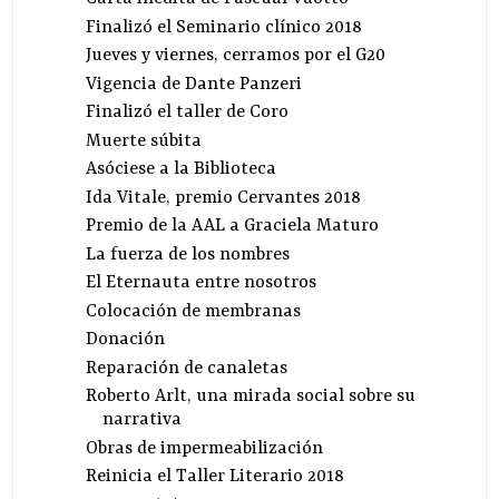
Finalizó el Seminario clínico 2018
Jueves y viernes, cerramos por el G20
Vigencia de Dante Panzeri
Finalizó el taller de Coro
Muerte súbita
Asóciese a la Biblioteca
Ida Vitale, premio Cervantes 2018
Premio de la AAL a Graciela Maturo
La fuerza de los nombres
El Eternauta entre nosotros
Colocación de membranas
Donación
Reparación de canaletas
Roberto Arlt, una mirada social sobre su
narrativa
Obras de impermeabilización
Reinicia el Taller Literario 2018