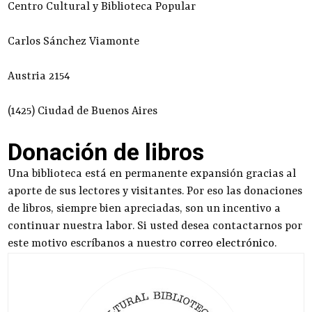
Centro Cultural y Biblioteca Popular
Carlos Sánchez Viamonte
Austria 2154
(1425) Ciudad de Buenos Aires
Donación de libros
Una biblioteca está en permanente expansión gracias al
aporte de sus lectores y visitantes. Por eso las donaciones
de libros, siempre bien apreciadas, son un incentivo a
continuar nuestra labor. Si usted desea contactarnos por
este motivo escríbanos a nuestro
correo electrónico
.