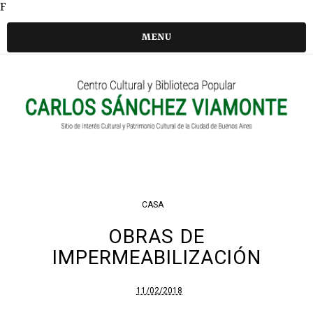
F
MENU
CASA
OBRAS DE
IMPERMEABILIZACIÓN
11/02/2018