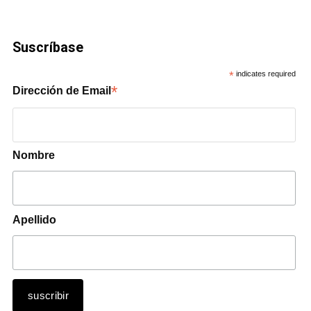
Suscríbase
*
indicates required
*
Dirección de Email
Nombre
Apellido