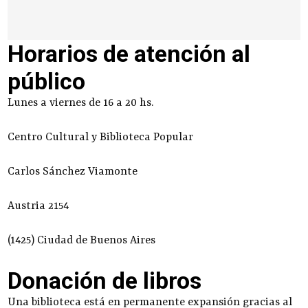
Horarios de atención al
público
Lunes a viernes de 16 a 20 hs.
Centro Cultural y Biblioteca Popular
Carlos Sánchez Viamonte
Austria 2154
(1425) Ciudad de Buenos Aires
Donación de libros
Una biblioteca está en permanente expansión gracias al