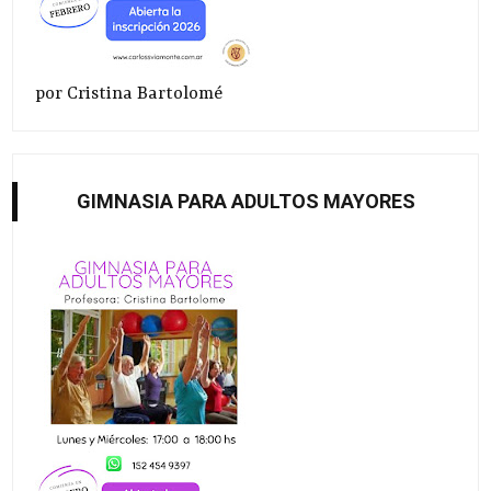
por Cristina Bartolomé
GIMNASIA PARA ADULTOS MAYORES