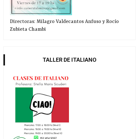
Directoras: Milagro Valdecantos Anfuso y Rocío
Zubieta Chambi
TALLER DE ITALIANO