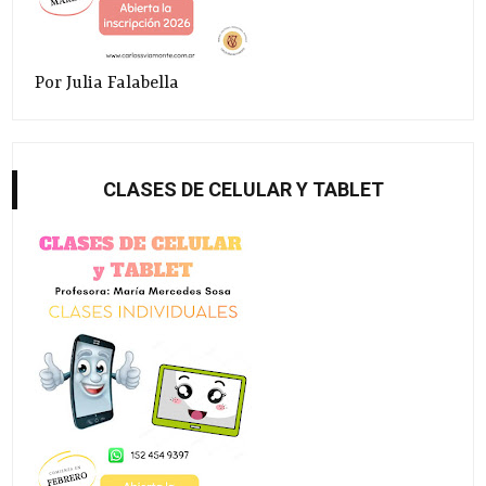
Por Julia Falabella
CLASES DE CELULAR Y TABLET