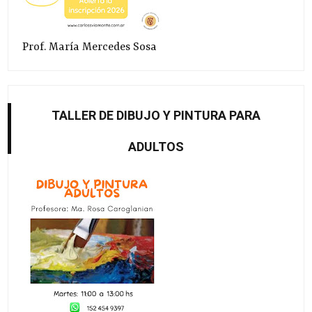
Prof. María Mercedes Sosa
TALLER DE DIBUJO Y PINTURA PARA
ADULTOS