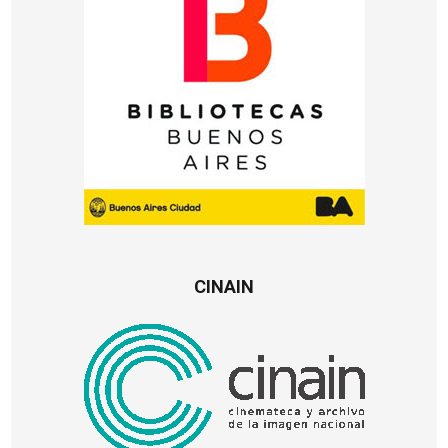
CINAIN