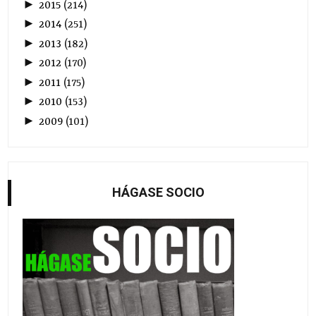
►
2015
(
214
)
►
2014
(
251
)
►
2013
(
182
)
►
2012
(
170
)
►
2011
(
175
)
►
2010
(
153
)
►
2009
(
101
)
HÁGASE SOCIO