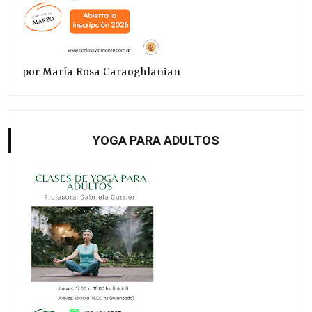
por María Rosa Caraoghlanian
YOGA PARA ADULTOS