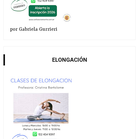
por Gabriela Gurrieri
ELONGACIÓN