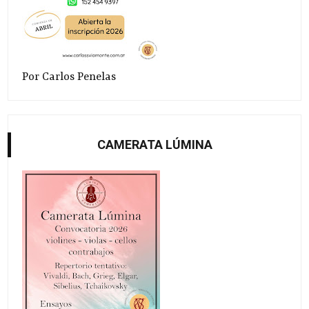
Por Carlos Penelas
CAMERATA LÚMINA