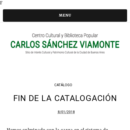
F
MENU
CATÁLOGO
FIN DE LA CATALOGACIÓN
8/01/2018