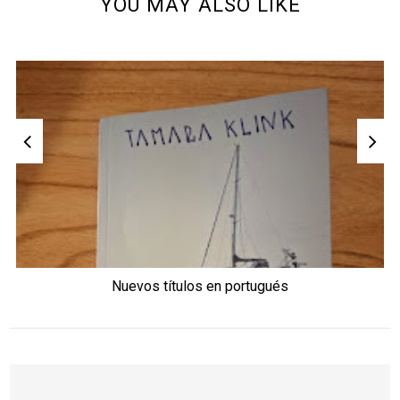
YOU MAY ALSO LIKE
Nuevos títulos en portugués