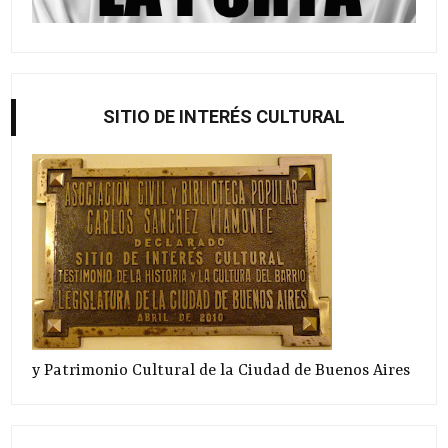
SITIO DE INTERÉS CULTURAL
y Patrimonio Cultural de la Ciudad de Buenos Aires