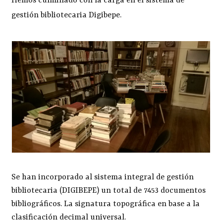
Hemos culminado con la carga en el sistema de
gestión bibliotecaria Digibepe.
Se han incorporado al sistema integral de gestión
bibliotecaria (DIGIBEPE) un total de 7453 documentos
bibliográficos. La signatura topográfica en base a la
clasificación decimal universal.