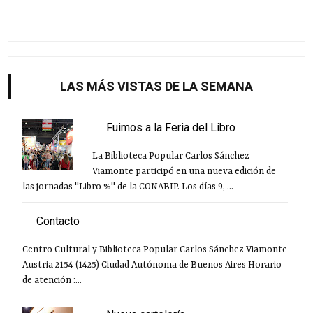
LAS MÁS VISTAS DE LA SEMANA
Fuimos a la Feria del Libro
La Biblioteca Popular Carlos Sánchez
Viamonte participó en una nueva edición de
las jornadas "Libro %" de la CONABIP. Los días 9, ...
Contacto
Centro Cultural y Biblioteca Popular Carlos Sánchez Viamonte
Austria 2154 (1425) Ciudad Autónoma de Buenos Aires Horario
de atención :...