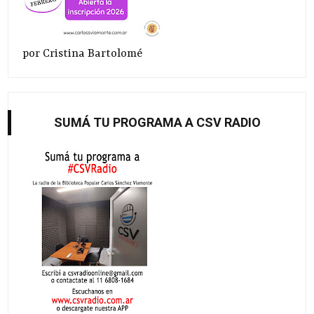
por Cristina Bartolomé
SUMÁ TU PROGRAMA A CSV RADIO