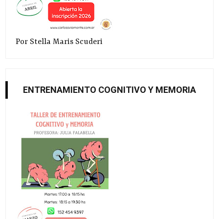
Por Stella Maris Scuderi
ENTRENAMIENTO COGNITIVO Y MEMORIA