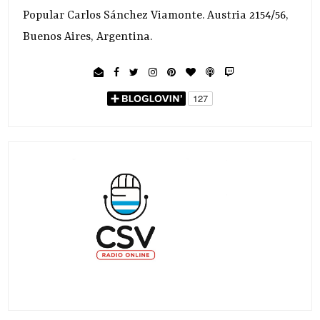
Popular Carlos Sánchez Viamonte. Austria 2154/56,
Buenos Aires, Argentina.