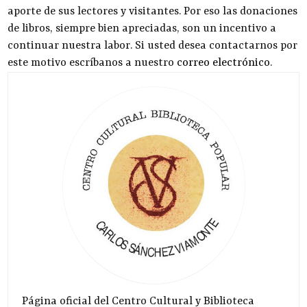
aporte de sus lectores y visitantes. Por eso las donaciones
de libros, siempre bien apreciadas, son un incentivo a
continuar nuestra labor. Si usted desea contactarnos por
este motivo escríbanos a nuestro
correo electrónico
.
Página oficial del Centro Cultural y Biblioteca