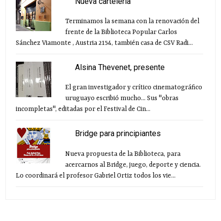
Nueva cartelería
Terminamos la semana con la renovación del
frente de la Biblioteca Popular Carlos
Sánchez Viamonte , Austria 2154, también casa de CSV Radi...
Alsina Thevenet, presente
El gran investigador y crítico cinematográfico
uruguayo escribió mucho... Sus "obras
incompletas", editadas por el Festival de Cin...
Bridge para principiantes
Nueva propuesta de la Biblioteca, para
acercarnos al Bridge, juego, deporte y ciencia.
Lo coordinará el profesor Gabriel Ortiz todos los vie...