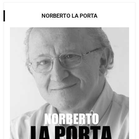
NORBERTO LA PORTA