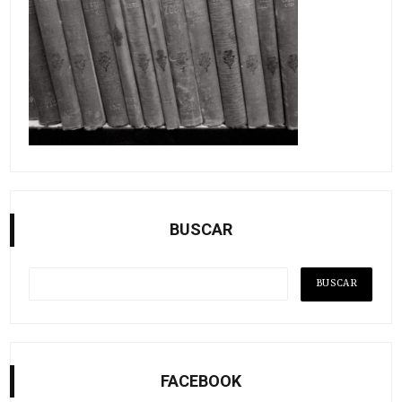
BUSCAR
FACEBOOK