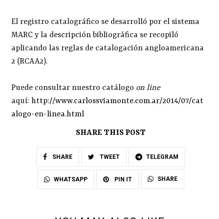
El registro catalográfico se desarrolló por el sistema
MARC y la descripción bibliográfica se recopiló
aplicando las reglas de catalogación angloamericana
2 (RCAA2).
Puede consultar nuestro catálogo
on line
aquí:
http://www.carlossviamonte.com.ar/2014/07/cat
alogo-en-linea.html
SHARE THIS POST
SHARE
TWEET
TELEGRAM
SHARE
WHATSAPP
PIN IT