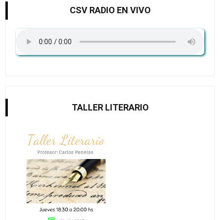
CSV RADIO EN VIVO
TALLER LITERARIO