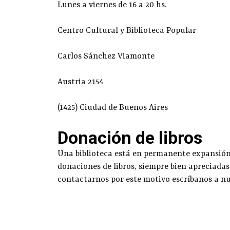
Lunes a viernes de 16 a 20 hs.
Centro Cultural y Biblioteca Popular
Carlos Sánchez Viamonte
Austria 2154
(1425) Ciudad de Buenos Aires
Donación de libros
Una biblioteca está en permanente expansión g
donaciones de libros, siempre bien apreciadas
contactarnos por este motivo escríbanos a n