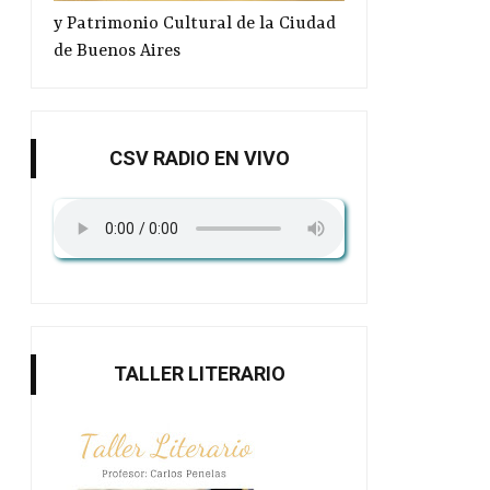
y Patrimonio Cultural de la Ciudad
de Buenos Aires
CSV RADIO EN VIVO
TALLER LITERARIO