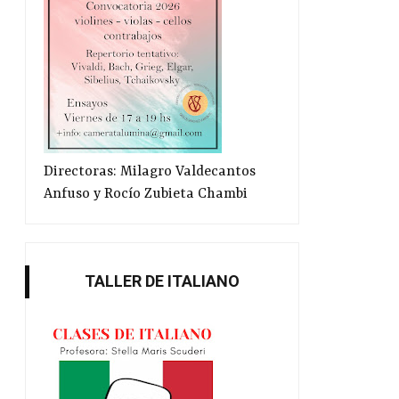
Directoras: Milagro Valdecantos
Anfuso y Rocío Zubieta Chambi
TALLER DE ITALIANO