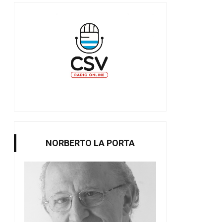
NORBERTO LA PORTA