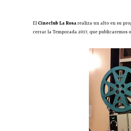
El
Cineclub La Rosa
realiza un alto en su pr
cerrar la Temporada 2017, que publicaremos