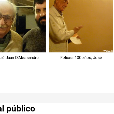
ció Juan D'Alessandro
Felices 100 años, José
al público