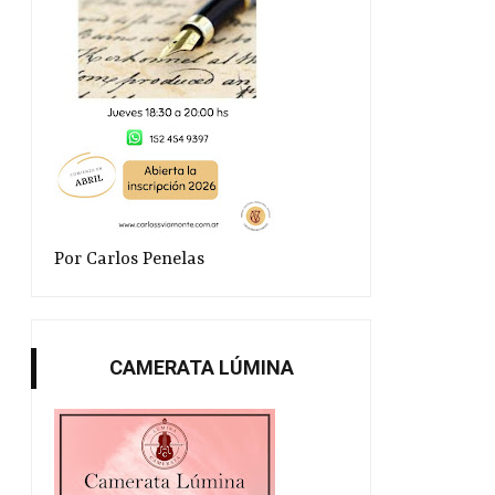
Por Carlos Penelas
CAMERATA LÚMINA