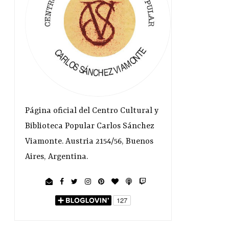
Página oficial del Centro Cultural y
Biblioteca Popular Carlos Sánchez
Viamonte. Austria 2154/56, Buenos
Aires, Argentina.