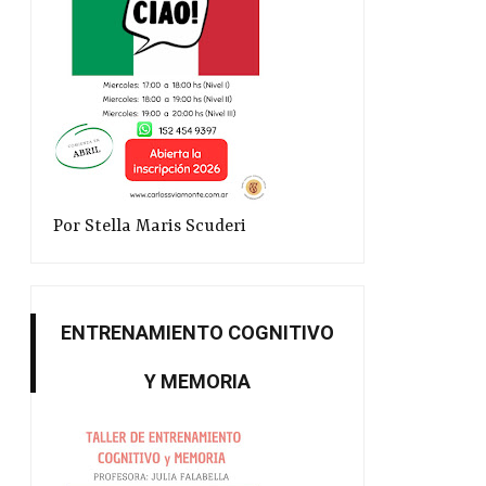
Por Stella Maris Scuderi
ENTRENAMIENTO COGNITIVO
Y MEMORIA