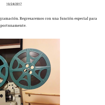
10/24/2017
ogramación. Regresaremos con una función especial para
 oportunamente.