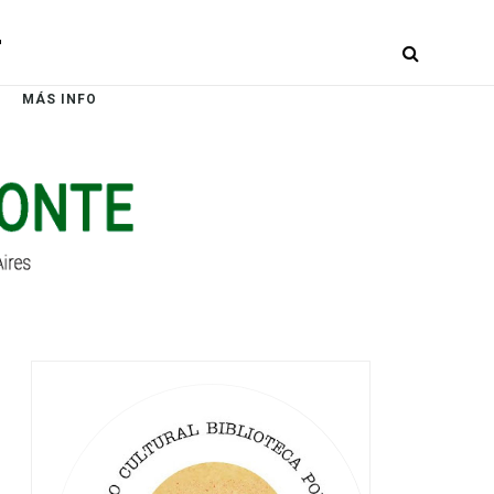
r
MÁS INFO