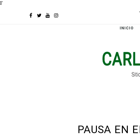
F
INICIO
PAUSA EN E