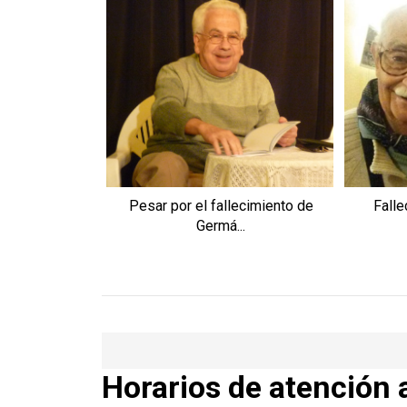
Pesar por el fallecimiento de
Falle
Germá...
Horarios de atención 