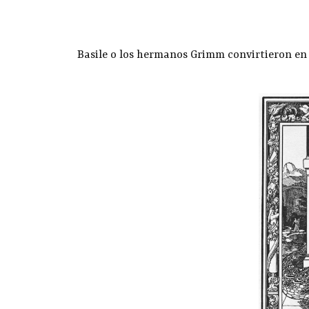
Basile o los hermanos Grimm convirtieron en 