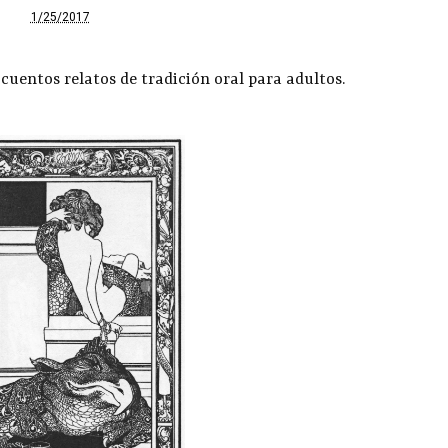
1/25/2017
cuentos relatos de tradición oral para adultos.