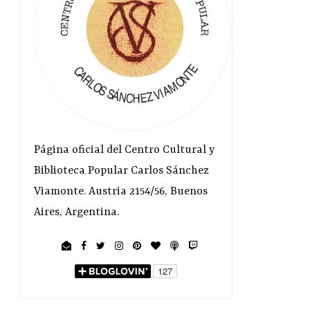
Página oficial del Centro Cultural y
Biblioteca Popular Carlos Sánchez
Viamonte. Austria 2154/56, Buenos
Aires, Argentina.