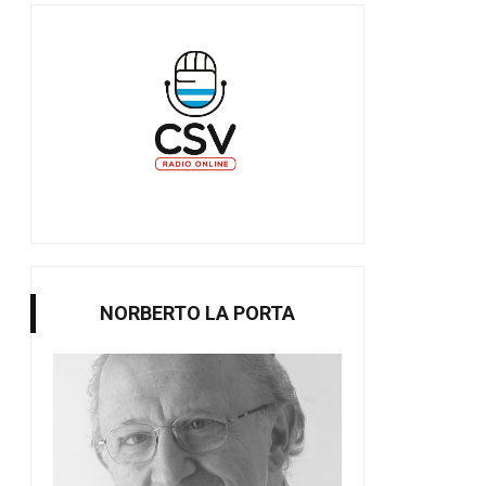
NORBERTO LA PORTA