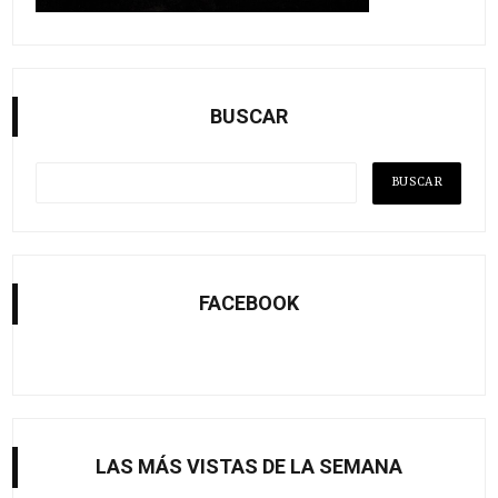
BUSCAR
FACEBOOK
LAS MÁS VISTAS DE LA SEMANA