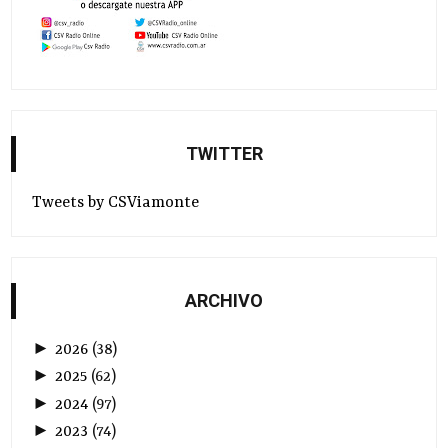
TWITTER
Tweets by CSViamonte
ARCHIVO
►
2026
(
38
)
►
2025
(
62
)
►
2024
(
97
)
►
2023
(
74
)