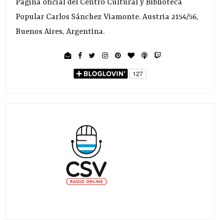
Página oficial del Centro Cultural y Biblioteca
Popular Carlos Sánchez Viamonte. Austria 2154/56,
Buenos Aires, Argentina.