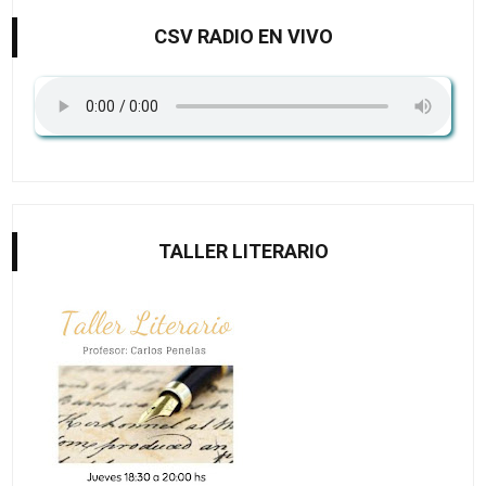
CSV RADIO EN VIVO
TALLER LITERARIO