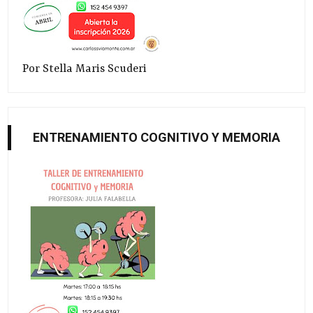
Por Stella Maris Scuderi
ENTRENAMIENTO COGNITIVO Y MEMORIA