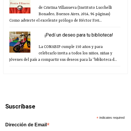
de Cristina Villanueva (Instituto Lucchelli
Bonadeo, Buenos Aires, 2014, 96 páginas)
Como advierte el excelente prólogo de Héctor Frei...
¡Pedí un deseo para tu biblioteca!
La CONABIP cumple 150 años y para
celebrarlo invita a todos los niños, niñas y
jóvenes del país a compartir sus deseos para la “biblioteca d...
Suscríbase
*
indicates required
*
Dirección de Email