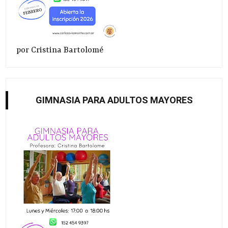
por Cristina Bartolomé
GIMNASIA PARA ADULTOS MAYORES