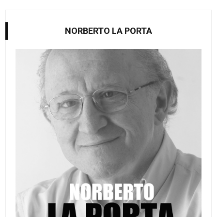
NORBERTO LA PORTA