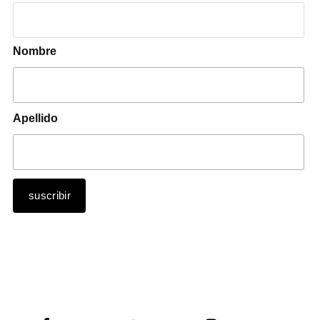
Nombre
Apellido