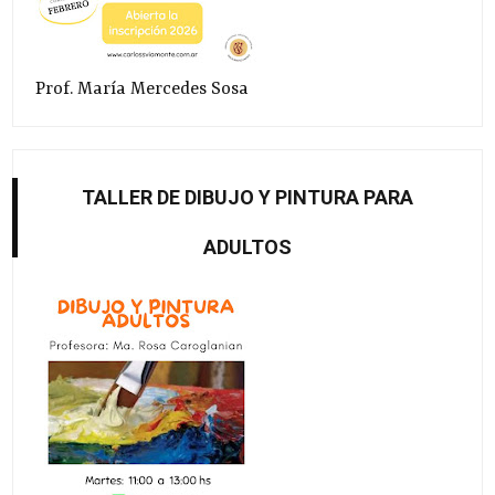
Prof. María Mercedes Sosa
TALLER DE DIBUJO Y PINTURA PARA
ADULTOS