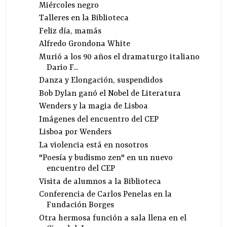
Miércoles negro
Talleres en la Biblioteca
Feliz día, mamás
Alfredo Grondona White
Murió a los 90 años el dramaturgo italiano
Dario F...
Danza y Elongación, suspendidos
Bob Dylan ganó el Nobel de Literatura
Wenders y la magia de Lisboa
Imágenes del encuentro del CEP
Lisboa por Wenders
La violencia está en nosotros
"Poesía y budismo zen" en un nuevo
encuentro del CEP
Visita de alumnos a la Biblioteca
Conferencia de Carlos Penelas en la
Fundación Borges
Otra hermosa función a sala llena en el