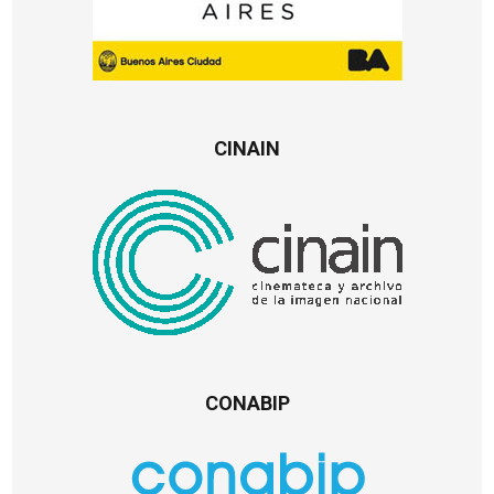
CINAIN
CONABIP