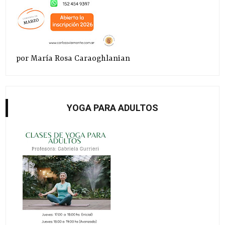
por María Rosa Caraoghlanian
YOGA PARA ADULTOS