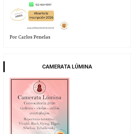
Por Carlos Penelas
CAMERATA LÚMINA