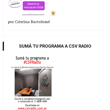
por Cristina Bartolomé
SUMÁ TU PROGRAMA A CSV RADIO