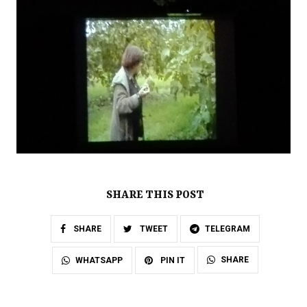
SHARE THIS POST
SHARE
TWEET
TELEGRAM
SHARE
WHATSAPP
PIN IT