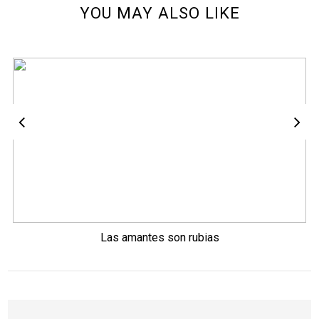
YOU MAY ALSO LIKE
Las amantes son rubias