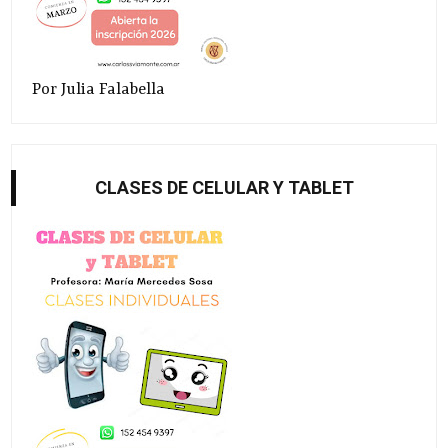
Por Julia Falabella
CLASES DE CELULAR Y TABLET