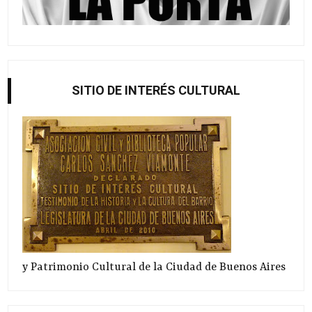
SITIO DE INTERÉS CULTURAL
y Patrimonio Cultural de la Ciudad de Buenos Aires