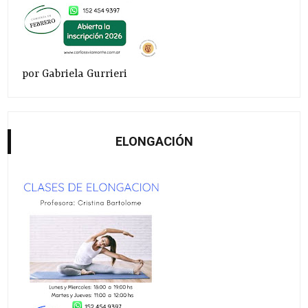
por Gabriela Gurrieri
ELONGACIÓN