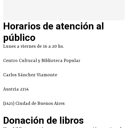
Horarios de atención al
público
Lunes a viernes de 16 a 20 hs.
Centro Cultural y Biblioteca Popular
Carlos Sánchez Viamonte
Austria 2154
(1425) Ciudad de Buenos Aires
Donación de libros