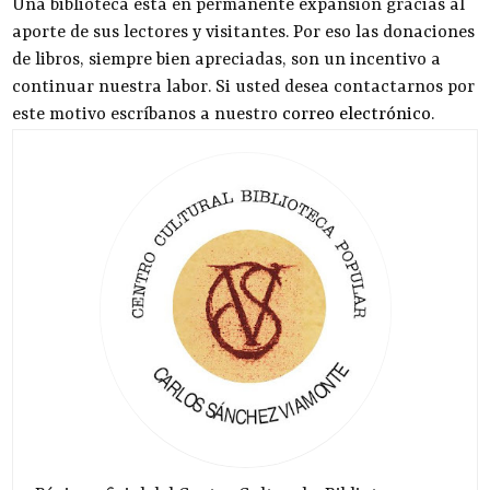
Una biblioteca está en permanente expansión gracias al
aporte de sus lectores y visitantes. Por eso las donaciones
de libros, siempre bien apreciadas, son un incentivo a
continuar nuestra labor. Si usted desea contactarnos por
este motivo escríbanos a nuestro
correo electrónico
.