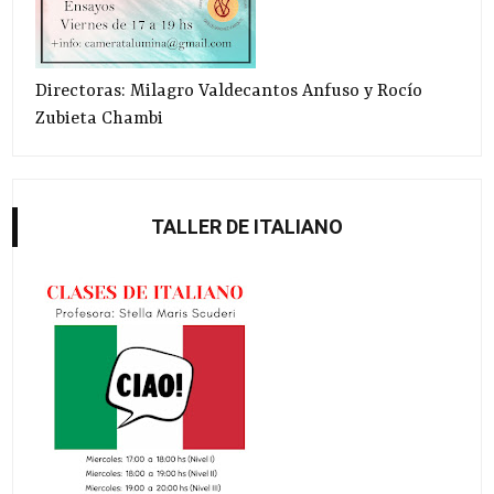
Directoras: Milagro Valdecantos Anfuso y Rocío
Zubieta Chambi
TALLER DE ITALIANO