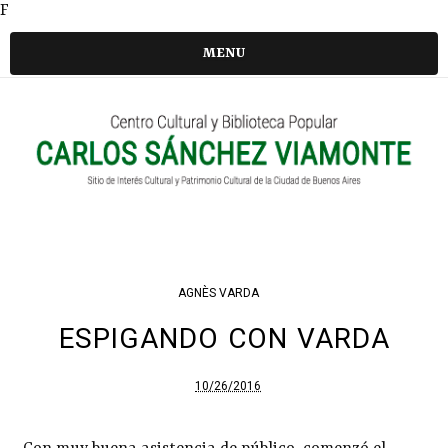
F
MENU
AGNÈS VARDA
ESPIGANDO CON VARDA
10/26/2016