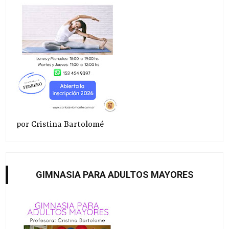
por Cristina Bartolomé
GIMNASIA PARA ADULTOS MAYORES