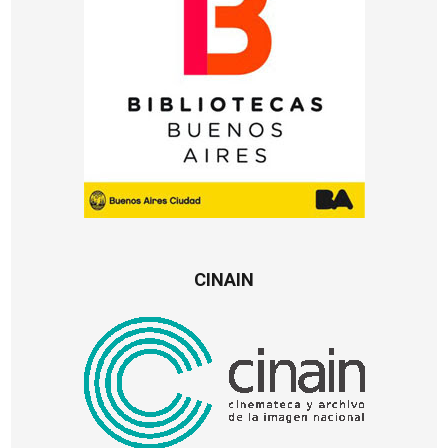
CINAIN