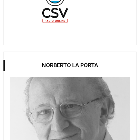
NORBERTO LA PORTA