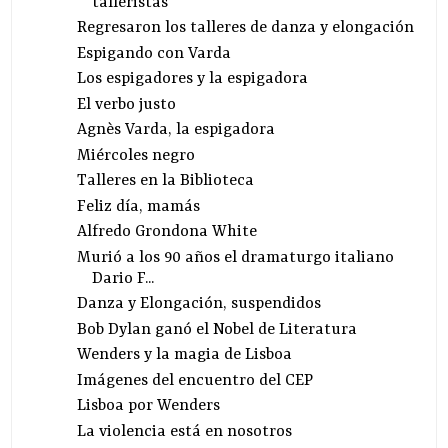
talleristas
Regresaron los talleres de danza y elongación
Espigando con Varda
Los espigadores y la espigadora
El verbo justo
Agnès Varda, la espigadora
Miércoles negro
Talleres en la Biblioteca
Feliz día, mamás
Alfredo Grondona White
Murió a los 90 años el dramaturgo italiano
Dario F...
Danza y Elongación, suspendidos
Bob Dylan ganó el Nobel de Literatura
Wenders y la magia de Lisboa
Imágenes del encuentro del CEP
Lisboa por Wenders
La violencia está en nosotros