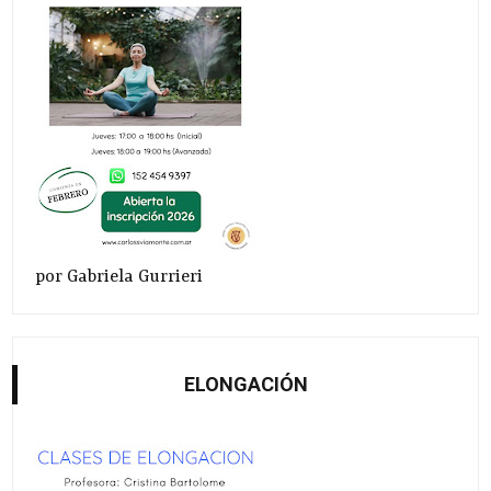
por Gabriela Gurrieri
ELONGACIÓN