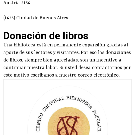
Austria 2154
(1425) Ciudad de Buenos Aires
Donación de libros
Una biblioteca está en permanente expansión gracias al
aporte de sus lectores y visitantes. Por eso las donaciones
de libros, siempre bien apreciadas, son un incentivo a
continuar nuestra labor. Si usted desea contactarnos por
este motivo escríbanos a nuestro
correo electrónico
.