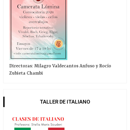
Directoras: Milagro Valdecantos Anfuso y Rocío
Zubieta Chambi
TALLER DE ITALIANO