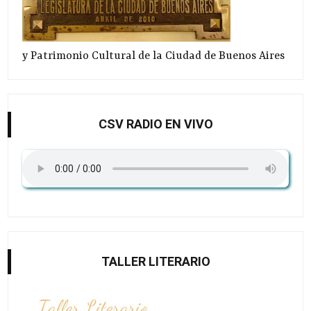
y Patrimonio Cultural de la Ciudad de Buenos Aires
CSV RADIO EN VIVO
TALLER LITERARIO