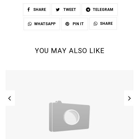
SHARE
TWEET
TELEGRAM
SHARE
WHATSAPP
PIN IT
YOU MAY ALSO LIKE