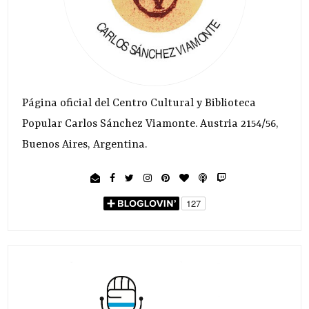
Página oficial del Centro Cultural y Biblioteca
Popular Carlos Sánchez Viamonte. Austria 2154/56,
Buenos Aires, Argentina.