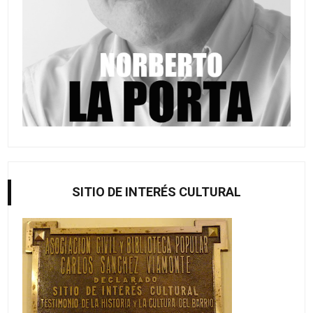
SITIO DE INTERÉS CULTURAL