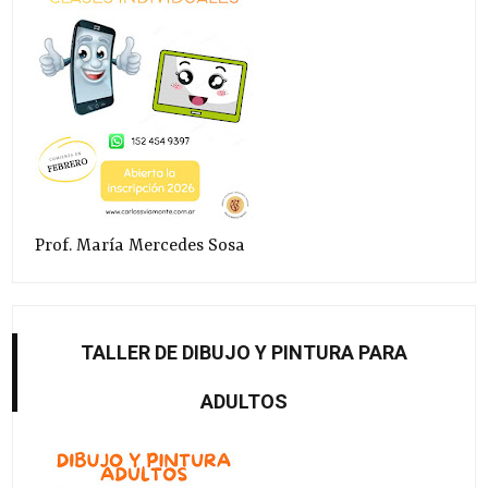
Prof. María Mercedes Sosa
TALLER DE DIBUJO Y PINTURA PARA
ADULTOS