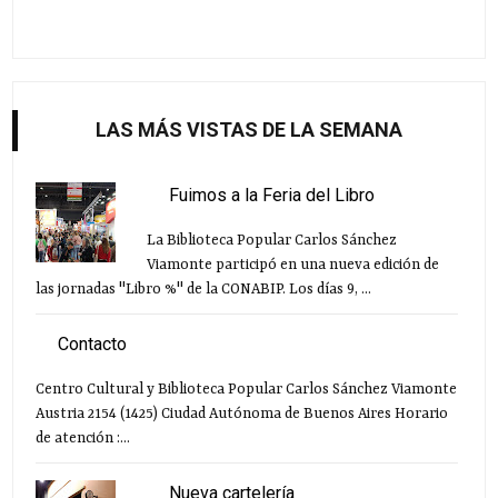
LAS MÁS VISTAS DE LA SEMANA
Fuimos a la Feria del Libro
La Biblioteca Popular Carlos Sánchez
Viamonte participó en una nueva edición de
las jornadas "Libro %" de la CONABIP. Los días 9, ...
Contacto
Centro Cultural y Biblioteca Popular Carlos Sánchez Viamonte
Austria 2154 (1425) Ciudad Autónoma de Buenos Aires Horario
de atención :...
Nueva cartelería