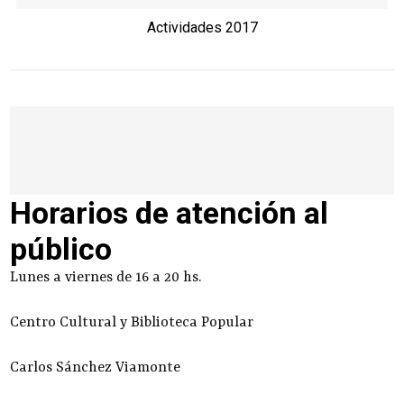
Actividades 2017
Horarios de atención al
público
Lunes a viernes de 16 a 20 hs.
Centro Cultural y Biblioteca Popular
Carlos Sánchez Viamonte