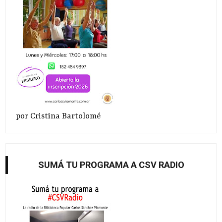
por Cristina Bartolomé
SUMÁ TU PROGRAMA A CSV RADIO