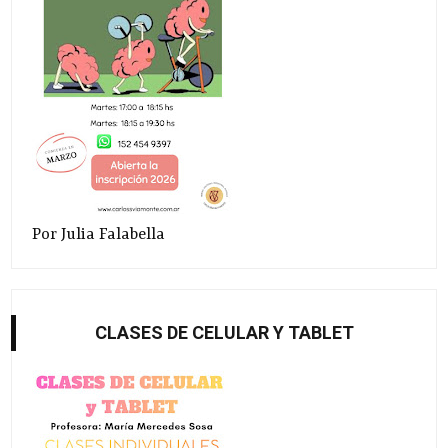
Por Julia Falabella
CLASES DE CELULAR Y TABLET