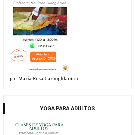
por María Rosa Caraoghlanian
YOGA PARA ADULTOS