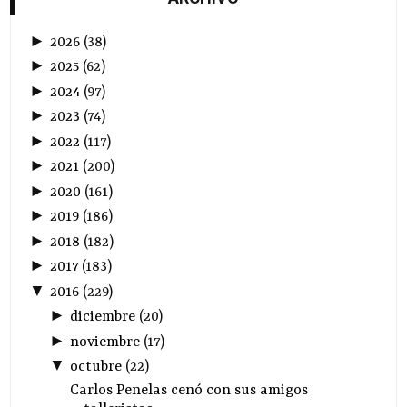
►
2026
(
38
)
►
2025
(
62
)
►
2024
(
97
)
►
2023
(
74
)
►
2022
(
117
)
►
2021
(
200
)
►
2020
(
161
)
►
2019
(
186
)
►
2018
(
182
)
►
2017
(
183
)
▼
2016
(
229
)
►
diciembre
(
20
)
►
noviembre
(
17
)
▼
octubre
(
22
)
Carlos Penelas cenó con sus amigos