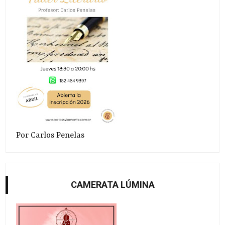
Por Carlos Penelas
CAMERATA LÚMINA