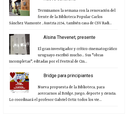
Terminamos la semana con la renovación del
frente de la Biblioteca Popular Carlos
Sánchez Viamonte , Austria 2154, también casa de CSV Radi...
Alsina Thevenet, presente
El gran investigador y crítico cinematográfico
uruguayo escribió mucho... Sus "obras
incompletas", editadas por el Festival de Cin...
Bridge para principiantes
Nueva propuesta de la Biblioteca, para
acercarnos al Bridge, juego, deporte y ciencia.
Lo coordinará el profesor Gabriel Ortiz todos los vie...