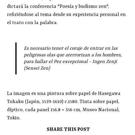
dictará la conferencia "Poesía y budismo zen",
refiriéndose al tema desde su experiencia personal en
el trato con la palabra.
Es necesario tener el coraje de entrar en las
peligrosas olas que aterrorizan a los hombres,
para hallar el Pez excepcional - Ingen Zenji
(Sensei Zen)
La imagen es una pintura sobre papel de Hasegawa
Tohaku (Japón, 1539-1610) c.1580. Tinta sobre papel,
díptico, cada panel 156.8 × 356 cm, Museo Nacional,
Tokio.
SHARE THIS POST