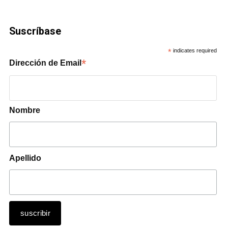
Suscríbase
*
indicates required
*
Dirección de Email
Nombre
Apellido