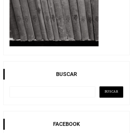
BUSCAR
FACEBOOK