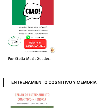
Por Stella Maris Scuderi
ENTRENAMIENTO COGNITIVO Y MEMORIA