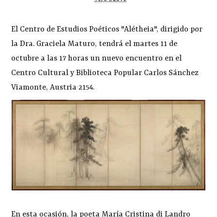
El Centro de Estudios Poéticos "Alétheia", dirigido por
la Dra. Graciela Maturo, tendrá el martes 11 de
octubre a las 17 horas un nuevo encuentro en el
Centro Cultural y Biblioteca Popular Carlos Sánchez
Viamonte, Austria 2154.
En esta ocasión, la poeta María Cristina di Landro