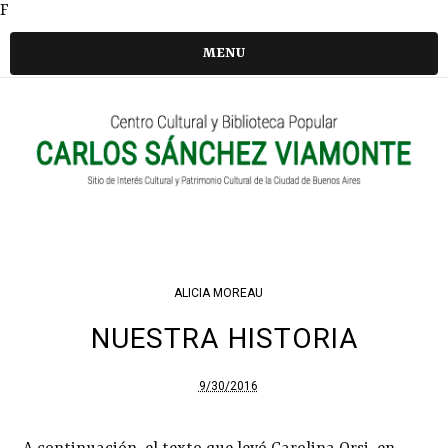
F
MENU
ALICIA MOREAU
NUESTRA HISTORIA
9/30/2016