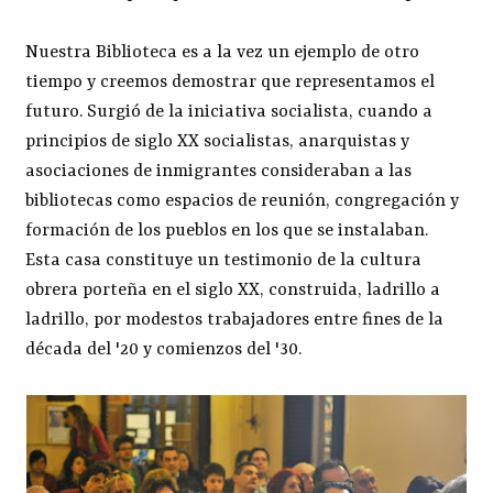
Nuestra Biblioteca es a la vez un ejemplo de otro
tiempo y creemos demostrar que representamos el
futuro. Surgió de la iniciativa socialista, cuando a
principios de siglo XX socialistas, anarquistas y
asociaciones de inmigrantes consideraban a las
bibliotecas como espacios de reunión, congregación y
formación de los pueblos en los que se instalaban.
Esta casa constituye un testimonio de la cultura
obrera porteña en el siglo XX, construida, ladrillo a
ladrillo, por modestos trabajadores entre fines de la
década del '20 y comienzos del '30.