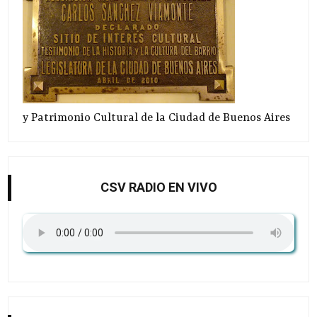
y Patrimonio Cultural de la Ciudad de Buenos Aires
CSV RADIO EN VIVO