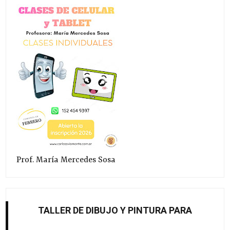
Prof. María Mercedes Sosa
TALLER DE DIBUJO Y PINTURA PARA