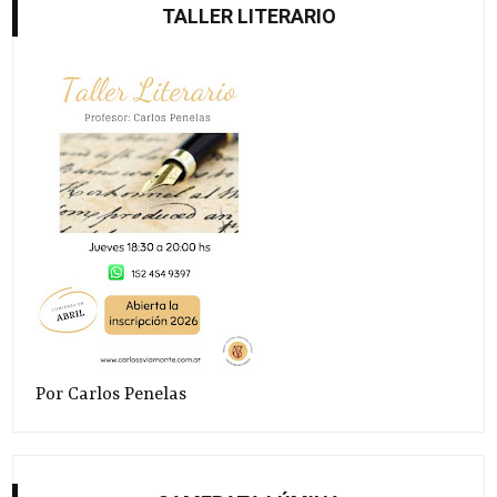
TALLER LITERARIO
Por Carlos Penelas