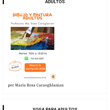
ADULTOS
por María Rosa Caraoghlanian
YOGA PARA ADULTOS