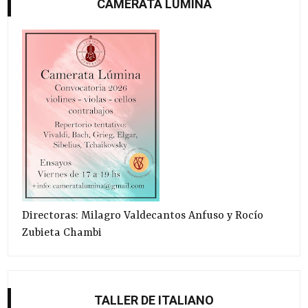
CAMERATA LÚMINA
Directoras: Milagro Valdecantos Anfuso y Rocío
Zubieta Chambi
TALLER DE ITALIANO