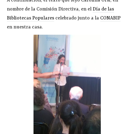
A continuación, el texto que leyó Carolina Orsi, en
nombre de la Comisión Directiva, en el
Día de las
Bibliotecas Populares
celebrado junto a la
CONABIP
en nuestra casa.