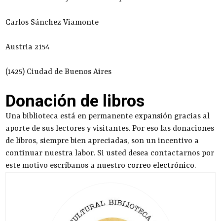
Carlos Sánchez Viamonte
Austria 2154
(1425) Ciudad de Buenos Aires
Donación de libros
Una biblioteca está en permanente expansión gracias al
aporte de sus lectores y visitantes. Por eso las donaciones
de libros, siempre bien apreciadas, son un incentivo a
continuar nuestra labor. Si usted desea contactarnos por
este motivo escríbanos a nuestro
correo electrónico
.