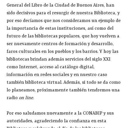
General del Libro de la Ciudad de Buenos Aires, han
sido decisivos para el resurgir de nuestra Biblioteca, y
por eso decíamos que nos consideramos un ejemplo de
la importancia de estas instituciones, así como del
futuro de las bibliotecas populares, que hoy vuelven a
ser nuevamente centros de formación y desarrollo,
faros culturales en los pueblos y los barrios. Y hoy las
bibliotecas brindan además servicios del siglo XXI
como Internet, acceso al catálogo digital,
información en redes sociales y en nuestro caso
también biblioteca virtual. Además, si todo se da como
lo planeamos, próximamente también tendremos una
radio
on line
.
Por eso saludamos nuevamente a la CONABIP y sus
autoridades, agradeciendo la confianza en esta