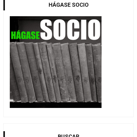
HÁGASE SOCIO
BUSCAR