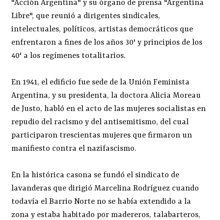
"Acción Argentina" y su órgano de prensa "Argentina
Libre", que reunió a dirigentes sindicales,
intelectuales, políticos, artistas democráticos que
enfrentaron a fines de los años 30' y principios de los
40' a los regímenes totalitarios.
En 1941, el edificio fue sede de la Unión Feminista
Argentina, y su presidenta, la doctora Alicia Moreau
de Justo, habló en el acto de las mujeres socialistas en
repudio del racismo y del antisemitismo, del cual
participaron trescientas mujeres que firmaron un
manifiesto contra el nazifascismo.
En la histórica casona se fundó el sindicato de
lavanderas que dirigió Marcelina Rodríguez cuando
todavía el Barrio Norte no se había extendido a la
zona y estaba habitado por madereros, talabarteros,