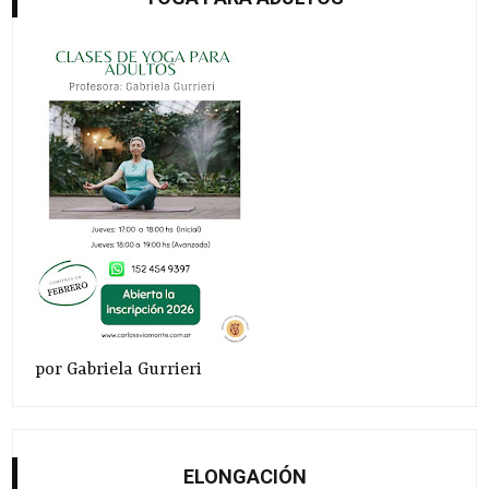
por Gabriela Gurrieri
ELONGACIÓN