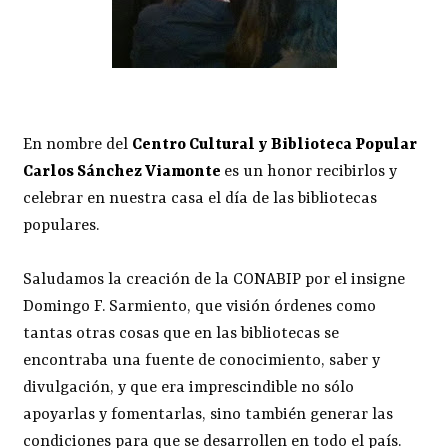
En nombre del
Centro Cultural y Biblioteca Popular
Carlos Sánchez Viamonte
es un honor recibirlos y
celebrar en nuestra casa el día de las bibliotecas
populares.
Saludamos la creación de la CONABIP por el insigne
Domingo F. Sarmiento, que visión órdenes como
tantas otras cosas que en las bibliotecas se
encontraba una fuente de conocimiento, saber y
divulgación, y que era imprescindible no sólo
apoyarlas y fomentarlas, sino también generar las
condiciones para que se desarrollen en todo el país.