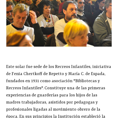
Este solar fue sede de los Recreos Infantiles, iniciativa
de Fenia Chertkoff de Repetto y María C. de Espada,
fundados en 1931 como asociación "Bibliotecas y
Recreos Infantiles". Constituye una de las primeras
experiencias de guarderías para los hijos de las
madres trabajadoras, asistidos por pedagogas y
profesionales ligadas al movimiento obrero de la
época. En sus principios la Institución estableció la