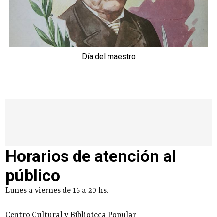
Día del maestro
Horarios de atención al
público
Lunes a viernes de 16 a 20 hs.
Centro Cultural y Biblioteca Popular