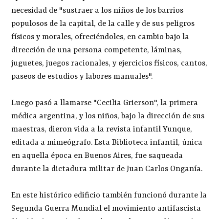
necesidad de "sustraer a los niños de los barrios
populosos de la capital, de la calle y de sus peligros
físicos y morales, ofreciéndoles, en cambio bajo la
dirección de una persona competente, láminas,
juguetes, juegos racionales, y ejercicios físicos, cantos,
paseos de estudios y labores manuales".
Luego pasó a llamarse "Cecilia Grierson", la primera
médica argentina, y los niños, bajo la dirección de sus
maestras, dieron vida a la revista infantil Yunque,
editada a mimeógrafo. Esta Biblioteca infantil, única
en aquella época en Buenos Aires, fue saqueada
durante la dictadura militar de Juan Carlos Onganía.
En este histórico edificio también funcionó durante la
Segunda Guerra Mundial el movimiento antifascista