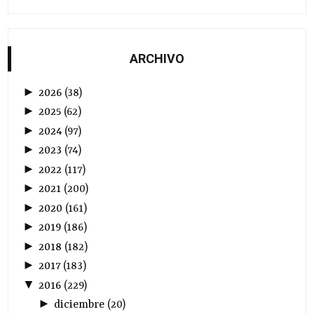
ARCHIVO
►
2026
(
38
)
►
2025
(
62
)
►
2024
(
97
)
►
2023
(
74
)
►
2022
(
117
)
►
2021
(
200
)
►
2020
(
161
)
►
2019
(
186
)
►
2018
(
182
)
►
2017
(
183
)
▼
2016
(
229
)
►
diciembre
(
20
)