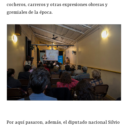
cocheros, carreros y otras expresiones obreras y
gremiales de la época.
Por aquí pasaron, además, el diputado nacional Silvio