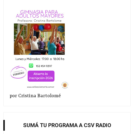
por Cristina Bartolomé
SUMÁ TU PROGRAMA A CSV RADIO