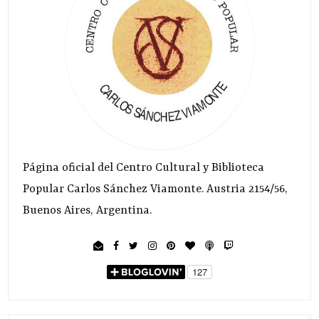
Página oficial del Centro Cultural y Biblioteca
Popular Carlos Sánchez Viamonte. Austria 2154/56,
Buenos Aires, Argentina.