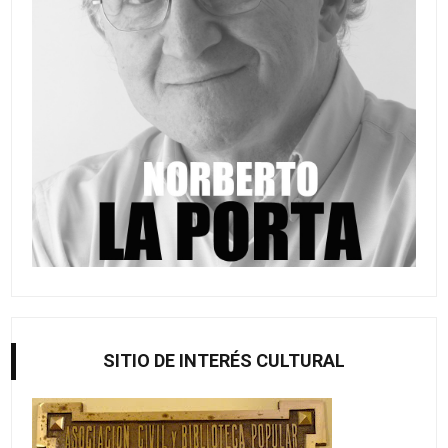
SITIO DE INTERÉS CULTURAL