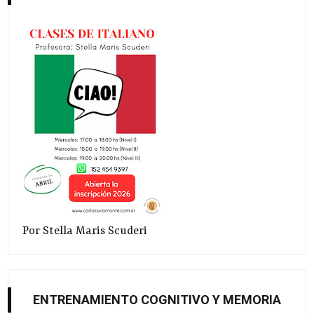
Por Stella Maris Scuderi
ENTRENAMIENTO COGNITIVO Y MEMORIA