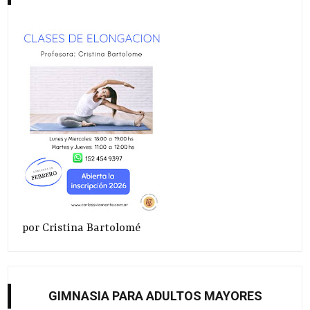
por Cristina Bartolomé
GIMNASIA PARA ADULTOS MAYORES