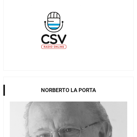
NORBERTO LA PORTA