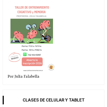
Por Julia Falabella
CLASES DE CELULAR Y TABLET