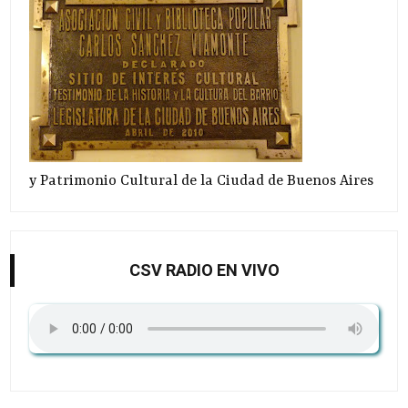
y Patrimonio Cultural de la Ciudad de Buenos Aires
CSV RADIO EN VIVO