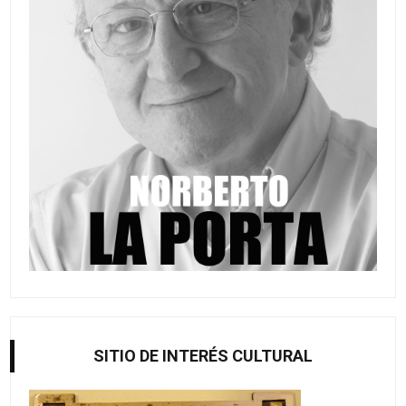
SITIO DE INTERÉS CULTURAL