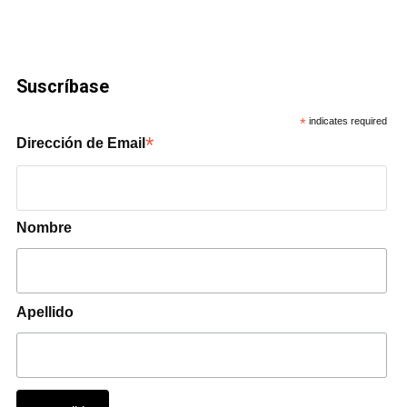
Suscríbase
*
indicates required
*
Dirección de Email
Nombre
Apellido