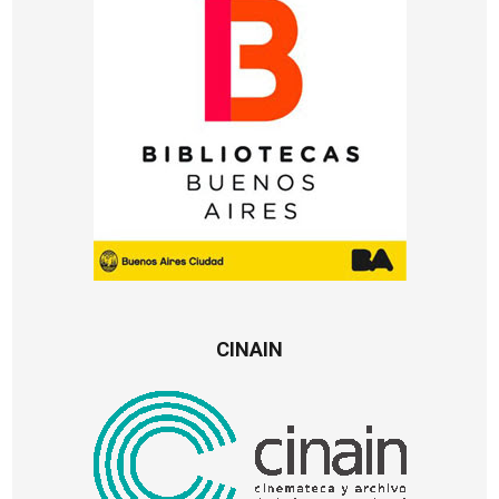
CINAIN