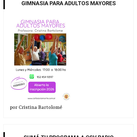
GIMNASIA PARA ADULTOS MAYORES
por Cristina Bartolomé