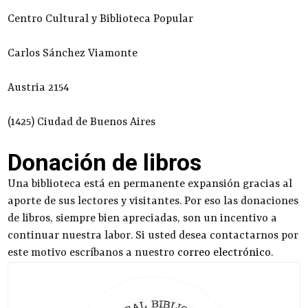
Centro Cultural y Biblioteca Popular
Carlos Sánchez Viamonte
Austria 2154
(1425) Ciudad de Buenos Aires
Donación de libros
Una biblioteca está en permanente expansión gracias al
aporte de sus lectores y visitantes. Por eso las donaciones
de libros, siempre bien apreciadas, son un incentivo a
continuar nuestra labor. Si usted desea contactarnos por
este motivo escríbanos a nuestro
correo electrónico
.