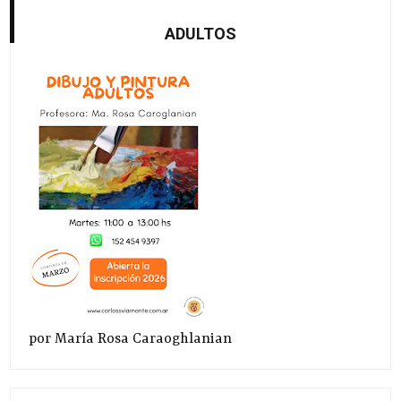
ADULTOS
por María Rosa Caraoghlanian