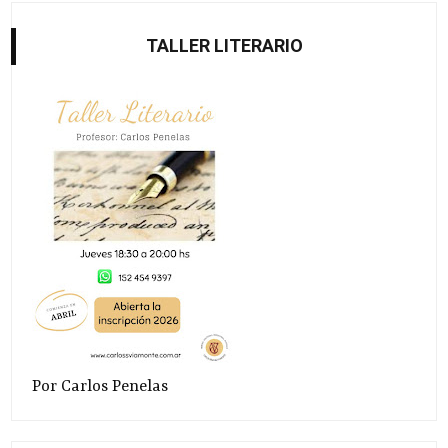
TALLER LITERARIO
Por Carlos Penelas