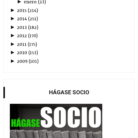
►
enero
(
23
)
►
2015
(
214
)
►
2014
(
251
)
►
2013
(
182
)
►
2012
(
170
)
►
2011
(
175
)
►
2010
(
153
)
►
2009
(
101
)
HÁGASE SOCIO