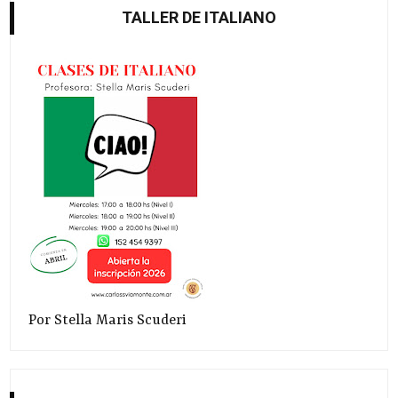
TALLER DE ITALIANO
Por Stella Maris Scuderi