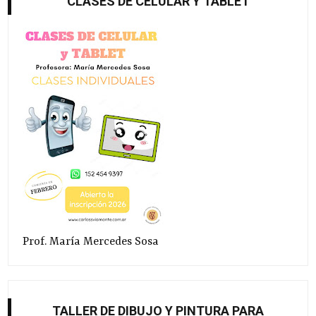
CLASES DE CELULAR Y TABLET
Prof. María Mercedes Sosa
TALLER DE DIBUJO Y PINTURA PARA