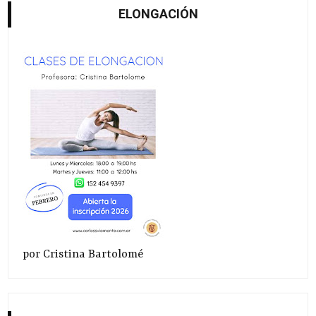
ELONGACIÓN
por Cristina Bartolomé