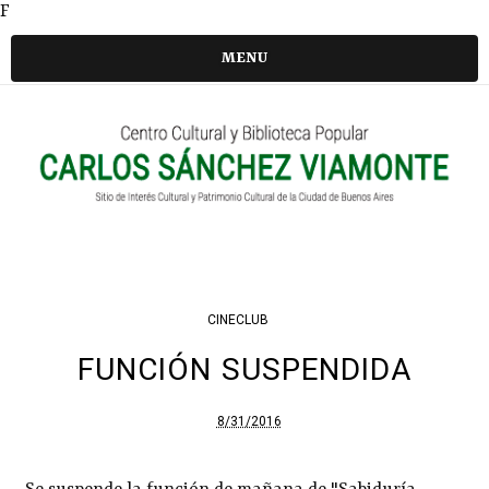
F
MENU
CINECLUB
FUNCIÓN SUSPENDIDA
8/31/2016