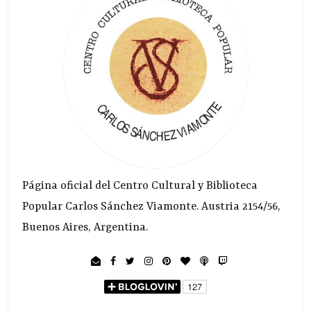
Página oficial del Centro Cultural y Biblioteca
Popular Carlos Sánchez Viamonte. Austria 2154/56,
Buenos Aires, Argentina.