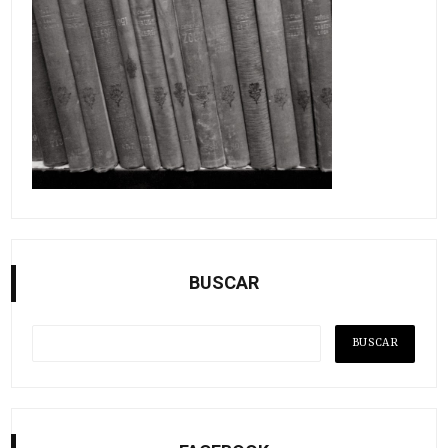
BUSCAR