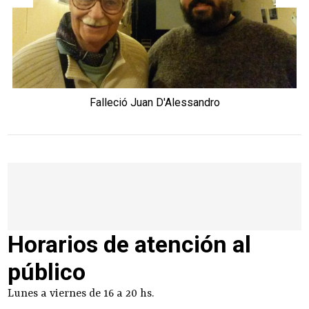
Falleció Juan D'Alessandro
Horarios de atención al
público
Lunes a viernes de 16 a 20 hs.