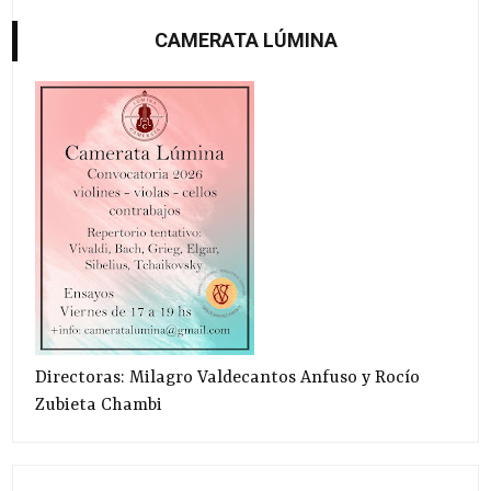
CAMERATA LÚMINA
Directoras: Milagro Valdecantos Anfuso y Rocío
Zubieta Chambi