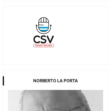
NORBERTO LA PORTA