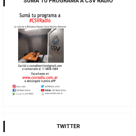
SUMÁ TU PROGRAMA A CSV RADIO
TWITTER