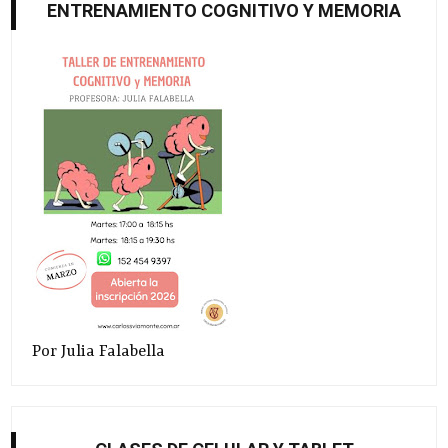
ENTRENAMIENTO COGNITIVO Y MEMORIA
Por Julia Falabella