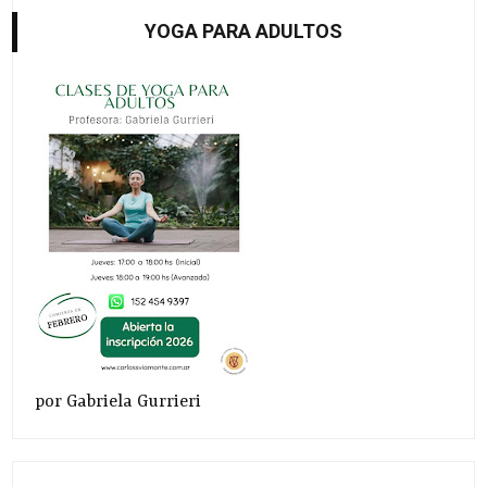
YOGA PARA ADULTOS
por Gabriela Gurrieri