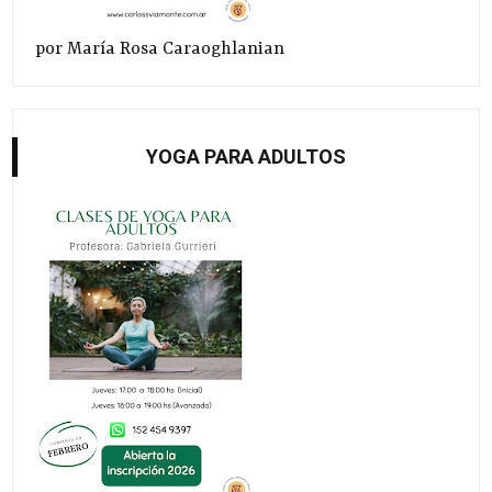
por María Rosa Caraoghlanian
YOGA PARA ADULTOS