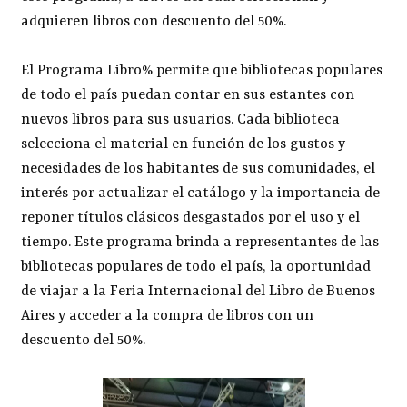
adquieren libros con descuento del 50%.
El Programa Libro% permite que bibliotecas populares
de todo el país puedan contar en sus estantes con
nuevos libros para sus usuarios. Cada biblioteca
selecciona el material en función de los gustos y
necesidades de los habitantes de sus comunidades, el
interés por actualizar el catálogo y la importancia de
reponer títulos clásicos desgastados por el uso y el
tiempo. Este programa brinda a representantes de las
bibliotecas populares de todo el país, la oportunidad
de viajar a la Feria Internacional del Libro de Buenos
Aires y acceder a la compra de libros con un
descuento del 50%.