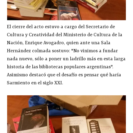
El cierre del acto estuvo a cargo del Secretario de
Cultura y Creatividad del Ministerio de Cultura de la
Nación, Enrique Avogadro, quien ante una Sala
Hernández colmada sostuvo: "No vinimos a fundar
nada nuevo, sólo a poner un ladrillo más en esta larga
historia de las bibliotecas populares argentinas".
Asimismo destacó que el desafío es pensar qué haría
Sarmiento en el siglo XXI.