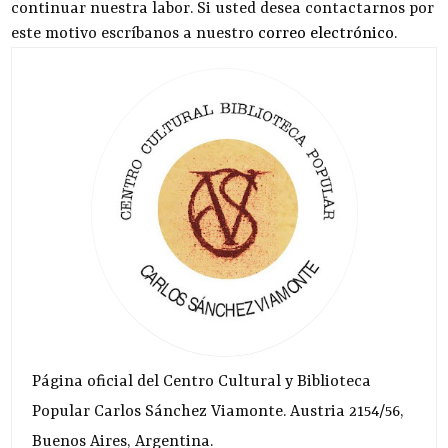
continuar nuestra labor. Si usted desea contactarnos por
este motivo escríbanos a nuestro
correo electrónico
.
Página oficial del Centro Cultural y Biblioteca
Popular Carlos Sánchez Viamonte. Austria 2154/56,
Buenos Aires, Argentina.