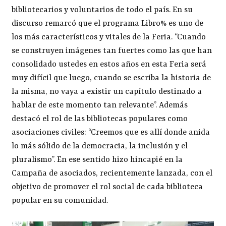
bibliotecarios y voluntarios de todo el país. En su
discurso remarcó que el programa Libro% es uno de
los más característicos y vitales de la Feria. “Cuando
se construyen imágenes tan fuertes como las que han
consolidado ustedes en estos años en esta Feria será
muy difícil que luego, cuando se escriba la historia de
la misma, no vaya a existir un capítulo destinado a
hablar de este momento tan relevante”. Además
destacó el rol de las bibliotecas populares como
asociaciones civiles: “Creemos que es allí donde anida
lo más sólido de la democracia, la inclusión y el
pluralismo”. En ese sentido hizo hincapié en la
Campaña de asociados, recientemente lanzada, con el
objetivo de promover el rol social de cada biblioteca
popular en su comunidad.