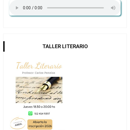
TALLER LITERARIO