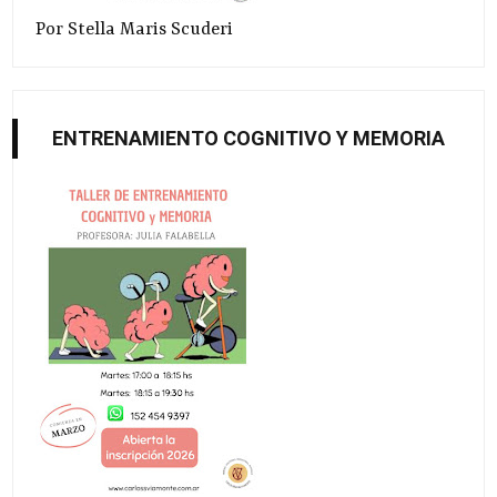
Por Stella Maris Scuderi
ENTRENAMIENTO COGNITIVO Y MEMORIA