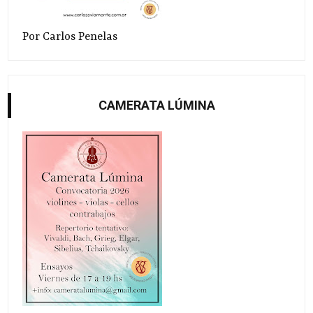
Por Carlos Penelas
CAMERATA LÚMINA