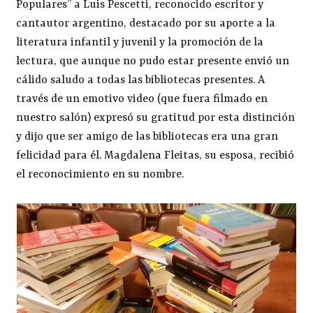
Populares” a Luis Pescetti, reconocido escritor y
cantautor argentino, destacado por su aporte a la
literatura infantil y juvenil y la promoción de la
lectura, que aunque no pudo estar presente envió un
cálido saludo a todas las bibliotecas presentes. A
través de un emotivo video (que fuera filmado en
nuestro salón) expresó su gratitud por esta distinción
y dijo que ser amigo de las bibliotecas era una gran
felicidad para él. Magdalena Fleitas, su esposa, recibió
el reconocimiento en su nombre.