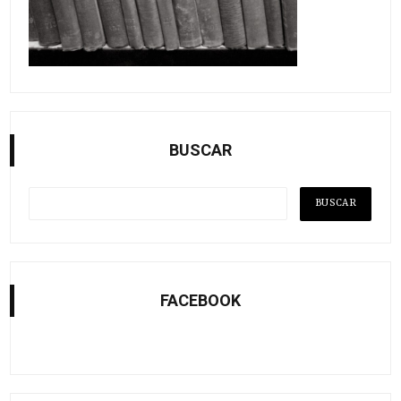
BUSCAR
FACEBOOK