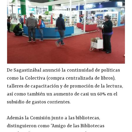
De Sagastizábal anunció la continuidad de políticas
como la Colectiva (compra centralizada de libros),
talleres de capacitación y de promoción de la lectura,
así como también un aumento de casi un 60% en el
subsidio de gastos corrientes.
Además la Comisión junto a las bibliotecas,
distinguieron como “Amigo de las Bibliotecas