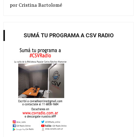
por Cristina Bartolomé
SUMÁ TU PROGRAMA A CSV RADIO