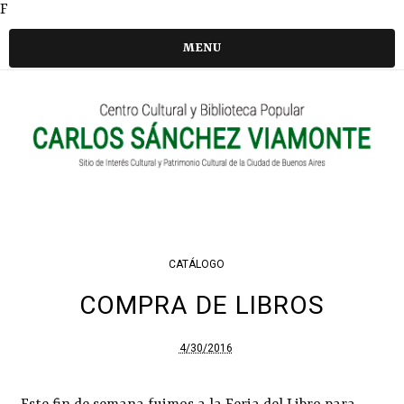
F
MENU
CATÁLOGO
COMPRA DE LIBROS
4/30/2016