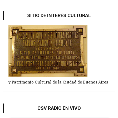
SITIO DE INTERÉS CULTURAL
y Patrimonio Cultural de la Ciudad de Buenos Aires
CSV RADIO EN VIVO