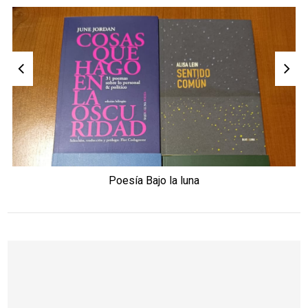
Poesía Bajo la luna