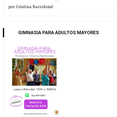
por Cristina Bartolomé
GIMNASIA PARA ADULTOS MAYORES