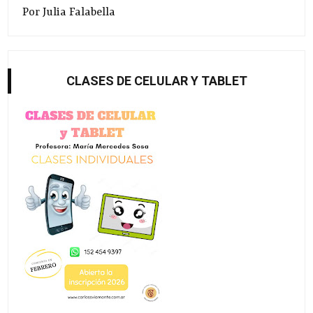
Por Julia Falabella
CLASES DE CELULAR Y TABLET