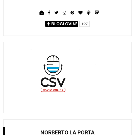
NORBERTO LA PORTA