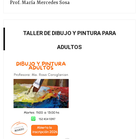
Prof. María Mercedes Sosa
TALLER DE DIBUJO Y PINTURA PARA
ADULTOS