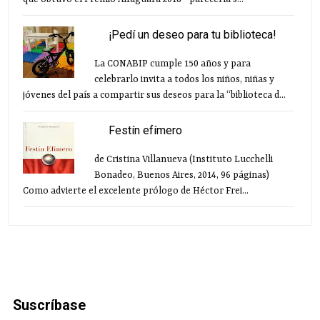
¡Pedí un deseo para tu biblioteca!
La CONABIP cumple 150 años y para
celebrarlo invita a todos los niños, niñas y
jóvenes del país a compartir sus deseos para la “biblioteca d...
Festín efímero
de Cristina Villanueva (Instituto Lucchelli
Bonadeo, Buenos Aires, 2014, 96 páginas)
Como advierte el excelente prólogo de Héctor Frei...
Suscríbase