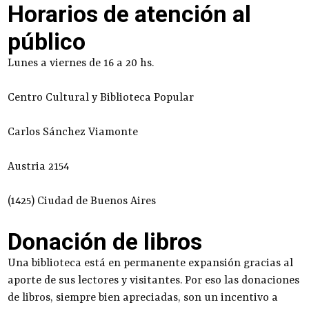
Horarios de atención al
público
Lunes a viernes de 16 a 20 hs.
Centro Cultural y Biblioteca Popular
Carlos Sánchez Viamonte
Austria 2154
(1425) Ciudad de Buenos Aires
Donación de libros
Una biblioteca está en permanente expansión gracias al
aporte de sus lectores y visitantes. Por eso las donaciones
de libros, siempre bien apreciadas, son un incentivo a