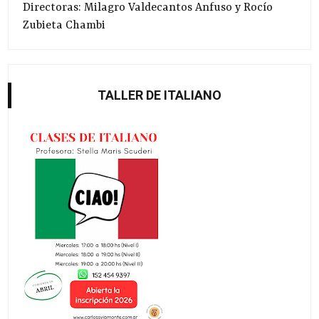
Directoras: Milagro Valdecantos Anfuso y Rocío
Zubieta Chambi
TALLER DE ITALIANO