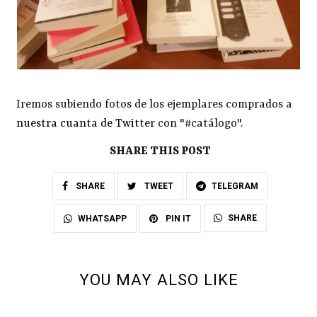
Iremos subiendo fotos de los ejemplares comprados a
nuestra cuanta de Twitter
con "#catálogo".
SHARE THIS POST
SHARE
TWEET
TELEGRAM
SHARE
WHATSAPP
PIN IT
YOU MAY ALSO LIKE