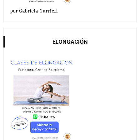
por Gabriela Gurrieri
ELONGACIÓN