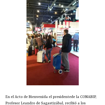
En el Acto de Bienvenida el presidentede la CONABIP,
Profesor Leandro de Sagastizábal, recibió a los