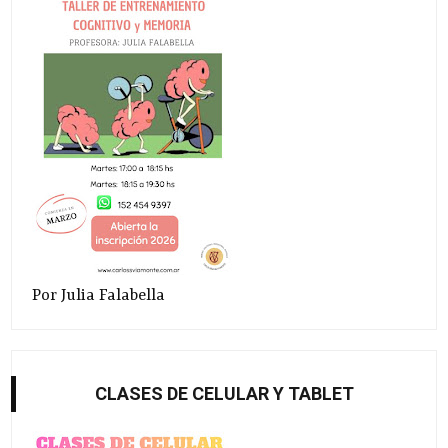
Por Julia Falabella
CLASES DE CELULAR Y TABLET