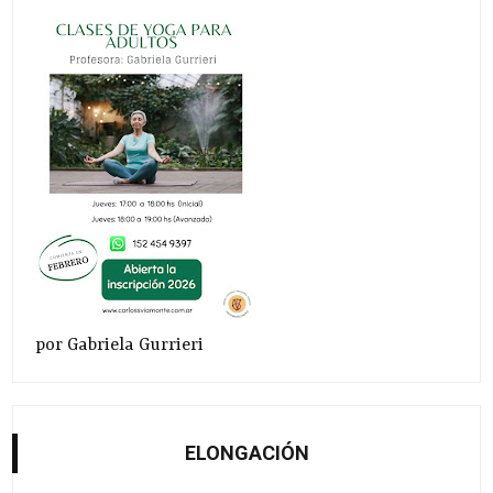
por Gabriela Gurrieri
ELONGACIÓN