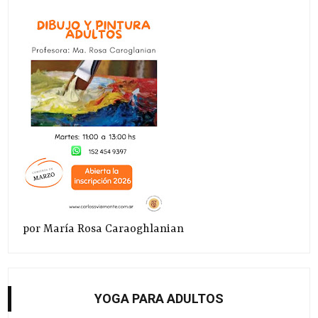
por María Rosa Caraoghlanian
YOGA PARA ADULTOS