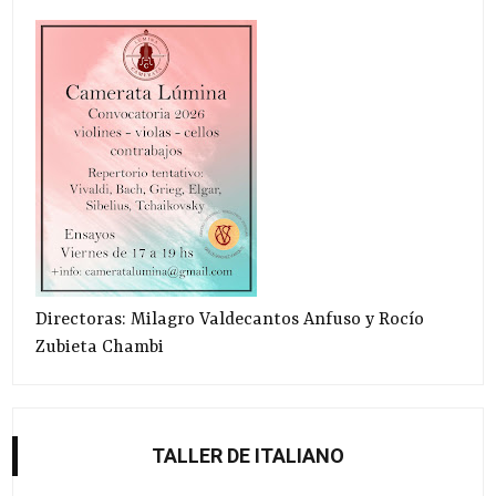
Directoras: Milagro Valdecantos Anfuso y Rocío
Zubieta Chambi
TALLER DE ITALIANO