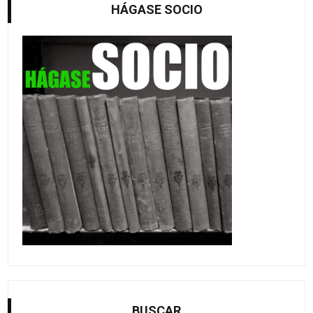
HÁGASE SOCIO
BUSCAR