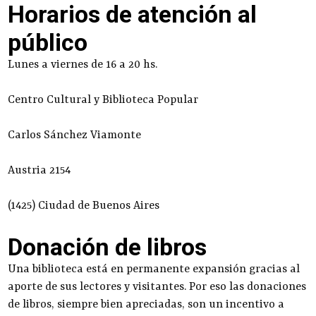
Horarios de atención al
público
Lunes a viernes de 16 a 20 hs.
Centro Cultural y Biblioteca Popular
Carlos Sánchez Viamonte
Austria 2154
(1425) Ciudad de Buenos Aires
Donación de libros
Una biblioteca está en permanente expansión gracias al
aporte de sus lectores y visitantes. Por eso las donaciones
de libros, siempre bien apreciadas, son un incentivo a