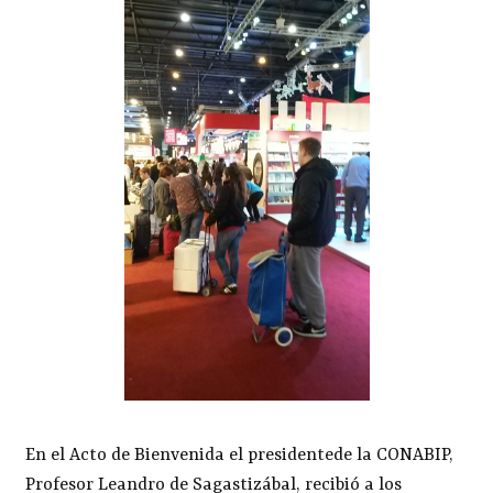
En el Acto de Bienvenida el presidentede la CONABIP,
Profesor Leandro de Sagastizábal, recibió a los