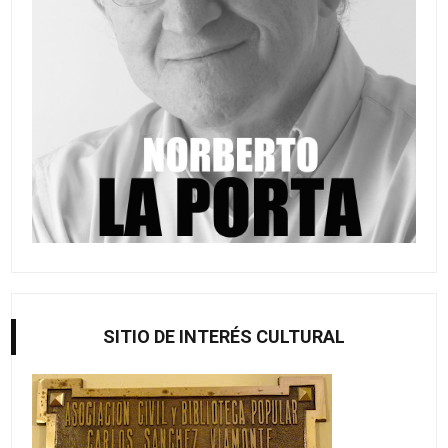
SITIO DE INTERÉS CULTURAL