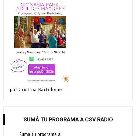
por Cristina Bartolomé
SUMÁ TU PROGRAMA A CSV RADIO