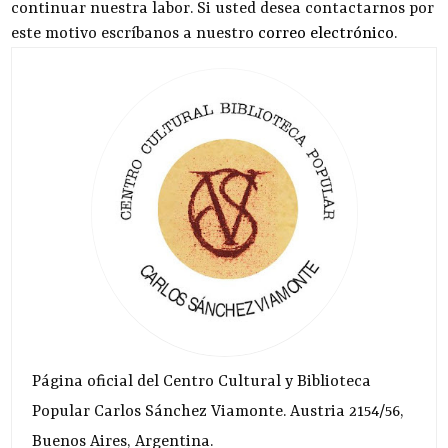
continuar nuestra labor. Si usted desea contactarnos por
este motivo escríbanos a nuestro
correo electrónico
.
Página oficial del Centro Cultural y Biblioteca
Popular Carlos Sánchez Viamonte. Austria 2154/56,
Buenos Aires, Argentina.