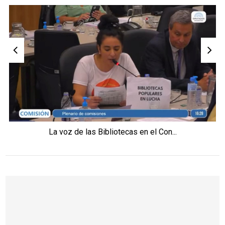
La voz de las Bibliotecas en el Con...