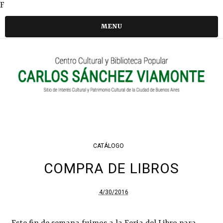
F
MENU
CATÁLOGO
COMPRA DE LIBROS
4/30/2016