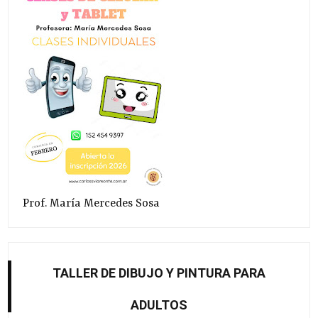
Prof. María Mercedes Sosa
TALLER DE DIBUJO Y PINTURA PARA
ADULTOS