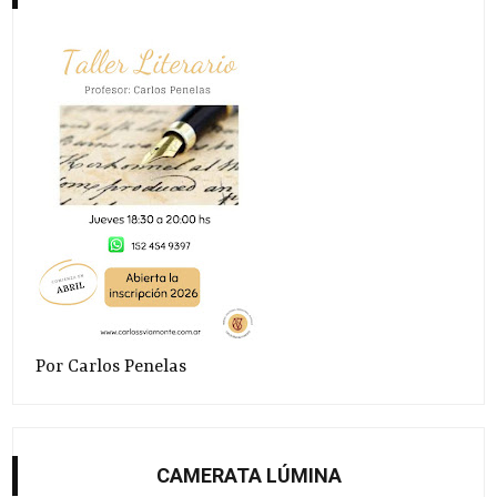
Por Carlos Penelas
CAMERATA LÚMINA