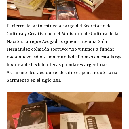
El cierre del acto estuvo a cargo del Secretario de
Cultura y Creatividad del Ministerio de Cultura de la
Nación, Enrique Avogadro, quien ante una Sala
Hernández colmada sostuvo: "No vinimos a fundar
nada nuevo, sólo a poner un ladrillo más en esta larga
historia de las bibliotecas populares argentinas".
Asimismo destacó que el desafío es pensar qué haría
Sarmiento en el siglo XXI.