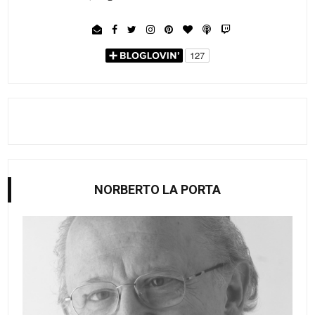
NORBERTO LA PORTA