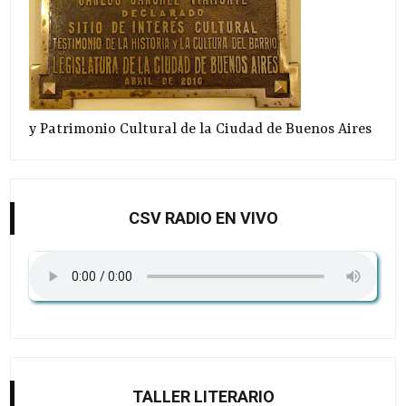
y Patrimonio Cultural de la Ciudad de Buenos Aires
CSV RADIO EN VIVO
TALLER LITERARIO