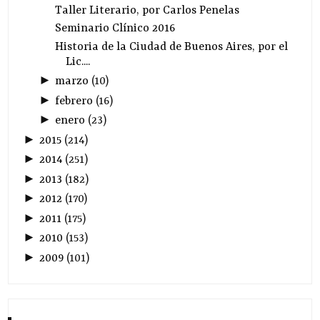
Taller Literario, por Carlos Penelas
Seminario Clínico 2016
Historia de la Ciudad de Buenos Aires, por el
Lic....
►
marzo
(
10
)
►
febrero
(
16
)
►
enero
(
23
)
►
2015
(
214
)
►
2014
(
251
)
►
2013
(
182
)
►
2012
(
170
)
►
2011
(
175
)
►
2010
(
153
)
►
2009
(
101
)