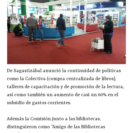
De Sagastizábal anunció la continuidad de políticas
como la Colectiva (compra centralizada de libros),
talleres de capacitación y de promoción de la lectura,
así como también un aumento de casi un 60% en el
subsidio de gastos corrientes.
Además la Comisión junto a las bibliotecas,
distinguieron como “Amigo de las Bibliotecas