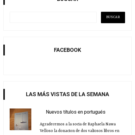
FACEBOOK
LAS MÁS VISTAS DE LA SEMANA
Nuevos títulos en portugués
Agradecemos a la socia de Raphaela Nawa
Velloso la donacion de dos valiosos libros en