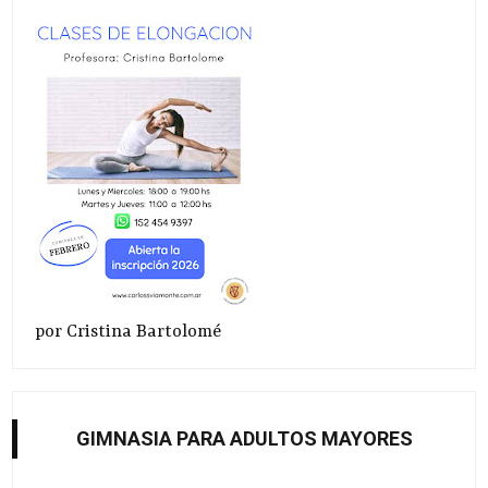
por Cristina Bartolomé
GIMNASIA PARA ADULTOS MAYORES