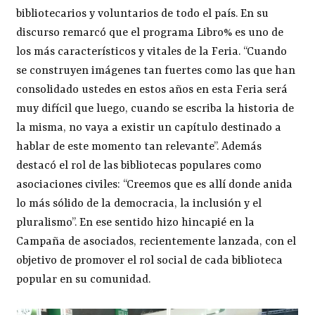
bibliotecarios y voluntarios de todo el país. En su
discurso remarcó que el programa Libro% es uno de
los más característicos y vitales de la Feria. “Cuando
se construyen imágenes tan fuertes como las que han
consolidado ustedes en estos años en esta Feria será
muy difícil que luego, cuando se escriba la historia de
la misma, no vaya a existir un capítulo destinado a
hablar de este momento tan relevante”. Además
destacó el rol de las bibliotecas populares como
asociaciones civiles: “Creemos que es allí donde anida
lo más sólido de la democracia, la inclusión y el
pluralismo”. En ese sentido hizo hincapié en la
Campaña de asociados, recientemente lanzada, con el
objetivo de promover el rol social de cada biblioteca
popular en su comunidad.