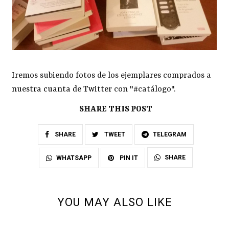
Iremos subiendo fotos de los ejemplares comprados a
nuestra cuanta de Twitter
con "#catálogo".
SHARE THIS POST
SHARE
TWEET
TELEGRAM
SHARE
WHATSAPP
PIN IT
YOU MAY ALSO LIKE