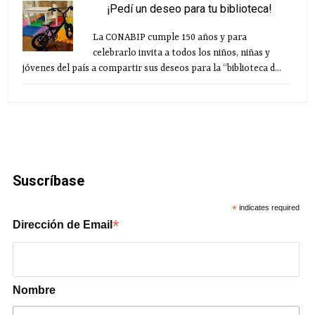
¡Pedí un deseo para tu biblioteca!
La CONABIP cumple 150 años y para
celebrarlo invita a todos los niños, niñas y
jóvenes del país a compartir sus deseos para la “biblioteca d...
Suscríbase
*
indicates required
*
Dirección de Email
Nombre