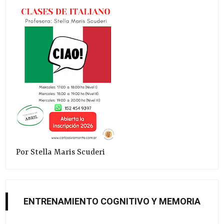
Por Stella Maris Scuderi
ENTRENAMIENTO COGNITIVO Y MEMORIA