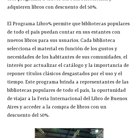
adquieren libros con descuento del 50%.
El Programa Libro% permite que bibliotecas populares
de todo el país puedan contar en sus estantes con
nuevos libros para sus usuarios. Cada biblioteca
selecciona el material en función de los gustos y
necesidades de los habitantes de sus comunidades, el
interés por actualizar el catálogo y la importancia de
reponer títulos clásicos desgastados por el uso y el
tiempo. Este programa brinda a representantes de las
bibliotecas populares de todo el país, la oportunidad
de viajar a la Feria Internacional del Libro de Buenos
Aires y acceder a la compra de libros con un
descuento del 50%.