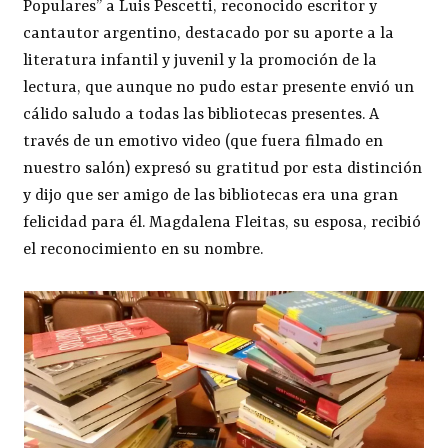
Populares” a Luis Pescetti, reconocido escritor y
cantautor argentino, destacado por su aporte a la
literatura infantil y juvenil y la promoción de la
lectura, que aunque no pudo estar presente envió un
cálido saludo a todas las bibliotecas presentes. A
través de un emotivo video (que fuera filmado en
nuestro salón) expresó su gratitud por esta distinción
y dijo que ser amigo de las bibliotecas era una gran
felicidad para él. Magdalena Fleitas, su esposa, recibió
el reconocimiento en su nombre.