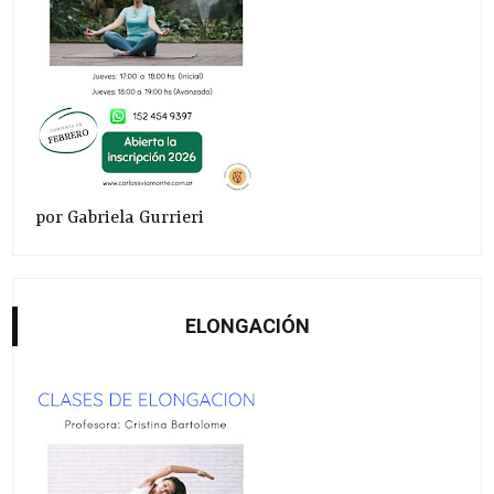
por Gabriela Gurrieri
ELONGACIÓN