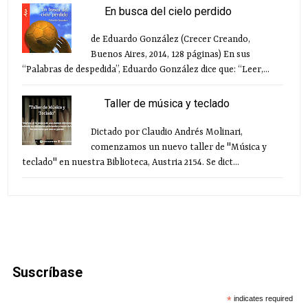
En busca del cielo perdido
de Eduardo González (Crecer Creando,
Buenos Aires, 2014, 128 páginas) En sus
“Palabras de despedida”, Eduardo González dice que: “Leer,...
Taller de música y teclado
Dictado por Claudio Andrés Molinari,
comenzamos un nuevo taller de "Música y
teclado" en nuestra Biblioteca, Austria 2154. Se dict...
Suscríbase
*
indicates required