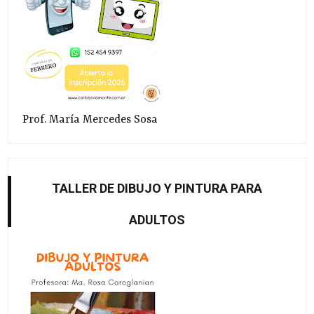
Prof. María Mercedes Sosa
TALLER DE DIBUJO Y PINTURA PARA
ADULTOS