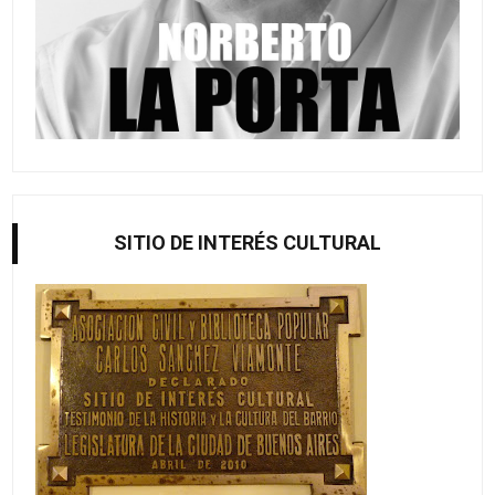
SITIO DE INTERÉS CULTURAL