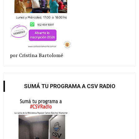
por Cristina Bartolomé
SUMÁ TU PROGRAMA A CSV RADIO