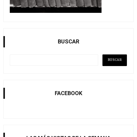
BUSCAR
FACEBOOK