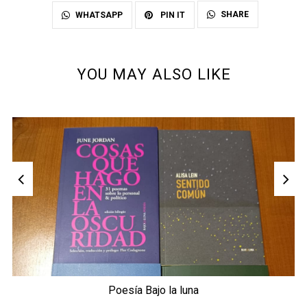
SHARE
WHATSAPP
PIN IT
YOU MAY ALSO LIKE
Poesía Bajo la luna