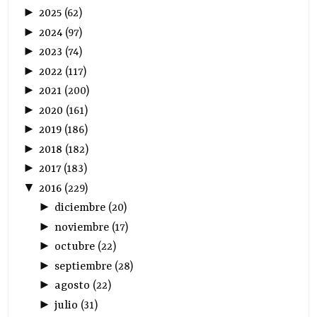
►
2025
(
62
)
►
2024
(
97
)
►
2023
(
74
)
►
2022
(
117
)
►
2021
(
200
)
►
2020
(
161
)
►
2019
(
186
)
►
2018
(
182
)
►
2017
(
183
)
▼
2016
(
229
)
►
diciembre
(
20
)
►
noviembre
(
17
)
►
octubre
(
22
)
►
septiembre
(
28
)
►
agosto
(
22
)
►
julio
(
31
)