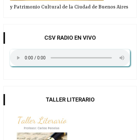
y Patrimonio Cultural de la Ciudad de Buenos Aires
CSV RADIO EN VIVO
TALLER LITERARIO