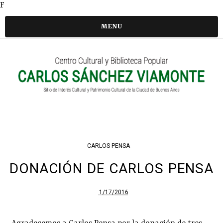
F
MENU
CARLOS PENSA
DONACIÓN DE CARLOS PENSA
1/17/2016