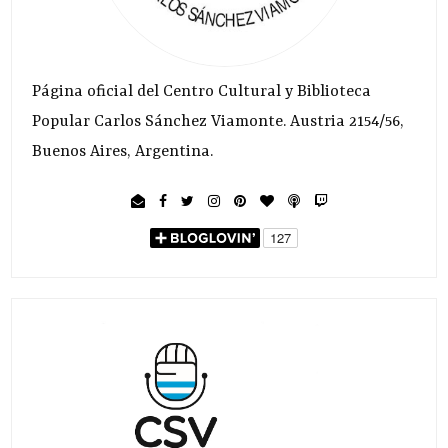
Página oficial del Centro Cultural y Biblioteca
Popular Carlos Sánchez Viamonte. Austria 2154/56,
Buenos Aires, Argentina.