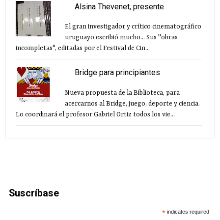
Alsina Thevenet, presente
El gran investigador y crítico cinematográfico
uruguayo escribió mucho... Sus "obras
incompletas", editadas por el Festival de Cin...
Bridge para principiantes
Nueva propuesta de la Biblioteca, para
acercarnos al Bridge, juego, deporte y ciencia.
Lo coordinará el profesor Gabriel Ortiz todos los vie...
Suscríbase
*
indicates required