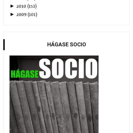
►
2010
(
153
)
►
2009
(
101
)
HÁGASE SOCIO