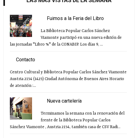
LAS MÁS VISTAS DE LA SEMANA
Fuimos a la Feria del Libro
La Biblioteca Popular Carlos Sánchez
Viamonte participó en una nueva edición de
las jornadas "Libro %" de la CONABIP. Los días 9, ...
Contacto
Centro Cultural y Biblioteca Popular Carlos Sánchez Viamonte
Austria 2154 (1425) Ciudad Autónoma de Buenos Aires Horario
de atención :...
Nueva cartelería
Terminamos la semana con la renovación del
frente de la Biblioteca Popular Carlos
Sánchez Viamonte , Austria 2154, también casa de CSV Radi...