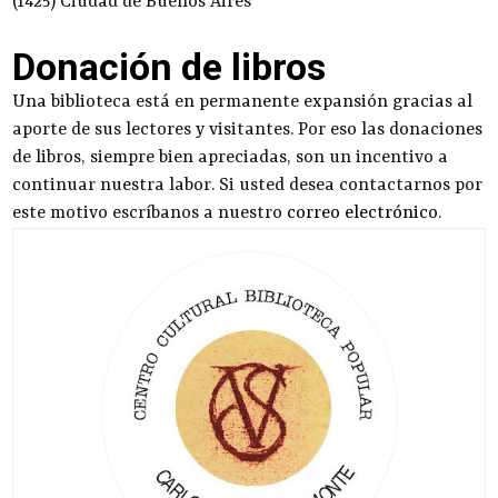
(1425) Ciudad de Buenos Aires
Donación de libros
Una biblioteca está en permanente expansión gracias al
aporte de sus lectores y visitantes. Por eso las donaciones
de libros, siempre bien apreciadas, son un incentivo a
continuar nuestra labor. Si usted desea contactarnos por
este motivo escríbanos a nuestro
correo electrónico
.