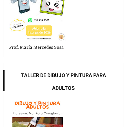
Prof. María Mercedes Sosa
TALLER DE DIBUJO Y PINTURA PARA
ADULTOS