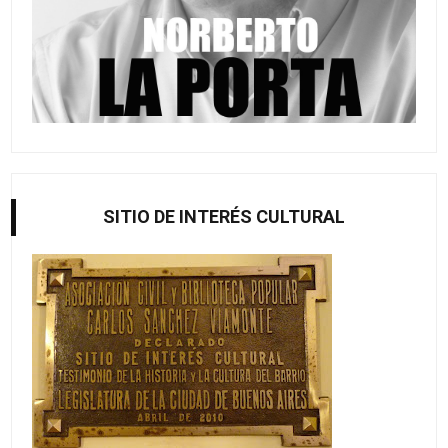
SITIO DE INTERÉS CULTURAL