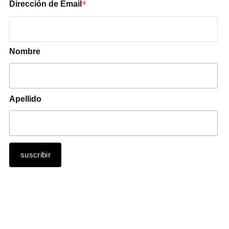
*
Dirección de Email
Nombre
Apellido