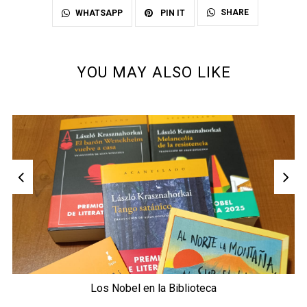
SHARE
WHATSAPP
PIN IT
YOU MAY ALSO LIKE
Los Nobel en la Biblioteca