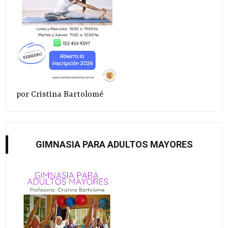
por Cristina Bartolomé
GIMNASIA PARA ADULTOS MAYORES