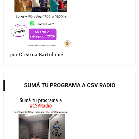
por Cristina Bartolomé
SUMÁ TU PROGRAMA A CSV RADIO