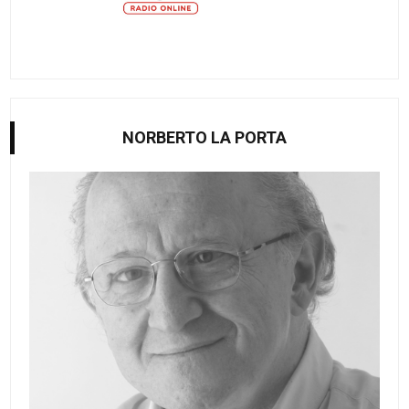
NORBERTO LA PORTA