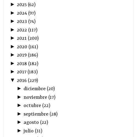
►
2025
(
62
)
►
2024
(
97
)
►
2023
(
74
)
►
2022
(
117
)
►
2021
(
200
)
►
2020
(
161
)
►
2019
(
186
)
►
2018
(
182
)
►
2017
(
183
)
▼
2016
(
229
)
►
diciembre
(
20
)
►
noviembre
(
17
)
►
octubre
(
22
)
►
septiembre
(
28
)
►
agosto
(
22
)
►
julio
(
31
)