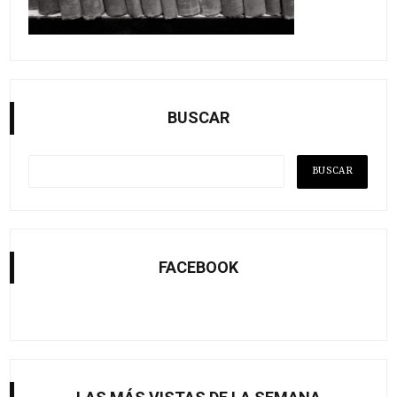
BUSCAR
FACEBOOK