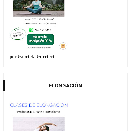
por Gabriela Gurrieri
ELONGACIÓN