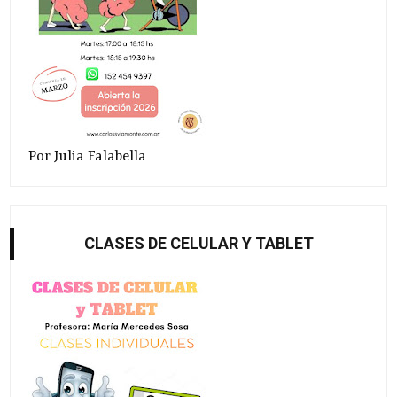
Por Julia Falabella
CLASES DE CELULAR Y TABLET