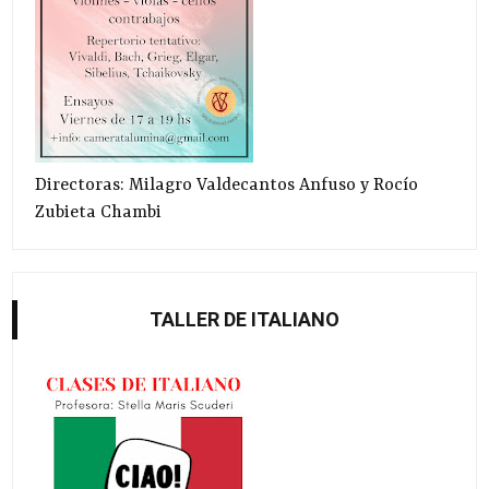
Directoras: Milagro Valdecantos Anfuso y Rocío
Zubieta Chambi
TALLER DE ITALIANO