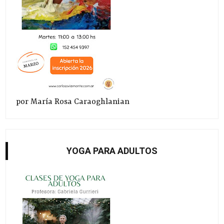
por María Rosa Caraoghlanian
YOGA PARA ADULTOS