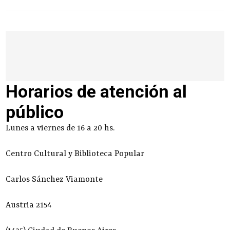
Horarios de atención al
público
Lunes a viernes de 16 a 20 hs.
Centro Cultural y Biblioteca Popular
Carlos Sánchez Viamonte
Austria 2154