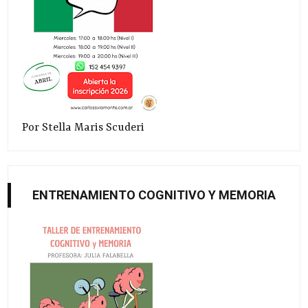
Por Stella Maris Scuderi
ENTRENAMIENTO COGNITIVO Y MEMORIA