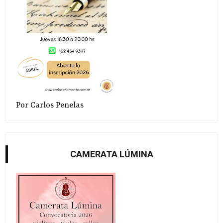
Por Carlos Penelas
CAMERATA LÚMINA