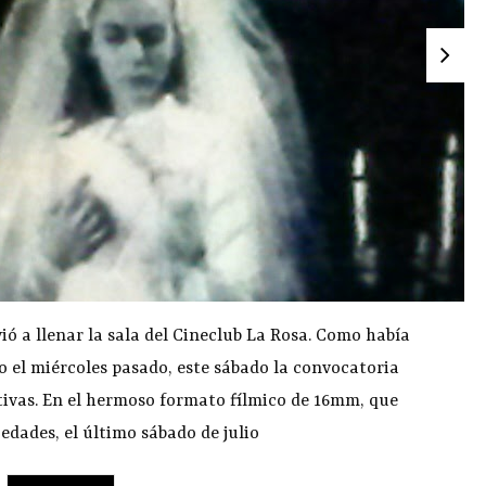
ó a llenar la sala del Cineclub La Rosa. Como había
o el miércoles pasado, este sábado la convocatoria
ivas. En el hermoso formato fílmico de 16mm, que
edades, el último sábado de julio