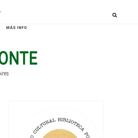
r
MÁS INFO