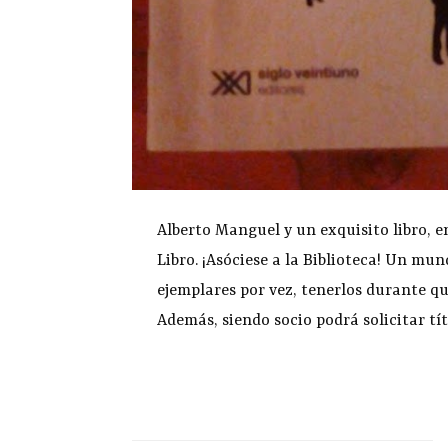
Alberto Manguel y un exquisito libro, en
Libro. ¡Asóciese a la Biblioteca! Un mun
ejemplares por vez, tenerlos durante qu
Además, siendo socio podrá solicitar t