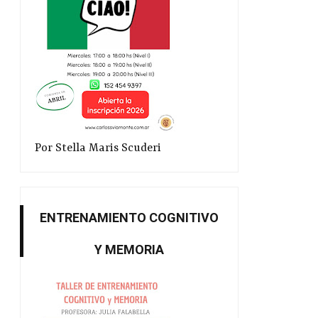
Por Stella Maris Scuderi
ENTRENAMIENTO COGNITIVO
Y MEMORIA