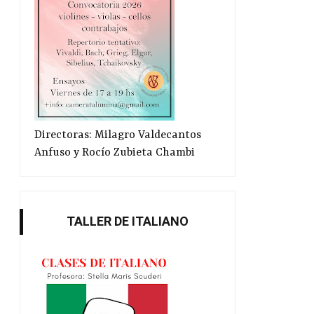
Directoras: Milagro Valdecantos
Anfuso y Rocío Zubieta Chambi
TALLER DE ITALIANO