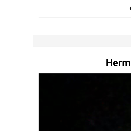
Hermo