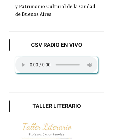
y Patrimonio Cultural de la Ciudad
de Buenos Aires
CSV RADIO EN VIVO
TALLER LITERARIO