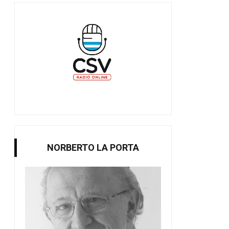
NORBERTO LA PORTA