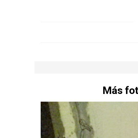
Más fot