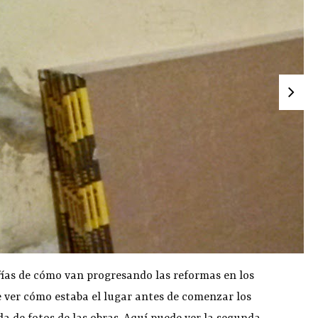
ías de cómo van progresando las reformas en los
e ver cómo estaba el lugar antes de comenzar los