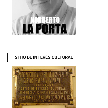
SITIO DE INTERÉS CULTURAL