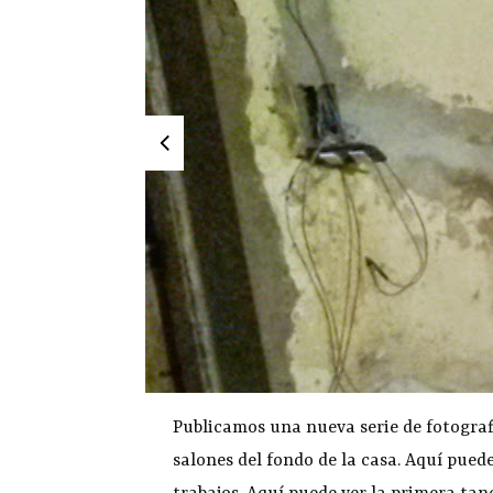
Publicamos una nueva serie de fotograf
salones del fondo de la casa. Aquí pued