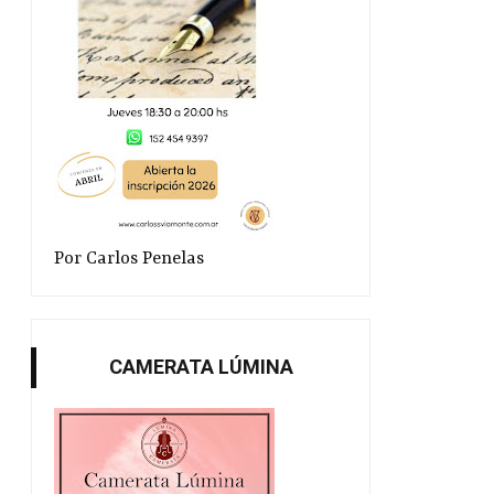
Por Carlos Penelas
CAMERATA LÚMINA