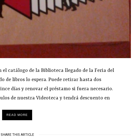
 el catálogo de la Biblioteca llegado de la Feria del
do de libros lo espera. Puede retirar hasta dos
ince días y renovar el préstamo si fuera necesario.
ítulos de nuestra Videoteca y tendrá descuento en
READ MORE
SHARE THIS ARTICLE