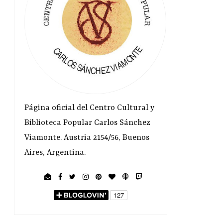
Página oficial del Centro Cultural y
Biblioteca Popular Carlos Sánchez
Viamonte. Austria 2154/56, Buenos
Aires, Argentina.