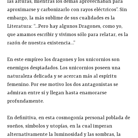
las alturas, mientras los demás aprovechaban para
aproximarse y carbonizarlo con rayos eléctricos”. Sin
embargo, la más sublime de sus cualidades es la
Literatura: “…Pero hay algunos Dragones, como yo,
que amamos escribir y vivimos sólo para relatar, es la
razón de nuestra existencia…”
En este empíreo los dragones y los unicornios son
enemigos despiadados. Los unicornios poseen una
naturaleza delicada y se acercan más al espíritu
femenino. Por ese motivo los dos antagonistas se
admiran entre sí y llegan hasta enamorarse
profundamente.
En definitiva, en esta cosmogonía personal poblada de
sueños, símbolos y utopías, en la cual imperan
alternativamente la luminosidad y las sombras, la