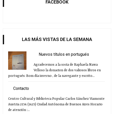
FACEBOOK
LAS MÁS VISTAS DE LA SEMANA
Nuevos títulos en portugués
Agradecemos a la socia de Raphaela Nawa
Velloso la donacion de dos valiosos libros en
portugués: Bom día inverno , de la navegante y escrito...
Contacto
Centro Cultural y Biblioteca Popular Carlos Sánchez Viamonte
Austria 2154 (1425) Ciudad Autónoma de Buenos Aires Horario
de atención :...