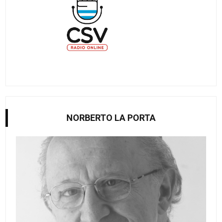
NORBERTO LA PORTA