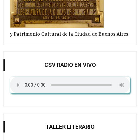
y Patrimonio Cultural de la Ciudad de Buenos Aires
CSV RADIO EN VIVO
TALLER LITERARIO