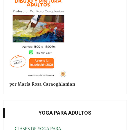
por María Rosa Caraoghlanian
YOGA PARA ADULTOS