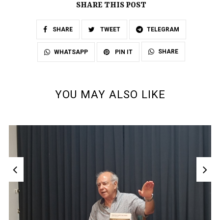
SHARE THIS POST
SHARE
TWEET
TELEGRAM
SHARE
WHATSAPP
PIN IT
YOU MAY ALSO LIKE