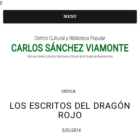
F
MENU
CRÍTICA
LOS ESCRITOS DEL DRAGÓN
ROJO
5/31/2014