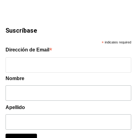
Suscríbase
*
indicates required
*
Dirección de Email
Nombre
Apellido