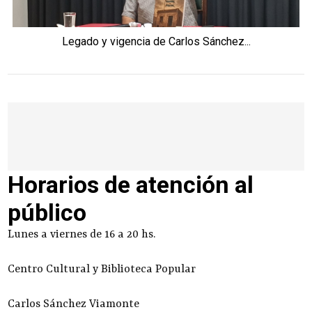
Legado y vigencia de Carlos Sánchez...
Horarios de atención al
público
Lunes a viernes de 16 a 20 hs.
Centro Cultural y Biblioteca Popular
Carlos Sánchez Viamonte