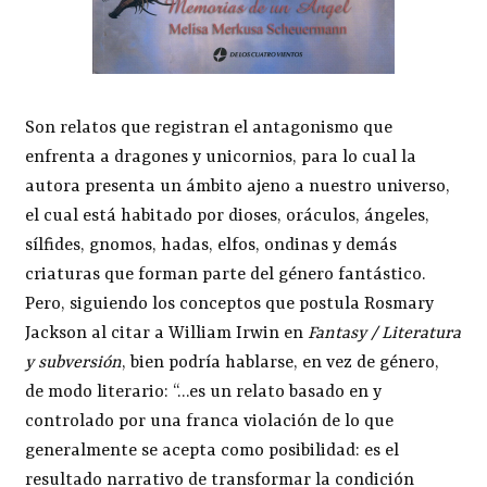
Son relatos que registran el antagonismo que
enfrenta a dragones y unicornios, para lo cual la
autora presenta un ámbito ajeno a nuestro universo,
el cual está habitado por dioses, oráculos, ángeles,
sílfides, gnomos, hadas, elfos, ondinas y demás
criaturas que forman parte del género fantástico.
Pero, siguiendo los conceptos que postula Rosmary
Jackson al citar a William Irwin en
Fantasy / Literatura
y subversión
, bien podría hablarse, en vez de género,
de modo literario: “…es un relato basado en y
controlado por una franca violación de lo que
generalmente se acepta como posibilidad: es el
resultado narrativo de transformar la condición