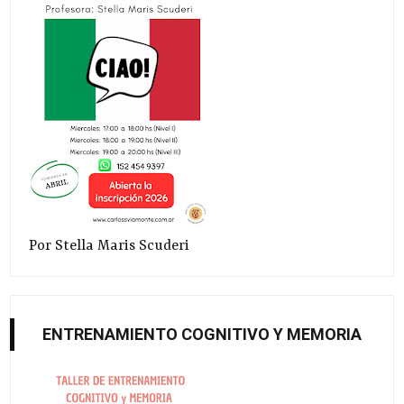
Por Stella Maris Scuderi
ENTRENAMIENTO COGNITIVO Y MEMORIA