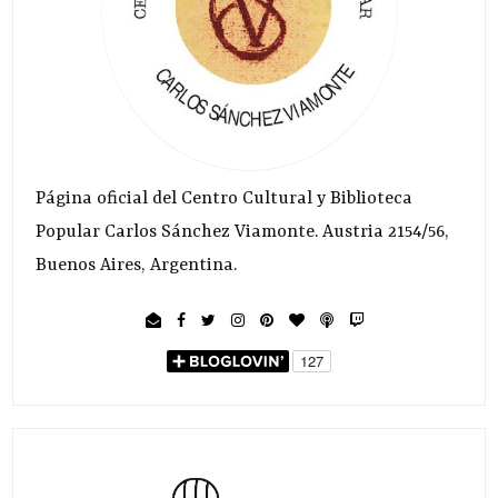
Página oficial del Centro Cultural y Biblioteca
Popular Carlos Sánchez Viamonte. Austria 2154/56,
Buenos Aires, Argentina.