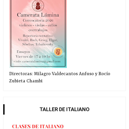
Directoras: Milagro Valdecantos Anfuso y Rocío
Zubieta Chambi
TALLER DE ITALIANO