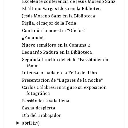
Excelente conferencia de Jesús Moreno Sanz
El último Vargas Llosa en la Biblioteca
Jesús Moreno Sanz en la Biblioteca
Piglia, el mejor de la Feria
Continúa la muestra "Oficios"
¡¡Facundo!!
Nuevo semáforo en la Comuna 2
Leonardo Padura en la Biblioteca
Segunda función del ciclo "Fassbinder en
16mm"
Intensa jornada en la Feria del Libro
Presentación de "Lugares de la noche"
Carlos Calabresi inauguró su exposición
fotográfica
Fassbinder a sala llena
Sasha despierta
Día del Trabajador
►
abril
(
17
)