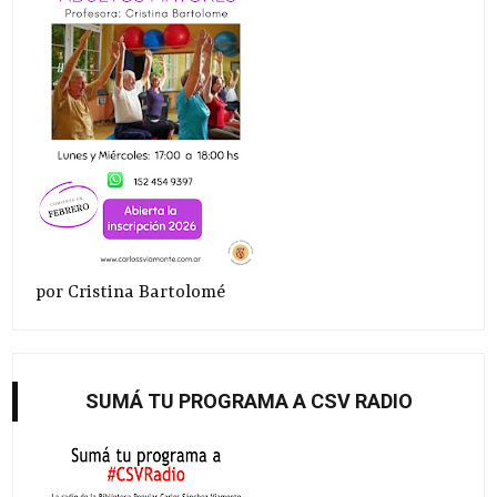
por Cristina Bartolomé
SUMÁ TU PROGRAMA A CSV RADIO