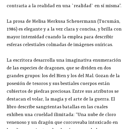
contraria a la realidad en una `realidad` en sí misma”.
La prosa de Melisa Merkusa Scheuermann (Tucumán,
1986) es elegante y a la vez clara y concisa, y brilla con
mayor intensidad cuando la emplea para describir
esferas celestiales colmadas de imágenes oníricas.
La escritora desarrolla una imaginativa enumeración
de las especies de dragones, que se dividen en dos
grandes grupos: los del Bien y los del Mal. Gozan de la
posesión de tesoros y sus bestiales cuerpos están
cubiertos de piedras preciosas. Entre sus atributos se
destacan el volar, la magia y el arte de la guerra. El
libro describe sangrientas batallas en las cuales
exhiben una crueldad ilimitada: “Una nube de cloro
venenoso y un dragón que corcoveaba intoxicado en