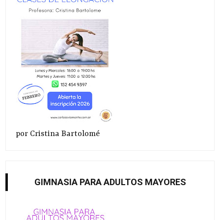
por Cristina Bartolomé
GIMNASIA PARA ADULTOS MAYORES