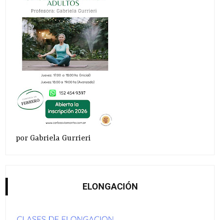
por Gabriela Gurrieri
ELONGACIÓN