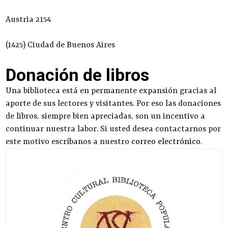
Austria 2154
(1425) Ciudad de Buenos Aires
Donación de libros
Una biblioteca está en permanente expansión gracias al
aporte de sus lectores y visitantes. Por eso las donaciones
de libros, siempre bien apreciadas, son un incentivo a
continuar nuestra labor. Si usted desea contactarnos por
este motivo escríbanos a nuestro
correo electrónico
.