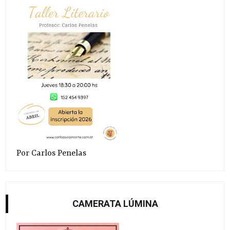
Por Carlos Penelas
CAMERATA LÚMINA