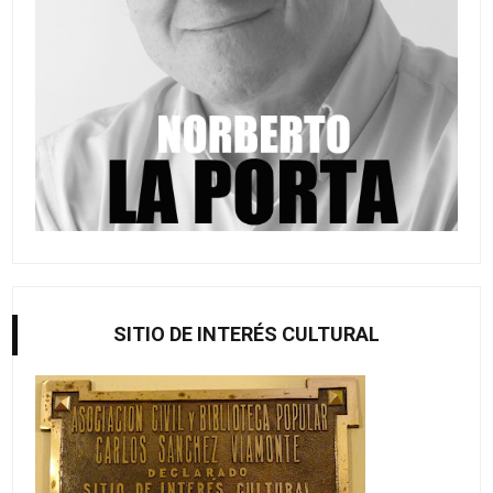
SITIO DE INTERÉS CULTURAL