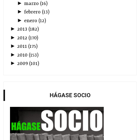
►
marzo
(
16
)
►
febrero
(
13
)
►
enero
(
12
)
►
2013
(
182
)
►
2012
(
170
)
►
2011
(
175
)
►
2010
(
153
)
►
2009
(
101
)
HÁGASE SOCIO