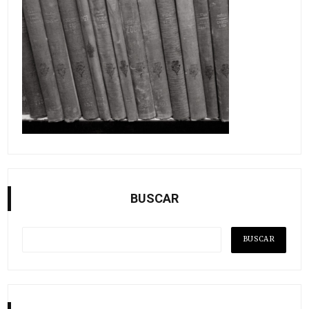
BUSCAR