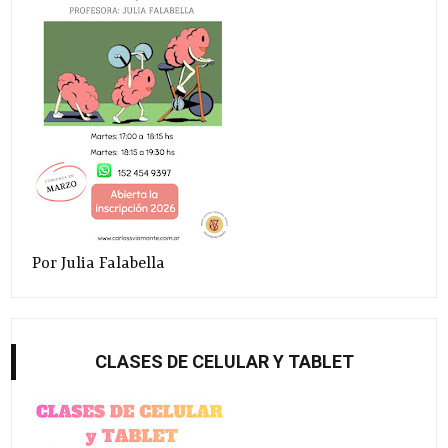
Por Julia Falabella
CLASES DE CELULAR Y TABLET