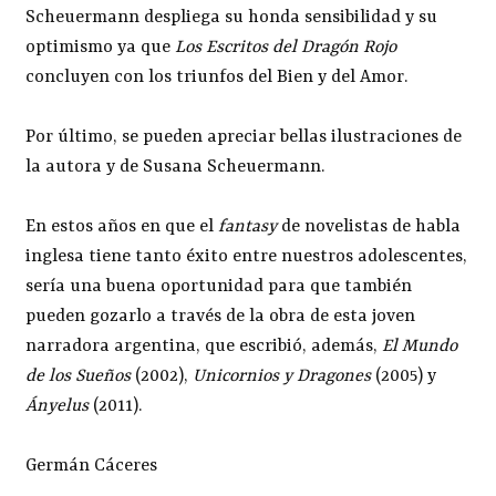
Scheuermann despliega su honda sensibilidad y su
optimismo ya que
Los Escritos del Dragón Rojo
concluyen con los triunfos del Bien y del Amor.
Por último, se pueden apreciar bellas ilustraciones de
la autora y de Susana Scheuermann.
En estos años en que el
fantasy
de novelistas de habla
inglesa tiene tanto éxito entre nuestros adolescentes,
sería una buena oportunidad para que también
pueden gozarlo a través de la obra de esta joven
narradora argentina, que escribió, además,
El Mundo
de los Sueños
(2002),
Unicornios y Dragones
(2005) y
Ányelus
(2011).
Germán Cáceres