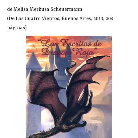
de Melisa Merkusa Scheuermann
(De Los Cuatro Vientos, Buenos Aires, 2013, 204
páginas)