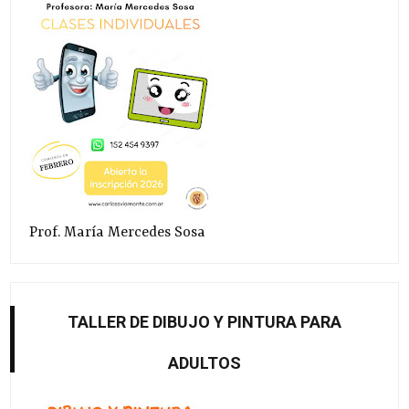
Prof. María Mercedes Sosa
TALLER DE DIBUJO Y PINTURA PARA
ADULTOS