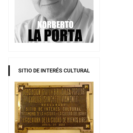
SITIO DE INTERÉS CULTURAL