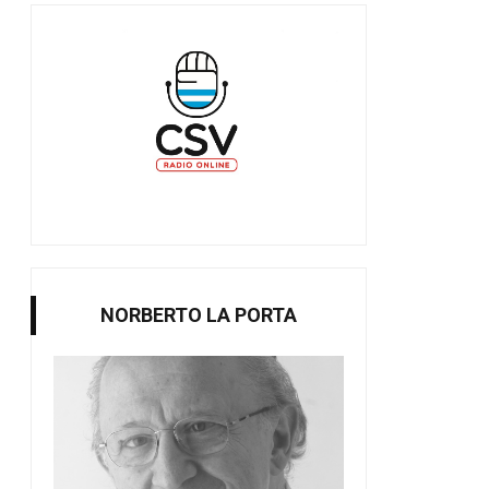
NORBERTO LA PORTA