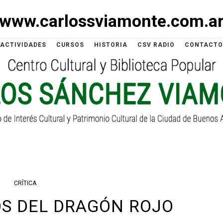
www.carlossviamonte.com.a
ACTIVIDADES
CURSOS
HISTORIA
CSV RADIO
CONTACTO
CRÍTICA
OS DEL DRAGÓN ROJO