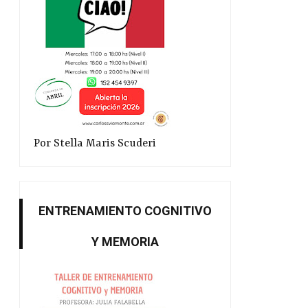
Por Stella Maris Scuderi
ENTRENAMIENTO COGNITIVO
Y MEMORIA