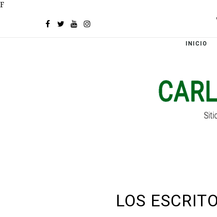
F
INICIO
LOS ESCRIT