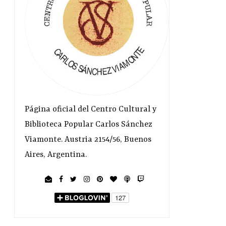
Página oficial del Centro Cultural y
Biblioteca Popular Carlos Sánchez
Viamonte. Austria 2154/56, Buenos
Aires, Argentina.