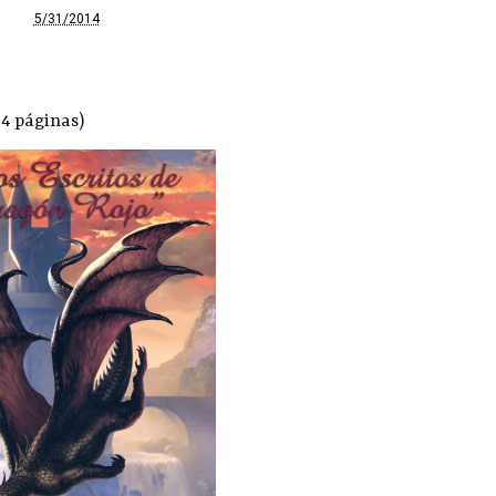
5/31/2014
04 páginas)