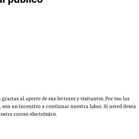
racias al aporte de sus lectores y visitantes. Por eso las
, son un incentivo a continuar nuestra labor. Si usted desea
uestro
correo electrónico
.