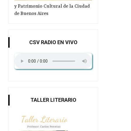
y Patrimonio Cultural de la Ciudad
de Buenos Aires
CSV RADIO EN VIVO
TALLER LITERARIO