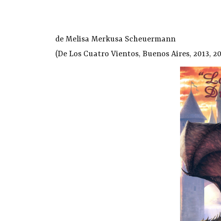
de Melisa Merkusa Scheuermann
(De Los Cuatro Vientos, Buenos Aires, 2013, 2