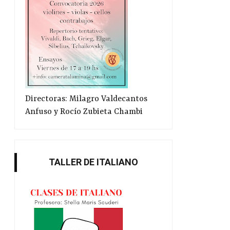
Directoras: Milagro Valdecantos
Anfuso y Rocío Zubieta Chambi
TALLER DE ITALIANO