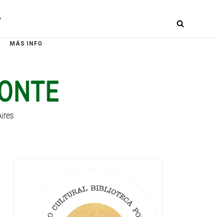
r
MÁS INFO