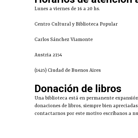
Lunes a viernes de 16 a 20 hs.
Centro Cultural y Biblioteca Popular
Carlos Sánchez Viamonte
Austria 2154
(1425) Ciudad de Buenos Aires
Donación de libros
Una biblioteca está en permanente expansión g
donaciones de libros, siempre bien apreciadas
contactarnos por este motivo escríbanos a n