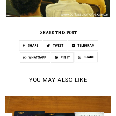
SHARE THIS POST
SHARE
TWEET
TELEGRAM
SHARE
WHATSAPP
PIN IT
YOU MAY ALSO LIKE