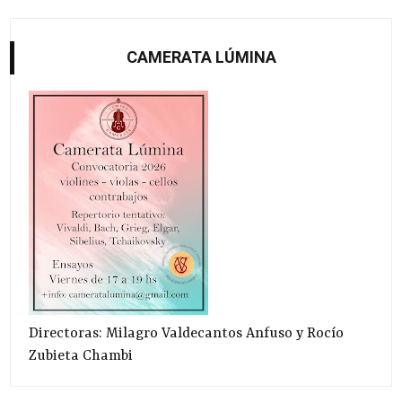
CAMERATA LÚMINA
Directoras: Milagro Valdecantos Anfuso y Rocío
Zubieta Chambi