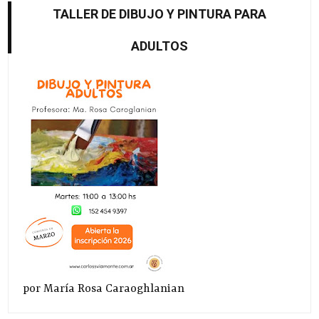
TALLER DE DIBUJO Y PINTURA PARA
ADULTOS
por María Rosa Caraoghlanian