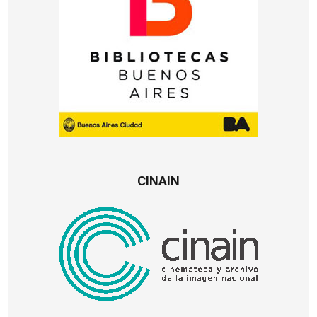
CINAIN