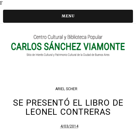
F
MENU
ARIEL SCHER
SE PRESENTÓ EL LIBRO DE
LEONEL CONTRERAS
4/03/2014