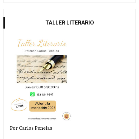
TALLER LITERARIO
Por Carlos Penelas