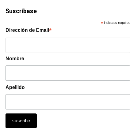
Suscríbase
*
indicates required
*
Dirección de Email
Nombre
Apellido