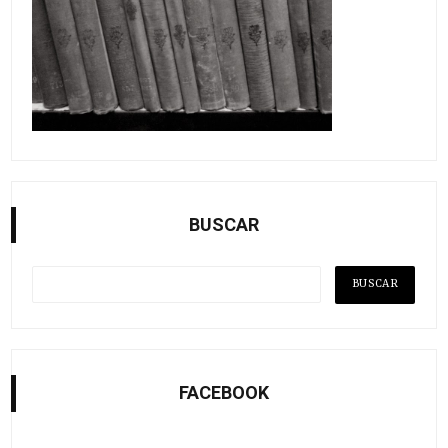
BUSCAR
FACEBOOK