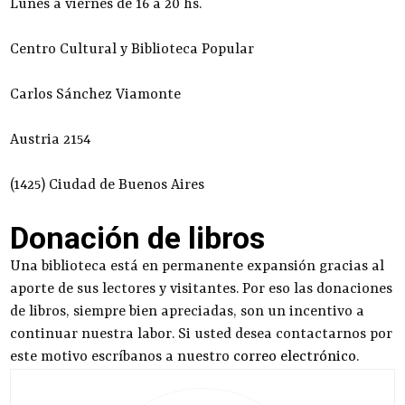
Lunes a viernes de 16 a 20 hs.
Centro Cultural y Biblioteca Popular
Carlos Sánchez Viamonte
Austria 2154
(1425) Ciudad de Buenos Aires
Donación de libros
Una biblioteca está en permanente expansión gracias al
aporte de sus lectores y visitantes. Por eso las donaciones
de libros, siempre bien apreciadas, son un incentivo a
continuar nuestra labor. Si usted desea contactarnos por
este motivo escríbanos a nuestro
correo electrónico
.