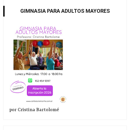
GIMNASIA PARA ADULTOS MAYORES
por Cristina Bartolomé