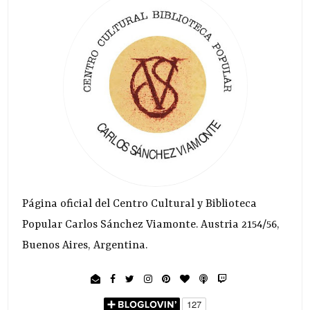
Página oficial del Centro Cultural y Biblioteca
Popular Carlos Sánchez Viamonte. Austria 2154/56,
Buenos Aires, Argentina.