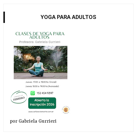
YOGA PARA ADULTOS
por Gabriela Gurrieri