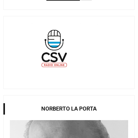
NORBERTO LA PORTA