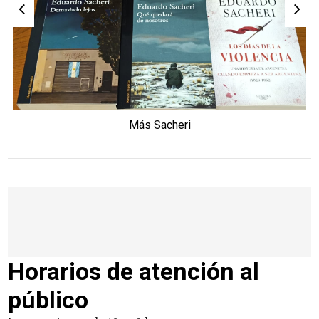
Más Sacheri
Horarios de atención al
público