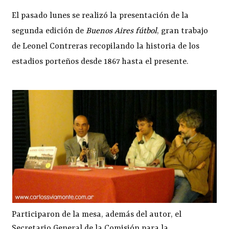
El pasado lunes se realizó la presentación de la
segunda edición de
Buenos Aires fútbol
, gran trabajo
de Leonel Contreras recopilando la historia de los
estadios porteños desde 1867 hasta el presente.
Participaron de la mesa, además del autor, el
Secretario General de la Comisión para la