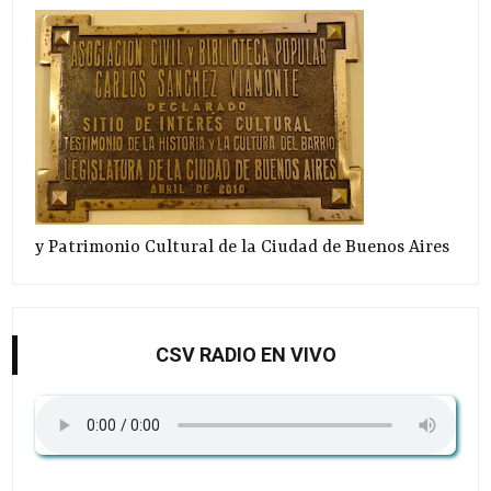
y Patrimonio Cultural de la Ciudad de Buenos Aires
CSV RADIO EN VIVO