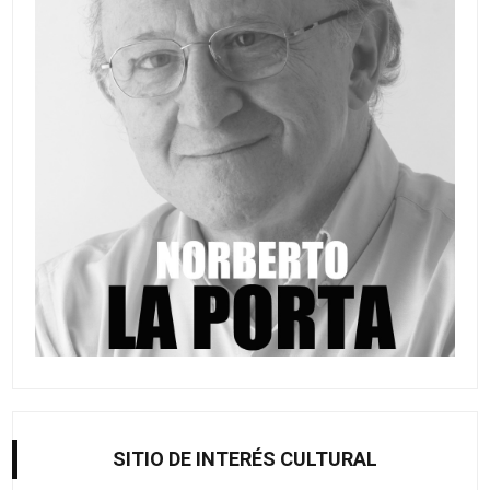
SITIO DE INTERÉS CULTURAL