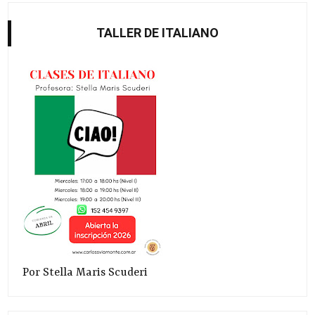
TALLER DE ITALIANO
Por Stella Maris Scuderi