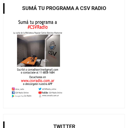
SUMÁ TU PROGRAMA A CSV RADIO
TWITTER