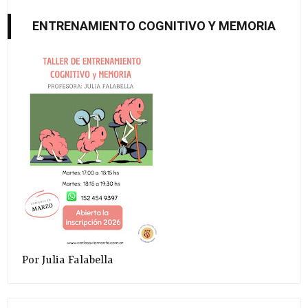
ENTRENAMIENTO COGNITIVO Y MEMORIA
Por Julia Falabella