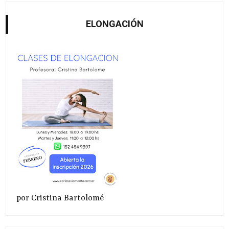
ELONGACIÓN
por Cristina Bartolomé