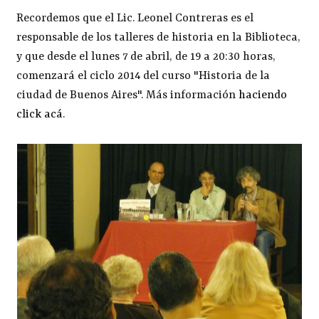
Recordemos que el Lic. Leonel Contreras es el
responsable de los talleres de historia en la Biblioteca,
y que desde el lunes 7 de abril, de 19 a 20:30 horas,
comenzará el ciclo 2014 del curso "Historia de la
ciudad de Buenos Aires". Más información
haciendo
click acá
.