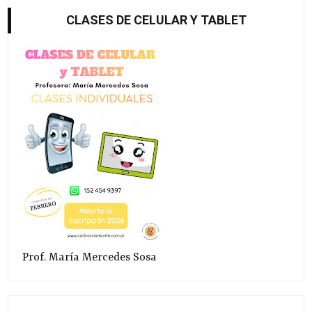
CLASES DE CELULAR Y TABLET
Prof. María Mercedes Sosa