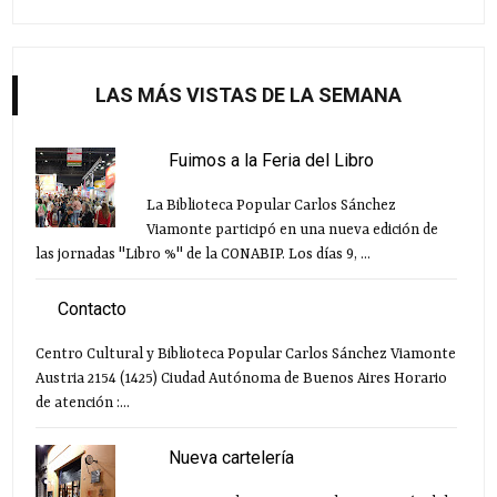
LAS MÁS VISTAS DE LA SEMANA
Fuimos a la Feria del Libro
La Biblioteca Popular Carlos Sánchez
Viamonte participó en una nueva edición de
las jornadas "Libro %" de la CONABIP. Los días 9, ...
Contacto
Centro Cultural y Biblioteca Popular Carlos Sánchez Viamonte
Austria 2154 (1425) Ciudad Autónoma de Buenos Aires Horario
de atención :...
Nueva cartelería