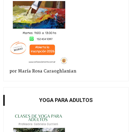
por María Rosa Caraoghlanian
YOGA PARA ADULTOS