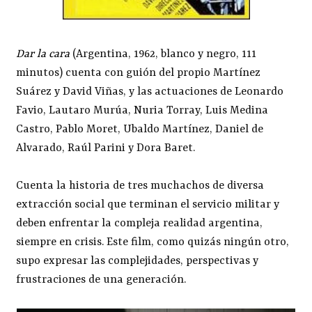
Dar la cara
(Argentina, 1962, blanco y negro, 111
minutos) cuenta con guión del propio Martínez
Suárez y David Viñas, y las actuaciones de Leonardo
Favio, Lautaro Murúa, Nuria Torray, Luis Medina
Castro, Pablo Moret, Ubaldo Martínez, Daniel de
Alvarado, Raúl Parini y Dora Baret.
Cuenta la historia de tres muchachos de diversa
extracción social que terminan el servicio militar y
deben enfrentar la compleja realidad argentina,
siempre en crisis. Este film, como quizás ningún otro,
supo expresar las complejidades, perspectivas y
frustraciones de una generación.