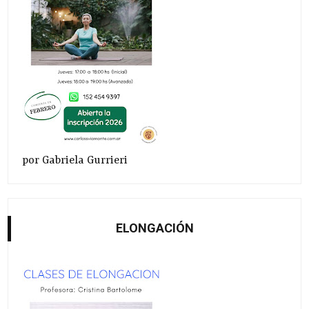
por Gabriela Gurrieri
ELONGACIÓN