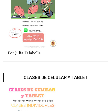
Por Julia Falabella
CLASES DE CELULAR Y TABLET