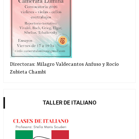
Directoras: Milagro Valdecantos Anfuso y Rocío
Zubieta Chambi
TALLER DE ITALIANO