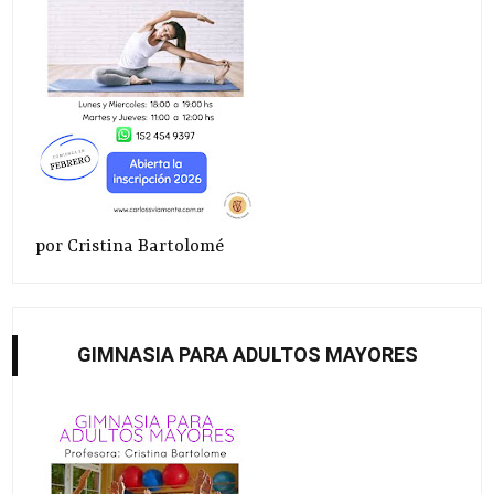
por Cristina Bartolomé
GIMNASIA PARA ADULTOS MAYORES