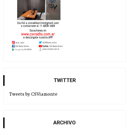
TWITTER
Tweets by CSViamonte
ARCHIVO