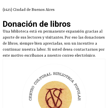
(1425) Ciudad de Buenos Aires
Donación de libros
Una biblioteca está en permanente expansión gracias al
aporte de sus lectores y visitantes. Por eso las donaciones
de libros, siempre bien apreciadas, son un incentivo a
continuar nuestra labor. Si usted desea contactarnos por
este motivo escríbanos a nuestro
correo electrónico
.