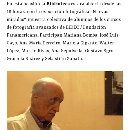
En esta ocasión la
Biblioteca
estará abierta desde las
18 horas, con la exposición fotográfica "
Nuevas
miradas
", muestra colectiva de alumnos de los cursos
de fotografía avanzados de EIDEC / Fundación
Panamericana. Participan Mariana Bomba, José Luis
Cayo, Ana María Ferreiro, Mariela Gigante, Walter
López, Martín Rivas, Ana Sepúlveda, Gustavo Sgro,
Graciela Suárez y Sebastián Zapata.