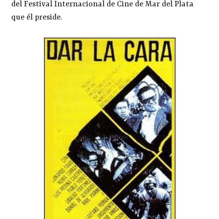
del Festival Internacional de Cine de Mar del Plata
que él preside.