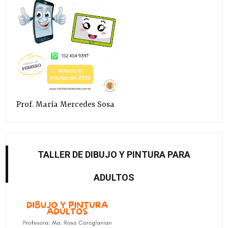
Prof. María Mercedes Sosa
TALLER DE DIBUJO Y PINTURA PARA
ADULTOS