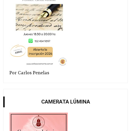
Por Carlos Penelas
CAMERATA LÚMINA