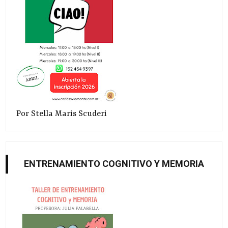
Por Stella Maris Scuderi
ENTRENAMIENTO COGNITIVO Y MEMORIA