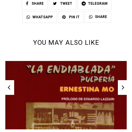
SHARE
TWEET
TELEGRAM
SHARE
WHATSAPP
PIN IT
YOU MAY ALSO LIKE