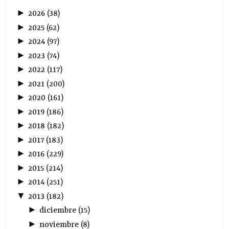
►
2026
(
38
)
►
2025
(
62
)
►
2024
(
97
)
►
2023
(
74
)
►
2022
(
117
)
►
2021
(
200
)
►
2020
(
161
)
►
2019
(
186
)
►
2018
(
182
)
►
2017
(
183
)
►
2016
(
229
)
►
2015
(
214
)
►
2014
(
251
)
▼
2013
(
182
)
►
diciembre
(
15
)
►
noviembre
(
8
)