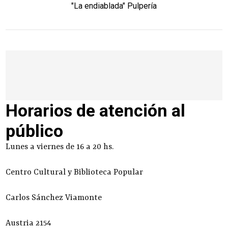
"La endiablada" Pulpería
Horarios de atención al
público
Lunes a viernes de 16 a 20 hs.
Centro Cultural y Biblioteca Popular
Carlos Sánchez Viamonte
Austria 2154