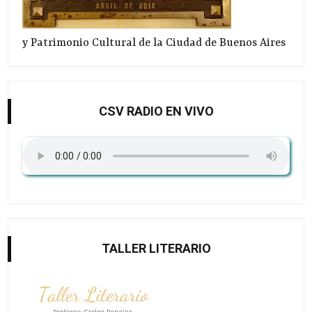
y Patrimonio Cultural de la Ciudad de Buenos Aires
CSV RADIO EN VIVO
TALLER LITERARIO