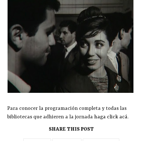
Para conocer la programación completa y todas las
bibliotecas que adhieren a la jornada
haga click acá
.
SHARE THIS POST