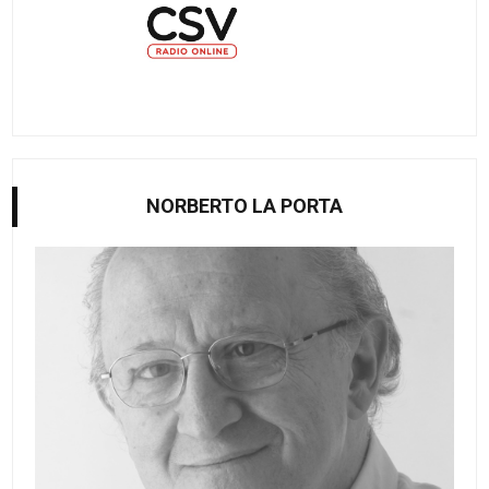
NORBERTO LA PORTA