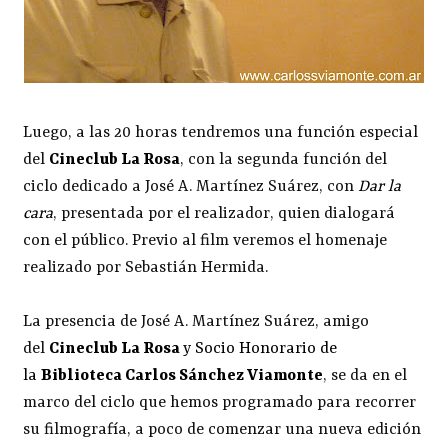
Luego, a las 20 horas tendremos una función especial
del
Cineclub La Rosa
, con la segunda función del
ciclo dedicado a José A. Martínez Suárez, con
Dar la
cara
, presentada por el realizador, quien dialogará
con el público. Previo al film veremos el homenaje
realizado por Sebastián Hermida.
La presencia de José A. Martínez Suárez, amigo
del
Cineclub La Rosa
y
Socio Honorario de
la
Biblioteca Carlos Sánchez Viamonte
, se da en el
marco del ciclo que hemos programado para recorrer
su filmografía, a poco de comenzar una nueva edición