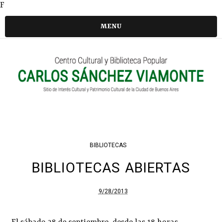
F
MENU
BIBLIOTECAS
BIBLIOTECAS ABIERTAS
9/28/2013