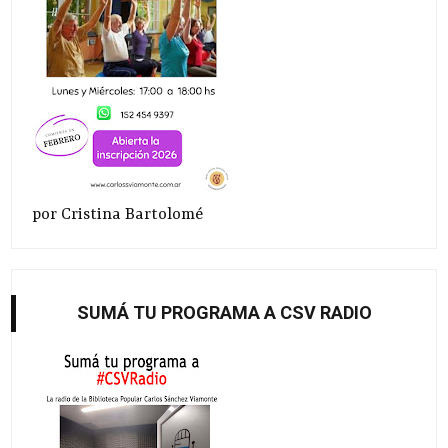
por Cristina Bartolomé
SUMÁ TU PROGRAMA A CSV RADIO