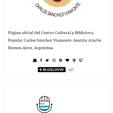
Página oficial del Centro Cultural y Biblioteca
Popular Carlos Sánchez Viamonte. Austria 2154/56,
Buenos Aires, Argentina.