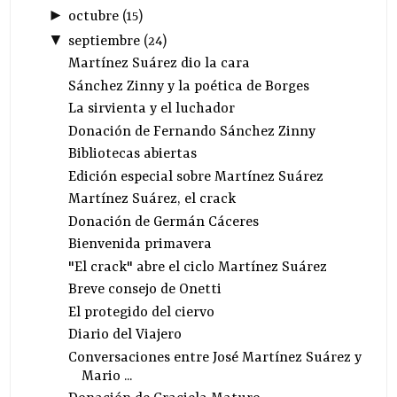
►
octubre
(
15
)
▼
septiembre
(
24
)
Martínez Suárez dio la cara
Sánchez Zinny y la poética de Borges
La sirvienta y el luchador
Donación de Fernando Sánchez Zinny
Bibliotecas abiertas
Edición especial sobre Martínez Suárez
Martínez Suárez, el crack
Donación de Germán Cáceres
Bienvenida primavera
"El crack" abre el ciclo Martínez Suárez
Breve consejo de Onetti
El protegido del ciervo
Diario del Viajero
Conversaciones entre José Martínez Suárez y
Mario ...