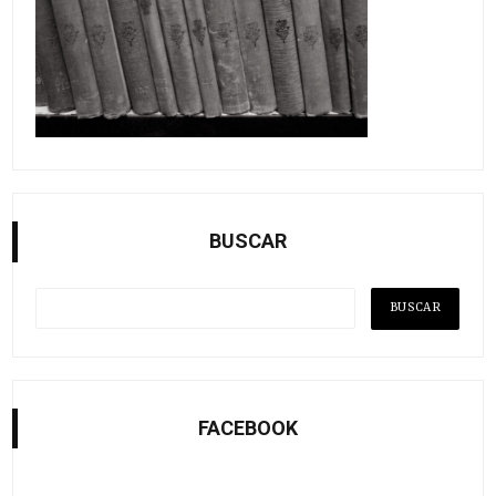
BUSCAR
FACEBOOK