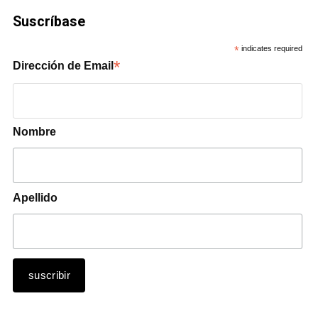
Suscríbase
*
indicates required
*
Dirección de Email
Nombre
Apellido