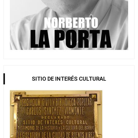
SITIO DE INTERÉS CULTURAL