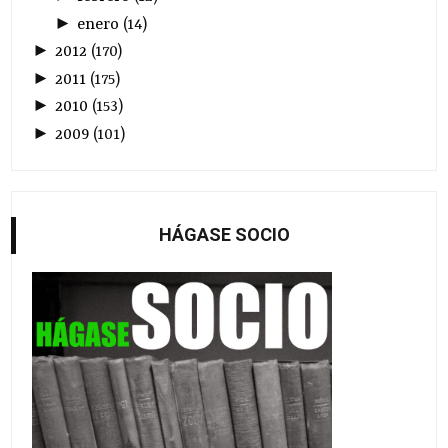
►
enero
(
14
)
►
2012
(
170
)
►
2011
(
175
)
►
2010
(
153
)
►
2009
(
101
)
HÁGASE SOCIO