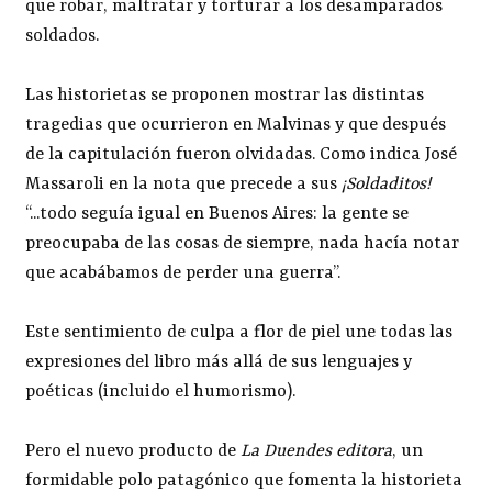
que robar, maltratar y torturar a los desamparados
soldados.
Las historietas se proponen mostrar las distintas
tragedias que ocurrieron en Malvinas y que después
de la capitulación fueron olvidadas. Como indica José
Massaroli en la nota que precede a sus
¡Soldaditos!
“...todo seguía igual en Buenos Aires: la gente se
preocupaba de las cosas de siempre, nada hacía notar
que acabábamos de perder una guerra”.
Este sentimiento de culpa a flor de piel une todas las
expresiones del libro más allá de sus lenguajes y
poéticas (incluido el humorismo).
Pero el nuevo producto de
La Duendes editora
, un
formidable polo patagónico que fomenta la historieta