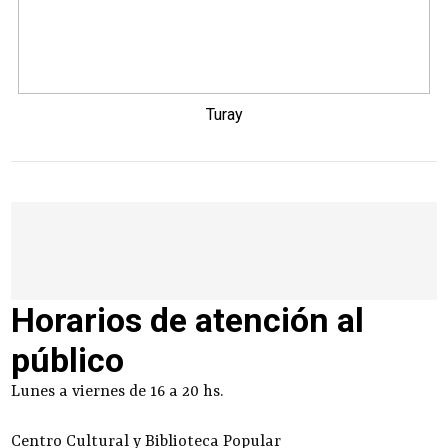
Turay
Horarios de atención al
público
Lunes a viernes de 16 a 20 hs.
Centro Cultural y Biblioteca Popular