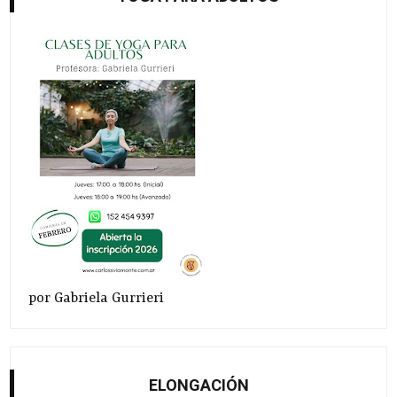
por Gabriela Gurrieri
ELONGACIÓN