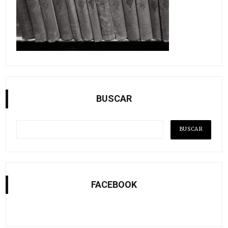
BUSCAR
FACEBOOK