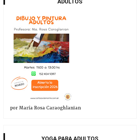
ADULTOS
por María Rosa Caraoghlanian
YOGA PARA ADULTOS