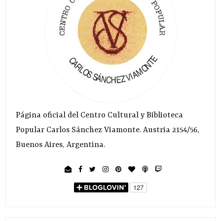
Página oficial del Centro Cultural y Biblioteca
Popular Carlos Sánchez Viamonte. Austria 2154/56,
Buenos Aires, Argentina.