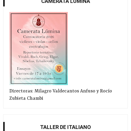
CAMERATA LÚMINA
Directoras: Milagro Valdecantos Anfuso y Rocío
Zubieta Chambi
TALLER DE ITALIANO