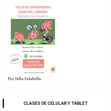
Por Julia Falabella
CLASES DE CELULAR Y TABLET