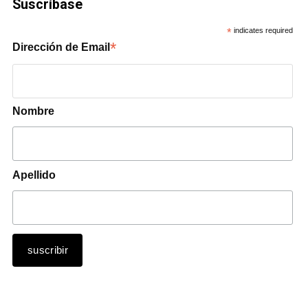
Suscríbase
*
indicates required
*
Dirección de Email
Nombre
Apellido