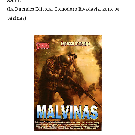
AA.VV.
(La Duendes Editora, Comodoro Rivadavia, 2013, 98
páginas)