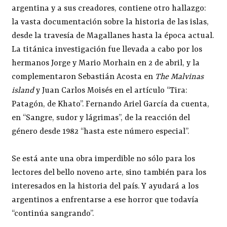
argentina y a sus creadores, contiene otro hallazgo:
la vasta documentación sobre la historia de las islas,
desde la travesía de Magallanes hasta la época actual.
La titánica investigación fue llevada a cabo por los
hermanos Jorge y Mario Morhain en 2 de abril, y la
complementaron Sebastián Acosta en
The Malvinas
island
y Juan Carlos Moisés en el artículo “Tira:
Patagón, de Khato”. Fernando Ariel García da cuenta,
en “Sangre, sudor y lágrimas”, de la reacción del
género desde 1982 “hasta este número especial”.
Se está ante una obra imperdible no sólo para los
lectores del bello noveno arte, sino también para los
interesados en la historia del país. Y ayudará a los
argentinos a enfrentarse a ese horror que todavía
“continúa sangrando”.