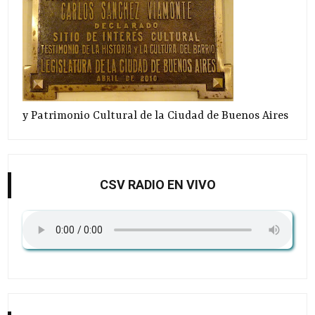
y Patrimonio Cultural de la Ciudad de Buenos Aires
CSV RADIO EN VIVO