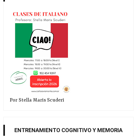
Por Stella Maris Scuderi
ENTRENAMIENTO COGNITIVO Y MEMORIA