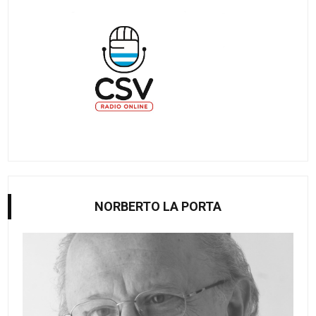
NORBERTO LA PORTA