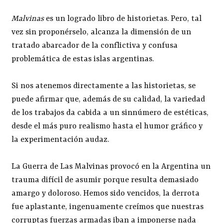
Malvinas
es un logrado libro de historietas. Pero, tal
vez sin proponérselo, alcanza la dimensión de un
tratado abarcador de la conflictiva y confusa
problemática de estas islas argentinas.
Si nos atenemos directamente a las historietas, se
puede afirmar que, además de su calidad, la variedad
de los trabajos da cabida a un sinnúmero de estéticas,
desde el más puro realismo hasta el humor gráfico y
la experimentación audaz.
La Guerra de Las Malvinas provocó en la Argentina un
trauma difícil de asumir porque resulta demasiado
amargo y doloroso. Hemos sido vencidos, la derrota
fue aplastante, ingenuamente creímos que nuestras
corruptas fuerzas armadas iban a imponerse nada