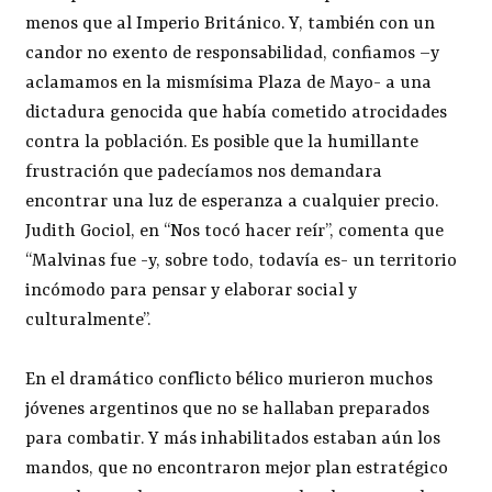
menos que al Imperio Británico. Y, también con un
candor no exento de responsabilidad, confiamos –y
aclamamos en la mismísima Plaza de Mayo- a una
dictadura genocida que había cometido atrocidades
contra la población. Es posible que la humillante
frustración que padecíamos nos demandara
encontrar una luz de esperanza a cualquier precio.
Judith Gociol, en “Nos tocó hacer reír”, comenta que
“Malvinas fue -y, sobre todo, todavía es- un territorio
incómodo para pensar y elaborar social y
culturalmente”.
En el dramático conflicto bélico murieron muchos
jóvenes argentinos que no se hallaban preparados
para combatir. Y más inhabilitados estaban aún los
mandos, que no encontraron mejor plan estratégico