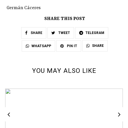
Germán Cáceres
SHARE THIS POST
SHARE
TWEET
TELEGRAM
SHARE
WHATSAPP
PIN IT
YOU MAY ALSO LIKE