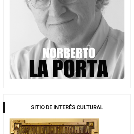
SITIO DE INTERÉS CULTURAL