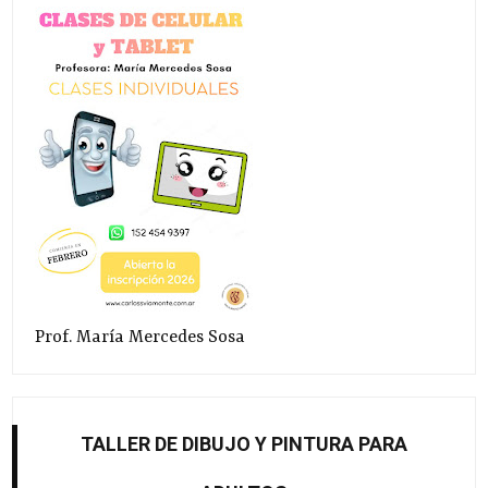
Prof. María Mercedes Sosa
TALLER DE DIBUJO Y PINTURA PARA