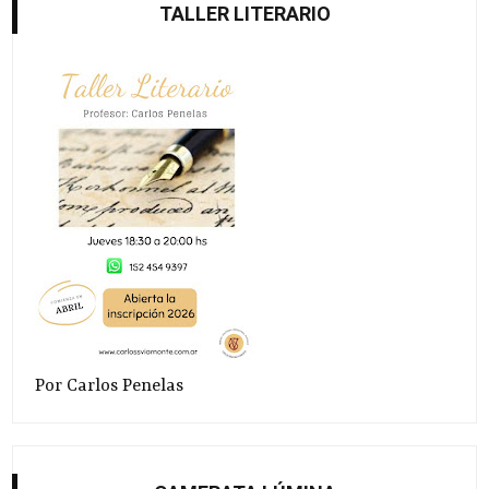
TALLER LITERARIO
Por Carlos Penelas