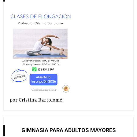
por Cristina Bartolomé
GIMNASIA PARA ADULTOS MAYORES