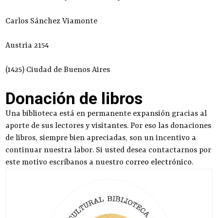
Carlos Sánchez Viamonte
Austria 2154
(1425) Ciudad de Buenos Aires
Donación de libros
Una biblioteca está en permanente expansión gracias al
aporte de sus lectores y visitantes. Por eso las donaciones
de libros, siempre bien apreciadas, son un incentivo a
continuar nuestra labor. Si usted desea contactarnos por
este motivo escríbanos a nuestro
correo electrónico
.