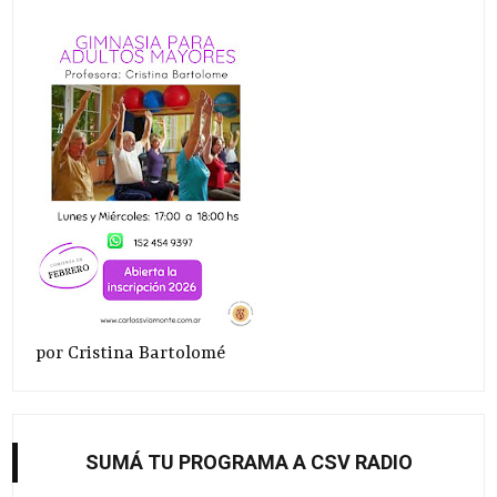
por Cristina Bartolomé
SUMÁ TU PROGRAMA A CSV RADIO