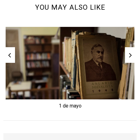
YOU MAY ALSO LIKE
1 de mayo