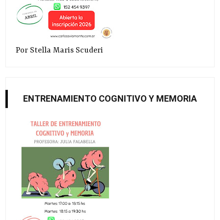
Por Stella Maris Scuderi
ENTRENAMIENTO COGNITIVO Y MEMORIA