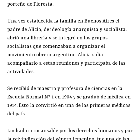
porteño de Floresta.
Una vez establecida la familia en Buenos Aires el
padre de Alicia, de ideología anarquista y socialista,
abrió una librería y se integró en los grupos
socialistas que comenzaban a organizar el
movimiento obrero argentino. Alicia solía
acompañarlo a estas reuniones y participaba de las
actividades.
Se recibió de maestra y profesora de ciencias en la
Escuela Normal N° 1 en 1904 y se graduó de médica en
1914. Esto la convirtió en una de las primeras médicas
del país.
Luchadora incansable por los derechos humanos y por
la reivindicación del género femenino, fue una de las