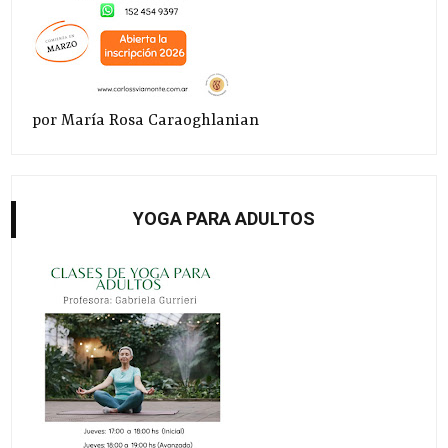
por María Rosa Caraoghlanian
YOGA PARA ADULTOS