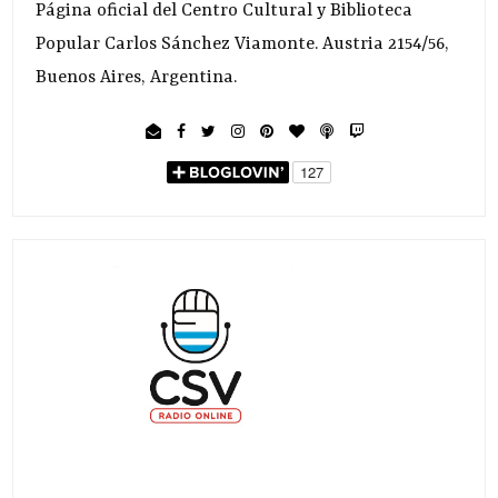
Página oficial del Centro Cultural y Biblioteca
Popular Carlos Sánchez Viamonte. Austria 2154/56,
Buenos Aires, Argentina.