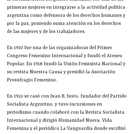
primeras mujeres en integrarse a la actividad política
argentina como defensora de los derechos humanos y
por la paz, poniendo suma atención en los derechos
de las mujeres y de los trabajadores.
En 1910 fue una de las organizadoras del Primer
Congreso Femenino Internacional y fundó el Ateneo
Popular. En 1918 fundó la Unión Feminista Nacional y
su revista Nuestra Causa y presidió la Asociación
Prosufragio Femenino.
En 1922 se casó con Juan B. Justo, fundador del Partido
Socialista Argentino, y tuvo incursiones en
periodismo cuando colaboró con la Revista Socialista
Internacional y dirigió Humanidad Nueva, Vida
Femenina y el periódico La Vanguardia donde escribió