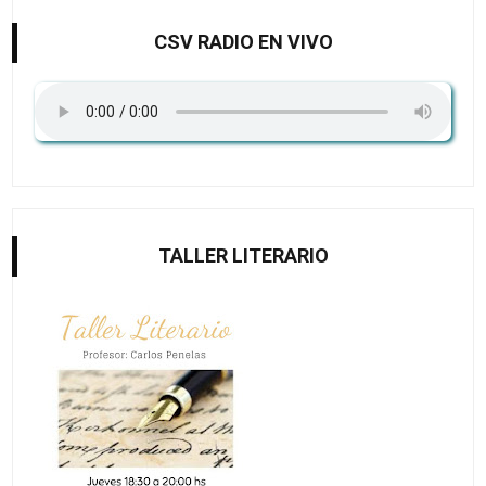
CSV RADIO EN VIVO
TALLER LITERARIO