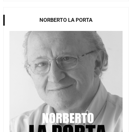
NORBERTO LA PORTA