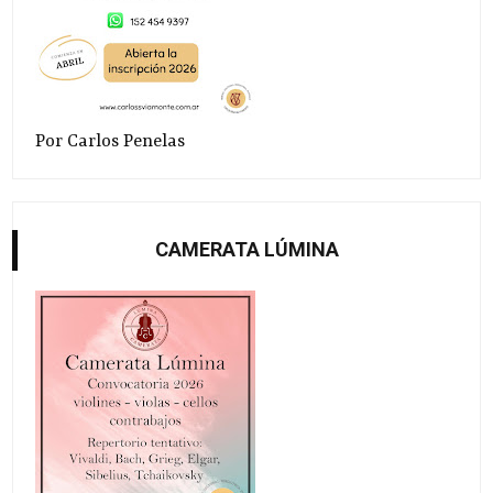
Por Carlos Penelas
CAMERATA LÚMINA