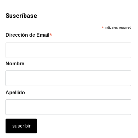
Suscríbase
*
indicates required
*
Dirección de Email
Nombre
Apellido