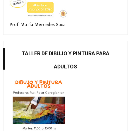
Prof. María Mercedes Sosa
TALLER DE DIBUJO Y PINTURA PARA
ADULTOS