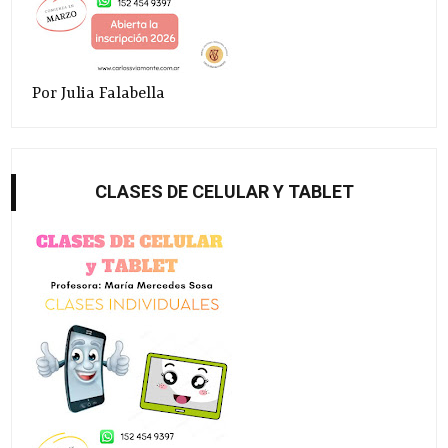
Por Julia Falabella
CLASES DE CELULAR Y TABLET