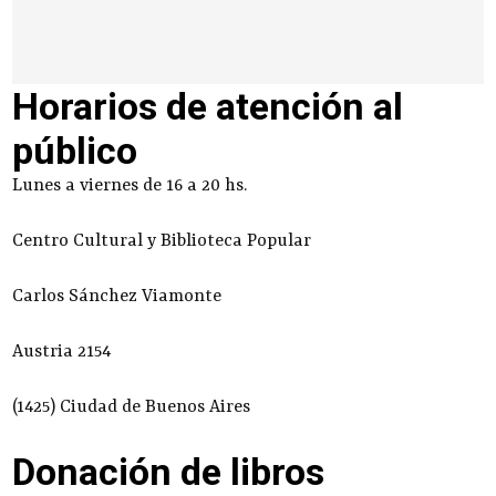
Horarios de atención al
público
Lunes a viernes de 16 a 20 hs.
Centro Cultural y Biblioteca Popular
Carlos Sánchez Viamonte
Austria 2154
(1425) Ciudad de Buenos Aires
Donación de libros