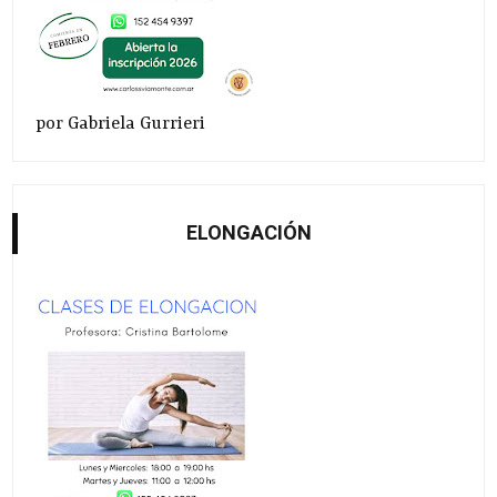
por Gabriela Gurrieri
ELONGACIÓN