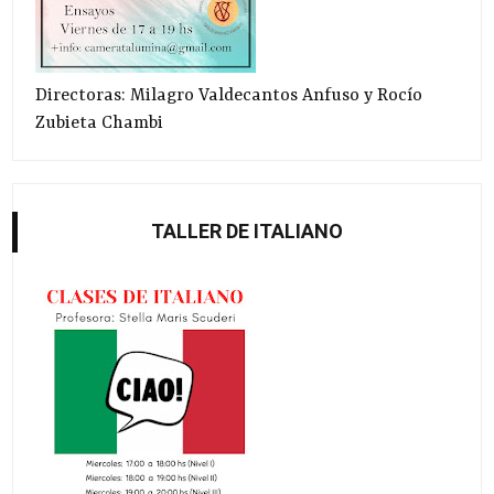
Directoras: Milagro Valdecantos Anfuso y Rocío
Zubieta Chambi
TALLER DE ITALIANO