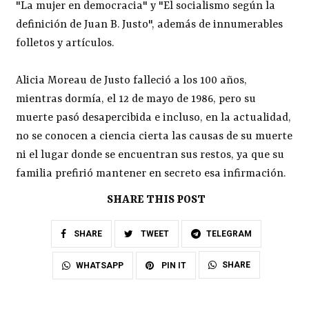
"La mujer en democracia" y "El socialismo según la
definición de Juan B. Justo", además de innumerables
folletos y artículos.
Alicia Moreau de Justo falleció a los 100 años,
mientras dormía, el 12 de mayo de 1986, pero su
muerte pasó desapercibida e incluso, en la actualidad,
no se conocen a ciencia cierta las causas de su muerte
ni el lugar donde se encuentran sus restos, ya que su
familia prefirió mantener en secreto esa infirmación.
SHARE THIS POST
SHARE
TWEET
TELEGRAM
SHARE
WHATSAPP
PIN IT