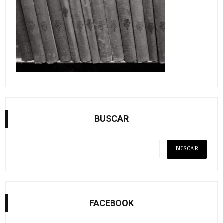
BUSCAR
FACEBOOK