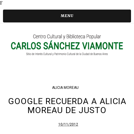
F
MENU
ALICIA MOREAU
GOOGLE RECUERDA A ALICIA
MOREAU DE JUSTO
10/11/2012