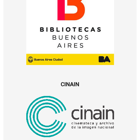
CINAIN