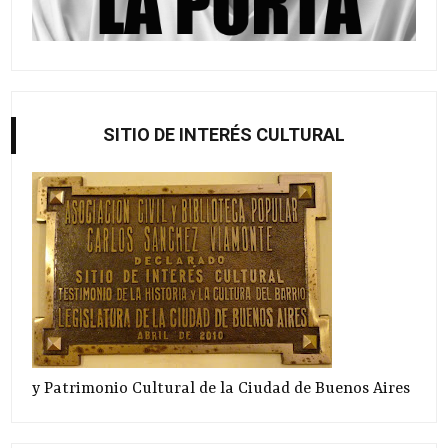
SITIO DE INTERÉS CULTURAL
y Patrimonio Cultural de la Ciudad de Buenos Aires