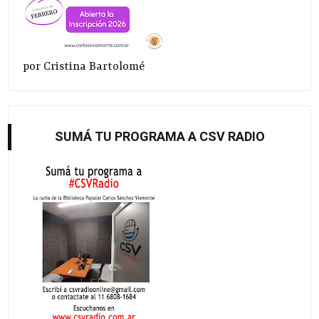
por Cristina Bartolomé
SUMÁ TU PROGRAMA A CSV RADIO