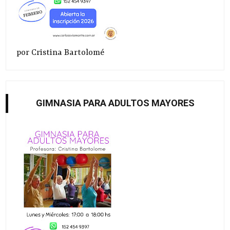
por Cristina Bartolomé
GIMNASIA PARA ADULTOS MAYORES