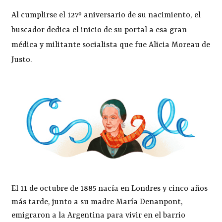
Al cumplirse el 127º aniversario de su nacimiento, el
buscador dedica el inicio de su portal a esa gran
médica y militante socialista que fue Alicia Moreau de
Justo.
El 11 de octubre de 1885 nacía en Londres y cinco años
más tarde, junto a su madre María Denanpont,
emigraron a la Argentina para vivir en el barrio