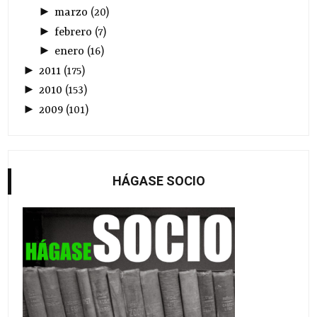
►
marzo
(
20
)
►
febrero
(
7
)
►
enero
(
16
)
►
2011
(
175
)
►
2010
(
153
)
►
2009
(
101
)
HÁGASE SOCIO