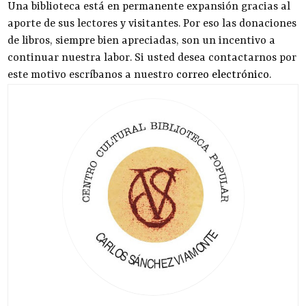
Una biblioteca está en permanente expansión gracias al
aporte de sus lectores y visitantes. Por eso las donaciones
de libros, siempre bien apreciadas, son un incentivo a
continuar nuestra labor. Si usted desea contactarnos por
este motivo escríbanos a nuestro
correo electrónico
.