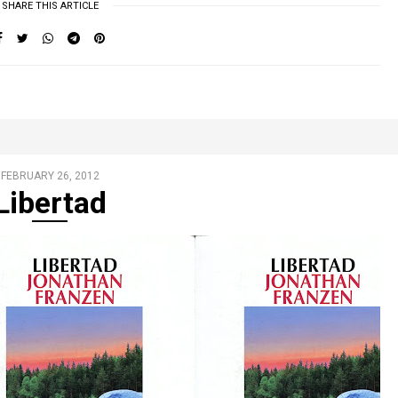
SHARE THIS ARTICLE
FEBRUARY 26, 2012
Libertad