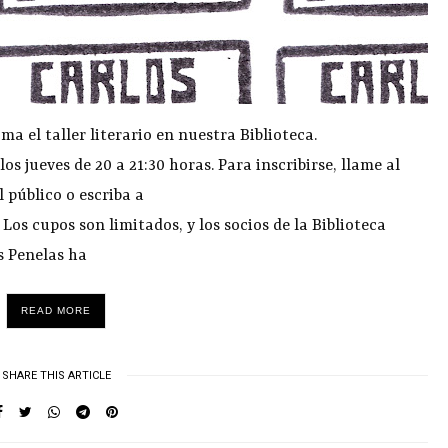
ma el taller literario en nuestra Biblioteca.
 jueves de 20 a 21:30 horas. Para inscribirse, llame al
 público o escriba a
s cupos son limitados, y los socios de la Biblioteca
s Penelas ha
READ MORE
SHARE THIS ARTICLE