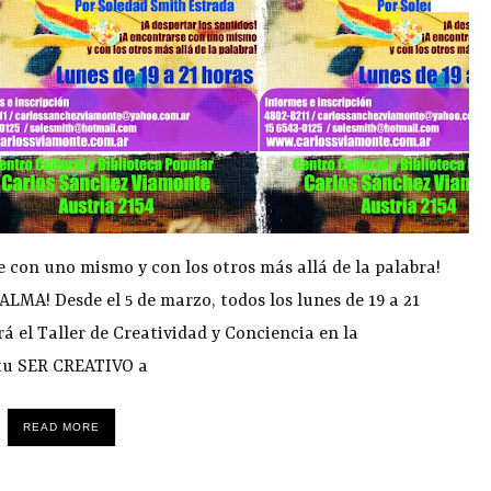
se con uno mismo y con los otros más allá de la palabra!
MA! Desde el 5 de marzo, todos los lunes de 19 a 21
 el Taller de Creatividad y Conciencia en la
 tu SER CREATIVO a
READ MORE