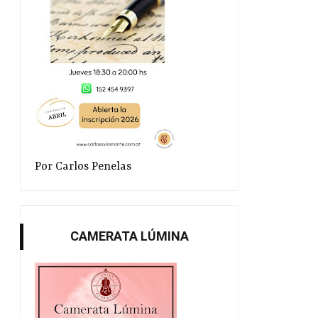
Por Carlos Penelas
CAMERATA LÚMINA