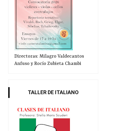
Directoras: Milagro Valdecantos
Anfuso y Rocío Zubieta Chambi
TALLER DE ITALIANO