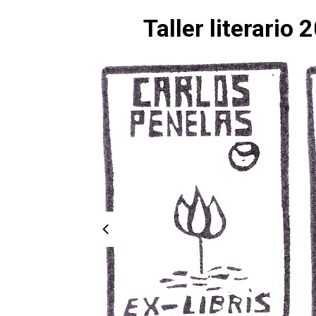
Taller literario