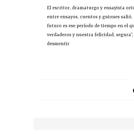
El escritor, dramaturgo y ensayista or
entre ensayos, cuentos y guiones salió,
futuro es ese período de tiempo en el 
verdaderos y nuestra felicidad, segura”
desmentir