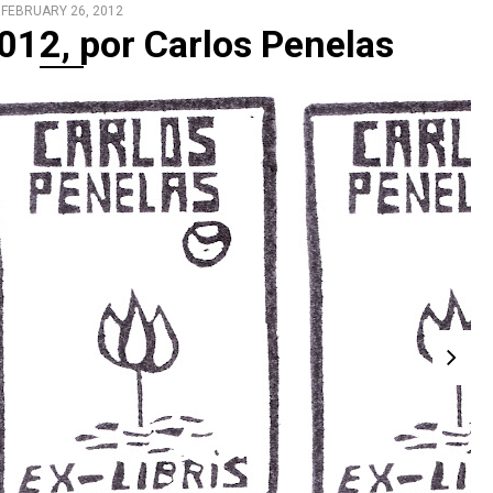
FEBRUARY 26, 2012
 2012, por Carlos Penelas