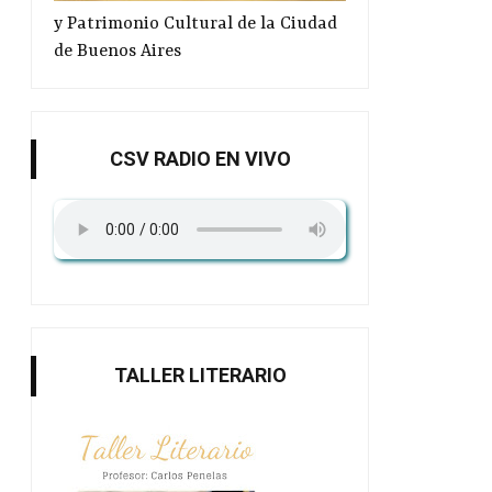
y Patrimonio Cultural de la Ciudad
de Buenos Aires
CSV RADIO EN VIVO
TALLER LITERARIO