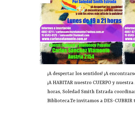
¡A despertar los sentidos! ¡A encontrar
¡A HABITAR nuestro CUERPO y nuestra AL
horas, Soledad Smith Estrada coordinará
Biblioteca.Te invitamos a DES-CUBRIR