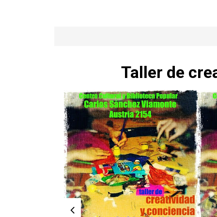
Taller de cre