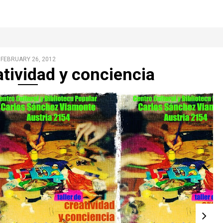
FEBRUARY 26, 2012
atividad y conciencia