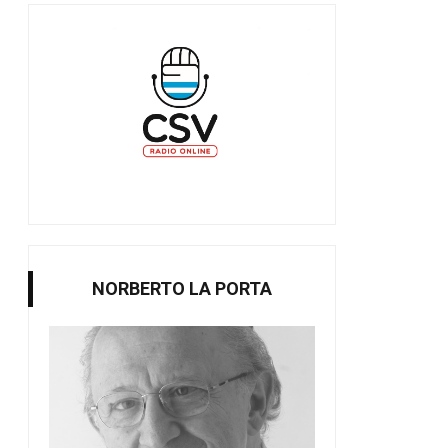
NORBERTO LA PORTA