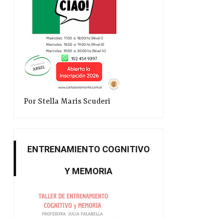
Por Stella Maris Scuderi
ENTRENAMIENTO COGNITIVO
Y MEMORIA