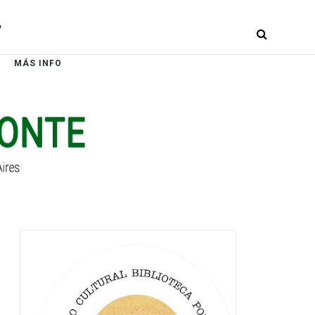
r
MÁS INFO