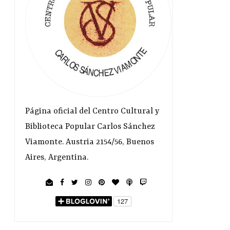
Página oficial del Centro Cultural y
Biblioteca Popular Carlos Sánchez
Viamonte. Austria 2154/56, Buenos
Aires, Argentina.