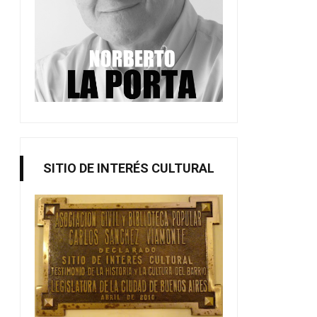
SITIO DE INTERÉS CULTURAL