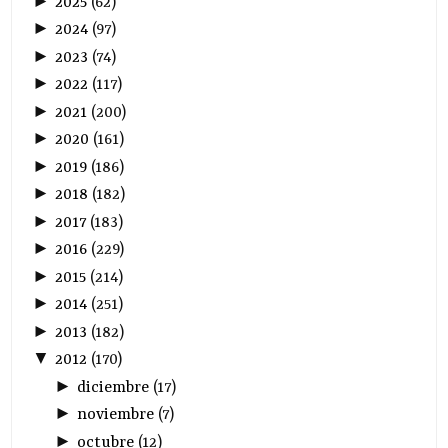
►
2025
(
62
)
►
2024
(
97
)
►
2023
(
74
)
►
2022
(
117
)
►
2021
(
200
)
►
2020
(
161
)
►
2019
(
186
)
►
2018
(
182
)
►
2017
(
183
)
►
2016
(
229
)
►
2015
(
214
)
►
2014
(
251
)
►
2013
(
182
)
▼
2012
(
170
)
►
diciembre
(
17
)
►
noviembre
(
7
)
►
octubre
(
12
)