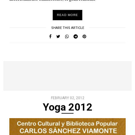
READ MORE
SHARE THIS ARTICLE
FEBRUARY 02, 2012
Yoga 2012