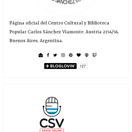
Página oficial del Centro Cultural y Biblioteca
Popular Carlos Sánchez Viamonte. Austria 2154/56,
Buenos Aires, Argentina.