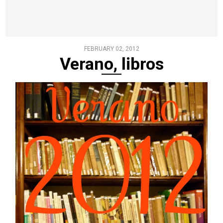
FEBRUARY 02, 2012
Verano, libros