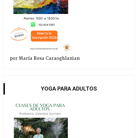
por María Rosa Caraoghlanian
YOGA PARA ADULTOS