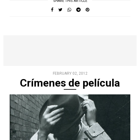
SHARE THIS ARTICLE
FEBRUARY 02, 2012
Crímenes de película