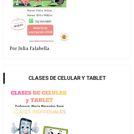
Por Julia Falabella
CLASES DE CELULAR Y TABLET