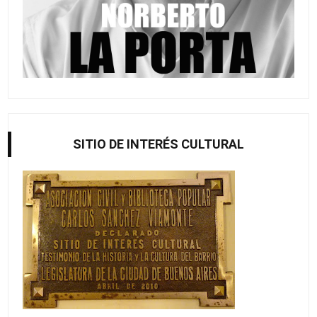
SITIO DE INTERÉS CULTURAL