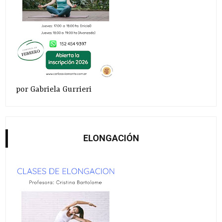
por Gabriela Gurrieri
ELONGACIÓN