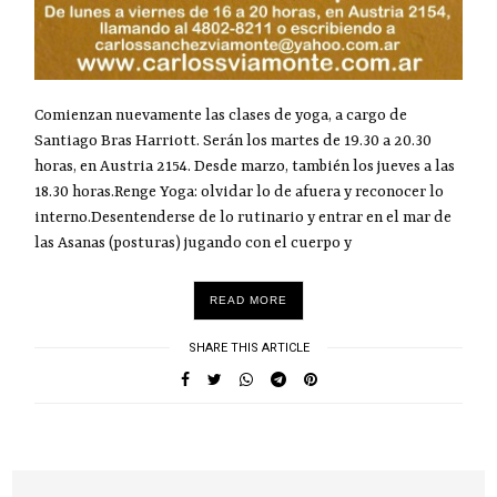
Comienzan nuevamente las clases de yoga, a cargo de
Santiago Bras Harriott. Serán los martes de 19.30 a 20.30
horas, en Austria 2154. Desde marzo, también los jueves a las
18.30 horas.Renge Yoga: olvidar lo de afuera y reconocer lo
interno.Desentenderse de lo rutinario y entrar en el mar de
las Asanas (posturas) jugando con el cuerpo y
READ MORE
SHARE THIS ARTICLE