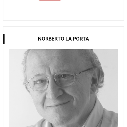
NORBERTO LA PORTA