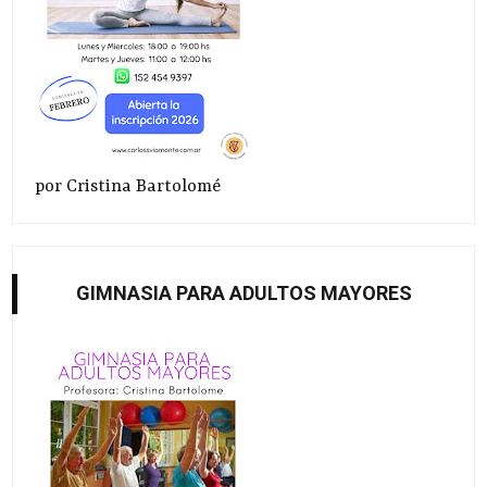
por Cristina Bartolomé
GIMNASIA PARA ADULTOS MAYORES