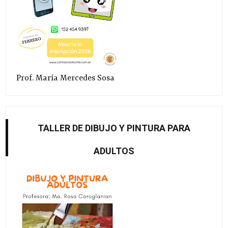
Prof. María Mercedes Sosa
TALLER DE DIBUJO Y PINTURA PARA
ADULTOS