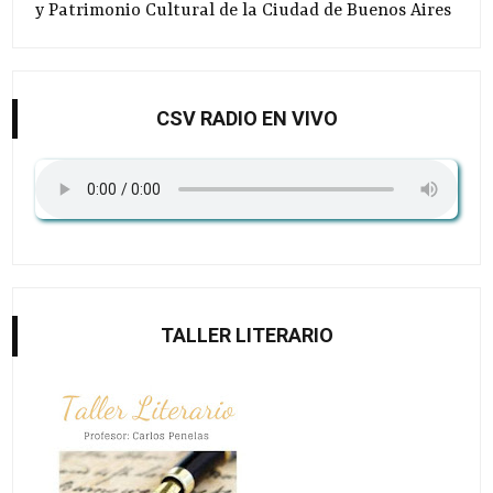
y Patrimonio Cultural de la Ciudad de Buenos Aires
CSV RADIO EN VIVO
TALLER LITERARIO