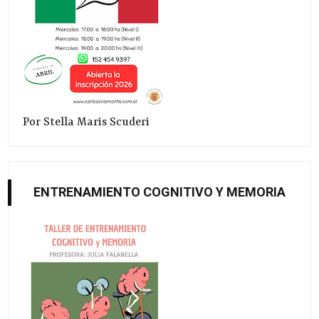
Por Stella Maris Scuderi
ENTRENAMIENTO COGNITIVO Y MEMORIA