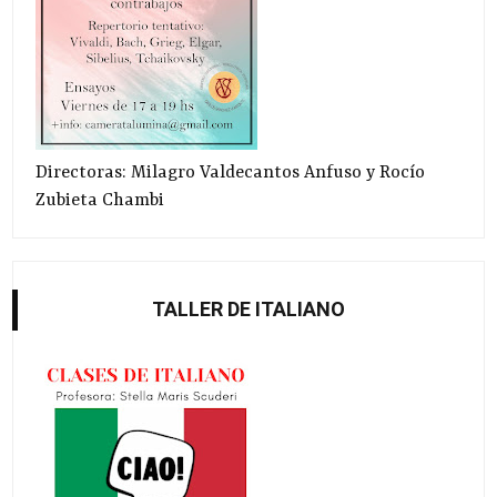
Directoras: Milagro Valdecantos Anfuso y Rocío
Zubieta Chambi
TALLER DE ITALIANO