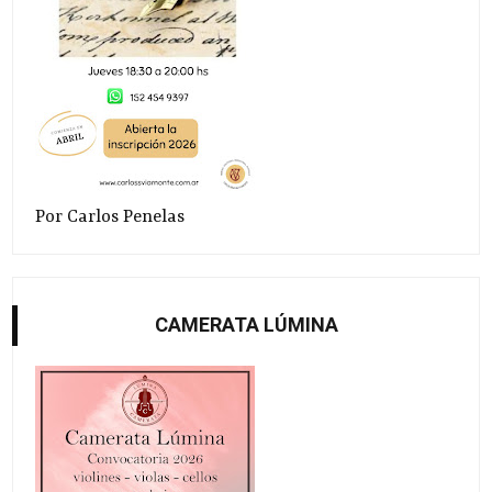
Por Carlos Penelas
CAMERATA LÚMINA