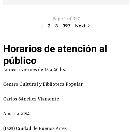
Page 1 of 397
1
2
3
397
Next
Horarios de atención al
público
Lunes a viernes de 16 a 20 hs.
Centro Cultural y Biblioteca Popular
Carlos Sánchez Viamonte
Austria 2154
(1425) Ciudad de Buenos Aires