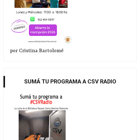
por Cristina Bartolomé
SUMÁ TU PROGRAMA A CSV RADIO