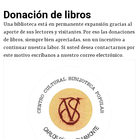
Donación de libros
Una biblioteca está en permanente expansión gracias al
aporte de sus lectores y visitantes. Por eso las donaciones
de libros, siempre bien apreciadas, son un incentivo a
continuar nuestra labor. Si usted desea contactarnos por
este motivo escríbanos a nuestro
correo electrónico
.