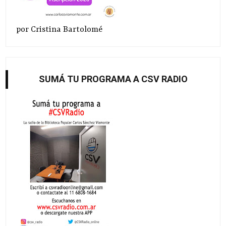
por Cristina Bartolomé
SUMÁ TU PROGRAMA A CSV RADIO