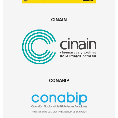
CINAIN
CONABIP