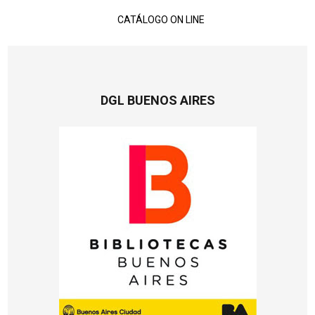
CATÁLOGO ON LINE
DGL BUENOS AIRES