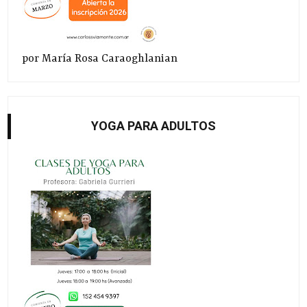
por María Rosa Caraoghlanian
YOGA PARA ADULTOS