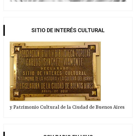
SITIO DE INTERÉS CULTURAL
y Patrimonio Cultural de la Ciudad de Buenos Aires