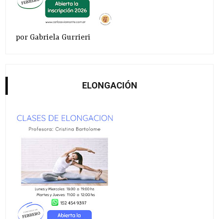
por Gabriela Gurrieri
ELONGACIÓN