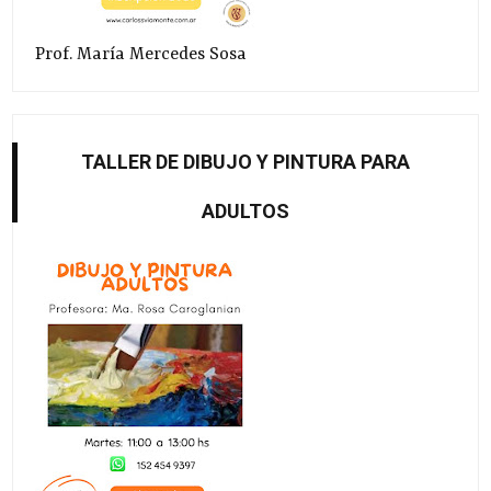
Prof. María Mercedes Sosa
TALLER DE DIBUJO Y PINTURA PARA
ADULTOS