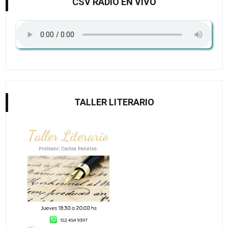
CSV RADIO EN VIVO
TALLER LITERARIO