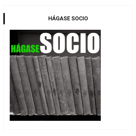
HÁGASE SOCIO