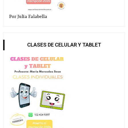
Por Julia Falabella
CLASES DE CELULAR Y TABLET