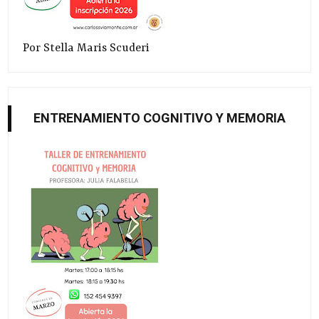
Por Stella Maris Scuderi
ENTRENAMIENTO COGNITIVO Y MEMORIA