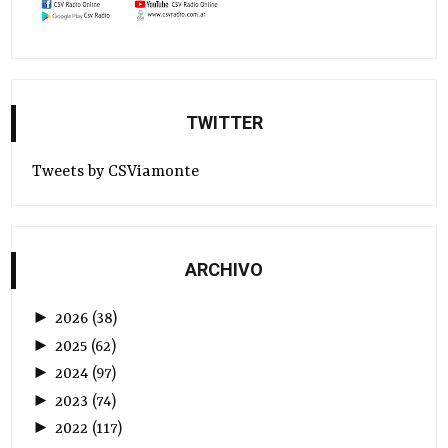
TWITTER
Tweets by CSViamonte
ARCHIVO
►
2026
(
38
)
►
2025
(
62
)
►
2024
(
97
)
►
2023
(
74
)
►
2022
(
117
)