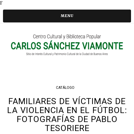
F
MENU
CATÁLOGO
FAMILIARES DE VÍCTIMAS DE
LA VIOLENCIA EN EL FÚTBOL:
FOTOGRAFÍAS DE PABLO
TESORIERE