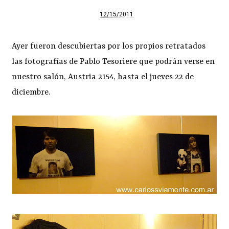
12/15/2011
Ayer fueron descubiertas por los propios retratados
las fotografías de Pablo Tesoriere que podrán verse en
nuestro salón, Austria 2154, hasta el jueves 22 de
diciembre.