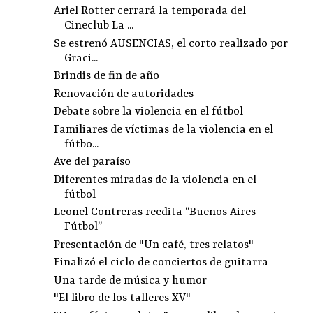
Ariel Rotter cerrará la temporada del
Cineclub La ...
Se estrenó AUSENCIAS, el corto realizado por
Graci...
Brindis de fin de año
Renovación de autoridades
Debate sobre la violencia en el fútbol
Familiares de víctimas de la violencia en el
fútbo...
Ave del paraíso
Diferentes miradas de la violencia en el
fútbol
Leonel Contreras reedita “Buenos Aires
Fútbol”
Presentación de "Un café, tres relatos"
Finalizó el ciclo de conciertos de guitarra
Una tarde de música y humor
"El libro de los talleres XV"