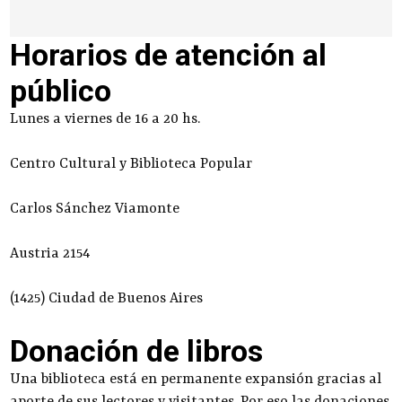
Horarios de atención al
público
Lunes a viernes de 16 a 20 hs.
Centro Cultural y Biblioteca Popular
Carlos Sánchez Viamonte
Austria 2154
(1425) Ciudad de Buenos Aires
Donación de libros
Una biblioteca está en permanente expansión gracias al
aporte de sus lectores y visitantes. Por eso las donaciones