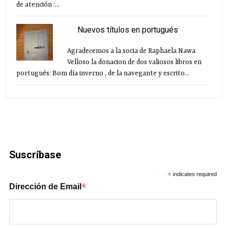
de atención :...
Nuevos títulos en portugués
Agradecemos a la socia de Raphaela Nawa
Velloso la donacion de dos valiosos libros en
portugués: Bom día inverno , de la navegante y escrito...
Suscríbase
*
indicates required
*
Dirección de Email