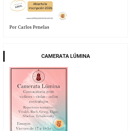
Por Carlos Penelas
CAMERATA LÚMINA