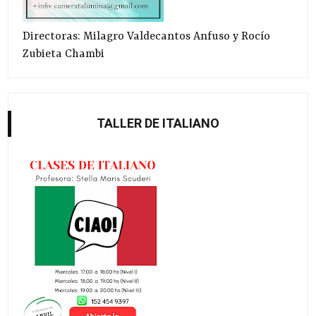
Directoras: Milagro Valdecantos Anfuso y Rocío
Zubieta Chambi
TALLER DE ITALIANO