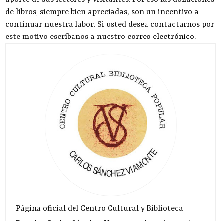
de libros, siempre bien apreciadas, son un incentivo a
continuar nuestra labor. Si usted desea contactarnos por
este motivo escríbanos a nuestro
correo electrónico
.
Página oficial del Centro Cultural y Biblioteca