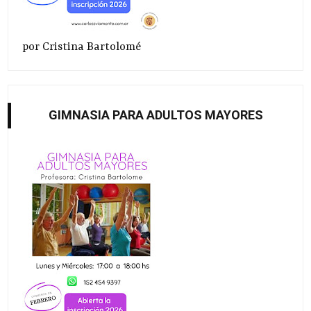
por Cristina Bartolomé
GIMNASIA PARA ADULTOS MAYORES