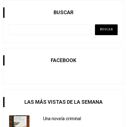
BUSCAR
FACEBOOK
LAS MÁS VISTAS DE LA SEMANA
Una novela criminal