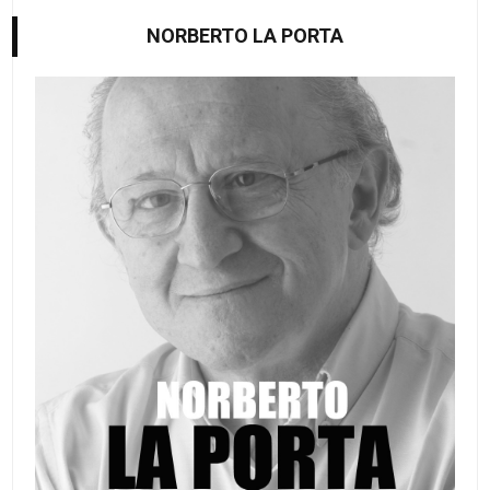
NORBERTO LA PORTA