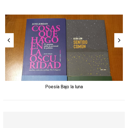
Poesía Bajo la luna