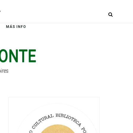
r
MÁS INFO