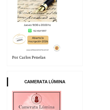
Por Carlos Penelas
CAMERATA LÚMINA