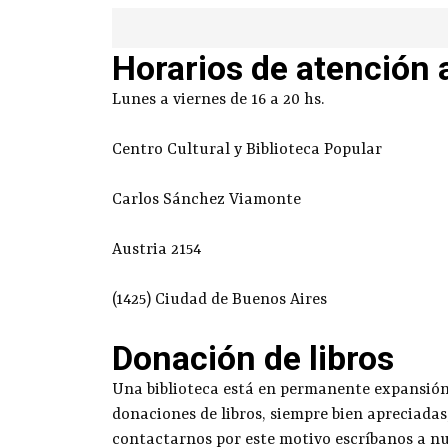
Horarios de atención 
Lunes a viernes de 16 a 20 hs.
Centro Cultural y Biblioteca Popular
Carlos Sánchez Viamonte
Austria 2154
(1425) Ciudad de Buenos Aires
Donación de libros
Una biblioteca está en permanente expansión g
donaciones de libros, siempre bien apreciadas
contactarnos por este motivo escríbanos a n