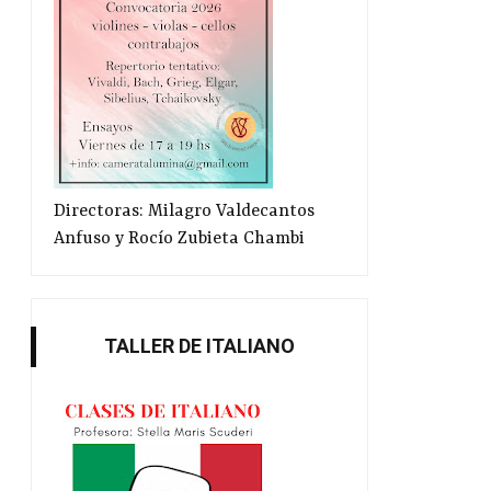
Directoras: Milagro Valdecantos
Anfuso y Rocío Zubieta Chambi
TALLER DE ITALIANO