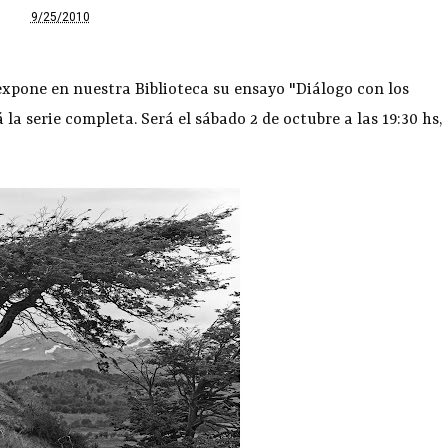
9/25/2010
xpone en nuestra Biblioteca su ensayo "Diálogo con los
 la serie completa. Será el sábado 2 de octubre a las 19:30 hs,