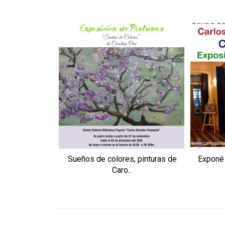
Sueños de colores, pinturas de
Exponé 
Caro...