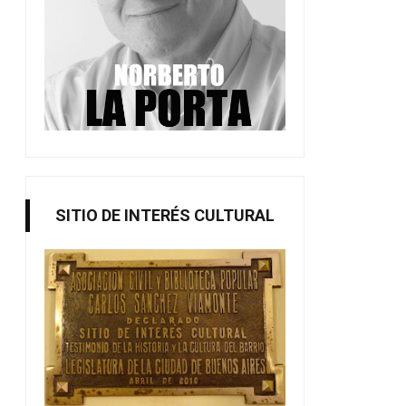
SITIO DE INTERÉS CULTURAL