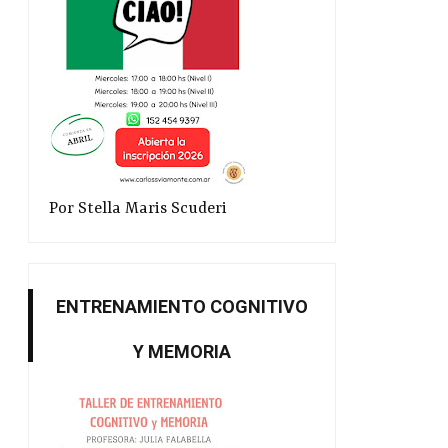
Por Stella Maris Scuderi
ENTRENAMIENTO COGNITIVO
Y MEMORIA