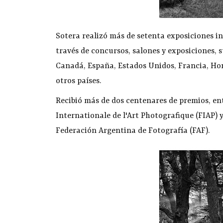
Sotera realizó más de setenta exposiciones in
través de concursos, salones y exposiciones, s
Canadá, España, Estados Unidos, Francia, Hon
otros países.
Recibió más de dos centenares de premios, ent
Internationale de l'Art Photografique (FIAP) 
Federación Argentina de Fotografía (FAF).