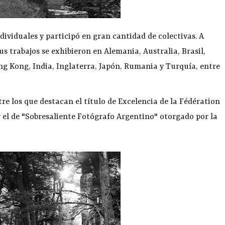
dividuales y participó en gran cantidad de colectivas. A
us trabajos se exhibieron en Alemania, Australia, Brasil,
g Kong, India, Inglaterra, Japón, Rumania y Turquía, entre
re los que destacan el título de Excelencia de la Fédération
y el de "Sobresaliente Fotógrafo Argentino" otorgado por la