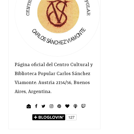
Página oficial del Centro Cultural y
Biblioteca Popular Carlos Sánchez
Viamonte. Austria 2154/56, Buenos
Aires, Argentina.