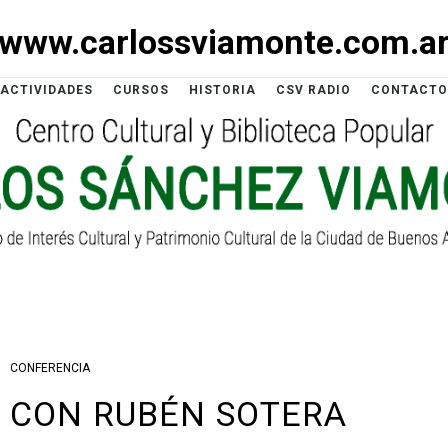
www.carlossviamonte.com.a
ACTIVIDADES
CURSOS
HISTORIA
CSV RADIO
CONTACTO
CONFERENCIA
 CON RUBÉN SOTERA