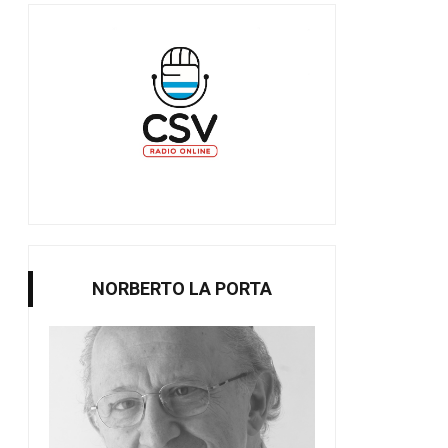
NORBERTO LA PORTA