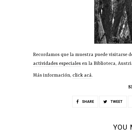
Recordamos que la muestra puede visitarse de 
actividades especiales
en la Biblioteca, Austri
Más información,
click acá
.
S
SHARE
TWEET
YOU 