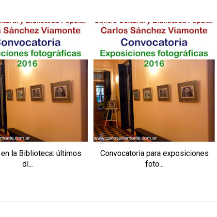
en la Biblioteca: últimos
Convocatoria para exposiciones
dí...
foto...