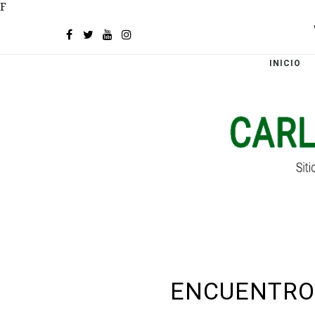
F
INICIO
ENCUENTRO